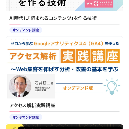
AI時代に「読まれるコンテンツ」を作る技術
オンデマンド講座
アクセス解析実践講座
オンデマンド講座