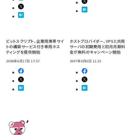
ビットスクリプト、企業用携帯サイ
ホストプロバイダー、VPSと共用
トの構築サービス付き専用ホス
サーバの初期費用と初月月額料
ティングを提供開始
金が無料のキャンペーン開始
2008年6月17日 17:57
2007年8月6日 11:23