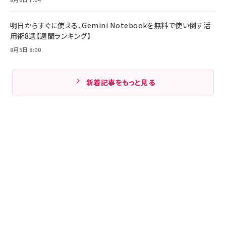
明日からすぐに使える、Gemini Notebookを無料で使い倒す活
用術8選【週間ランキング】
8月5日 8:00
新着記事をもっと見る