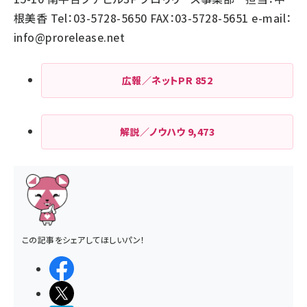
根美香 Tel：03-5728-5650 FAX：03-5728-5651 e-mail：
info@prorelease.net
広報／ネットPR
852
解説／ノウハウ
9,473
この記事をシェアしてほしいパン！
シェアする
ポストする