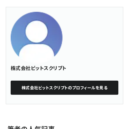
株式会社ビットスクリプト
株式会社ビットスクリプト
のプロフィールを見る
筆者の人気記事