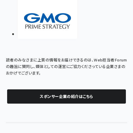
読者のみなさまに上質の情報をお届けできるのは、Web担当者Forum
の趣旨に賛同し、媒体としての運営にご協力くださっている企業さまの
おかげでございます。
スポンサー企業の紹介はこちら