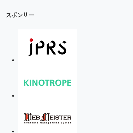
スポンサー