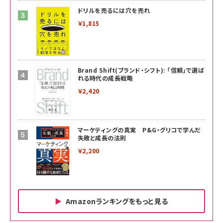
ドリルを売るには穴を売れ
￥1,815
Brand Shift(ブランド・シフト): 「信頼」で選ば
れる時代の成長戦略
￥2,420
マーケティングの真実 P&G・グリコで学んだ
失敗と成長の法則
￥2,200
Amazonランキングをもっと見る