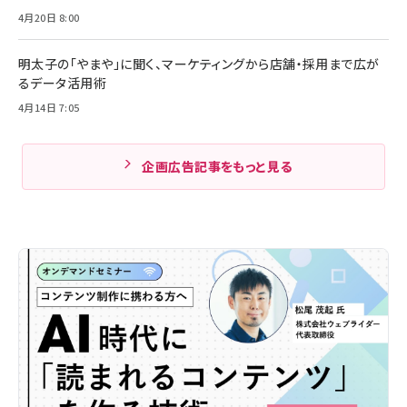
4月20日 8:00
明太子の「やまや」に聞く、マーケティングから店舗・採用まで広が
るデータ活用術
4月14日 7:05
企画広告記事をもっと見る