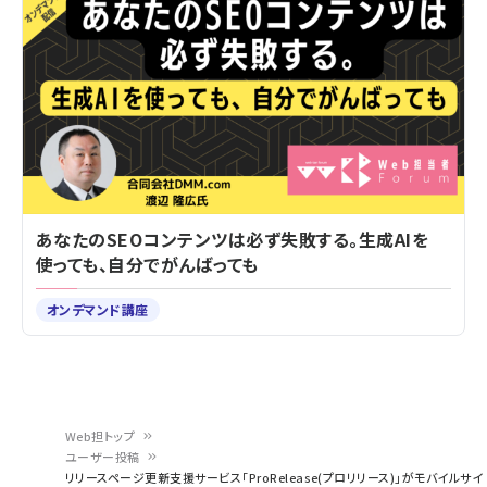
あなたのSEOコンテンツは必ず失敗する。生成AIを
使っても、自分でがんばっても
オンデマンド講座
Web担トップ
ユーザー投稿
パ
リリースページ更新支援サービス「ProRelease(プロリリース)」がモバイルサイ