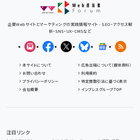
企業Webサイトとマーケティングの実践情報サイト - SEO・アクセス解
析・SNS・UX・CMSなど
メルマガ
Facebook
X(エックス)
Bluesky
Googleニュ
RSS
本サイトについて
広告出稿について（媒体資料）
お問い合わせ
利用規約
プライバシーポリシー
特定商取引法に基づく表示
会社概要
インプレスグループTOP
注目リンク