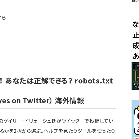
から
あなたは正解できる？ robots.txt
yes on Twitter）
海外情報
ーグルのゲイリー・イリェーシュ氏がツイッターで投稿してい
るかを2択から選ぶ。ヘルプを見たりツールを使ったり