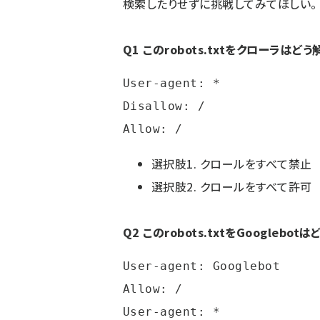
検索したりせずに挑戦してみてほしい。
Q1 このrobots.txtをクローラはど
User-agent: *

Disallow: /

Allow: /
選択肢1. クロールをすべて禁止
選択肢2. クロールをすべて許可
Q2 このrobots.txtをGooglebo
User-agent: Googlebot

Allow: /

User-agent: *
