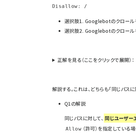
選択肢1. Googlebotのクロー
選択肢2. Googlebotのクロー
正解を見る（ここをクリックで展開）：
解説する。これは、どちらも「同じパス
Q1の解説
同じパスに対して、
同じユーザー
（許可）を指定している場
Allow