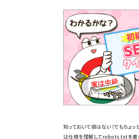
知っておいて損はない（でもちょっと
は仕様を理解してrobots.txtを