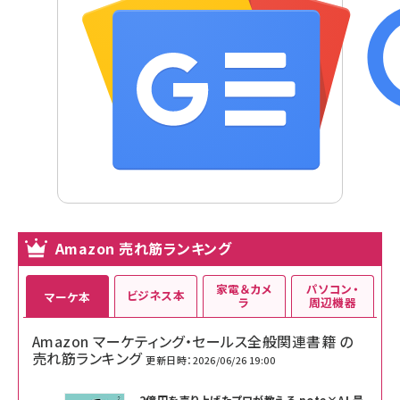
Amazon 売れ筋ランキング
家電＆カメ
パソコン・
ビジネス本
マーケ本
ラ
周辺機器
Amazon マーケティング・セールス全般関連書籍 の
売れ筋ランキング
更新日時：2026/06/26 19:00
2億円を売り上げたプロが教える note×AI 最