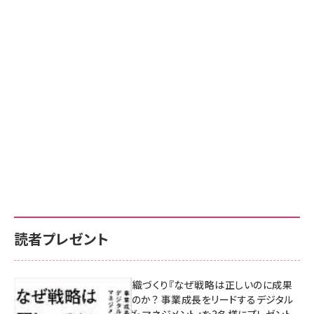
読者プレゼント
成果を生む組織づくり『なぜ戦略は正しいのに成果
があがらないのか？ 事業成長をリードするデジタル