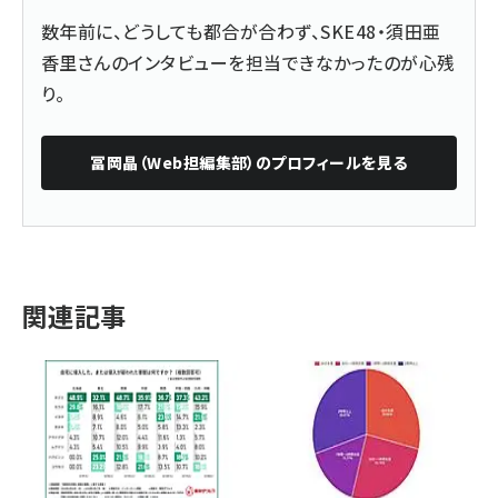
数年前に、どうしても都合が合わず、SKE48・須田亜
香里さんのインタビューを担当できなかったのが心残
り。
冨岡晶（Web担編集部）
のプロフィールを見る
関連記事