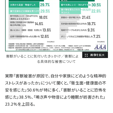
害獣がいることに気付いたきっかけ／害獣によ
る具体的な被害について
実際「害獣被害が原因で、自分や家族にどのような精神的
ストレスがあったか」について聞くと、「衛生面・健康面の不
安を感じた」50.6%が特に多く、「害獣がいることに恐怖を
感じた」38.5%、「鳴き声や物音により睡眠が妨害された」
23.2%を上回る。