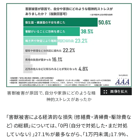
害獣被害が原因で、自分や家族にどのような精
神的ストレスがあったか
「害獣被害による経済的な損失（修繕費・清掃費・駆除費な
ど）の総額」については、「0円（自分で対処した・まだ対処
していない）」27.1%が最多ながら、「1万円未満」17.9%、