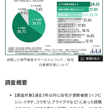
依頼した専門業者のサービスについて／自宅
の害獣対策について
調査概要
【調査対象】過去3年以内に自宅が害獣被害（ハクビ
シン、イタチ、コウモリ、アライグマなど）にあった経験