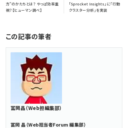
方”のかたちとは？ やっぱ効率重
「Sprocket Insights」に「行動
視？【ヒューマン調べ】
クラスター分析」を実装
この記事の筆者
冨岡晶（Web担編集部）
冨岡 晶（Web担当者Forum 編集部）