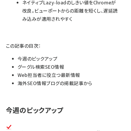
ネイティブLazy-loadのしきい値をChromeが
改良。ビューポートからの距離を短くし、遅延読
み込みが適用されやすく
この記事の目次：
今週のピックアップ
グーグル検索SEO情報
Web担当者に役立つ最新情報
海外SEO情報ブログの掲載記事から
今週のピックアップ