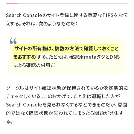
Search Consoleのサイト登録に関する重要なTIPSをお伝
えする。それは、次のようなものだ：
サイトの所有権は、複数の方法で確認しておくこと
をおすすめ
する。たとえば、確認用metaタグとDNS
による確認の併用だ。
グーグルはサイト確認状態が保持されているかを定期的に
チェックしている。このおかげで、たとえば退職した人が
Search Consoleを見られなくするなどできるのだが、意図
的ではなく確認状態が失われてしまったら問題が発生す
る。