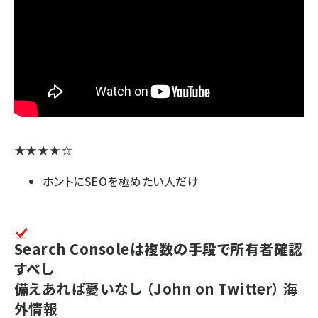
★★★★☆
ホントにSEOを極めたい人だけ
Search Consoleは複数の手段で所有者確認
すべし
備えあれば憂いなし
（John on Twitter）
海
外情報