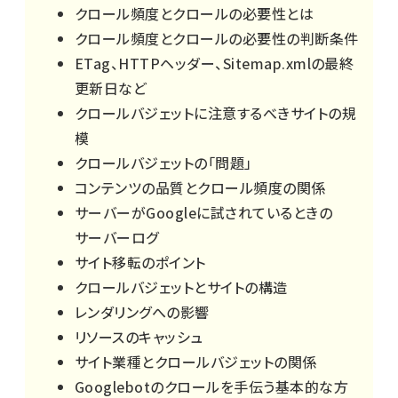
クロール頻度とクロールの必要性とは
クロール頻度とクロールの必要性の判断条件
ETag、HTTPヘッダー、Sitemap.xmlの最終
更新日など
クロールバジェットに注意するべきサイトの規
模
クロールバジェットの「問題」
コンテンツの品質とクロール頻度の関係
サーバーがGoogleに試されているときの
サーバーログ
サイト移転のポイント
クロールバジェットとサイトの構造
レンダリングへの影響
リソースのキャッシュ
サイト業種とクロールバジェットの関係
Googlebotのクロールを手伝う基本的な方