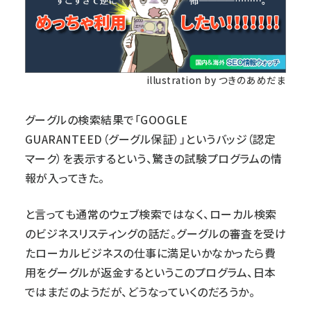
illustration by つきのあめだま
グーグルの検索結果で「GOOGLE
GUARANTEED（グーグル保証）」というバッジ（認定
マーク）を表示するという、驚きの試験プログラムの情
報が入ってきた。
と言っても通常のウェブ検索ではなく、ローカル検索
のビジネスリスティングの話だ。グーグルの審査を受け
たローカルビジネスの仕事に満足いかなかったら費
用をグーグルが返金するというこのプログラム、日本
ではまだのようだが、どうなっていくのだろうか。