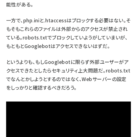
能性がある。
一方で、php.iniと.htaccessはブロックする必要はない。そ
もそもこれらのファイルは外部からのアクセスが禁止され
ている。robots.txtでブロックしていようがしていまいが、
もともとGooglebotはアクセスできないはずだ。
というよりも、もしGooglebotに限らず外部ユーザーがア
クセスできたとしたらセキュリティ上大問題だ。robots.txt
でなんとかしようとするのではなく、Webサーバーの設定
をしっかりと確認するべきだろう。