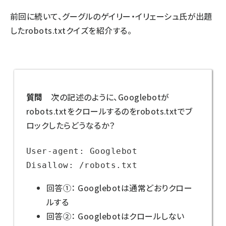
前回
に続いて、グーグルのゲイリー・イリェーシュ氏が出題
したrobots.txtクイズを紹介する。
質問
次の記述のように、Googlebotが
robots.txtをクロールするのをrobots.txtでブ
ロックしたらどうなるか？
User-agent: Googlebot

Disallow: /robots.txt
回答①： Googlebotは通常どおりクロー
ルする
回答②： Googlebotはクロールしない