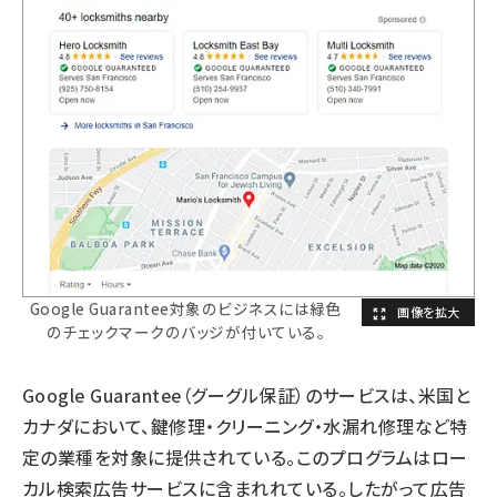
Google Guarantee対象のビジネスには緑色
のチェックマークのバッジが付いている。
Google Guarantee
（グーグル保証）のサービスは、米国と
カナダにおいて、鍵修理・クリーニング・水漏れ修理など特
定の業種を対象に提供されている。このプログラムはロー
カル検索広告サービスに含まれれている。したがって広告