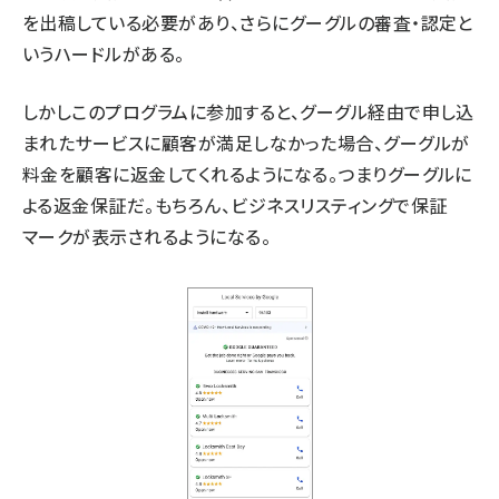
を出稿している必要があり、さらにグーグルの審査・認定と
いうハードルがある。
しかしこのプログラムに参加すると、グーグル経由で申し込
まれたサービスに顧客が満足しなかった場合、グーグルが
料金を顧客に返金してくれるようになる。つまりグーグルに
よる返金保証だ。もちろん、ビジネスリスティングで保証
マークが表示されるようになる。