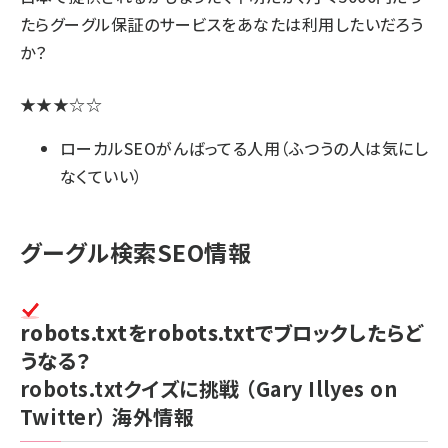
たらグーグル保証のサービスをあなたは利用したいだろう
か？
★★★☆☆
ローカルSEOがんばってる人用（ふつうの人は気にし
なくていい）
グーグル検索SEO情報
robots.txtをrobots.txtでブロックしたらど
うなる？
robots.txtクイズに挑戦
（Gary Illyes on
Twitter）
海外情報