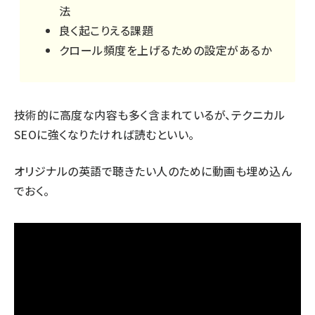
法
良く起こりえる課題
クロール頻度を上げるための設定があるか
技術的に高度な内容も多く含まれているが、テクニカル
SEOに強くなりたければ読むといい。
オリジナルの英語で聴きたい人のために動画も埋め込ん
でおく。