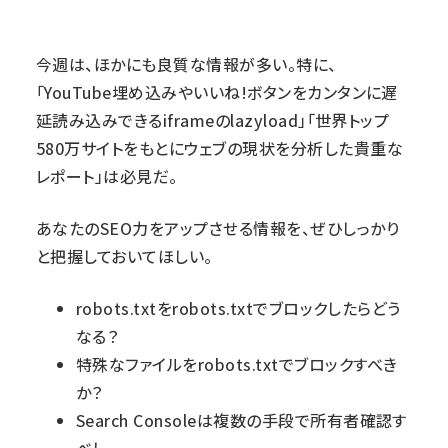
今週は、ほかにも良質な情報が多い。特に、
「YouTube埋め込みやいいね!ボタンをカンタンに遅
延読み込みできるiframeのlazyload」「世界トップ
580万サイトをもとにウェブの現状を分析した貴重な
レポート」は必見だ。
あなたのSEO力をアップさせる情報を、ぜひしっかり
と把握しておいてほしい。
robots.txtをrobots.txtでブロックしたらどう
なる？
特殊なファイルをrobots.txtでブロックすべき
か？
Search Consoleは複数の手段で所有者確認す