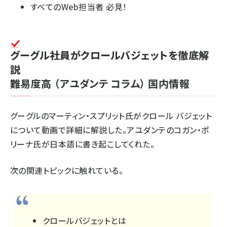
すべてのWeb担当者 必見！
グーグル社員がクロールバジェットを徹底解
説
難易度高
（アユダンテ コラム）
国内情報
グーグルのマーティン・スプリット氏が
クロール バジェット
について動画で詳細に解説した。アユダンテのコガン・ポ
リーナ氏が日本語に書き起こしてくれた。
次の関連トピックに触れている。
クロールバジェットとは