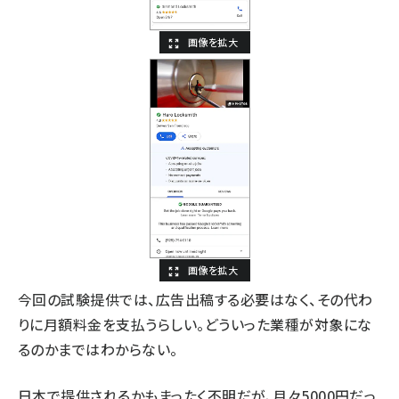
今回の試験提供では、広告出稿する必要はなく、その代わ
りに月額料金を支払うらしい。どういった業種が対象にな
るのかまではわからない。
日本で提供されるかもまったく不明だが、月々5000円だっ