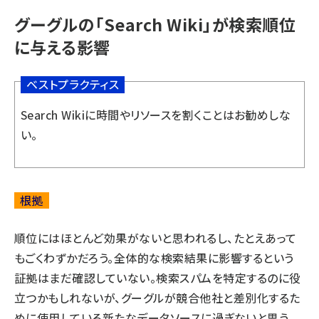
グーグルの「Search Wiki」が検索順位
に与える影響
ベストプラクティス
Search Wikiに時間やリソースを割くことはお勧めしな
い。
根拠
順位にはほとんど効果がないと思われるし、たとえあって
もごくわずかだろう。全体的な検索結果に影響するという
証拠はまだ確認していない。検索スパムを特定するのに役
立つかもしれないが、グーグルが競合他社と差別化するた
めに使用している新たなデータソースに過ぎないと思う。