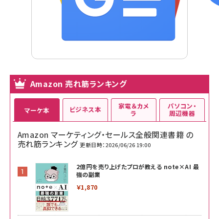
Amazon 売れ筋ランキング
家電＆カメ
パソコン・
ビジネス本
マーケ本
ラ
周辺機器
Amazon マーケティング・セールス全般関連書籍 の
売れ筋ランキング
更新日時：2026/06/26 19:00
2億円を売り上げたプロが教える note×AI 最
強の副業
￥1,870