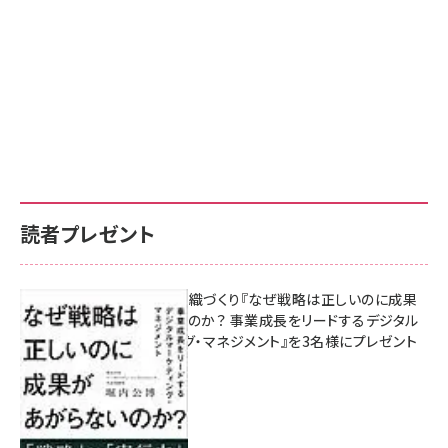
読者プレゼント
成果を生む組織づくり『なぜ戦略は正しいのに成果
があがらないのか？ 事業成長をリードするデジタル
マーケティング・マネジメント』を3名様にプレゼント
8月7日 10:00