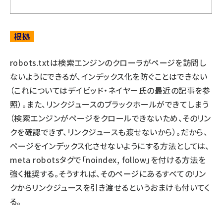
根拠
robots.txtは検索エンジンのクローラがページを訪問し
ないようにできるが、インデックス化を防ぐことはできない
（これについては
デイビッド・ネイヤー氏の最近の記事
を参
照）。また、リンクジュースのブラックホールができてしまう
（検索エンジンがページをクロールできないため、そのリン
クを確認できず、リンクジュースも渡せないから）。だから、
ページをインデックス化させないようにする方法としては、
meta robotsタグで「noindex, follow」を付ける方法を
強く推奨する。そうすれば、そのページにあるすべてのリン
クからリンクジュースを引き渡せるというおまけも付いてく
る。