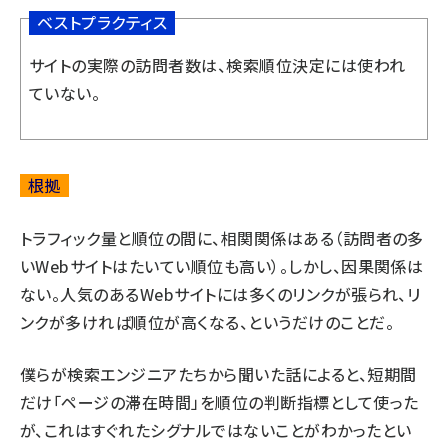
ベストプラクティス
サイトの実際の訪問者数は、検索順位決定には使われ
ていない。
根拠
トラフィック量と順位の間に、相関関係はある（訪問者の多
いWebサイトはたいてい順位も高い）。しかし、因果関係は
ない。人気のあるWebサイトには多くのリンクが張られ、リ
ンクが多ければ順位が高くなる、というだけのことだ。
僕らが検索エンジニアたちから聞いた話によると、短期間
だけ「ページの滞在時間」を順位の判断指標として使った
が、これはすぐれたシグナルではないことがわかったとい