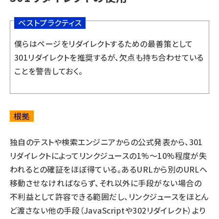
ベストプラクティス
僕らはページをリダイレクトするための最善策として
301リダイレクトを推奨するが、欠点も持ち合わせている
ことを警告しておく。
根拠
独自のテストや検索エンジニアからの公式発表から、301
リダイレクトによってリンクジュースの1%～10%程度が失
われるとの確証をほぼ得ている。あるURLから別のURLへ
移動させなければならず、それ以外に手段がない場合の
不利益として許容できる範囲だし、リンクジュースをほとん
ど渡さない他の手段（JavaScriptや302リダイレクト）より