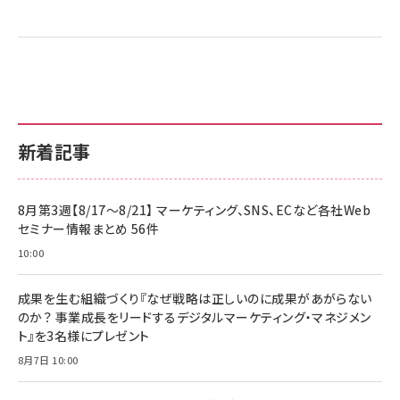
新着記事
8月第3週【8/17～8/21】 マーケティング、SNS、ECなど各社Web
セミナー情報まとめ 56件
10:00
成果を生む組織づくり『なぜ戦略は正しいのに成果があがらない
のか？ 事業成長をリードするデジタルマーケティング・マネジメン
ト』を3名様にプレゼント
8月7日 10:00