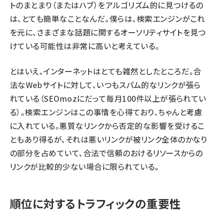
トのまとまり（またはハブ）をアルゴリズム的に見つけるの
は、とても簡単なことなんだ。僕らは、検索エンジンがこれ
を元に、さまざまな話題に関するオーソリティサイトを見つ
けている可能性は非常に高いと考えている。
とはいえ、インターネットはとても雑然としたところだ。合
法なWebサイトに対して、いつもスパム的なリンクが張ら
れている（SEOmozにだって毎月100件以上が張られてい
る）。検索エンジンはこの事情を心得ており、ちゃんと考慮
に入れている。悪質なリンクから否定的な影響を受けるこ
ともあり得るが、それは悪いリンクが被リンク全体のかなり
の部分を占めていて、合法で信頼のおけるリソースからの
リンクが比較的少ない場合に限られている。
順位に対するトラフィックの重要性