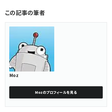
この記事の筆者
Moz
Moz
のプロフィールを見る