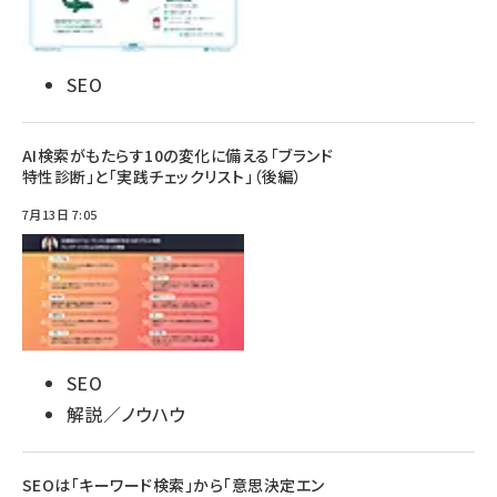
SEO
AI検索がもたらす10の変化に備える「ブランド
特性診断」と「実践チェックリスト」（後編）
7月13日 7:05
SEO
解説／ノウハウ
SEOは「キーワード検索」から「意思決定エン