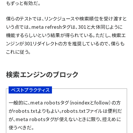
もずっと有効だ。
僕らのテストでは、リンクジュースや検索順位を受け渡すと
いう点では、meta refreshタグは、301と大体同じように
機能するらしいという結果が得られている。ただし、検索エ
ンジンが301リダイレクトの方を推奨しているので、僕らも
これに従う。
検索エンジンのブロック
ベストプラクティス
一般的に、meta robotsタグ（noindexとfollow）の方
がrobots.txtよりもよい。robots.txtファイルは便利だ
が、meta robotsタグが使えないときに限り、控えめに
使うべきだ。