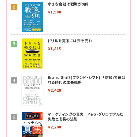
小さな会社は戦略が9割
￥1,980
ドリルを売るには穴を売れ
￥1,815
Brand Shift(ブランド・シフト): 「信頼」で選ば
れる時代の成長戦略
￥2,420
マーケティングの真実 P&G・グリコで学んだ
失敗と成長の法則
￥2,200