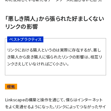
「悪しき隣人」から張られた好ましくない
リンクの影響
ベストプラクティス
リンクにおける隣人というのは実際に存在するが、悪し
き隣人から良き隣人に張られたリンクの影響は、相互リ
ンクさえしていなければごく小さい。
根拠
Linkscapeの構築と操作を通じて、僕らはインターネット
をよく見通せるようになった。リンクによってつながったサイ