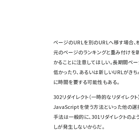
ページのURLを別のURLへ移す場合、
元のページのランキングと重み付けを
かることに注意してほしい。長期間ペー
低かったり、あるいは新しいURLがきち
に時間を要する可能性もある。
302リダイレクト（一時的なリダイレクト
JavaScriptを使う方法といった他
手法は一般的に、301リダイレクトの
しが発生しないからだ。