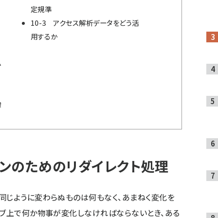
定規準
10-3 アクセス解析データをどう活
用するか
心
標
ンのためのリダイレクト処理
同じように変わらぬものは何もなく、あまねく変化を
ェブ上で何か物事が変化しなければならないとき、ある