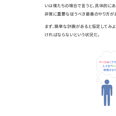
いは僕たちの場合で言うと、具体的にあ
非常に重要な従うべき最善のやり方が
まず、簡単な計画があると仮定してみよ
ければならないという状況だ。