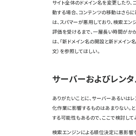
サイト全体のドメイン名を変更したり、
動する場合、コンテンツの移動はさらに
は、スパマーが悪用しており、検索エン
評価を受けるまで、一層長い時間がかか
は、「
新ドメイン名の開設と新ドメイン
文）を参照してほしい。
サーバーおよびレンタ
ありがたいことに、サーバーあるいはレ
化作業に影響するものはあまりない。と
する可能性もあるので、ここで検討して
検索エンジンによる順位決定に悪影響