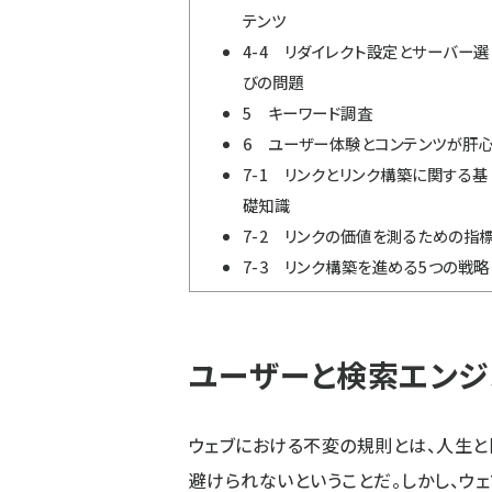
テンツ
4-4 リダイレクト設定とサーバー選
びの問題
5 キーワード調査
6 ユーザー体験とコンテンツが肝
7-1 リンクとリンク構築に関する基
礎知識
7-2 リンクの価値を測るための指
7-3 リンク構築を進める5つの戦略
ユーザーと検索エンジ
ウェブにおける不変の規則とは、人生と
避けられないということだ。しかし、ウ