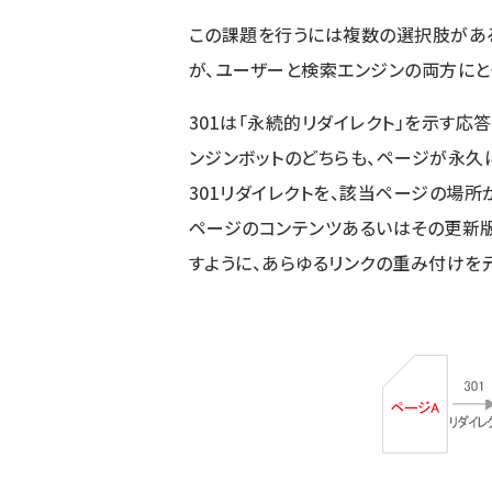
この課題を行うには複数の選択肢があ
が、ユーザーと検索エンジンの両方にと
301は「永続的リダイレクト」を示す応
ンジンボットのどちらも、ページが永久
301リダイレクトを、該当ページの場所
ページのコンテンツあるいはその更新
すように、あらゆるリンクの重み付けを