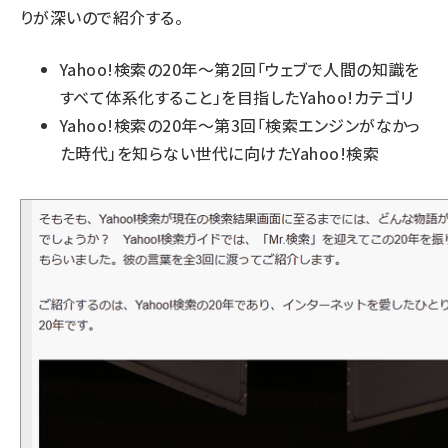
りが深いので紹介する。
Yahoo!検索の20年～第2回「ウェブで人間の知識を
すべて体系化すること」を目指したYahoo!カテゴリ
Yahoo!検索の20年～第3回「検索エンジンがなかっ
た時代」を知らない世代に向けたYahoo!検索