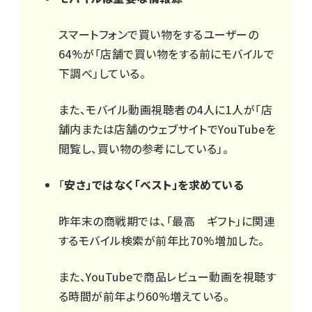
スマートフォンで買い物をするユーザーの
64%が「店舗で買い物をする前にモバイルで
下調べ」している。
また、モバイル動画視聴者の4人に1人が「店
舗内または店舗のウェブサイトでYouTubeを
閲覧し、買い物の参考にしている」。
「
安さ」ではなく「ベスト」を求めている
昨年末の商戦期では、「最高 ギフト」に関連
するモバイル検索が前年比70%増加した。
また、YouTubeで商品レビュー動画を視聴す
る時間が前年より60%増えている。