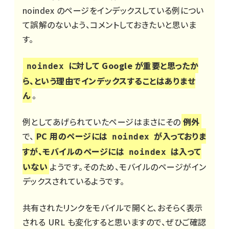
noindex のページをインデックスしている例につい
て誤解のないよう、コメントしておきたいと思いま
す。
に対して Google が重要と思ったか
noindex
ら、という理由でインデックスすることはありませ
ん
。
例としてあげられていたページはまさにその
例外
で、
PC 用のページには
が入っておりま
noindex
すが、モバイルのページには
は入って
noindex
いない
ようです。そのため、モバイルのページがイン
デックスされているようです。
共有されたリンクをモバイルで開くと、おそらく表示
される URL も変化すると思いますので、ぜひご確認