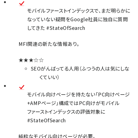
モバイルファーストインデックスで、まだ明らかに
なっていない疑問をGoogle社員に独自に質問
してきた #StateOfSearch
MFI関連の新たな情報あり。
★★★☆☆
SEOがんばってる人用（ふつうの人は気にしな
くていい）
モバイル向けページを持たない「PC向けページ
+AMPページ」構成ではPC向けがモバイル
ファーストインデックスの評価対象に
#StateOfSearch
純粋なモバイル向けページが必要。