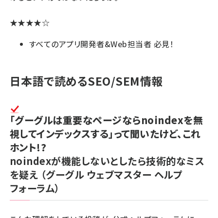
★★★★☆
すべてのアプリ開発者&Web担当者 必見！
日本語で読めるSEO/SEM情報
「グーグルは重要なページならnoindexを無
視してインデックスする」って聞いたけど、これ
ホント!?
noindexが機能しないとしたら技術的なミス
を疑え
（グーグル ウェブマスター ヘルプ
フォーラム）