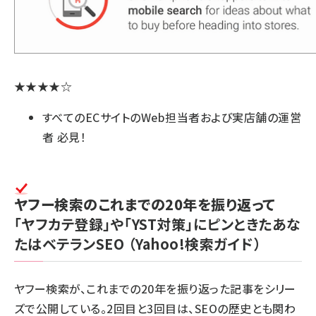
★★★★☆
すべてのECサイトのWeb担当者および実店舗の運営
者 必見！
ヤフー検索のこれまでの20年を振り返って
「ヤフカテ登録」や「YST対策」にピンときたあな
たはベテランSEO
（Yahoo!検索ガイド）
ヤフー検索が、これまでの20年を振り返った記事をシリー
ズで公開している。2回目と3回目は、SEOの歴史とも関わ