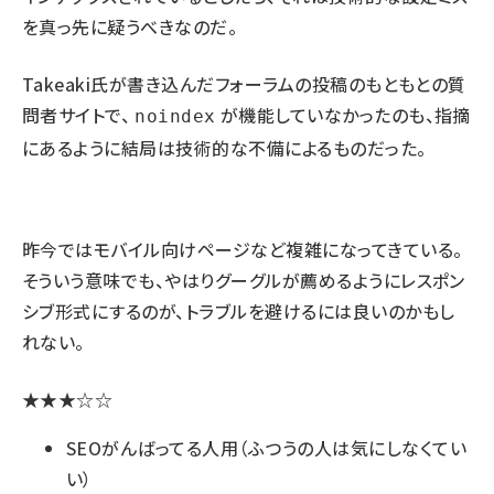
を真っ先に疑うべきなのだ。
Takeaki氏が書き込んだフォーラムの投稿のもともとの質
問者サイトで、
が機能していなかったのも、指摘
noindex
にあるように結局は技術的な不備によるものだった。
昨今ではモバイル向けページなど複雑になってきている。
そういう意味でも、やはりグーグルが薦めるようにレスポン
シブ形式にするのが、トラブルを避けるには良いのかもし
れない。
★★★☆☆
SEOがんばってる人用（ふつうの人は気にしなくてい
い）