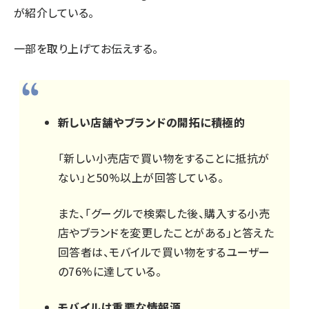
が紹介している。
一部を取り上げてお伝えする。
新しい店舗やブランドの開拓に積極的
「新しい小売店で買い物をすることに抵抗が
ない」と50%以上が回答している。
また、「グーグルで検索した後、購入する小売
店やブランドを変更したことがある」と答えた
回答者は、モバイルで買い物をするユーザー
の76%に達している。
モバイルは重要な情報源