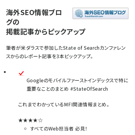
海外SEO情報ブロ
グの
掲載記事からピックアップ
筆者が米ダラスで参加したState of Searchカンファレン
スからのレポート記事を3本ピックアップ。
Googleのモバイルファーストインデックスで特に
重要なことのまとめ #StateOfSearch
これまでわかっているMFI関連情報まとめ。
★★★★☆
すべてのWeb担当者 必見！