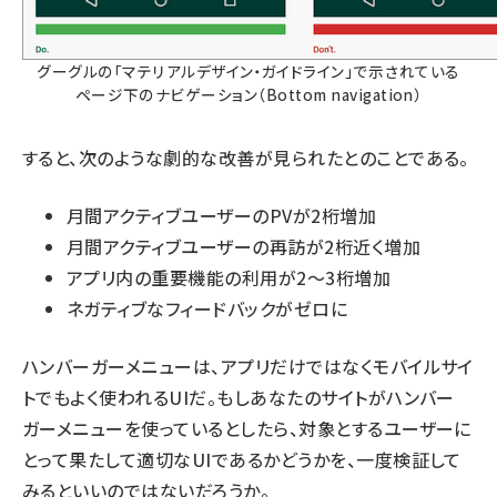
グーグルの「マテリアルデザイン・ガイドライン」で示されている
ページ下のナビゲーション（Bottom navigation）
すると、次のような劇的な改善が見られたとのことである。
月間アクティブユーザーのPVが2桁増加
月間アクティブユーザーの再訪が2桁近く増加
アプリ内の重要機能の利用が2～3桁増加
ネガティブなフィードバックがゼロに
ハンバーガーメニューは、アプリだけではなくモバイルサイ
トでもよく使われるUIだ。もしあなたのサイトがハンバー
ガーメニューを使っているとしたら、対象とするユーザーに
とって果たして適切なUIであるかどうかを、一度検証して
みるといいのではないだろうか。