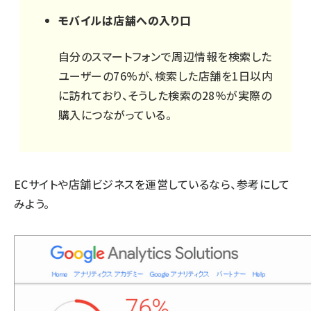
モバイルは店舗への入り口
自分のスマートフォンで周辺情報を検索した
ユーザーの76%が、検索した店舗を1日以内
に訪れており、そうした検索の28%が実際の
購入につながっている。
ECサイトや店舗ビジネスを運営しているなら、参考にして
みよう。