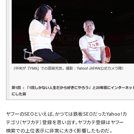
ヤフーのSEOといえば、かつては鉄板SEOだったYahoo!カ
テゴリ（ヤフカテ）登録を思い出す。ヤフカテ登録はヤフー
検索での上位表示に非常に大きく影響したものだ。