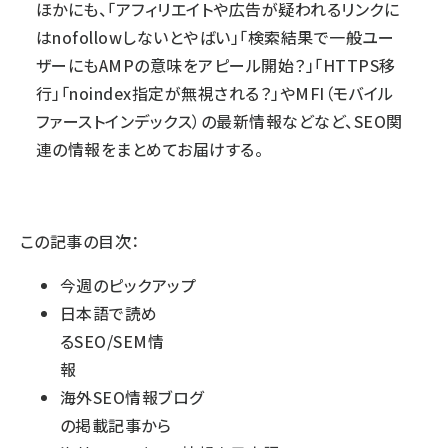
ほかにも、「アフィリエイトや広告が疑われるリンクに
はnofollowしないとやばい」「検索結果で一般ユー
ザーにもAMPの意味をアピール開始？」「HTTPS移
行」「noindex指定が無視される？」やMFI（モバイル
ファーストインデックス）の最新情報などなど、SEO関
連の情報をまとめてお届けする。
この記事の目次：
今週のピックアップ
日本語で読め
るSEO/SEM情
報
海外SEO情報ブログ
の掲載記事から