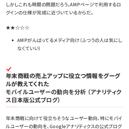
しかしこれも時間の問題だろう。AMPページで利用する
ロ
グインの仕様
が完成に近づいているからだ。
★★☆☆☆
AMPがんばってるメディア向け（ふつうの人は気にし
なくていい）
年末商戦の売上アップに役立つ情報をグーグ
ルが教えてくれた
モバイルユーザーの動向を分析
（アナリティク
ス日本版公式ブログ）
年末商戦に向けて役立ちそうなユーザー動向、特にモバイ
ルユーザーの動向を、Googleアナリティクスの公式ブログ