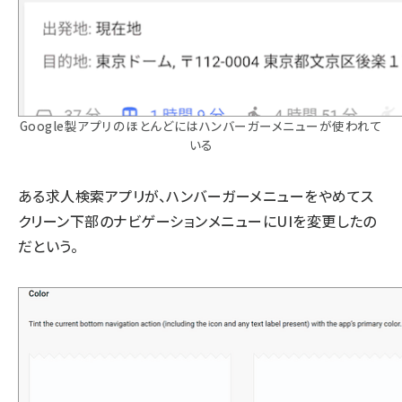
Google製アプリのほとんどにはハンバーガーメニューが使われて
いる
ある
求人検索アプリ
が、ハンバーガーメニューをやめてス
クリーン下部のナビゲーションメニューにUIを変更したの
だという。