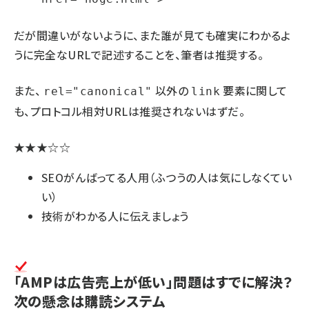
だが間違いがないように、また誰が見ても確実にわかるよ
うに完全なURLで記述することを、筆者は推奨する。
また、
以外の
要素に関して
rel="canonical"
link
も、プロトコル相対URLは推奨されないはずだ。
★★★☆☆
SEOがんばってる人用（ふつうの人は気にしなくてい
い）
技術がわかる人に伝えましょう
「AMPは広告売上が低い」問題はすでに解決？
次の懸念は購読システム