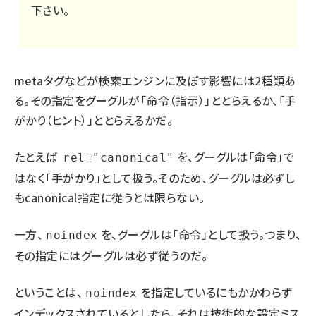
下さい。
metaタグなどが検索エンジンに及ぼす影響には2種類あ
る。その指定をグーグルが「命令（指示）」ととらえるか、「手
がかり（ヒント）」ととらえるかだ。
たとえば
を、グーグルは「命令」で
rel="canonical"
はなく「手がかり」として扱う。そのため、グーグルは必ずし
もcanonical指定に従うとは限らない。
一方、
を、グーグルは「命令」として扱う。つまり、
noindex
その指定にはグーグルは必ず従うのだ。
ということは、
を指定しているにもかかわらず
noindex
インデックスされているとしたら、それは技術的な設定ミス