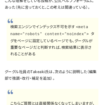
こんな理解をしている投稿が、公式ヘルプフォーラムに
あった（先に言っておくと、この考えは間違っている）。
検索エンジンでインデックス不可を示す
<meta
タ
name="robots" content="noindex">
グをページに設定しているページでも、グーグルが
重要なページだと判断すれば、検索結果に表示さ
れることがある
グーグル社員のTakeaki氏は、次のように説明した（編集
部で強調・改行・補足を追加）。
こちらご質問とは直接関係なくなってしまいますが、