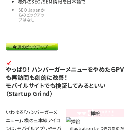
海外のSEO/SEM情報を日本語で
SEO Japanか
らのピックアッ
プはなし
やっぱり！ ハンバーガーメニューをやめたらPV
も再訪問も劇的に改善！
モバイルサイトでも検証してみるといい
（Startup Grind）
いわゆる「ハンバーガーメ
ニュー」、横の三本線アイコ
ンは、モバイルアプリやモバ
illustration by つきのあめだ