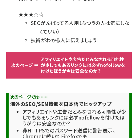
★★★☆☆
SEOがんばってる人用（ふつうの人は気にしな
くていい）
技術がわかる人に伝えましょう
アフィリエイトや広告だとみなされる可能性
が少しでもあるリンクには必ずnofollowを
付けたほうが今は安全なのか？
海外のSEO/SEM情報を日本語でピックアップ
アフィリエイトや広告だとみなされる可能性が少
しでもあるリンクには必ずnofollowを付けたほ
うが今は安全なのか？
非HTTPSでのパスワード送信に警告表示、
Chromeに続いてFirefoxでも