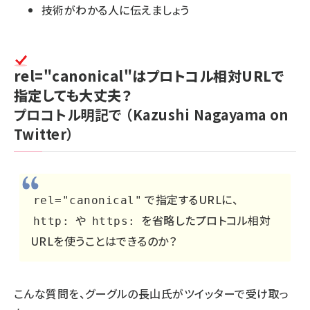
技術がわかる人に伝えましょう
rel="canonical"はプロトコル相対URLで
指定しても大丈夫？
プロコトル明記で
（Kazushi Nagayama on
Twitter）
で指定するURLに、
rel="canonical"
や
を省略したプロトコル相対
http:
https:
URLを使うことはできるのか？
こんな質問を、グーグルの長山氏がツイッターで受け取っ