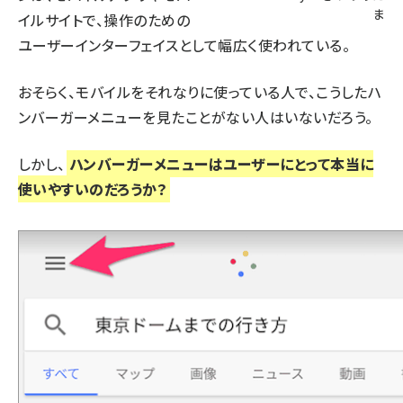
ま
イルサイトで、操作のための
ユーザーインターフェイスとして幅広く使われている。
おそらく、モバイルをそれなりに使っている人で、こうしたハ
ンバーガーメニューを見たことがない人はいないだろう。
しかし、
ハンバーガーメニューはユーザーにとって本当に
使いやすいのだろうか？