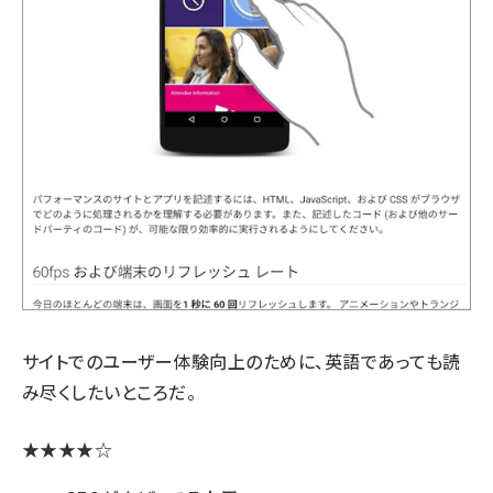
サイトでのユーザー体験向上のために、英語であっても読
み尽くしたいところだ。
★★★★☆