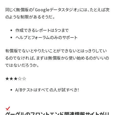
同じく無償版の「Googleデータスタジオ」には、たとえば次
のような制限があるそうだ。
作成できるレポートは5つまで
ヘルプとフォーラムのみのサポート
有償版でないとやりたいことができないとはっきりしてい
るのでなければ、まずは無償版から使い始めるのがいいの
ではないだろうか。
★★★☆☆
A/Bテストはすべての人が試すべき！
グーグルのフロントエンド関連情報サイトがリ