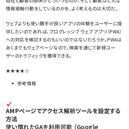
自社と顧客の関係がどういうものか、そして顧客はどんな
情報接触行動をしているのかを、よく考えるのは大切だ。
ウェブよりも使い勝手が良いアプリの体験をユーザーに提
供したいのであれば、
プログレッシブ ウェブ アプリ（PWA）
への対応を検討するのもいいのではないだろうか。PWAは
あくまでもウェブページなので、検索を通じて新規ユー
ザーのトラフィックを獲得できる。
★★★★☆
参考情報
AMPページでアクセス解析ツールを設定する
方法
使い慣れたGAを利用可能
（Google