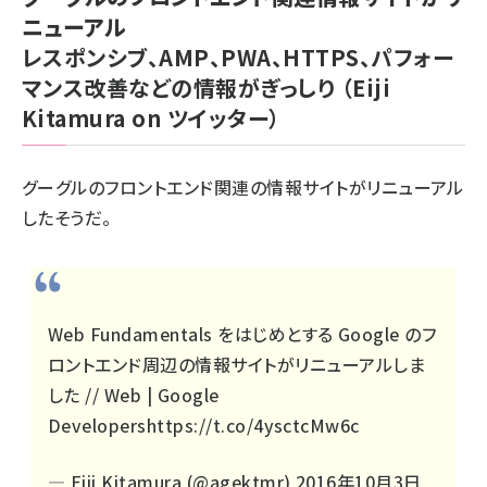
ニューアル
レスポンシブ、AMP、PWA、HTTPS、パフォー
マンス改善などの情報がぎっしり
（Eiji
Kitamura on ツイッター）
グーグルのフロントエンド関連の情報サイトがリニューアル
したそうだ。
Web Fundamentals をはじめとする Google のフ
ロントエンド周辺の情報サイトがリニューアルしま
した // Web | Google
Developers
https://t.co/4ysctcMw6c
— Eiji Kitamura (@agektmr)
2016年10月3日