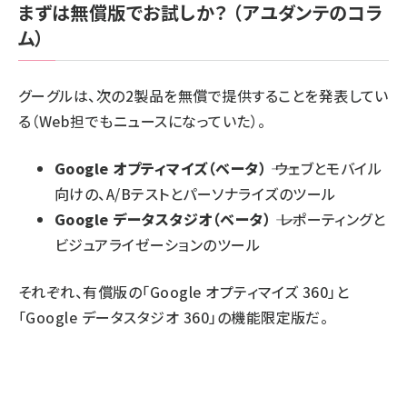
まずは無償版でお試しか？
（アユダンテのコラ
ム）
グーグルは、次の2製品を無償で提供することを発表してい
る（
Web担でもニュースになっていた
）。
Google オプティマイズ（ベータ）
―― ウェブとモバイル
向けの、A/Bテストとパーソナライズのツール
Google データスタジオ（ベータ）
―― レポーティングと
ビジュアライゼーションのツール
それぞれ、有償版の「Google オプティマイズ 360」と
「Google データスタジオ 360」の機能限定版だ。