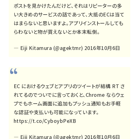
ポストを見かけたんだけど、それはリピーターの多
い大きめのサービスの話であって、大抵のECは当て
はまらないと思いますよ。アプリインストールしても
らわないと物が買えないとか本末転倒。
— Eiji Kitamura (@agektmr)
2016年10月6日
EC におけるウェブとアプリのツイートが結構 RT さ
れてるのでついでに言っておくと、Chrome ならウェ
ブでもホーム画面に追加もプッシュ通知もお手軽
な認証や支払いも可能になっています。
https://t.co/CyboybPeXB
— Eiji Kitamura (@agektmr)
2016年10月6日