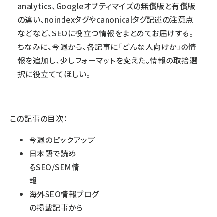
analytics、Googleオプティマイズの無償版と有償版
の違い、noindexタグやcanonicalタグ記述の注意点
などなど、SEOに役立つ情報をまとめてお届けする。
ちなみに、今週から、各記事に「どんな人向けか」の情
報を追加し、少しフォーマットを変えた。情報の取捨選
択に役立ててほしい。
この記事の目次：
今週のピックアップ
日本語で読め
るSEO/SEM情
報
海外SEO情報ブログ
の掲載記事から