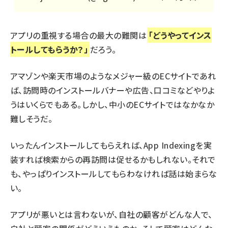
アプリの重視する場合の最大の難関は
「どうやってインス
トールしてもらうか？」
だろう。
アマゾンや楽天市場のようなメジャー級のECサイトであれ
ば、訪問時のインストールバナーや広告、口コミなどやりよ
うはいくらでもある。しかし、中小のECサイトではなかなか
難しそうだ。
いったんインストールしてもらえれば、App Indexingを実
装すれば検索からの再訪問は促せるかもしれない。それで
も、やっぱりインストールしてもらわなければ話は始まらな
い。
アプリが悪いとは言わないが、自社の顧客がどんな人で、