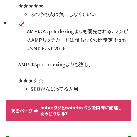
★★★★★
ふつうの人は気にしなくていい
AMPはApp Indexingよりも優先される、レシピ
のAMPリッチカードは間もなく公開予定 from
#SMX East 2016
AMPはApp Indexingよりも強し。
★★★☆☆
SEOがんばってる人用
indexタグとnoindexタグを同時に記述し
たらどうなる？