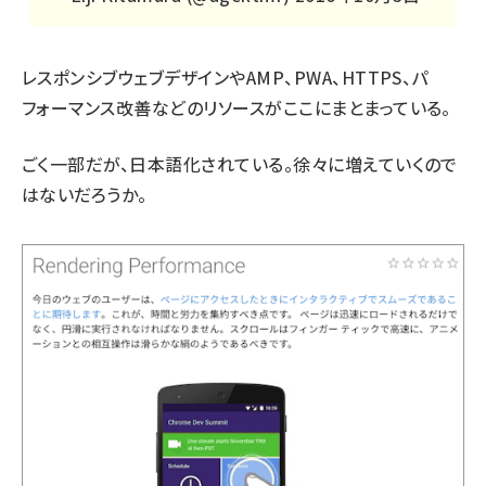
レスポンシブウェブデザインやAMP、PWA、HTTPS、パ
フォーマンス改善などのリソースがここにまとまっている。
ごく一部だが、日本語化されている。徐々に増えていくので
はないだろうか。