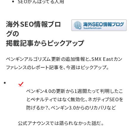
SEOがんばってる人用
海外SEO情報ブロ
グの
掲載記事からピックアップ
ペンギンアルゴリズム更新の追加情報と、SMX Eastカン
ファレンスのレポート記事を、今週はピックアップ。
ペンギン4.0の更新から1週間たって判明したこ
と――ペナルティではなく無効化、ネガティブSEOを
防げるか？、ペンギン3.0からのリカバリなど
公式アナウンスでは語られなかった話だ。