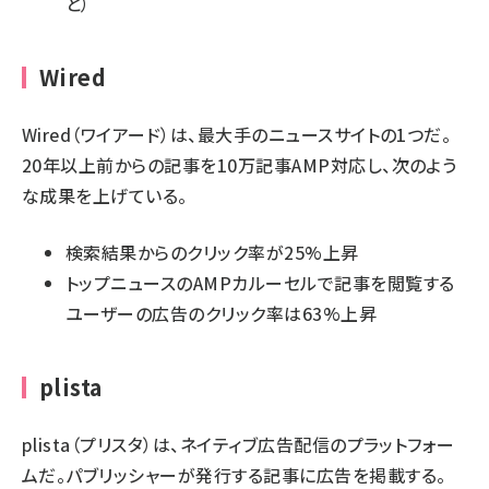
と）
Wired
Wired（ワイアード）は、最大手のニュースサイトの1つだ。
20年以上前からの記事を10万記事AMP対応し、次のよう
な成果を上げている。
検索結果からのクリック率が25%上昇
トップニュースのAMPカルーセルで記事を閲覧する
ユーザーの広告のクリック率は63%上昇
plista
plista（プリスタ）は、ネイティブ広告配信のプラットフォー
ムだ。パブリッシャーが発行する記事に広告を掲載する。