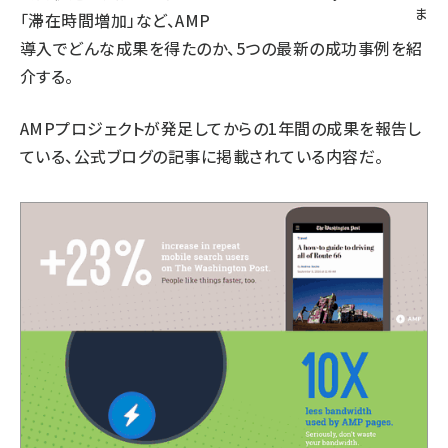
ま
「滞在時間増加」など、AMP
導入でどんな成果を得たのか、5つの最新の成功事例を紹
介する。
AMPプロジェクトが発足してからの1年間の成果を報告し
ている、公式ブログの記事に掲載されている内容だ。