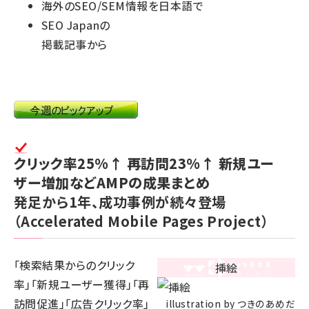
海外のSEO/SEM情報を日本語で
SEO Japanの
掲載記事から
クリック率25%↑ 再訪問23%↑ 新規ユー
ザー増加などAMPの成果まとめ
発足から1年、成功事例が続々登場
（Accelerated Mobile Pages Project）
「検索結果からのクリック
率」「新規ユーザー獲得」「再
訪問促進」「広告クリック率」
illustration by つきのあめだ