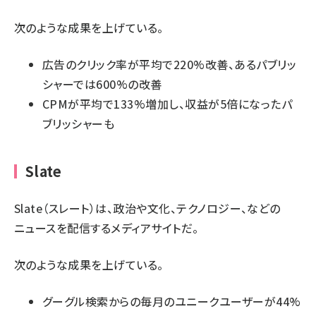
次のような成果を上げている。
広告のクリック率が平均で220%改善、あるパブリッ
シャーでは600%の改善
CPMが平均で133%増加し、収益が5倍になったパ
ブリッシャーも
Slate
Slate（スレート）は、政治や文化、テクノロジー、などの
ニュースを配信するメディアサイトだ。
次のような成果を上げている。
グーグル検索からの毎月のユニークユーザーが44%