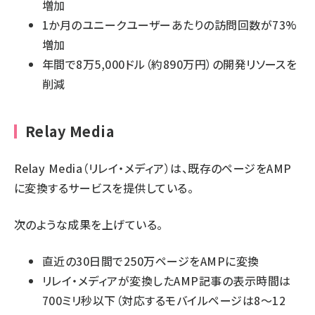
増加
1か月のユニークユーザーあたりの訪問回数が73%
増加
年間で8万5,000ドル（約890万円）の開発リソースを
削減
Relay Media
Relay Media（リレイ・メディア）は、既存のページをAMP
に変換するサービスを提供している。
次のような成果を上げている。
直近の30日間で250万ページをAMPに変換
リレイ・メディアが変換したAMP記事の表示時間は
700ミリ秒以下（対応するモバイルページは8～12