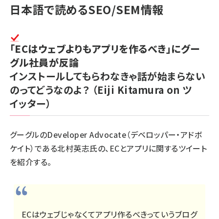
日本語で読めるSEO/SEM情報
「ECはウェブよりもアプリを作るべき」にグー
グル社員が反論
インストールしてもらわなきゃ話が始まらない
のってどうなのよ？
（Eiji Kitamura on ツ
イッター）
グーグルのDeveloper Advocate（デベロッパー・アドボ
ケイト）である北村英志氏の、ECとアプリに関するツイート
を紹介する。
ECはウェブじゃなくてアプリ作るべきっていうブログ