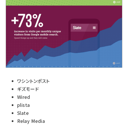
ワシントンポスト
ギズモード
Wired
plista
Slate
Relay Media