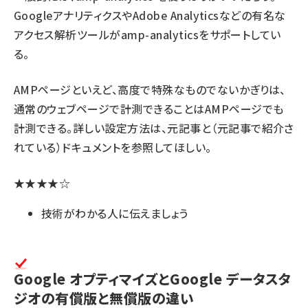
GoogleアナリティクスやAdobe Analyticsなどの有名な
アクセス解析ツールがamp-analyticsをサポートしてい
る。
AMPページといえど、高度で特殊なものでないかぎりは、
通常のウェブページで計測できることはAMPページでも
計測できる。詳しい設定方法は、元記事と（元記事で紹介さ
れている）ドキュメントを参照してほしい。
★★★★☆
技術がわかる人に伝えましょう
Google オプティマイズとGoogle データスタ
ジオの有償版と無償版の違い