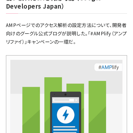
Developers Japan）
AMPページでのアクセス解析の設定方法について、開発者
向けのグーグル公式ブログが説明した。「
#AMPlify（アンプ
リファイ）
」キャンペーンの一環だ。