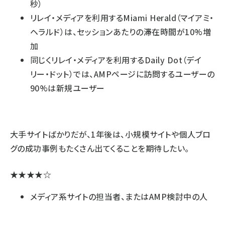
秒）
リレイ・メディアを利用するMiami Herald（マイアミ・
ヘラルド）は、セッションあたりの滞在時間が10%増
加
同じくリレイ・メディアを利用するDaily Dot（デイ
リー・ドット）では、AMPページに訪問するユーザーの
90%は新規ユーザー
大手サイトばかりだが、1年後は、小規模サイトや個人ブロ
グの成功事例もたくさん出てくることを期待したい。
★★★★☆
メディア系サイトの担当者、またはAMP検討中の人