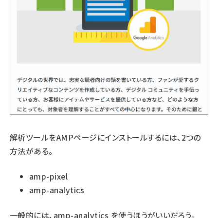
解析ツールをAMPページにインストールするには、2つの
方法がある。
amp-pixel
amp-analytics
一般的には、amp-analytics を使うほうがいいだろう。