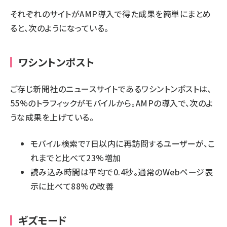
それぞれのサイトがAMP導入で得た成果を簡単にまとめ
ると、次のようになっている。
ワシントンポスト
ご存じ新聞社のニュースサイトであるワシントンポストは、
55%のトラフィックがモバイルから。AMPの導入で、次のよ
うな成果を上げている。
モバイル検索で7日以内に再訪問するユーザーが、こ
れまでと比べて23%増加
読み込み時間は平均で0.4秒。通常のWebページ表
示に比べて88%の改善
ギズモード