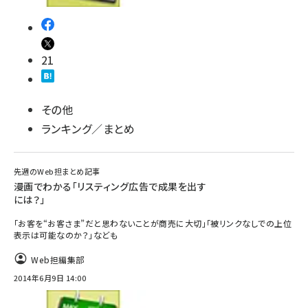
21
その他
ランキング／まとめ
先週のWeb担まとめ記事
漫画でわかる「リスティング広告で成果を出す
には？」
「お客を“お客さま”だと思わないことが商売に大切」「被リンクなしでの上位
表示は可能なのか？」なども
Web担編集部
2014年6月9日 14:00