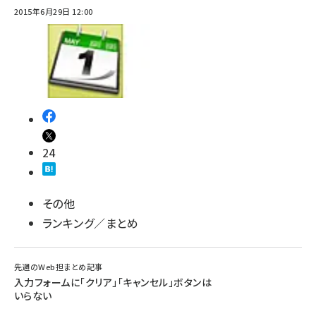
2015年6月29日 12:00
24
その他
ランキング／まとめ
先週のWeb担まとめ記事
入力フォームに「クリア」「キャンセル」ボタンは
いらない