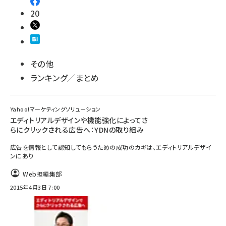
20
その他
ランキング／まとめ
Yahoo!マーケティングソリューション
エディトリアルデザインや機能強化によってさ
らにクリックされる広告へ：YDNの取り組み
広告を情報として認知してもらうための成功のカギは、エディトリアルデザイ
ンにあり
Web担編集部
2015年4月3日 7:00