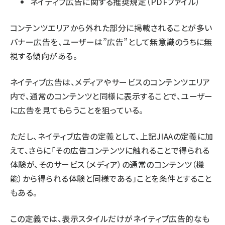
ネイティブ広告に関する推奨規定（PDFファイル）
コンテンツエリアから外れた部分に掲載されることが多い
バナー広告を、ユーザーは”広告”として無意識のうちに無
視する傾向がある。
ネイティブ広告は、メディアやサービスのコンテンツエリア
内で、通常のコンテンツと同様に表示することで、ユーザー
に広告を見てもらうことを狙っている。
ただし、ネイティブ広告の定義として、上記JIAAの定義に加
えて、さらに「その広告コンテンツに触れることで得られる
体験が、そのサービス（メディア）の通常のコンテンツ（機
能）から得られる体験と同様である」ことを条件とすること
もある。
この定義では、表示スタイルだけがネイティブ広告的なも