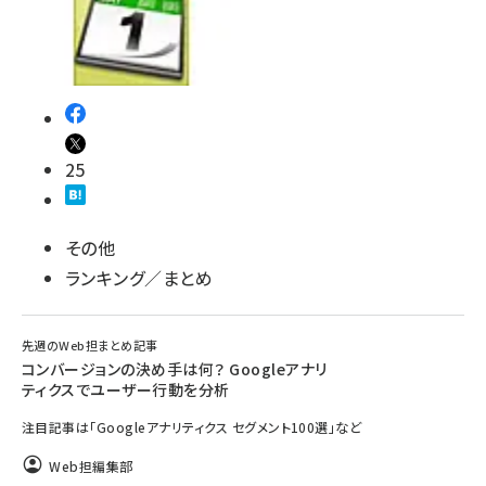
25
その他
ランキング／まとめ
先週のWeb担まとめ記事
コンバージョンの決め手は何？ Googleアナリ
ティクスでユーザー行動を分析
注目記事は「Googleアナリティクス セグメント100選」など
Web担編集部