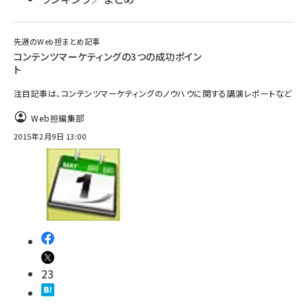
先週のWeb担まとめ記事
コンテンツマーケティングの3つの成功ポイン
ト
注目記事は、コンテンツマーケティングのノウハウに関する講演レポートなど
Web担編集部
2015年2月9日 13:00
23