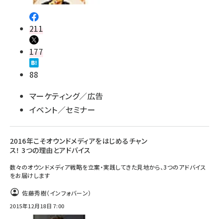
211
177
88
マーケティング／広告
イベント／セミナー
2016年こそオウンドメディアをはじめるチャン
ス！ 3つの理由とアドバイス
数々のオウンドメディア戦略を立案・実践してきた見地から、3つのアドバイス
をお届けします
佐藤秀樹（インフォバーン）
2015年12月18日 7:00