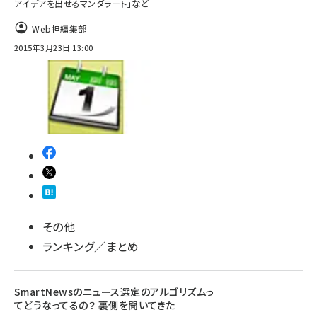
アイデアを出せるマンダラート」など
Web担編集部
2015年3月23日 13:00
その他
ランキング／まとめ
SmartNewsのニュース選定のアルゴリズムっ
てどうなってるの？ 裏側を聞いてきた