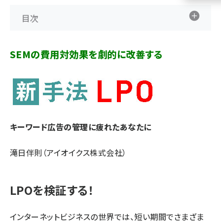
目次
llmo (1161)
SEMの費用対効果を劇的に改善する
キーワード広告の管理に疲れたあなたに
滝日伴則（アイオイクス株式会社）
LPOを検証する！
インターネットビジネスの世界では、短い期間でさまざま