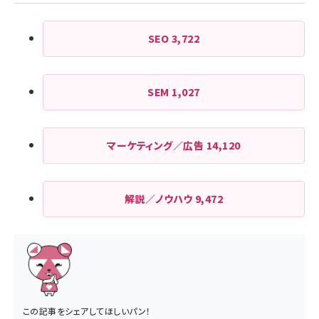
SEO
3,722
SEM
1,027
マーケティング／広告
14,120
解説／ノウハウ
9,472
この記事をシェアしてほしいパン！