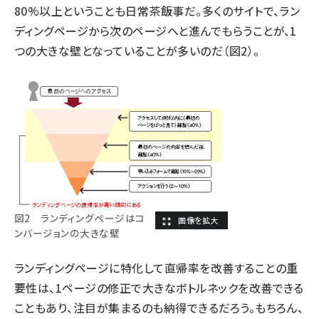
80%以上ということも日常茶飯事だ。多くのサイトで、ラン
ディングページから次のページへと進んでもらうことが、1
つの大きな壁となっていることが多いのだ（図2）。
図2 ランディングページはコ
ンバージョンの大きな壁
ランディングページに特化して直帰率を改善することの重
要性は、1ページの修正で大きなボトルネックを改善できる
こともあり、注目が集まるのも納得できるだろう。もちろん、