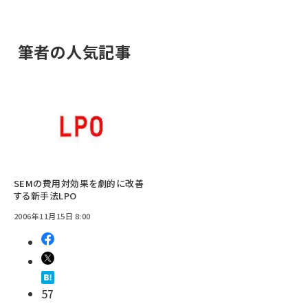
筆者の人気記事
SEMの費用対効果を劇的に改善
する新手法LPO
2006年11月15日 8:00
57