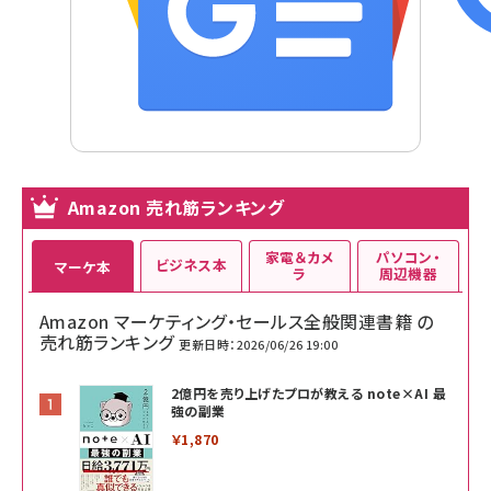
Amazon 売れ筋ランキング
家電＆カメ
パソコン・
ビジネス本
マーケ本
ラ
周辺機器
Amazon マーケティング・セールス全般関連書籍 の
売れ筋ランキング
更新日時：2026/06/26 19:00
2億円を売り上げたプロが教える note×AI 最
強の副業
￥1,870