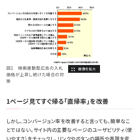
図1 検索連動型広告の入札
価格が上昇し続けた場合の対
策
1ページ見てすぐ帰る「直帰率」を改善
しかし、コンバージョン率を改善すると言っても、簡単なこ
とではない。サイト内の主要なページのユーザビリティ（使
いやすさ）をチェックし、リンクやボタンの場所や表現を変