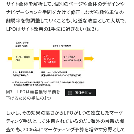
サイト全体を解析して、個別のページや全体のデザインや
ナビゲーションを手間をかけて修正しながら数%単位の
離脱率を微調整していくことも、地道な改善として大切で、
LPOはサイト改善の1手法に過ぎない（図3）。
図3 LPOは顧客獲得単価を
下げるための手法の1つ
しかし、その効果の高さからLPOが1つの独立したマーケ
ティング手法として注目されているのだ。海外の最新の調
査でも、2006年にマーケティング予算を増やす分野として