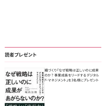
読者プレゼント
成果を生む組織づくり『なぜ戦略は正しいのに成果
があがらないのか？ 事業成長をリードするデジタル
マーケティング・マネジメント』を3名様にプレゼント
10:00