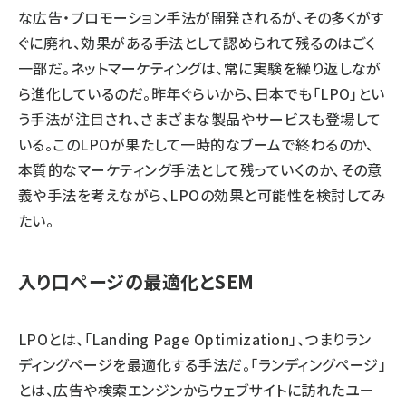
な広告・プロモーション手法が開発されるが、その多くがす
ぐに廃れ、効果がある手法として認められて残るのはごく
一部だ。ネットマーケティングは、常に実験を繰り返しなが
ら進化しているのだ。昨年ぐらいから、日本でも「LPO」とい
う手法が注目され、さまざまな製品やサービスも登場して
いる。このLPOが果たして一時的なブームで終わるのか、
本質的なマーケティング手法として残っていくのか、その意
義や手法を考えながら、LPOの効果と可能性を検討してみ
たい。
入り口ページの最適化とSEM
LPOとは、「Landing Page Optimization」、つまりラン
ディングページを最適化する手法だ。「ランディングページ」
とは、広告や検索エンジンからウェブサイトに訪れたユー