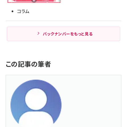
コラム
バックナンバーをもっと見る
この記事の筆者