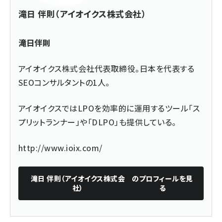
滝日 伴則（アイオイクス株式会社）
滝日伴則
アイオイクス株式会社代表取締役。日本を代表する
SEOコンサルタントの1人。
アイオイクスではLPOを効率的に運用するツール「ス
プリットランナー」や「DLPO」も提供している。
http://www.ioix.com/
滝日 伴則（アイオイクス株式会
のプロフィールを見
社）
る