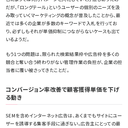
だが、「ロングテール」というユーザーの個別のニーズを汲
み取っていくマーケティングの概念が普及したことから、最
近では多くの企業が多数のキーワードで入札を行ってお
り、必ずしもそれが単価抑制につながらないケースも出て
いるようだ。
もう1つの問題は、限られた検索結果枠や広告枠を多くの
競合と奪い合う終わりがない管理作業の負担が、企業の担
当者に覆い被さってきたことだ。
コンバージョン率改善で顧客獲得単価を下げ
る動き
SEMを含めインターネット広告は、あくまでもサイトにユー
ザーを誘導する集客手段に過ぎない。広告主にとっての最