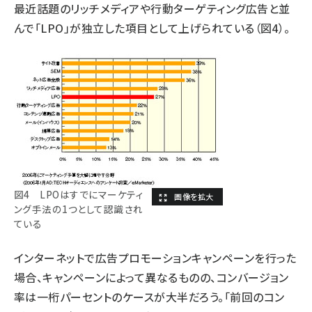
最近話題のリッチメディアや行動ターゲティング広告と並
んで「LPO」が独立した項目として上げられている（図4）。
図4 LPOはすでにマーケティ
ング手法の1つとして認識され
ている
インターネットで広告プロモーションキャンペーンを行った
場合、キャンペーンによって異なるものの、コンバージョン
率は一桁パーセントのケースが大半だろう。「前回のコン