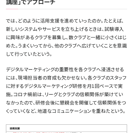
講座」でアプローチ
では、どのように活用支援を進めていったのか。たとえば、
新しいシステムやサービスを立ち上げるときは、試験導入
に興味があるクラブを募集し、数クラブと一緒に小さくはじ
めた。うまくいってから、他のクラブへ広げていくことを意識
して行っていたという。
デジタルマーケティングの重要性を各クラブへ浸透させる
には、現場担当者の育成も欠かせない。各クラブのスタッフ
に対するデジタルマーケティング研修を月1回ペースで実
施。コロナ禍前は、リーグとクラブの信頼関係が築けてい
なかったので、研修会後に懇親会を
開催
して信頼関係をつ
くっていくなど、地道なコミュニケーションを重ねたという。