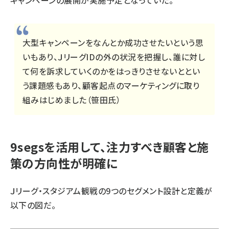
大型キャンペーンをなんとか成功させたいという思
いもあり、ＪリーグIDの外の状況を把握し、誰に対し
て何を訴求していくのかをはっきりさせないととい
う課題感もあり、顧客起点のマーケティングに取り
組みはじめました（笹田氏）
9segsを活用して、注力すべき顧客と施
策の方向性が明確に
Ｊリーグ・スタジアム観戦の9つのセグメント設計と定義が
以下の図だ。