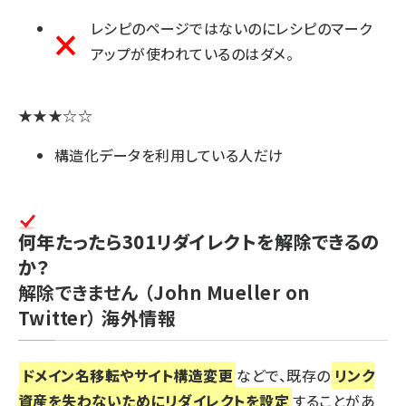
レシピのページではないのにレシピのマーク
アップが使われているのはダメ。
★★★☆☆
構造化データを利用している人だけ
何年たったら301リダイレクトを解除できるの
か？
解除できません
（John Mueller on
Twitter）
海外情報
ドメイン名移転やサイト構造変更
などで、既存の
リンク
資産を失わないためにリダイレクトを設定
することがあ