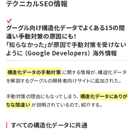
テクニカルSEO情報
グーグル向け構造化データでよくある15の間
違い――手動対策の原因にも！
「知らなかった」が原因で手動対策を受けない
ように
（Google Developers）
海外情報
構造化データの手動対策
に関する情報が、構造化データ
を解説するグーグルの開発者向けサイトに追加された。
手動対策の理由にもなってしまう、
構造化データにありが
ちな間違い
が説明されているので、紹介する。
すべての構造化データに共通