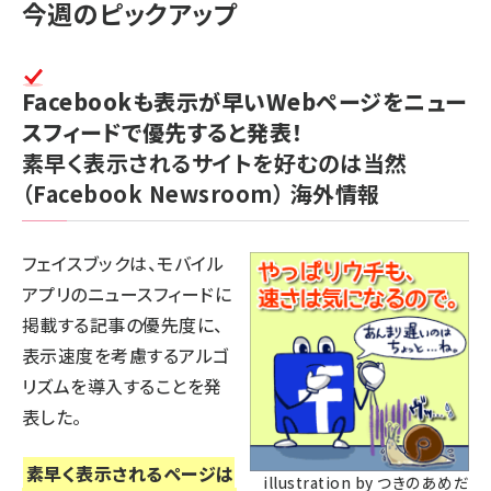
今週のピックアップ
Facebookも表示が早いWebページをニュー
スフィードで優先すると発表！
素早く表示されるサイトを好むのは当然
（Facebook Newsroom）
海外情報
フェイスブックは、モバイル
アプリのニュースフィードに
掲載する記事の優先度に、
表示速度を考慮するアルゴ
リズムを導入することを発
表した。
素早く表示されるページは
illustration by つきのあめだ