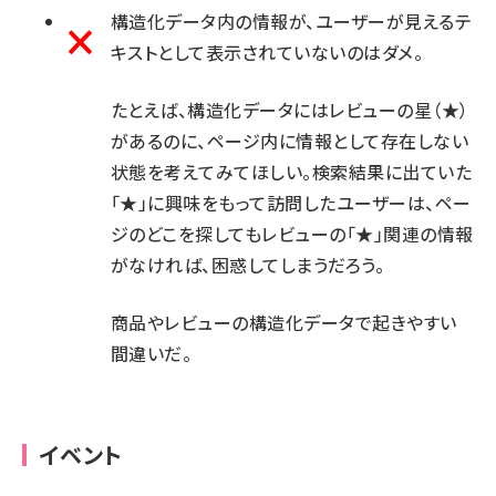
構造化データ内の情報が、ユーザーが見えるテ
キストとして表示されていないのはダメ。
たとえば、構造化データにはレビューの星（★）
があるのに、ページ内に情報として存在しない
状態を考えてみてほしい。検索結果に出ていた
「★」に興味をもって訪問したユーザーは、ペー
ジのどこを探してもレビューの「★」関連の情報
がなければ、困惑してしまうだろう。
商品やレビューの構造化データで起きやすい
間違いだ。
イベント