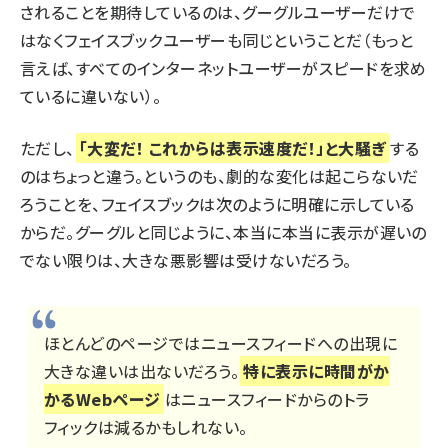
されることを期待しているのは、グーグルユーザーだけで
はなくフェイスブックユーザーも同じということだ（もっと
言えば、すべてのインターネットユーザーがスピードを求め
ているに違いない）。
ただし、
「大変だ！ これからは表示速度だ！」と大騒ぎ
する
のはちょっと違う。というのも、劇的な変化は起こらないだ
ろうことを、フェイスブックは次のように明確に示している
からだ。グーグルと同じように、本当に本当に表示が遅いの
でない限りは、大きな悪影響は受けないだろう。
ほとんどのページではニュースフィードへの出現に
大きな違いは出ないだろう。
特に表示に時間がか
かるWebページ
はニュースフィードからのトラ
フィックは減るかもしれない。