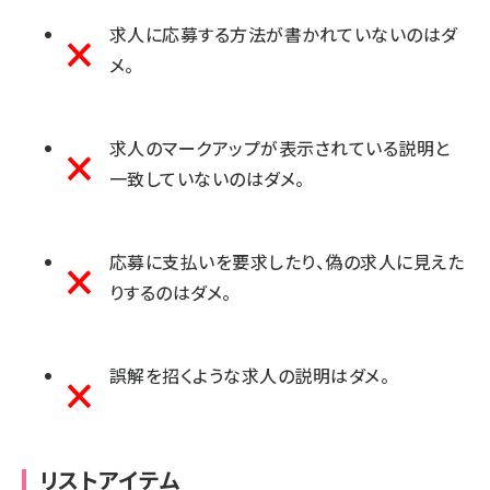
求人に応募する方法が書かれていないのはダ
メ。
求人のマークアップが表示されている説明と
一致していないのはダメ。
応募に支払いを要求したり、偽の求人に見えた
りするのはダメ。
誤解を招くような求人の説明はダメ。
リストアイテム