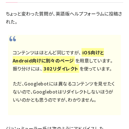
ちょっと変わった質問が、英語版ヘルプフォーラムに投稿さ
れた。
コンテンツはほとんど同じですが、
iOS向けと
Android向けに別々のページ
を用意しています。
振り分けには、
302リダイレクト
を使っています。
ただ、Googlebotには異なるコンテンツを見せたく
ないので、Googlebotはリダイレクトしないほうが
いいのかとも思うのですが、わかりません。
ジョン・ミューラー氏は次のようにアドバイスした。