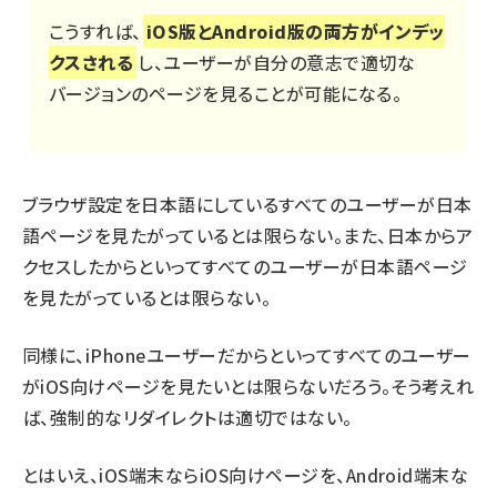
こうすれば、
iOS版とAndroid版の両方がインデッ
クスされる
し、ユーザーが自分の意志で適切な
バージョンのページを見ることが可能になる。
ブラウザ設定を日本語にしているすべてのユーザーが日本
語ページを見たがっているとは限らない。また、日本からア
クセスしたからといってすべてのユーザーが日本語ページ
を見たがっているとは限らない。
同様に、iPhoneユーザーだからといってすべてのユーザー
がiOS向けページを見たいとは限らないだろう。そう考えれ
ば、強制的なリダイレクトは適切ではない。
とはいえ、iOS端末ならiOS向けページを、Android端末な