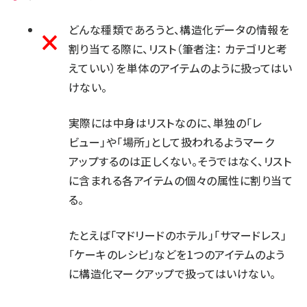
どんな種類であろうと、構造化データの情報を
割り当てる際に、リスト（筆者注： カテゴリと考
えていい）を単体のアイテムのように扱ってはい
けない。
実際には中身はリストなのに、単独の「レ
ビュー」や「場所」として扱われるようマーク
アップするのは正しくない。そうではなく、リスト
に含まれる各アイテムの個々の属性に割り当て
る。
たとえば「マドリードのホテル」「サマードレス」
「ケーキのレシピ」などを1つのアイテムのよう
に構造化マークアップで扱ってはいけない。