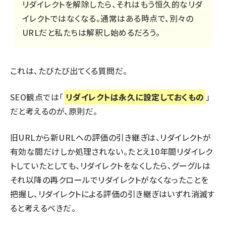
リダイレクトを解除したら、それはもう恒久的なリダ
イレクトではなくなる。通常はある時点で、別々の
URLだと私たちは解釈し始めるだろう。
これは、たびたび出てくる質問だ。
SEO観点では「
リダイレクトは永久に設定しておくもの
」
だと考えるのが、原則だ。
旧URLから新URLへの評価の引き継ぎは、リダイレクトが
有効な間だけしか処理されない。たとえ10年間リダイレク
トしていたとしても、リダイレクトをなくしたら、グーグルは
それ以降の再クロールでリダイレクトがなくなったことを
把握し、リダイレクトによる評価の引き継ぎはいずれ消滅す
ると考えるべきだ。