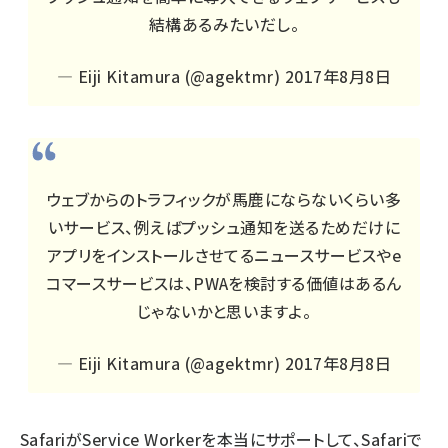
結構あるみたいだし。
— Eiji Kitamura (@agektmr)
2017年8月8日
ウェブからのトラフィックが馬鹿にならないくらい多
いサービス、例えばプッシュ通知を送るためだけに
アプリをインストールさせてるニュースサービスやe
コマースサービスは、PWAを検討する価値はあるん
じゃないかと思いますよ。
— Eiji Kitamura (@agektmr)
2017年8月8日
SafariがService Workerを本当にサポートして、Safariで