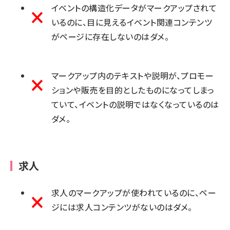
イベントの構造化データがマークアップされて
いるのに、目に見えるイベント関連コンテンツ
がページに存在しないのはダメ。
マークアップ内のテキストや説明が、プロモー
ションや販売を目的としたものになってしまっ
ていて、イベントの説明ではなくなっているのは
ダメ。
求人
求人のマークアップが使われているのに、ペー
ジには求人コンテンツがないのはダメ。