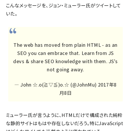
こんなメッセージを、ジョン・ミューラー氏がツイートして
いた。
The web has moved from plain HTML - as an
SEO you can embrace that. Learn from JS
devs & share SEO knowledge with them. JS's
not going away.
— John ☆.o(≧▽≦)o.☆ (@JohnMu)
2017年8
月8日
ミューラー氏が言うように、HTMLだけで構成された純粋
な静的サイトはもはや存在しないだろう。特にJavaScript