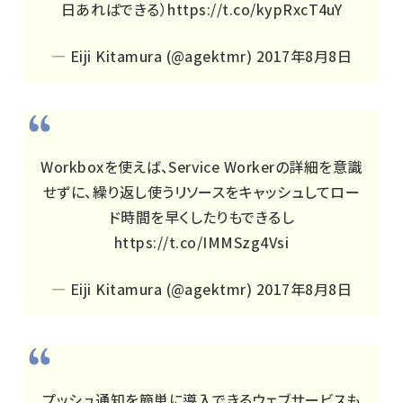
日あればできる）
https://t.co/kypRxcT4uY
— Eiji Kitamura (@agektmr)
2017年8月8日
Workboxを使えば、Service Workerの詳細を意識
せずに、繰り返し使うリソースをキャッシュしてロー
ド時間を早くしたりもできるし
https://t.co/IMMSzg4Vsi
— Eiji Kitamura (@agektmr)
2017年8月8日
プッシュ通知を簡単に導入できるウェブサービスも