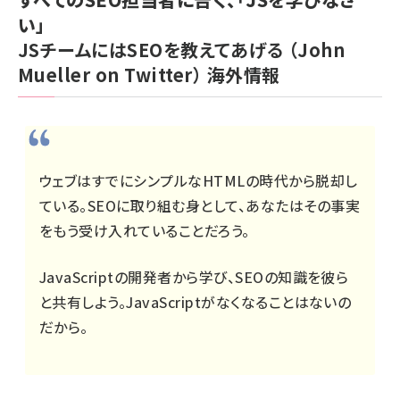
い」
JSチームにはSEOを教えてあげる
（John
Mueller on Twitter）
海外情報
ウェブはすでにシンプルなHTMLの時代から脱却し
ている。SEOに取り組む身として、あなたはその事実
をもう受け入れていることだろう。
JavaScriptの開発者から学び、SEOの知識を彼ら
と共有しよう。JavaScriptがなくなることはないの
だから。