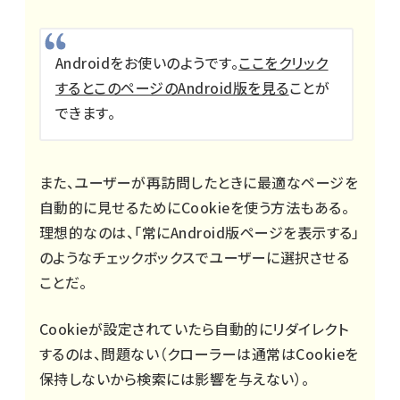
Androidをお使いのようです。
ここをクリック
するとこのページのAndroid版を見る
ことが
できます。
また、ユーザーが再訪問したときに最適なページを
自動的に見せるためにCookieを使う方法もある。
理想的なのは、「常にAndroid版ページを表示する」
のようなチェックボックスでユーザーに選択させる
ことだ。
Cookieが設定されていたら自動的にリダイレクト
するのは、問題ない（クローラーは通常はCookieを
保持しないから検索には影響を与えない）。