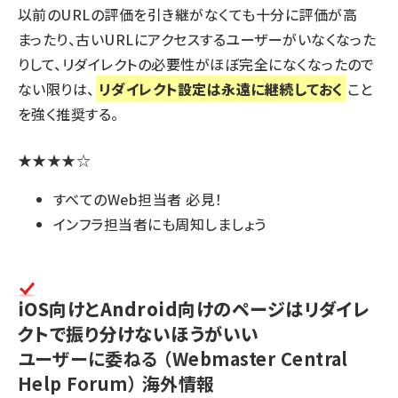
以前のURLの評価を引き継がなくても十分に評価が高
まったり、古いURLにアクセスするユーザーがいなくなった
りして、リダイレクトの必要性がほぼ完全になくなったので
ない限りは、
リダイレクト設定は永遠に継続しておく
こと
を強く推奨する。
★★★★☆
すべてのWeb担当者 必見！
インフラ担当者にも周知しましょう
iOS向けとAndroid向けのページはリダイレ
クトで振り分けないほうがいい
ユーザーに委ねる
（Webmaster Central
Help Forum）
海外情報