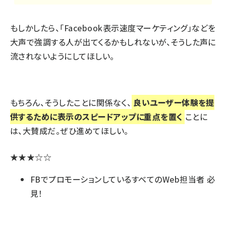
もしかしたら、「Facebook表示速度マーケティング」などを
大声で強調する人が出てくるかもしれないが、そうした声に
流されないようにしてほしい。
もちろん、そうしたことに関係なく、
良いユーザー体験を提
供するために表示のスピードアップに重点を置く
ことに
は、大賛成だ。ぜひ進めてほしい。
★★★☆☆
FBでプロモーションしているすべてのWeb担当者 必
見！