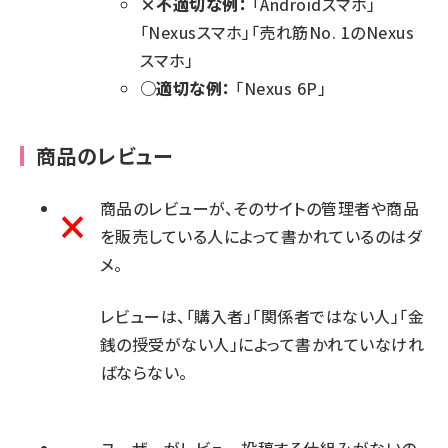
×不適切な例：
「Androidスマホ」
「Nexusスマホ」「売れ筋No. 1のNexus
スマホ」
○適切な例：
「Nexus 6P」
商品のレビュー
商品のレビューが、そのサイトの管理者や商品
を販売している人によって書かれているのはダ
メ。
レビューは、「購入者」「関係者ではない人」「金
銭の授受がない人」によって書かれていなけれ
ばならない。