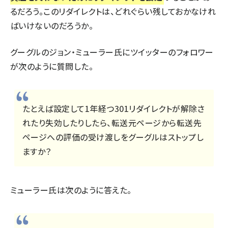
るだろう。このリダイレクトは、どれぐらい残しておかなけれ
ばいけないのだろうか。
グーグルのジョン・ミューラー氏にツイッターのフォロワー
が次のように質問した。
たとえば設定して1年経つ301リダイレクトが解除さ
れたり失効したりしたら、転送元ページから転送先
ページへの評価の受け渡しをグーグルはストップし
ますか？
ミューラー氏は次のように答えた。