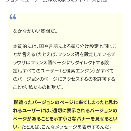
なかなかいい質問だ。
本質的には、国や言語による振り分け設定と同じこ
とが言える（たとえば、フランス語を設定しているブ
ラウザはフランス語ページにリダイレクトする設
定）。すべてのユーザー（と検索エンジン）がすべて
のバージョンのページにアクセスするのを許可する
ことが、私たちの推奨だ。
間違ったバージョンのページに来てしまったと思わ
れるユーザーには、適切に表示されるバージョンの
ページがあることを示す小さなバナーを見せるとい
い。
たとえば、こんなメッセージを表示するんだ。