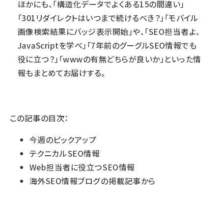
ほかにも、「構造化データでよくある15の間違い」
「301リダイレクトはいつまで続けるべき？」「モバイル
画像検索結果にバッジ表示開始」や、「SEO担当者よ、
JavaScriptを学べ」「7年前のグーグルSEO情報でも
役に立つ？」「wwwの有無どちらが良いか」といった情
報もまとめてお届けする。
この記事の目次：
今週のピックアップ
テクニカル SEO情報
Web担当者に役立つ SEO情報
海外SEO情報ブログ の掲載記事から