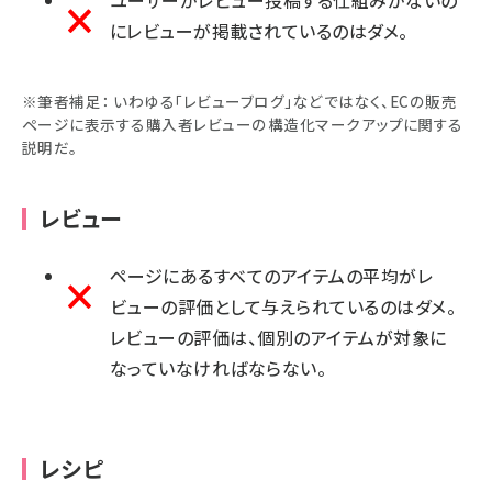
ユーザーがレビュー投稿する仕組みがないの
にレビューが掲載されているのはダメ。
※筆者補足： いわゆる「レビューブログ」などではなく、ECの販売
ページに表示する購入者レビューの構造化マークアップに関する
説明だ。
レビュー
ページにあるすべてのアイテムの平均がレ
ビューの評価として与えられているのはダメ。
レビューの評価は、個別のアイテムが対象に
なっていなければならない。
レシピ