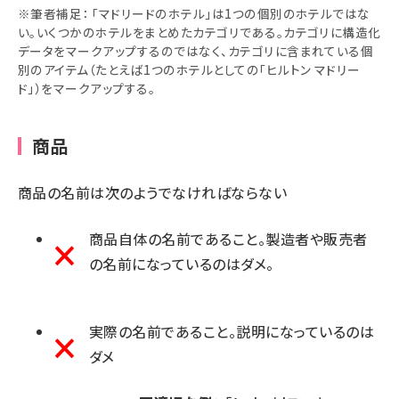
※筆者補足： 「マドリードのホテル」は1つの個別のホテルではな
い。いくつかのホテルをまとめたカテゴリである。カテゴリに構造化
データをマークアップするのではなく、カテゴリに含まれている個
別のアイテム（たとえば1つのホテルとしての「ヒルトン マドリー
ド」）をマークアップする。
商品
商品の名前は次のようでなければならない
商品自体の名前であること。製造者や販売者
の名前になっているのはダメ。
実際の名前であること。説明になっているのは
ダメ