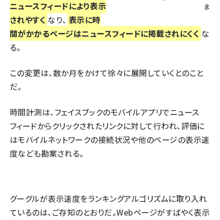
ニュースフィードにより表示
ま
されやすく
なり、
表示に時
間がかかるページはニュースフィードに掲載されにくく
な
る。
この変更は、数か月をかけて徐々に展開していくとのこと
だ。
時間計測は、フェイスブックのモバイルアプリでニュース
フィードからクリックされたリンクに対して行われ、評価に
はモバイルネットワークの接続状況や他のページの表示速
度なども勘案される。
グーグルが表示速度をランキングアルゴリズムに取り入れ
ているのは、ご存知のとおりだ。Webページがすばやく表示