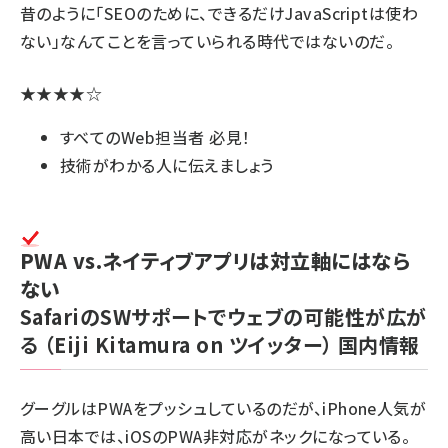
昔のように「SEOのために、できるだけJavaScriptは使わ
ない」なんてことを言っていられる時代ではないのだ。
★★★★☆
すべてのWeb担当者 必見！
技術がわかる人に伝えましょう
PWA vs.ネイティブアプリは対立軸にはなら
ない
SafariのSWサポートでウェブの可能性が広が
る
（Eiji Kitamura on ツイッター）
国内情報
グーグルはPWAをプッシュしているのだが、iPhone人気が
高い日本では、iOSのPWA非対応がネックになっている。