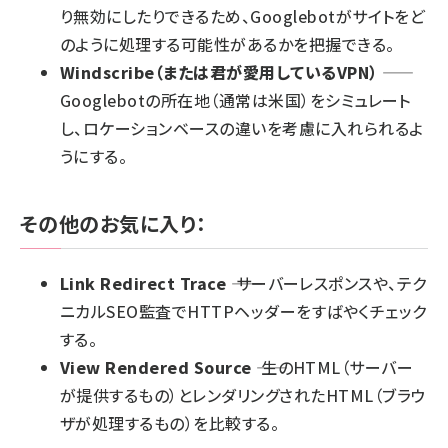
り無効にしたりできるため、Googlebotがサイトをど
のように処理する可能性があるかを把握できる。
Windscribe
（または君が愛用しているVPN）
――
Googlebotの所在地（通常は米国）をシミュレート
し、ロケーションベースの違いを考慮に入れられるよ
うにする。
その他のお気に入り：
Link Redirect Trace
―― サーバーレスポンスや、テク
ニカルSEO監査でHTTPヘッダーをすばやくチェック
する。
View Rendered Source
―― 生のHTML（サーバー
が提供するもの）とレンダリングされたHTML（ブラウ
ザが処理するもの）を比較する。