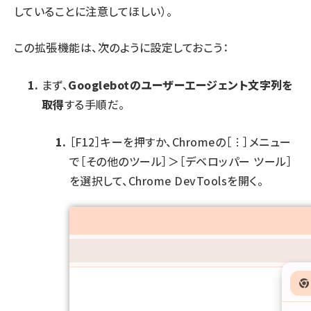
していることに注意してほしい）。
この拡張機能は、次のように設定しておこう：
まず、
Googlebotのユーザーエージェント文字列を
取得
する手順だ。
［F12］キーを押すか、Chromeの［︙］メニュー
で［その他のツール］＞［デベロッパー ツール］
を選択して、Chrome DevToolsを開く。