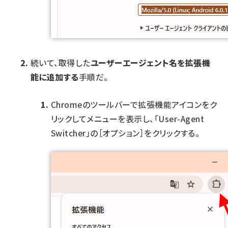
続いて、取得した
ユーザーエージェント名を拡張機
能に追加する
手順だ。
Chromeのツールバーで拡張機能アイコンをク
リックしてメニューを表示し、「User-Agent
Switcher」の［オプション］をクリックする。