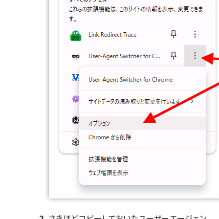
さきほどコピーしておいたユーザーエージェン