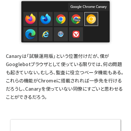
Canaryは「試験運用版」という位置付けだが、僕が
Googlebotブラウザとして使っている限りでは、何の問題
も起きていない。むしろ、監査に役立つベータ機能もある。
これらの機能がChromeに搭載されれば一歩先を行ける
だろうし、Canaryを使っていない同僚にすごいと思わせる
ことができるだろう。