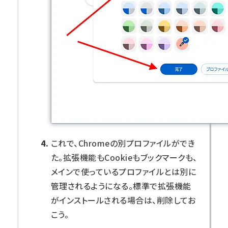
これで、Chromeの別プロファイルができ
た。拡張機能もCookieもブックマークも、
メインで使っているプロファイルとは別に
管理されるようになる。標準で拡張機能
がインストールされる場合は、削除してお
こう。