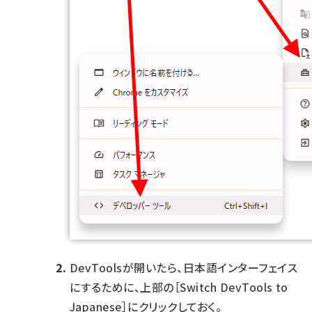
DevToolsが開いたら、日本語インターフェイス
にするために、上部の［Switch DevTools to
Japanese］にクリックしておく。