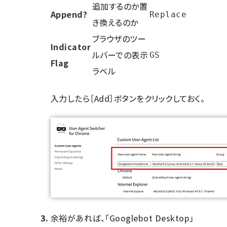
追加するのか置
Append?
Replace
き換えるのか
ブラウザのツー
Indicator
ルバーでの表示
GS
Flag
ラベル
入力したら［Add］ボタンをクリックしておく。
余裕があれば、「Googlebot Desktop」