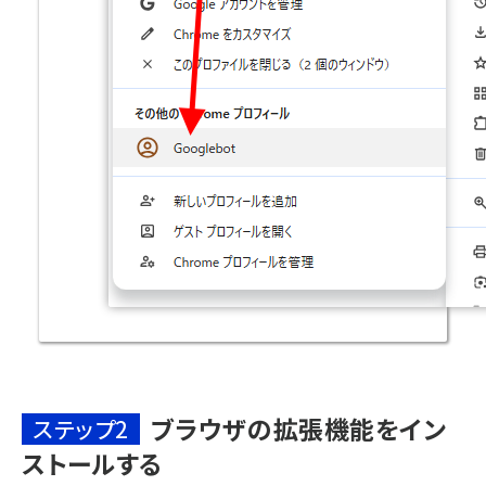
ブラウザの拡張機能をイン
ステップ2
ストールする