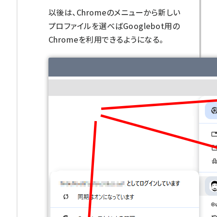
以後は、Chromeのメニューから新しい
プロファイルを選べばGooglebot用の
Chromeを利用できるようになる。