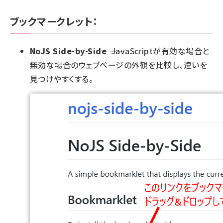
ブックマークレット：
NoJS Side-by-Side
―― JavaScriptが有効な場合と
無効な場合のウェブページの外観を比較し、違いを
見つけやすくする。