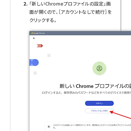
「新しいChromeプロファイルの設定」画
面が開くので、［アカウントなしで続行］を
クリックする。