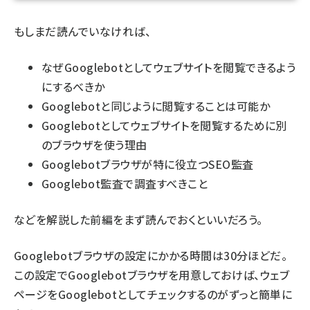
もしまだ読んでいなければ、
なぜGooglebotとしてウェブサイトを閲覧できるよう
にするべきか
Googlebotと同じように閲覧することは可能か
Googlebotとしてウェブサイトを閲覧するために別
のブラウザを使う理由
Googlebotブラウザが特に役立つSEO監査
Googlebot監査で調査すべきこと
などを解説した
前編をまず読んでおく
といいだろう。
Googlebotブラウザの設定にかかる時間は30分ほどだ。
この設定でGooglebotブラウザを用意しておけば、ウェブ
ページをGooglebotとしてチェックするのがずっと簡単に