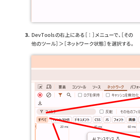
DevToolsの右上にある［︙］メニューで、［その
他のツール］＞［ネットワーク状態］を選択する。