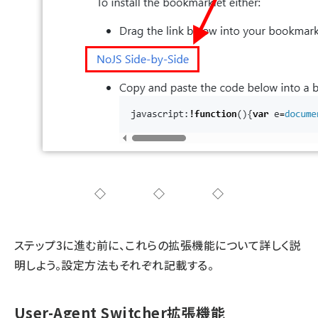
◇◇◇
ステップ3に進む前に、これらの拡張機能について詳しく説
明しよう。設定方法もそれぞれ記載する。
User-Agent Switcher拡張機能