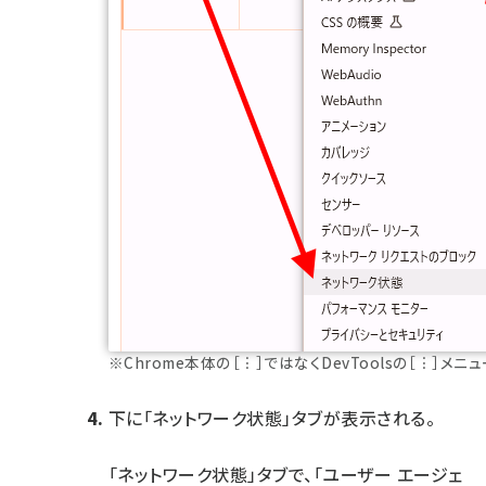
※Chrome本体の［︙］ではなくDevToolsの［︙］メ
下に「ネットワーク状態」タブが表示される。
「ネットワーク状態」タブで、「ユーザー エージェ