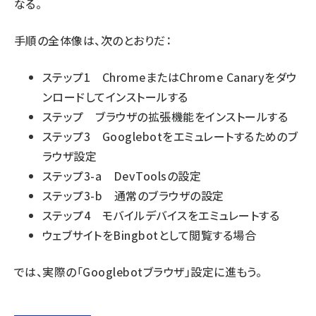
なる。
手順の全体像は、次のとおりだ：
ステップ1 ChromeまたはChrome Canaryをダウ
ンロードしてインストールする
ステップ ブラウザの拡張機能をインストールする
ステップ3 Googlebotをエミュレートするためのブ
ラウザ設定
ステップ3-a DevToolsの設定
ステップ3-b 通常のブラウザの設定
ステップ4 モバイルデバイスをエミュレートする
ウェブサイトをBingbotとして閲覧する場合
では、実際の「Googlebotブラウザ」設定に進もう。