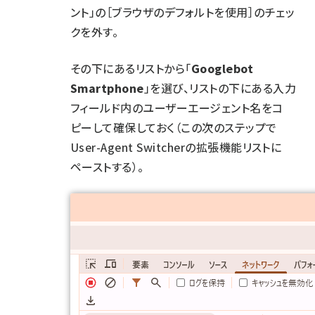
ント」の［ブラウザのデフォルトを使用］のチェッ
クを外す。
その下にあるリストから「
Googlebot
Smartphone
」を選び、リストの下にある入力
フィールド内のユーザーエージェント名をコ
ピーして確保しておく（この次のステップで
User-Agent Switcherの拡張機能リストに
ペーストする）。