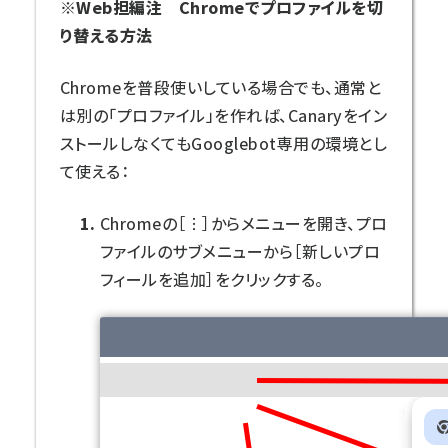
※Web担編注 Chromeでプロファイルを切
り替える方法
Chromeを普段使いしている場合でも、通常と
は別の「プロファイル」を作れば、Canaryをイン
ストールしなくてもGooglebot専用の環境とし
て使える：
Chromeの［︙］からメニューを開き、プロ
ファイルのサブメニューから［新しいプロ
フィールを追加］をクリックする。