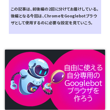
この記事は、前後編の2回に分けてお届けしている。
後編となる今回は、ChromeをGooglebotブラウ
ザとして使用するのに必要な設定を見ていこう。