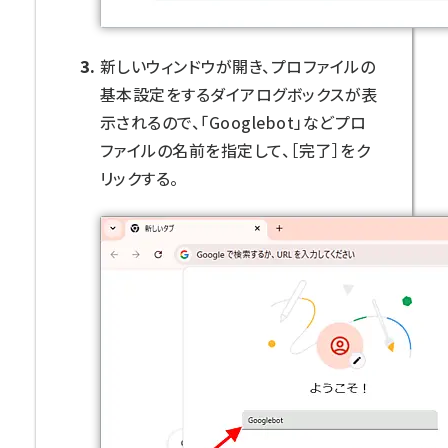
新しいウィンドウが開き、プロファイルの
基本設定をするダイアログボックスが表
示されるので、「Googlebot」などプロ
ファイルの名前を指定して、［完了］をク
リックする。