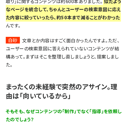
取り」に関するコンテンツは約600本ありました。
似たよう
なページを統合して、ちゃんとユーザーの検索意図に応え
た内容に絞っていったら、約50本まで減ることがわかった
んです。
白砂
文章とか内容はすごく面白かったんですよ。ただ、
ユーザーの検索意図に答えられていないコンテンツが結
構あって。まずはそこを整理し直しましょうと、提案しまし
た。
まったくの未経験で突然のアサイン。理
由は「向いているから」
――そもそも、なぜコンテンツの「制作」でなく「指導」を依頼し
たのでしょう？