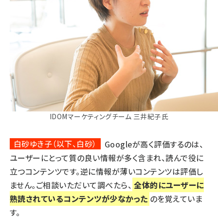
IDOMマーケティングチーム 三井紀子氏
白砂ゆき子（以下、白砂）
Googleが高く評価するのは、
ユーザーにとって質の良い情報が多く含まれ、読んで役に
立つコンテンツです。逆に情報が薄いコンテンツは評価し
ません。ご相談いただいて調べたら、
全体的にユーザーに
熟読されているコンテンツが少なかった
のを覚えていま
す。