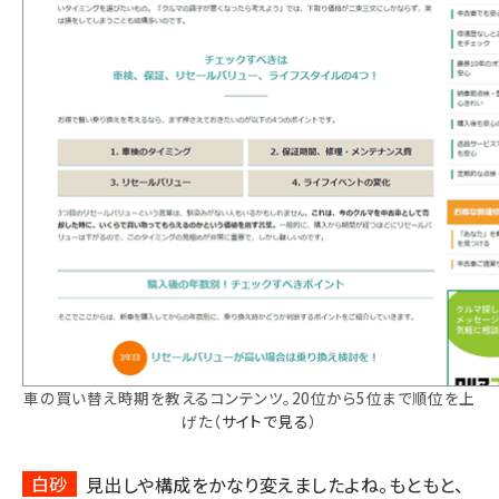
車の買い替え時期を教えるコンテンツ。20位から5位まで順位を上
げた
（
サイトで見る
）
白砂
見出しや構成をかなり変えましたよね。もともと、