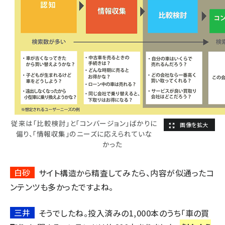
従来は「比較検討」と「コンバージョン」ばかりに
偏り、「情報収集」のニーズに応えられていな
かった
白砂
サイト構造から精査してみたら、内容が似通ったコ
ンテンツも多かったですよね。
三井
そうでしたね。投入済みの1,000本のうち「車の買