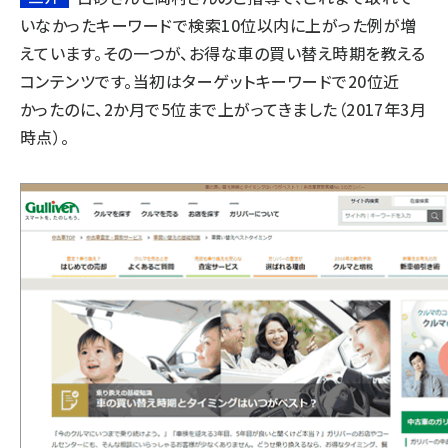
いなかったキーワードで検索10位以内に上がった例が増
えています。その一つが、お得な車の買い替え時期を教える
コンテンツです。当初はターゲットキーワードで20位近
かったのに、2か月で5位まで上がってきました（2017年3月
時点）。