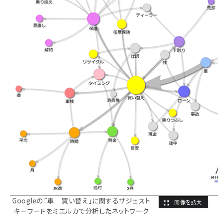
Googleの「車 買い替え」に関するサジェスト
キーワードをミエルカで分析したネットワーク