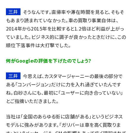
三井
そうなんです。直帰率や滞在時間を見ると、そもそ
もあまり読まれていなかった。車の買取り事業自体は、
2014年から2015年を比較すると1.2倍ほど利益が上がっ
ていました。ビジネス的に調子が良かったときだけに、この
順位下落事件は大打撃でした。
――何がGoogleの評価を下げたのでしょう？
三井
今思えば、カスタマージャーニーの最後の部分で
ある「コンバージョン」だけに力を入れ過ぎていたんです
ね。白砂さんにも、最初に「ユーザーに向き合っていない」
とご指摘いただきました。
当社は「全国のあらゆる街に店舗がある」というビジネス
モデルに強みがあります。「ガリバーは車を高く買取りま