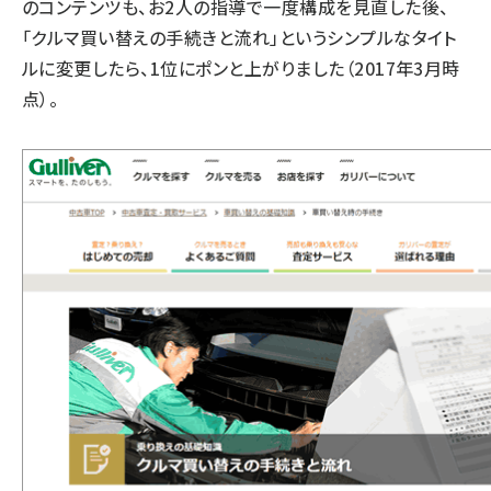
のコンテンツも、お2人の指導で一度構成を見直した後、
「クルマ買い替えの手続きと流れ」というシンプルなタイト
ルに変更したら、1位にポンと上がりました（2017年3月時
点）。