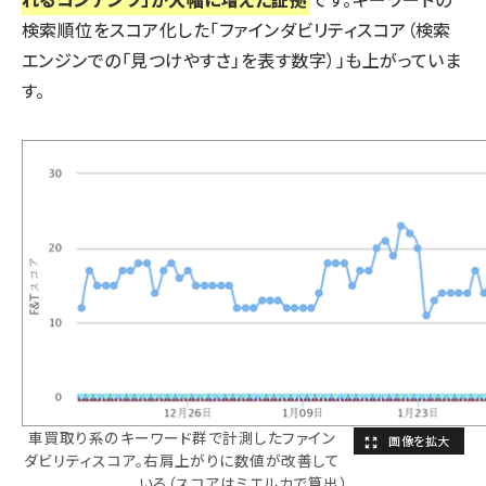
検索順位をスコア化した「ファインダビリティスコア（検索
エンジンでの「見つけやすさ」を表す数字）」も上がっていま
す。
車買取り系のキーワード群で計測したファイン
ダビリティスコア。右肩上がりに数値が改善して
いる（スコアはミエルカで算出）