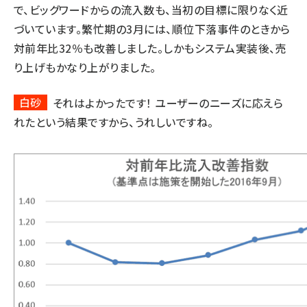
で、ビッグワードからの流入数も、当初の目標に限りなく近
づいています。繁忙期の3月には、順位下落事件のときから
対前年比32％も改善しました。しかもシステム実装後、売
り上げもかなり上がりました。
白砂
それはよかったです！ ユーザーのニーズに応えら
れたという結果ですから、うれしいですね。