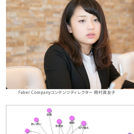
Faber Companyコンテンツディレクター 岡村眞友子