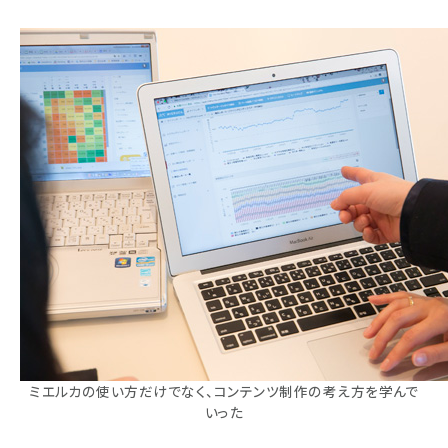
ミエルカの使い方だけでなく、コンテンツ制作の考え方を学んで
いった