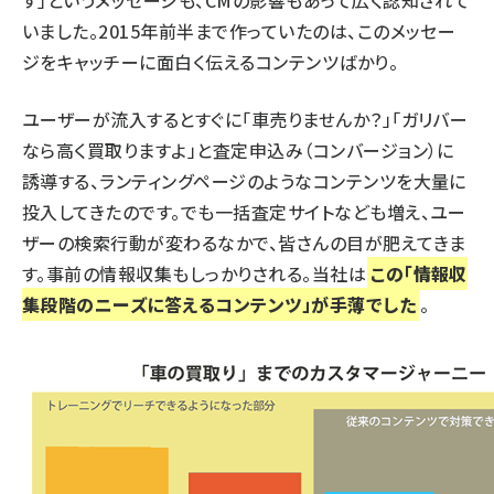
す」というメッセージも、CMの影響もあって広く認知されて
いました。2015年前半まで作っていたのは、このメッセー
ジをキャッチーに面白く伝えるコンテンツばかり。
ユーザーが流入するとすぐに「車売りませんか？」「ガリバー
なら高く買取りますよ」と査定申込み（コンバージョン）に
誘導する、ランティングページのようなコンテンツを大量に
投入してきたのです。でも一括査定サイトなども増え、ユー
ザーの検索行動が変わるなかで、皆さんの目が肥えてきま
す。事前の情報収集もしっかりされる。当社は
この「情報収
集段階のニーズに答えるコンテンツ」が手薄でした
。