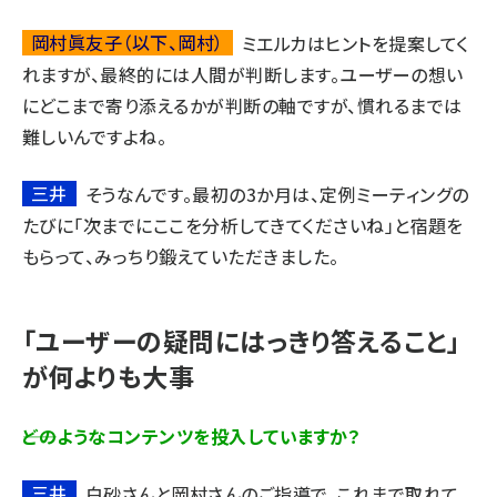
岡村眞友子（以下、岡村）
ミエルカはヒントを提案してく
れますが、最終的には人間が判断します。ユーザーの想い
にどこまで寄り添えるかが判断の軸ですが、慣れるまでは
難しいんですよね。
三井
そうなんです。最初の3か月は、定例ミーティングの
たびに「次までにここを分析してきてくださいね」と宿題を
もらって、みっちり鍛えていただきました。
「ユーザーの疑問にはっきり答えること」
が何よりも大事
――どのようなコンテンツを投入していますか？
三井
白砂さんと岡村さんのご指導で、これまで取れて