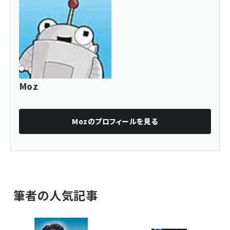
Moz
Moz
のプロフィールを見る
筆者の人気記事