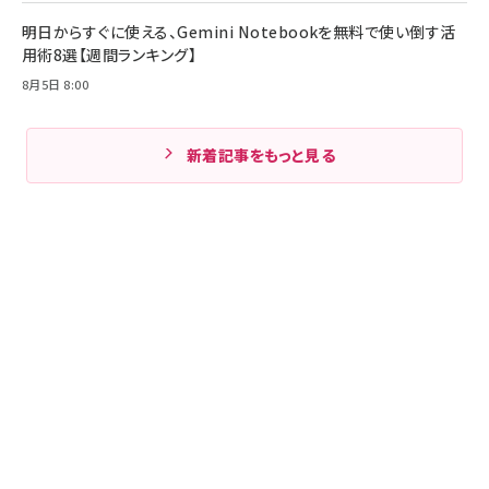
明日からすぐに使える、Gemini Notebookを無料で使い倒す活
用術8選【週間ランキング】
8月5日 8:00
新着記事をもっと見る