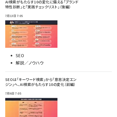
AI検索がもたらす10の変化に備える「ブランド
特性診断」と「実践チェックリスト」（後編）
7月13日 7:05
SEO
解説／ノウハウ
SEOは「キーワード検索」から「意思決定エン
ジン」へ、AI検索がもたらす10の変化（前編）
7月6日 7:05