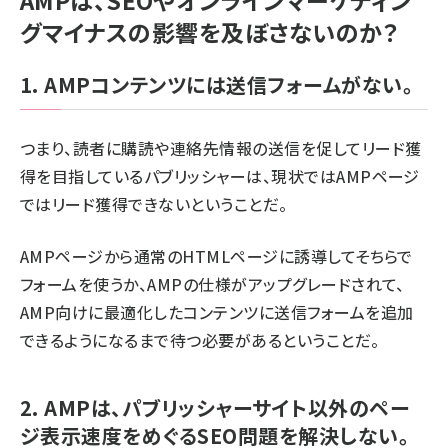
AMPは、SEOやオンラインマーケティン
グマイナスの影響を及ぼさないのか？
1. AMPコンテンツには送信フォームがない。
つまり、読者に購読や連絡先情報の送信を促してリード獲
得を目指しているパブリッシャーは、現状ではAMPページ
ではリード獲得できないということだ。
AMPページから通常のHTMLページに誘導してそちらで
フォームを使うか、AMPの仕様がアップグレードされて、
AMP向けに最適化したコンテンツに送信フォームを追加
できるようになるまで待つ必要があるということだ。
2. AMPは、パブリッシャーサイト以外のペー
ジ表示速度をめぐるSEO問題を解決しない。