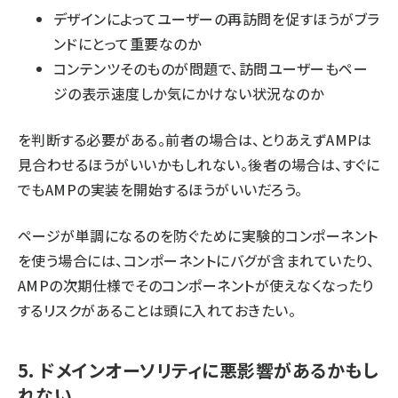
デザインによってユーザーの再訪問を促すほうがブラ
ンドにとって重要なのか
コンテンツそのものが問題で、訪問ユーザーもペー
ジの表示速度しか気にかけない状況なのか
を判断する必要がある。前者の場合は、とりあえずAMPは
見合わせるほうがいいかもしれない。後者の場合は、すぐに
でもAMPの実装を開始するほうがいいだろう。
ページが単調になるのを防ぐために実験的コンポーネント
を使う場合には、コンポーネントにバグが含まれていたり、
AMPの次期仕様でそのコンポーネントが使えなくなったり
するリスクがあることは頭に入れておきたい。
5. ドメインオーソリティに悪影響があるかもし
れない。