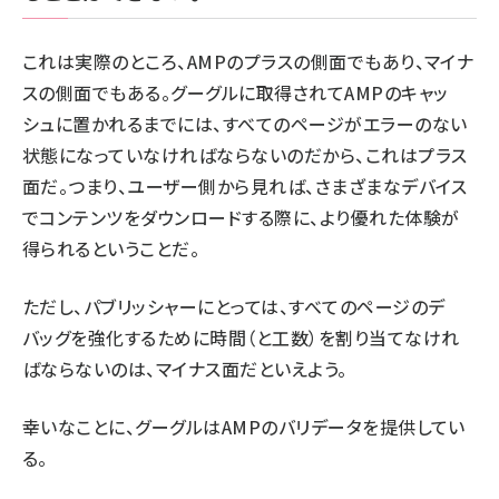
これは実際のところ、AMPのプラスの側面でもあり、マイナ
スの側面でもある。グーグルに取得されてAMPのキャッ
シュに置かれるまでには、すべてのページがエラーのない
状態になっていなければならないのだから、これはプラス
面だ。つまり、ユーザー側から見れば、さまざまなデバイス
でコンテンツをダウンロードする際に、より優れた体験が
得られるということだ。
ただし、パブリッシャーにとっては、すべてのページのデ
バッグを強化するために時間（と工数）を割り当てなけれ
ばならないのは、マイナス面だといえよう。
幸いなことに、
グーグルはAMPのバリデータを提供してい
る
。