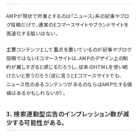
AMPが現状で対象とするのは「ニュース」系の記事やブロ
グ投稿だけで、通常のEコマースサイトやブランドサイトを
高速化する狙いはない。
主要コンテンツとして重点を置いているのが記事やブログ
投稿ではないEコマースサイトは、AMPのデザイン上の制
約が厳しすぎると感じるだろうし、従来のHTMLを使い続
けたいと思うだろう（逆に言うとEコマースサイトでも、
ニュース性のあるコンテンツがあるのならばAMP化する価
値はあるかもしれないが）。
3. 検索連動型広告のインプレッション数が減
少する可能性がある。