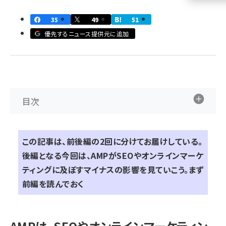
llmo (1161)
35
49
51
優先するニュース提供元に追加
目次
この記事は、前後編の2回に分けてお届けしている。
後編となる今回は、AMPがSEOやオンラインマーケ
ティングに及ぼすマイナスの影響を見ていこう。
まず
前編を読んでおく