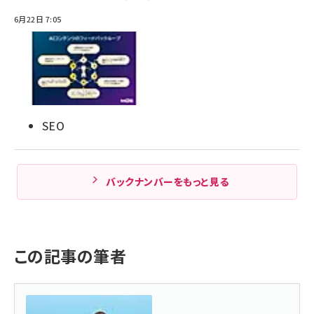
6月22日 7:05
SEO
バックナンバーをもっと見る
この記事の筆者