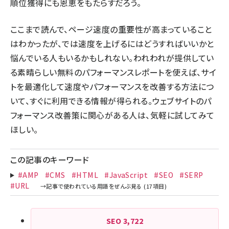
順位獲得にも恩恵をもたらすだろう。
ここまで読んで、ページ速度の重要性が高まっていること
はわかったが、では速度を上げるにはどうすればいいかと
悩んでいる人もいるかもしれない。われわれが提供してい
る素晴らしい
無料のパフォーマンスレポート
を使えば、サイ
トを最適化して速度やパフォーマンスを改善する方法につ
いて、すぐに利用できる情報が得られる。ウェブサイトのパ
フォーマンス改善策に関心がある人は、気軽に試してみて
ほしい。
この記事のキーワード
#AMP
#CMS
#HTML
#JavaScript
#SEO
#SERP
#URL
SEO
3,722