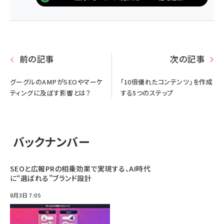
前の記事
次の記事
グーグルのAMPがSEOやマーケ
「10倍優れたコンテンツ」を作成
ティングに及ぼす影響とは？
する5つのステップ
バックナンバー
SEOと広報PRの相乗効果で実現する、AI時代
に“選ばれる”ブランド設計
8月3日 7:05