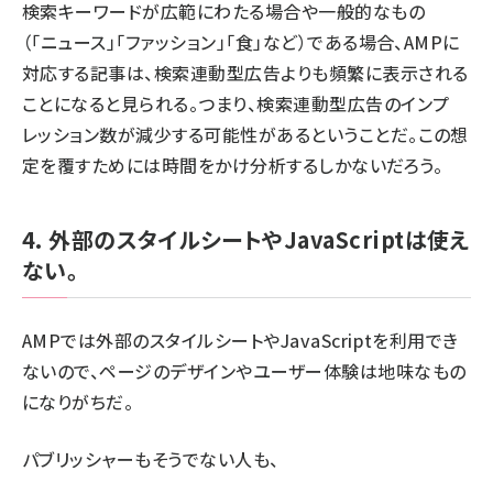
検索キーワードが広範にわたる場合や一般的なもの
（「ニュース」「ファッション」「食」など）である場合、AMPに
対応する記事は、検索連動型広告よりも頻繁に表示される
ことになると見られる。つまり、検索連動型広告のインプ
レッション数が減少する可能性があるということだ。この想
定を覆すためには時間をかけ分析するしかないだろう。
4. 外部のスタイルシートやJavaScriptは使え
ない。
AMPでは外部のスタイルシートやJavaScriptを利用でき
ないので、ページのデザインやユーザー体験は地味なもの
になりがちだ。
パブリッシャーもそうでない人も、