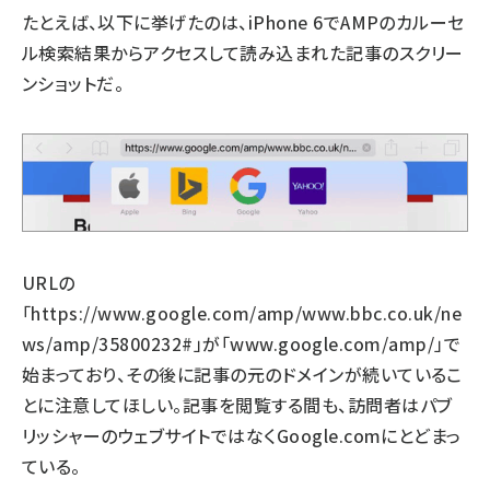
たとえば、以下に挙げたのは、iPhone 6でAMPのカルーセ
ル検索結果からアクセスして読み込まれた記事のスクリー
ンショットだ。
URLの
「https://www.google.com/amp/www.bbc.co.uk/ne
ws/amp/35800232#」が「www.google.com/amp/」で
始まっており、その後に記事の元のドメインが続いているこ
とに注意してほしい。記事を閲覧する間も、訪問者はパブ
リッシャーのウェブサイトではなくGoogle.comにとどまっ
ている。