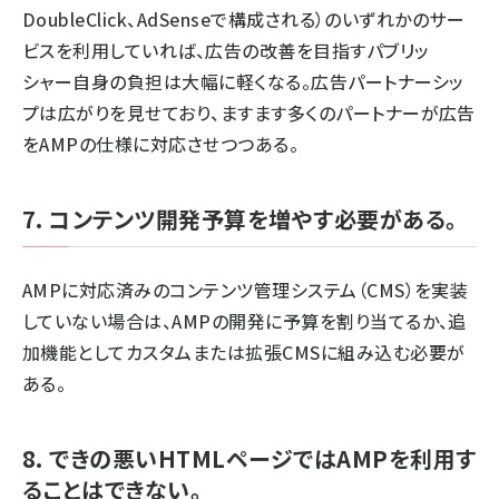
DoubleClick、AdSenseで構成される）のいずれかのサー
ビスを利用していれば、広告の改善を目指すパブリッ
シャー自身の負担は大幅に軽くなる。広告パートナーシッ
プは広がりを見せており、ますます多くのパートナーが広告
をAMPの仕様に対応させつつある。
7. コンテンツ開発予算を増やす必要がある。
AMPに対応済みのコンテンツ管理システム（CMS）を実装
していない場合は、AMPの開発に予算を割り当てるか、追
加機能としてカスタムまたは拡張CMSに組み込む必要が
ある。
8. できの悪いHTMLページではAMPを利用す
ることはできない。