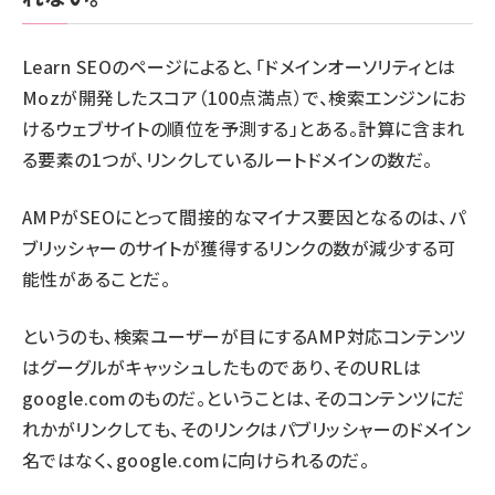
Learn SEOのページ
によると、「ドメインオーソリティとは
Mozが開発したスコア（100点満点）で、検索エンジンにお
けるウェブサイトの順位を予測する」とある。計算に含まれ
る要素の1つが、リンクしているルートドメインの数だ。
AMPがSEOにとって間接的なマイナス要因となるのは、パ
ブリッシャーのサイトが獲得するリンクの数が減少する可
能性があることだ。
というのも、検索ユーザーが目にするAMP対応コンテンツ
はグーグルがキャッシュしたものであり、そのURLは
google.comのものだ。ということは、そのコンテンツにだ
れかがリンクしても、そのリンクはパブリッシャーのドメイン
名ではなく、google.comに向けられるのだ。