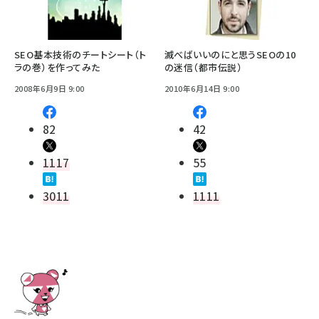
SEO基本技術のチートシート（ト
滅べばいいのにと思うSEOの10
ラの巻）を作ってみた
の迷信（都市伝説）
2008年6月9日 9:00
2010年6月14日 9:00
82
42
1117
55
3011
1111