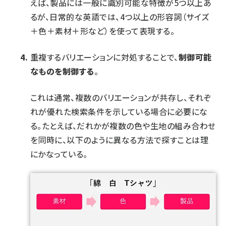
えば、製品には一般に識別可能な特徴が5つ以上あ
るが、日常的な英語では、4つ以上の形容詞（サイズ
＋色＋素材＋形など）を使って表現する。
重複するバリエーションに対処することで、
制御可能
なものを制御する
。
これは通常、複数のバリエーションが共存し、それぞ
れが優れた検索条件を示している場合に必要にな
る。たとえば、だれかが複数の色や生地の組み合わせ
を同時に、以下のように異なる方法で探すことは理
にかなっている。