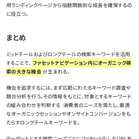
用ランディングページから指数関数的な成長を確保するの
に役立つ。
まとめ
ミッドテールおよびロングテールの検索キーワードを活用
することで、
ファセットナビゲーション内にオーガニック検
索の大きな機会
が生まれる。
機会を追求するには、まず広範にわたるキーワード調査や
競合分析を行う。その情報をもとに、対象とするキーワード
の組み合わせを判断する ―― 消費者のニーズを満たし、最適
なオーガニックセッションやオンサイトコンバージョンをも
たらすロングテールキーワードを。
ターゲットとする検索ニーズごとにファセット化したURLを