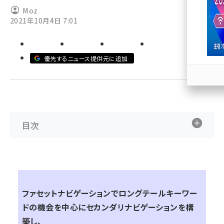
Moz
llmo (1167)
2021年10月4日 7:01
優先するニュース提供元に追加
目次
ファセットナビゲーションでロングテールキーワー
ドの機会を中心にセカンダリナビゲーションを構
築し、