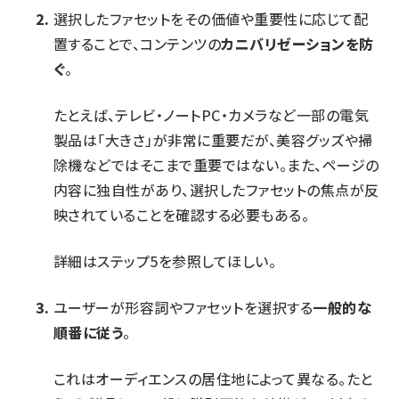
選択したファセットをその価値や重要性に応じて配
置することで、コンテンツの
カニバリゼーションを防
ぐ
。
たとえば、テレビ・ノートPC・カメラなど一部の電気
製品は「大きさ」が非常に重要だが、美容グッズや掃
除機などではそこまで重要ではない。また、ページの
内容に独自性があり、選択したファセットの焦点が反
映されていることを確認する必要もある。
詳細はステップ5を参照してほしい。
ユーザーが形容詞やファセットを選択する
一般的な
順番に従う
。
これはオーディエンスの居住地によって異なる。たと