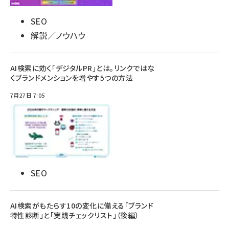
SEO
解説／ノウハウ
AI検索に効く「デジタルPR」とは。リンクではな
くブランドメンションを増やす5つの方法
7月27日 7:05
SEO
AI検索がもたらす10の変化に備える「ブランド
特性診断」と「実践チェックリスト」（後編）