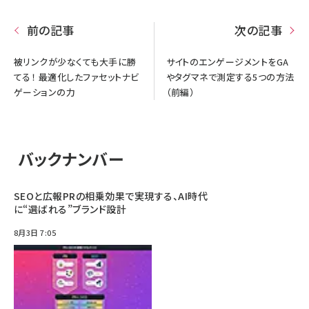
前の記事
次の記事
被リンクが少なくても大手に勝
サイトのエンゲージメントをGA
てる！ 最適化したファセットナビ
やタグマネで測定する5つの方法
ゲーションの力
（前編）
バックナンバー
SEOと広報PRの相乗効果で実現する、AI時代
に“選ばれる”ブランド設計
8月3日 7:05