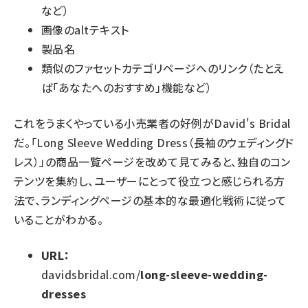
など）
画像のaltテキスト
製品名
類似のファセットカテゴリページへのリンク（たとえ
ば「あなたへのおすすめ」機能など）
これをうまくやっている小売業者の好例がDavid's Bridal
だ。「Long Sleeve Wedding Dress（長袖のウェディングド
レス）」の商品一覧ページを改めて見てみると、独自のコン
テンツを集約し、ユーザーにとって役立つと感じられる方
法で、ランディングページの基本的な最適化戦術に従って
いることがわかる。
URL：
davidsbridal.com/
long-sleeve-wedding-
dresses