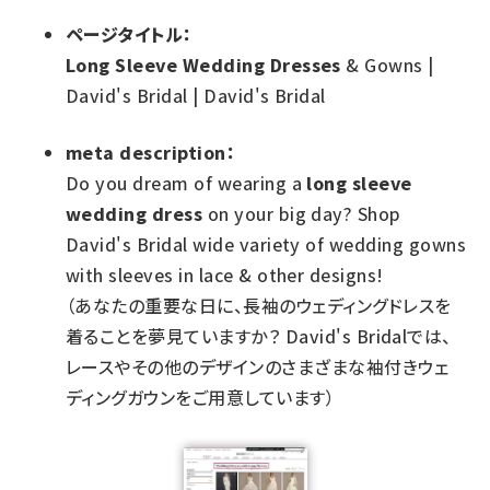
ページタイトル：
Long Sleeve Wedding Dresses
& Gowns |
David's Bridal | David's Bridal
meta description：
Do you dream of wearing a
long sleeve
wedding dress
on your big day? Shop
David's Bridal wide variety of wedding gowns
with sleeves in lace & other designs!
（あなたの重要な日に、長袖のウェディングドレスを
着ることを夢見ていますか？ David's Bridalでは、
レースやその他のデザインのさまざまな袖付きウェ
ディングガウンをご用意しています）