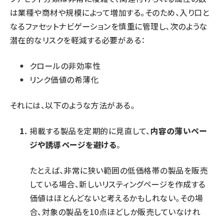
は業種や商材や規模によって増加する。そのため、入り口と
なるファセットナビゲーションを慎重に管理し、次のような
潜在的なリスクを軽減する必要がある：
クロールの非効率性
リンク価値の希薄化
それには、以下のような方法がある。
掲載する製品を定期的に見直して、
内容の薄いペー
ジや誘導ページを避ける
。
たとえば、非常に狭い範囲の低価格帯の製品を販売
している場合、新しいリスティングページを作成する
価値はほとんどないと考えるかもしれない。その場
合、対象の製品を10点ほどしか販売していなけれ