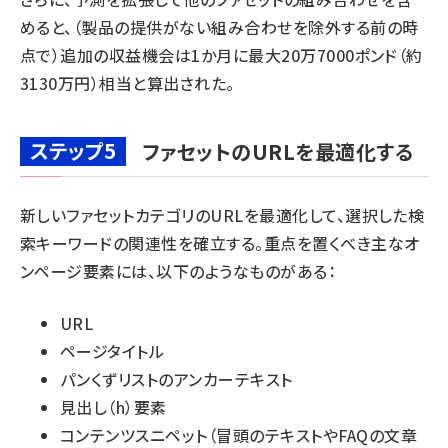
めると、（製品の提供がない組み合わせを除外する前の時
点で）追加の収益機会は1か月に最大20万7000ポンド（約
3130万円）相当と算出された。
ステップ5
ファセットのURLを最適化する
新しいファセットカテゴリのURLを最適化して、選択した検
索キーワードの関連性を確立する。重点を置くべき主なオ
ンページ要素には、以下のようなものがある：
URL
ページタイトル
パンくずリストのアンカーテキスト
見出し（h）要素
コンテンツスニペット（冒頭のテキストやFAQの文章