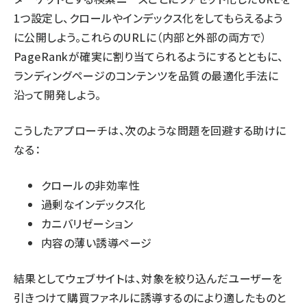
1つ設定し、クロールやインデックス化をしてもらえるよう
に公開しよう。これらのURLに（内部と外部の両方で）
PageRankが確実に割り当てられるようにするとともに、
ランディングページのコンテンツを品質の最適化手法に
沿って開発しよう。
こうしたアプローチは、次のような問題を回避する助けに
なる：
クロールの非効率性
過剰なインデックス化
カニバリゼーション
内容の薄い誘導ページ
結果としてウェブサイトは、対象を絞り込んだユーザーを
引きつけて購買ファネルに誘導するのにより適したものと