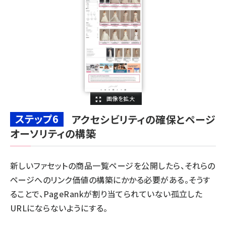
ステップ6
アクセシビリティの確保とページ
オーソリティの構築
新しいファセットの商品一覧ページを公開したら、それらの
ページへのリンク価値の構築にかかる必要がある。そうす
ることで、PageRankが割り当てられていない孤立した
URLにならないようにする。