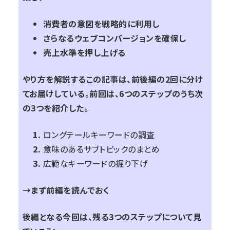
消費者の意図を戦略的に利用し
さらなるウェブコンバージョンを確保し
売上水準を押し上げる
やり方を解説するこの記事は、前後編の2回に分け
てお届けしている。前回は、6つのステップのうち次
の3つを紹介した。
ロングテールキーワードの調査
意味のあるサブトピックのまとめ
広範なキーワードの掘り下げ
→
まず前編を読んでおく
後編となる今回は、残る3つのステップについて見