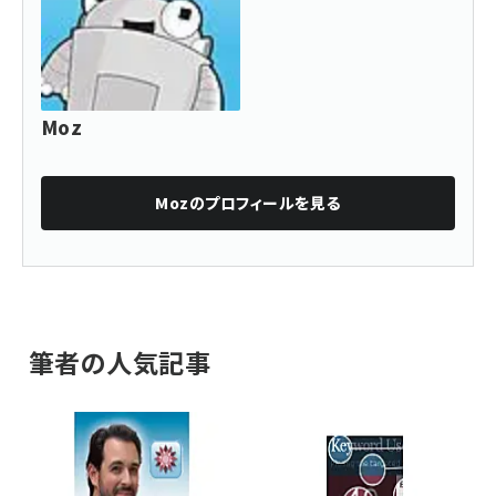
Moz
Moz
のプロフィールを見る
筆者の人気記事