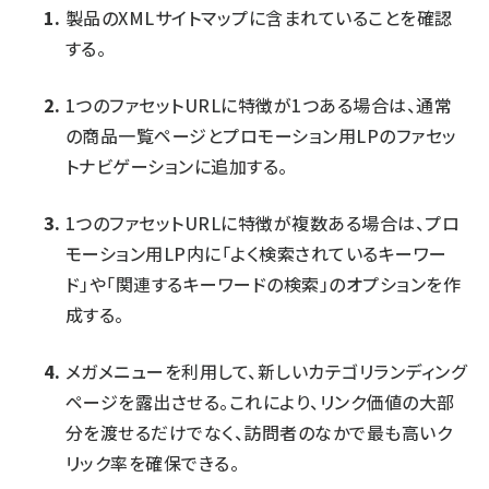
製品のXMLサイトマップに含まれていることを確認
する。
1つのファセットURLに特徴が1つある場合は、通常
の商品一覧ページとプロモーション用LPのファセッ
トナビゲーションに追加する。
1つのファセットURLに特徴が複数ある場合は、プロ
モーション用LP内に「よく検索されているキーワー
ド」や「関連するキーワードの検索」のオプションを作
成する。
メガメニューを利用して、新しいカテゴリランディング
ページを露出させる。これにより、リンク価値の大部
分を渡せるだけでなく、訪問者のなかで最も高いク
リック率を確保できる。