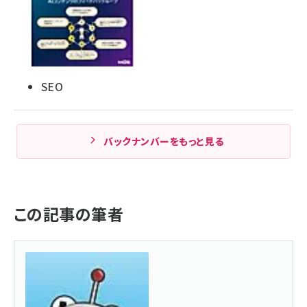
SEO
バックナンバーをもっと見る
この記事の筆者