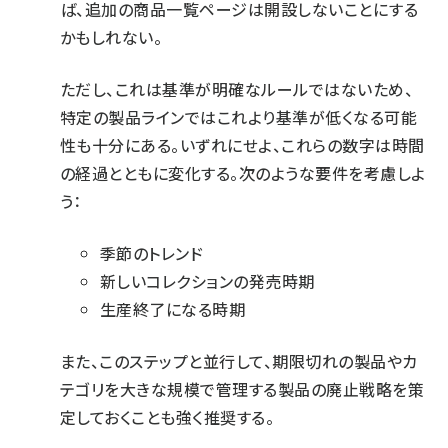
ば、追加の商品一覧ページは開設しないことにする
かもしれない。
ただし、これは基準が明確なルールではないため、
特定の製品ラインではこれより基準が低くなる可能
性も十分にある。いずれにせよ、これらの数字は時間
の経過とともに変化する。次のような要件を考慮しよ
う：
季節のトレンド
新しいコレクションの発売時期
生産終了になる時期
また、このステップと並行して、期限切れの製品やカ
テゴリを大きな規模で管理する
製品の廃止戦略
を策
定しておくことも強く推奨する。