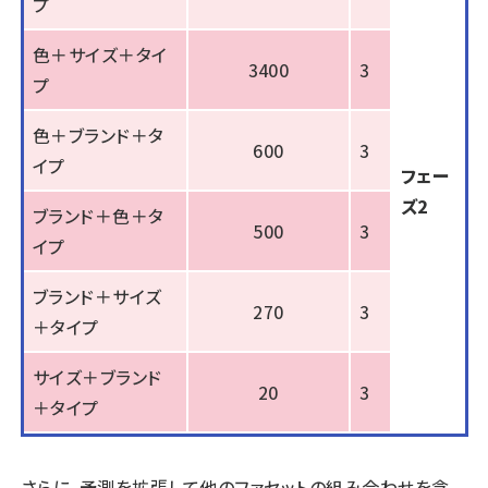
プ
色＋サイズ＋タイ
3400
3
プ
色＋ブランド＋タ
600
3
イプ
フェー
ズ2
ブランド＋色＋タ
500
3
イプ
ブランド＋サイズ
270
3
＋タイプ
サイズ＋ブランド
20
3
＋タイプ
さらに、予測を拡張して他のファセットの組み合わせを含