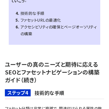
ていこう：
技術的な手順
ファセットURLの最適化
アクセシビリティの確保とページオーソリティ
の構築
ユーザーの真のニーズと期待に応える
SEOとファセットナビゲーションの構築
ガイド（続き）
ステップ4
技術的な手順
ファセット分類は非常に複雑で、関連付けられる属性の数