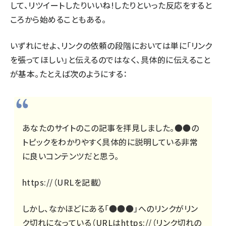
して、リツイートしたりいいね!したりといった反応をすると
ころから始めることもある。
いずれにせよ、リンクの依頼の段階においては単に「リンク
を張ってほしい」と伝えるのではなく、具体的に伝えること
が基本。たとえば次のようにする：
あなたのサイトのこの記事を拝見しました。●●の
トピックをわかりやすく具体的に説明している非常
に良いコンテンツだと思う。
https://（URLを記載）
しかし、なかほどにある「●●●」へのリンクがリン
ク切れになっている（URLはhttps://（リンク切れの