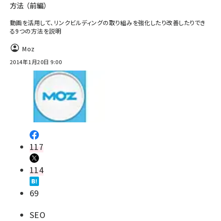
方法 （前編）
動画を活用して、リンクビルディングの取り組みを強化したり改善したりでき
る9つの方法を説明
Moz
2014年1月20日 9:00
117
114
69
SEO