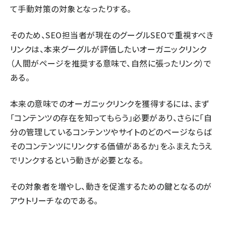
て手動対策の対象となったりする。
そのため、SEO担当者が現在のグーグルSEOで重視すべき
リンクは、本来グーグルが評価したいオーガニックリンク
（人間がページを推奨する意味で、自然に張ったリンク）で
ある。
本来の意味でのオーガニックリンクを獲得するには、まず
「コンテンツの存在を知ってもらう」必要があり、さらに「自
分の管理しているコンテンツやサイトのどのページならば
そのコンテンツにリンクする価値があるか」をふまえたうえ
でリンクするという動きが必要となる。
その対象者を増やし、動きを促進するための鍵となるのが
アウトリーチなのである。