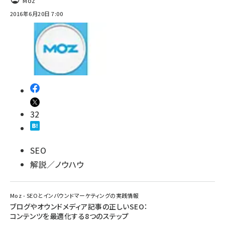
Moz
2016年6月20日 7:00
32
SEO
解説／ノウハウ
Moz - SEOとインバウンドマーケティングの実践情報
ブログやオウンドメディア記事の正しいSEO：
コンテンツを最適化する8つのステップ