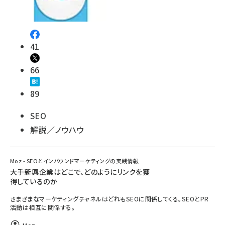
41
66
89
SEO
解説／ノウハウ
Moz - SEOとインバウンドマーケティングの実践情報
大手新興企業はどこで、どのようにリンクを獲
得しているのか
さまざまなマーケティングチャネルはどれもSEOに関係してくる。SEOとPR
活動は相互に関係する。