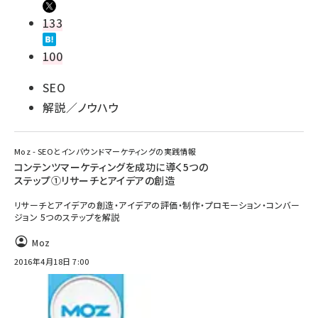
133
100
SEO
解説／ノウハウ
Moz - SEOとインバウンドマーケティングの実践情報
コンテンツマーケティングを成功に導く5つの
ステップ①リサーチとアイデアの創造
リサーチとアイデアの創造・アイデアの評価・制作・プロモーション・コンバー
ジョン 5つのステップを解説
Moz
2016年4月18日 7:00