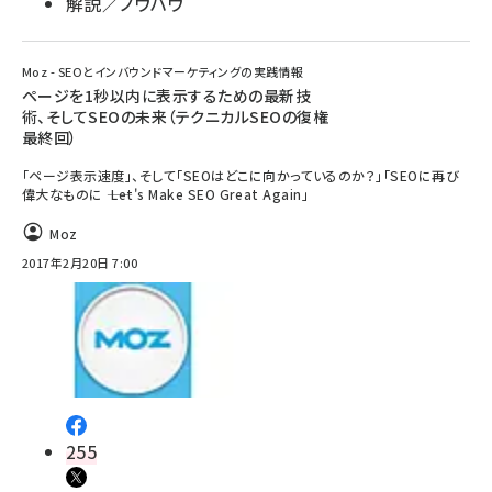
解説／ノウハウ
Moz - SEOとインバウンドマーケティングの実践情報
ページを1秒以内に表示するための最新技
術、そしてSEOの未来（テクニカルSEOの復権
最終回）
「ページ表示速度」、そして「SEOはどこに向かっているのか？」「SEOに再び
偉大なものに ―― Let's Make SEO Great Again」
Moz
2017年2月20日 7:00
255