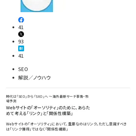
41
93
41
SEO
解説／ノウハウ
時代は「SEO」から「SXO」へ ～海外最新サーチ事情・市
場予測
Webサイトの「オーソリティ」のために、あらた
めて考える「リンク」と「関係性構築」
Webサイトの「オーソリティ」において、重要なのはリンク。ただし意識すべき
は「リンク獲得」ではなく「関係性構築」