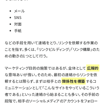
メール
SNS
対面
手紙
などの手段を用いて連絡をとり、リンクを依頼する作業の
ことを指す。多くは、「リンクビルディング」「リンク構築」のた
めの動きの1つとして行う。
マーケティング目的の施策ではあるが、全体として
広報的
な意味あいが強い。そのため、最初の連絡からリンクを依
頼するとは限らず、まずは相手との
関係性を構築
するコ
ミュニケーションとして「こんなサイトをやっているこういう
者である」といった連絡から始まることも多い。その手前の
段階で、相手のソーシャルメディアのアカウントをフォロー