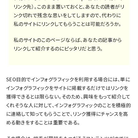
リンク先）。このまま置いておくと、あなたの読者がリ
ンク切れで残念な思いをしてしますので、代わりに
私のサイトにリンクしてもらうことは可能だろうか。
私のサイトのこのページならば、あなたの記事から
リンクして紹介するのにピッタリだと思う。
SEO目的でインフォグラフィックを利用する場合には、単に
インフォグラフィックをサイトに掲載するだけではリンクを
獲得できるとは限らない。そのため、興味をもって紹介して
くれそうな人に対して、インフォグラフィックのことを積極的
に連絡して知ってもらうことで、リンク獲得にチャンスを高
める動きをすることは重要である。