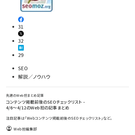
31
32
29
SEO
解説／ノウハウ
先週のWeb担まとめ記事
コンテンツ掲載前後のSEOチェックリスト -
4/6～4/12のWeb担の記事まとめ
注目記事は「Webコンテンツ掲載前後のSEOチェックリスト」など。
Web担編集部