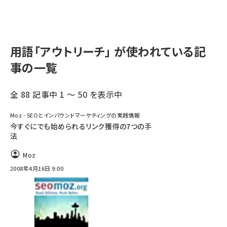
用語「アウトリーチ」 が使われている記
事の一覧
全 88 記事中 1 ～ 50 を表示中
Moz - SEOとインバウンドマーケティングの実践情報
今すぐにでも始められるリンク獲得の7つの手
法
Moz
2008年4月16日 9:00