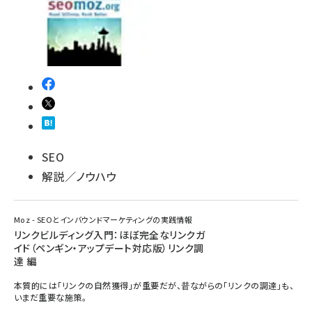
SEO
解説／ノウハウ
Moz - SEOとインバウンドマーケティングの実践情報
リンクビルディング入門：ほぼ完全なリンクガ
イド（ペンギン・アップデート対応版）リンク調
達 編
本質的には「リンクの自然獲得」が重要だが、昔ながらの「リンクの調達」も、
いまだ重要な施策。