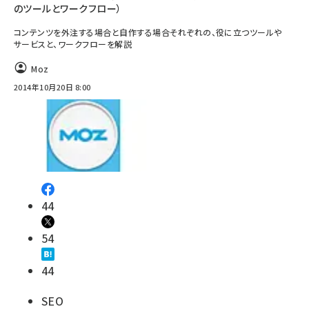
のツールとワークフロー）
コンテンツを外注する場合と自作する場合それぞれの、役に立つツールや
サービスと、ワークフローを解説
Moz
2014年10月20日 8:00
44
54
44
SEO