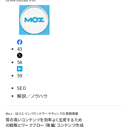
2014年5月26日 9:00
43
56
59
SEO
解説／ノウハウ
Moz - SEOとインバウンドマーケティングの実践情報
質の高いコンテンツを効率よく生産するため
の戦略とワークフロー（後編：コンテンツ作成