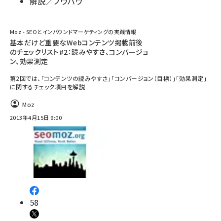
解説／ノウハウ
Moz - SEOとインバウンドマーケティングの実践情報
基本だけど重要なWebコンテンツ掲載前後
のチェックリスト#2：読みやすさ、コンバージョ
ン、効果測定
第2回では、「コンテンツの読みやすさ」「コンバージョン（目標）」「効果測定」
に関するチェック項目を解説
Moz
2013年4月15日 9:00
58