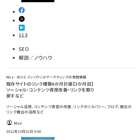
113
SEO
解説／ノウハウ
Moz - SEOとインバウンドマーケティングの実践情報
既存サイトのリンク構築6か月計画【3か月目】
ソーシャル・コンテンツ資産改善・リンクを取り
戻すなど
ソーシャル活用、コンテンツ資産の改善、リンクのリカバリー、ブログ、競合の
リンク機会の活用など
Moz
2012年10月22日 9:00