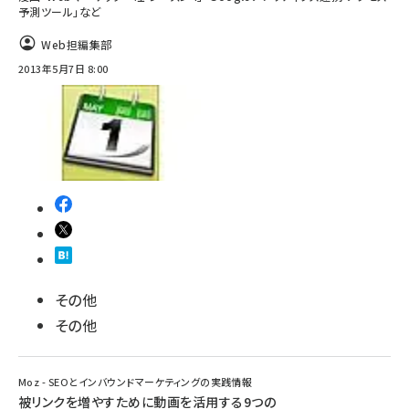
予測ツール」など
Web担編集部
2013年5月7日 8:00
その他
その他
Moz - SEOとインバウンドマーケティングの実践情報
被リンクを増やすために動画を活用する9つの