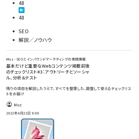
48
48
SEO
解説／ノウハウ
Moz - SEOとインバウンドマーケティングの実践情報
基本だけど重要なWebコンテンツ掲載前後
のチェックリスト#3：アウトリーチとソーシャ
ル、分析＆テスト
残りの項目を解説したうえで、すべてを整理した、調整して使えるチェックリス
トをお届け
Moz
2013年4月22日 9:00