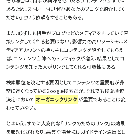
その場合は、相手が興味をもつだろうコンテンツがすでに
あるため、ストレートに「ぜひあなたのブログで紹介してく
ださい」という依頼をすることもある。
また、必ずしも相手がブログなどのメディアをもっていて直
接リンクしてくれる必要はない。影響力の高いソーシャルメ
ディアアカウントの持ち主にコンテンツを紹介してもらえ
ば、コンテンツ自体へのトラフィックが増え、結果としてコ
ンテンツを知った人がリンクしてくれる可能性もある。
検索順位を決定する要因としてコンテンツの重要度が非
常に高くなっているGoogle検索だが、それでも検索順位
決定において
オーガニックリンク
が重要であることは変
わっていない。
とはいえ、すでに人為的な「リンクのためのリンク」は効果
を無効化されたり、悪質な場合にはガイドライン違反とし