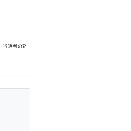
。当選者の発