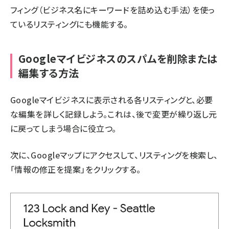
フィング（ビジネス名にキーワードを詰め込む手法）を使っ
ているリスティングにも機能する。
Googleマイビジネスのスパムを削除または
編集する方法
Googleマイビジネスに表示される各リスティングと、必要
な編集を詳しく記録しよう。これは、後で変更が繰り返し元
に戻ってしまう場合に役立つ。
次に、Googleマップにアクセスして、リスティングを検索し、
「情報の修正を提案」をクリックする。