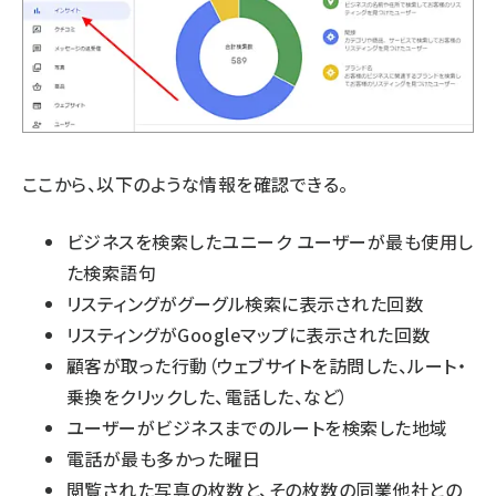
ここから、以下のような情報を確認できる。
ビジネスを検索したユニーク ユーザーが最も使用し
た検索語句
リスティングがグーグル検索に表示された回数
リスティングがGoogleマップに表示された回数
顧客が取った行動（ウェブサイトを訪問した、ルート・
乗換をクリックした、電話した、など）
ユーザーがビジネスまでのルートを検索した地域
電話が最も多かった曜日
閲覧された写真の枚数と、その枚数の同業他社との