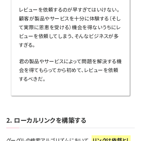
レビューを依頼するのが早すぎてはいけない。
顧客が製品やサービスを十分に体験する（そし
て実際に恩恵を受ける）機会を得ないうちにレ
ビューを依頼してしまう、そんなビジネスが多
すぎる。
君の製品やサービスによって問題を解決する機
会を得てもらってから初めて、レビューを依頼
するべきだ。
2. ローカルリンクを構築する
グーグルの検索アルゴリズムにおいて、
リンクは依然とし