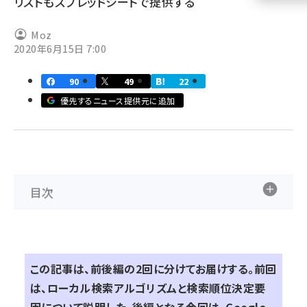
リストもスプレッドシートで提供する
llmo (1161)
Moz
2020年6月15日 7:00
90
49
22
優先するニュース提供元に追加
目次
この記事は、前後編の2回に分けてお届けする。前回
は、ローカル検索アルゴリズムと検索順位決定要