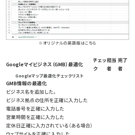
※
オリジナルの英語版はこちら
チェッ
担当
完了
Googleマイビジネス（GMB）最適化
ク
者
者
Googleマップ最適化チェックリスト
GMB情報の最適化
ビジネス名を追加した。
ビジネス拠点の住所を正確に入力した
電話番号を正確に入力した
営業時間を正確に入力した
定休日正確に入力されている（ある場合）
ウェブサイトを正確に入力した