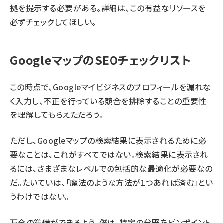
拠を提示する必要がある。詳細は、
この有益なリソース
を
必ずチェックしてほしい。
GoogleマップのSEOチェックリスト
この時点で、Googleマイビジネスのプロフィールを漏れな
く入力し、不正を行っている競合を排除することの重要性
を理解してもらえただろう。
ただし、Googleマップの検索結果に表示されるために必
要なことは、これがすべてではない。検索結果に表示され
るには、さまざまなレベルでの包括的な最適化が必要なの
だ。たいていは、「魔法のような方法が1つあれば済む」とい
うわけではない。
万全の準備ができるよう、僕は、特定の分野をピンポイント