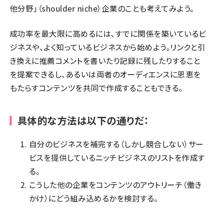
他分野」（
shoulder niche
）企業のことも考えてみよう。
成功率を最大限に高めるには、すでに関係を築いているビ
ジネスや、よく知っているビジネスから始めよう。リンクと引
き換えに推薦コメントを書いたり記録に残したりすること
を提案できるし、あるいは両者のオーディエンスに恩恵を
もたらすコンテンツを共同で作成することもできる。
具体的な方法は以下の通りだ：
自分のビジネスを補完する（しかし競合しない）サー
ビスを提供しているニッチビジネスのリストを作成す
る。
こうした他の企業をコンテンツのアウトリーチ（働き
かけ）にどう組み込めるかを検討する。