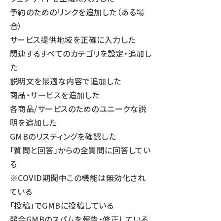
予約のためのリンクを追加した（ある場
合）
サービス提供地域を正確に入力した
関連するすべてのカテゴリを設定・追加し
た
説明文を最適な内容で追加した
商品・サービスを追加した
各商品/サービスのためのユニークな説
明を追加した
GMBのリスティングを確認した
「質問と回答」からの全質問に回答してい
る
※COVID期間中この機能は無効化され
ている
「投稿」でGMBに投稿している
競合GMBのスパムを報告・修正している