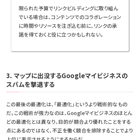
限られた予算でリンクビルディングに取り組ん
でいる場合は、コンテンツでのコラボレーション
に時間やリソースを注ぎ込む前に、リンクの承
諾を得ておくと役に立つかもしれない。
3. マップに出没するGoogleマイビジネスの
スパムを撃退する
この最後の最適化は、「最適化」というより戦術的なもの
だ。この戦術が強力なのは、Googleマイビジネスのほとん
どの最適化とは異なり、目的が競合より優れたことをする
点にあるのではなく、不正を働く競合を排除することでより
上位に表示させるようにするからだ。