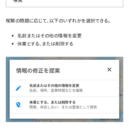
喫緊の問題に応じて、以下のいずれかを選択できる。
名前またはその他の情報を変更
休業とする、または削除する