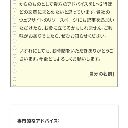
からのものとして貴方のアドバイスを1～2行ほ
どの文章にまとめたいと思っています。貴社の
ウェブサイトのリソースページにも記事を追加い
ただけたら、お役に立てるかもしれません。ご興
味がおありでしたら、ぜひお知らせください。
いずれにしても、お時間をいただきありがとうご
ざいます。今後ともよろしくお願いします。
[自分の名前]
専門的なアドバイス：