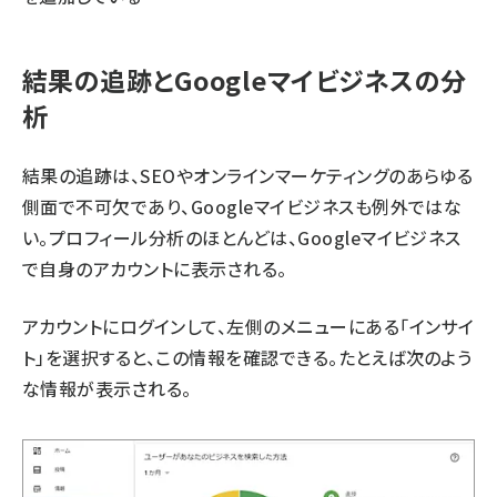
結果の追跡とGoogleマイビジネスの分
析
結果の追跡は、SEOやオンラインマーケティングのあらゆる
側面で不可欠であり、Googleマイビジネスも例外ではな
い。プロフィール分析のほとんどは、Googleマイビジネス
で自身のアカウントに表示される。
アカウントにログインして、左側のメニューにある「インサイ
ト」を選択すると、この情報を確認できる。たとえば次のよう
な情報が表示される。