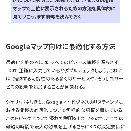
因について説明した。後編となる今回は、Google
マップで上位に表示されるための方法を具体的に
見ていこう。
まず前編を読んでおく
Googleマップ向けに最適化する方法
最適化を始めるには、すべてのビジネス情報を漏らさず
100%正確に入力しているかダブルチェックしよう。これに
は、提供する可能性のある多くのサービスや、そうしたサー
ビスの説明を追加することが含まれる。
シェリ・ボネリ氏は、
Googleマイビジネスのリスティングに
おける情報の最適化
について包括的な記事を書いている。
このトピックについて優れた説明をしているので、ここでは
最短の時間で最大の効果を上げるさらに3つの決定要因に