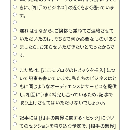
きに、
[相手のビジネス]
の近くをよく通っていま
す。
遅ればせながら、ご挨拶も兼ねてご連絡させて
いただいたのは、そちらで何か必要なものがあり
ましたら、お知らせいただきたいと思ったからで
す。
また私は、
[ここにブログのトピックを挿入]
につ
いて記事も書いています。私たちのビジネスはと
もに同じようなオーディエンスにサービスを提供
し、相互にうまく補完し合っているため、記事で
取り上げさせてはいただけないでしょうか。
記事には
[相手の業界に関するトピック]
につい
てのセクションを盛り込む予定で、
[相手の業界]