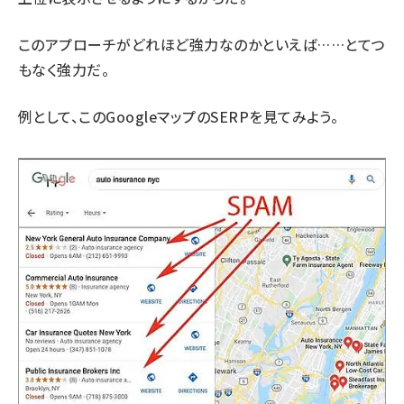
このアプローチがどれほど強力なのかといえば……とてつ
もなく強力だ。
例として、このGoogleマップのSERPを見てみよう。