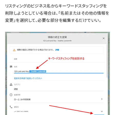
リスティングのビジネス名からキーワードスタッフィングを
削除しようとしている場合は、「名前またはその他の情報を
変更」を選択して、必要な部分を編集するだけでいい。