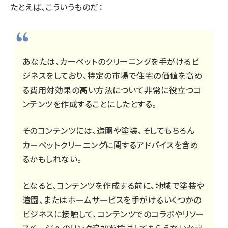
たとえば、こういうものだ：
あなたは、カーペットのクリーニングを手がけるビ
ジネスをしており、特定の市場で住宅の価値を高め
る費用対効果の高い方法について非常に役立つコ
ンテンツを作成することにしたとする。
そのコンテンツには、造園や塗装、そしてもちろん
カーペットクリーニングに関するアドバイスを含め
るかもしれない。
となると、コンテンツを作成する前に、地域で塗装や
造園、またはホームサービスを手がけるいくつかの
ビジネスに接触して、コンテンツでのコラボやリソー