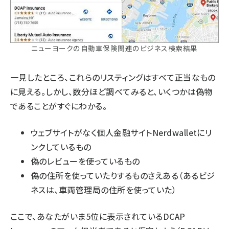
ニューヨークの自動車保険関連のビジネス検索結果
一見したところ、これらのリスティングはすべて正当なもの
に見える。しかし、数分ほど調べてみると、いくつかは偽物
であることがすぐにわかる。
ウェブサイトがなく個人金融サイトNerdwalletにリ
ンクしているもの
偽のレビューを使っているもの
偽の住所を使っていたりするものさえある（あるビジ
ネスは、車両管理局の住所を使っていた）
ここで、あなたがいま5位に表示されているDCAP