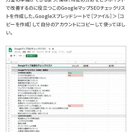
で改善するのに役立つこの
GoogleマップSEOチェックリス
ト
を作成した。Googleスプレッドシートで［ファイル］＞［コ
ピーを作成］して自分のアカウントにコピーして使ってほし
い。