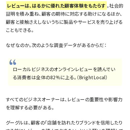
レビューは、はるかに優れた顧客体験をもたらす
。社会的
証明を積み重ね、顧客の期待に対応する助けになるほか、
顧客と接触さえしないうちに製品やサービスを売り上げる
こともできる。
なぜなのか。次のような調査データがあるからだ：
ローカルビジネスのオンラインレビューを読んでい
る消費者は全体の82%に上る。（
BrightLocal
）
すべてのビジネスオーナーは、レビューの重要性や影響力
を理解する必要がある。
グーグルは、顧客の「店舗を訪れたりブランドを信用したり