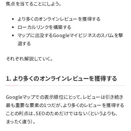
焦点を当てることにしよう。
より多くのオンラインレビューを獲得する
ローカルリンクを構築する
マップに出没するGoogleマイビジネスのスパムを撃
退する
それぞれ解説していく。
1. より多くのオンラインレビューを獲得する
Googleマップでの表示順位にとって、レビューは引き続き
最も重要な要素の1つだが、より多くのレビューを獲得する
ことの利点は、SEOのためだけではない（というよりも、
まったく違う）。