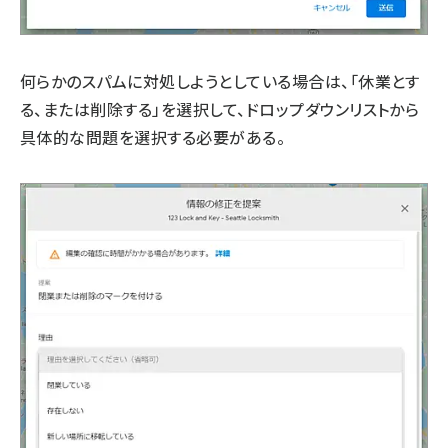
何らかのスパムに対処しようとしている場合は、「休業とす
る、または削除する」を選択して、ドロップダウンリストから
具体的な問題を選択する必要がある。