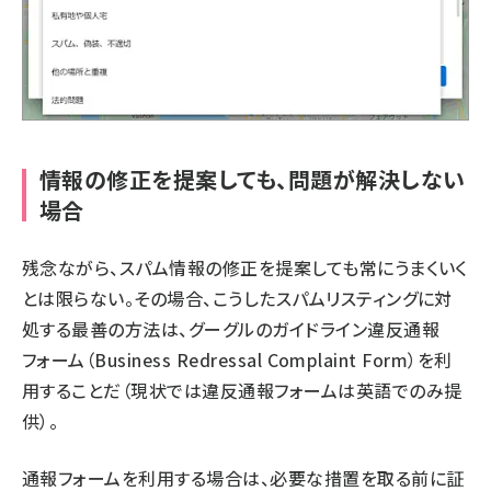
情報の修正を提案しても、問題が解決しない
場合
残念ながら、スパム情報の修正を提案しても常にうまくいく
とは限らない。その場合、こうしたスパムリスティングに対
処する最善の方法は、グーグルの
ガイドライン違反通報
フォーム
（Business Redressal Complaint Form）を利
用することだ（現状では違反通報フォームは英語でのみ提
供）。
通報フォームを利用する場合は、必要な措置を取る前に証