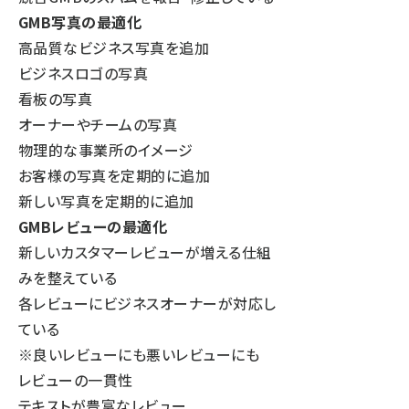
GMB写真の最適化
高品質なビジネス写真を追加
ビジネスロゴの写真
看板の写真
オーナーやチームの写真
物理的な事業所のイメージ
お客様の写真を定期的に追加
新しい写真を定期的に追加
GMBレビューの最適化
新しいカスタマーレビューが増える仕組
みを整えている
各レビューにビジネスオーナーが対応し
ている
※良いレビューにも悪いレビューにも
レビューの一貫性
テキストが豊富なレビュー