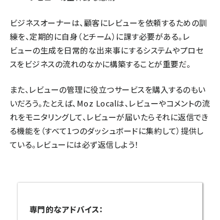
ビジネスオーナーは、顧客にレビューを依頼するための訓
練を、定期的に自身（とチーム）に課す必要がある。レ
ビューの生成を日常的な出来事にするシステムやプロセ
スをビジネスの流れのなかに構築することが重要だ。
また、レビューの管理に役立つサービスを購入するのもい
いだろう。たとえば、
Moz Local
は、レビューやコメントの流
れをモニタリングして、レビューが届いたらそれに返信でき
る機能を（すべて1つのダッシュボードに集約して）提供し
ている。レビューには必ず返信しよう！
専門的なアドバイス：