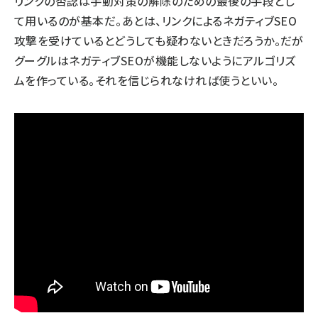
リンクの否認は手動対策の解除のための最後の手段とし
て用いるのが基本だ。あとは、リンクによるネガティブSEO
攻撃を受けているとどうしても疑わないときだろうか。だが
グーグルはネガティブSEOが機能しないようにアルゴリズ
ムを作っている。それを信じられなければ使うといい。