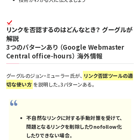
リンクを否認するのはどんなとき？ グーグルが
解説
3つのパターンあり
（Google Webmaster
Central office-hours）
海外情報
グーグルのジョン・ミューラー氏が、
リンク否認ツールの適
切な使い方
を説明した。3パターンある。
不自然なリンクに対する手動対策を受けて、
問題となるリンクを削除したりnofollow化
したりできない場合。