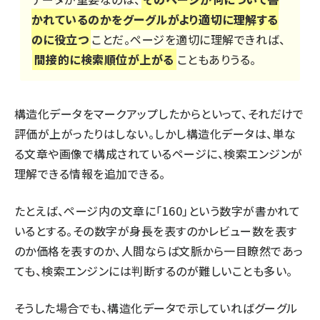
かれているのかをグーグルがより適切に理解する
のに役立つ
ことだ。ページを適切に理解できれば、
間接的に検索順位が上がる
こともありうる。
構造化データをマークアップしたからといって、それだけで
評価が上がったりはしない。しかし構造化データは、単な
る文章や画像で構成されているページに、検索エンジンが
理解できる情報を追加できる。
たとえば、ページ内の文章に「160」という数字が書かれて
いるとする。その数字が身長を表すのかレビュー数を表す
のか価格を表すのか、人間ならば文脈から一目瞭然であっ
ても、検索エンジンには判断するのが難しいことも多い。
そうした場合でも、構造化データで示していればグーグル