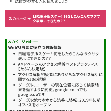
技術がわかる人に伝えましょう
日経電子版スゲー！ 何をしたらこんなサクサ
ク表示にできたの？？
Web担当者に役立つ最新情報
日経電子版スゲー！ 何をしたらこんなサクサク
表示にできたの？？
AMPページのアクセス解析ベストプラクティス
【たぶん決定版】
アクセス解析初級者にありがちなアクセス解析に
関する10の誤解
グーグル、ユーザーの現在位置に応じて検索結
果を返すように変更。google.co.jpでも
google.deでも
グーグルが六本木から渋谷に移転、2019年に新
オフィスをオープン