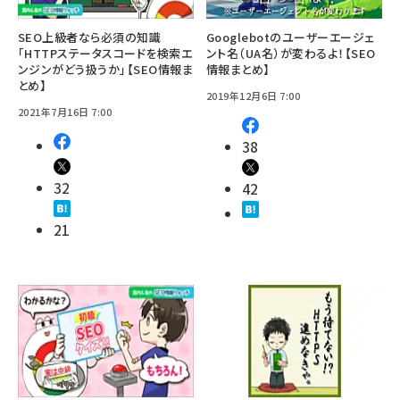
SEO上級者なら必須の知識
Googlebotのユーザーエージェ
「HTTPステータスコードを検索エ
ント名（UA名）が変わるよ！【SEO
ンジンがどう扱うか」【SEO情報ま
情報まとめ】
とめ】
2019年12月6日 7:00
2021年7月16日 7:00
38
32
42
21