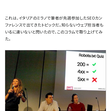
これは、イタリアのミラノで筆者が先週参加したSEOカン
ファレンスで出てきたトピックだ。知らないウェブ担当者も
いるに違いないと閃いたので、このコラムで取り上げてみ
た。