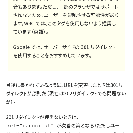
合もあります。ただし、一部のブラウザではサポート
されないため、ユーザーを混乱させる可能性があり
ます。W3C では、
このタグを使用しないよう推奨し
ています
（英語）。
Google では、サーバーサイドの 301 リダイレクト
を使用することをおすすめしています。
最後に書かれているように、URLを変更したときは301リ
ダイレクトが原則だ（現在は302リダイレクトでも問題ない
が）。
301リダイレクトが使えないときは、
が次善の策となる（ただしユー
rel="canonical"