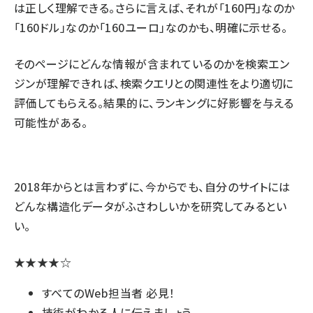
は正しく理解できる。さらに言えば、それが「160円」なのか
「160ドル」なのか「160ユーロ」なのかも、明確に示せる。
そのページにどんな情報が含まれているのかを検索エン
ジンが理解できれば、検索クエリとの関連性をより適切に
評価してもらえる。結果的に、ランキングに好影響を与える
可能性がある。
2018年からとは言わずに、今からでも、自分のサイトには
どんな構造化データがふさわしいかを研究してみるとい
い。
★★★★☆
すべてのWeb担当者 必見！
技術がわかる人に伝えましょう