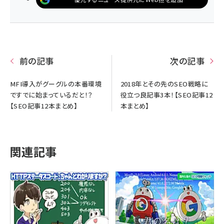
前の記事
次の記事
MFI導入がグーグルの本番環境
2018年とその先のSEO戦略に
ですでに始まっているだと！？
役立つ良記事3本！【SEO記事12
【SEO記事12本まとめ】
本まとめ】
関連記事