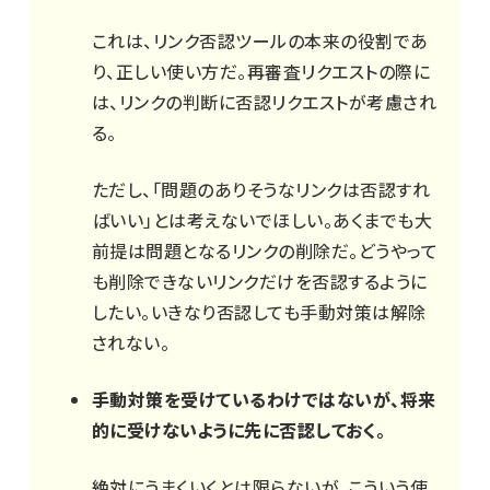
これは、リンク否認ツールの本来の役割であ
り、正しい使い方だ。再審査リクエストの際に
は、リンクの判断に否認リクエストが考慮され
る。
ただし、「問題のありそうなリンクは否認すれ
ばいい」とは考えないでほしい。あくまでも大
前提は問題となるリンクの削除だ。どうやって
も削除できないリンクだけを否認するように
したい。いきなり否認しても手動対策は解除
されない。
手動対策を受けているわけではないが、将来
的に受けないように先に否認しておく。
絶対にうまくいくとは限らないが、こういう使