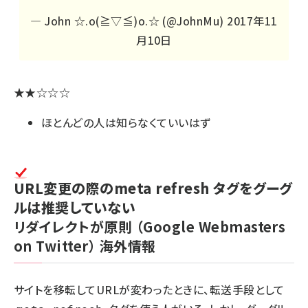
— John ☆.o(≧▽≦)o.☆ (@JohnMu)
2017年11
月10日
★★☆☆☆
ほとんどの人は知らなくていいはず
URL変更の際のmeta refresh タグをグーグ
ルは推奨していない
リダイレクトが原則
（Google Webmasters
on Twitter）
海外情報
サイトを移転してURLが変わったときに、転送手段として