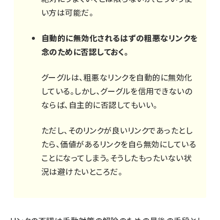
い方は可能だ。
自動的に無効化されるはずの粗悪なリンクを
念のために否認しておく。
グーグルは、粗悪なリンクを自動的に無効化
している。しかし、グーグルを信用できないの
ならば、自主的に否認してもいい。
ただし、そのリンクが良いリンクであったとし
たら、価値があるリンクを自ら無効にしている
ことになってしまう。そうしたもったいない状
況は避けたいところだ。