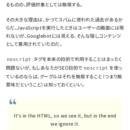
るものの、評価対象としては無視する。
その大きな理由は、かつてスパムに使われた過去があるか
らだ。JavaScriptを実行したときはユーザーの画面には現
れないが、Googlebotには見える、そんな隠しコンテンツ
として悪用されていたのだ。
タグを本来の目的で利用することはまったく
noscript
問題ないが、もしあなたがSEO目的で
を使っ
noscript
ているのならば、グーグルはそれを無視すること（つまり無
意味だということ）は知っておくといい。
It's in the HTML, so we see it, but in the end
we ignore it.