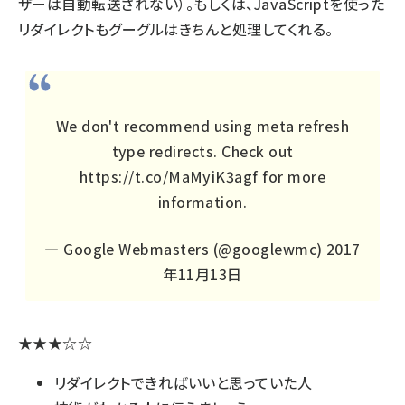
ザーは自動転送されない）。もしくは、JavaScriptを使った
リダイレクトもグーグルはきちんと処理してくれる。
We don't recommend using meta refresh
type redirects. Check out
https://t.co/MaMyiK3agf
for more
information.
— Google Webmasters (@googlewmc)
2017
年11月13日
★★★☆☆
リダイレクトできればいいと思っていた人