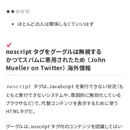
★★☆☆☆
ほとんどの人は関係しなくていいはず
noscript タグをグーグルは無視する
かつてスパムに悪用されたため
（John
Mueller on Twitter）
海外情報
タグは、JavaScript を実行できない状況（も
noscript
ともと実行できないシステムや、意図的に無効化している
ブラウザなど）で、代替コンテンツを表示するために使う
HTMLタグだ。
グーグルは、noscript タグ内のコンテンツを認識してはい