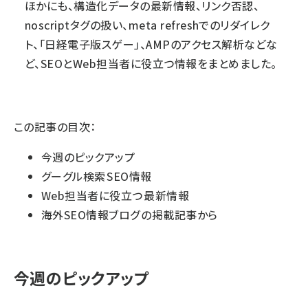
ほかにも、構造化データの最新情報、リンク否認、
noscriptタグの扱い、meta refreshでのリダイレク
ト、「日経電子版スゲー」、AMPのアクセス解析などな
ど、SEOとWeb担当者に役立つ情報をまとめました。
この記事の目次：
今週のピックアップ
グーグル検索 SEO情報
Web担当者に役立つ 最新情報
海外SEO情報ブログ の掲載記事から
今週のピックアップ