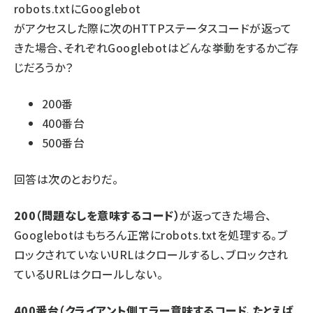
robots.txtにGooglebot
がアクセスした際に次のHTTPステータスコードが返って
きた場合、それぞれGooglebotはどんな挙動をするかご存
じだろうか？
200番
400番台
500番台
回答は次のとおりだ。
200（問題なしを意味するコード）
が返ってきた場合、
Googlebotはもちろん正常にrobots.txtを処理する。ブ
ロックされていないURLはクロールするし、ブロックされ
ているURLはクロールしない。
400番台（クライアント側エラー意味するコード、たとえば