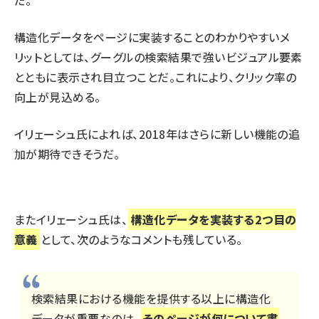
だ。
構造化データをページに実装することのわかりやすいメ
リットとしては、グーグルの検索結果で強いビジュアル要素
とともに表示され目立つことだ。これにより、クリック率の
向上が見込める。
イリェーシュ氏によれば、2018年はさらに新しい機能の追
加が期待できそうだ。
またイリェーシュ氏は、
構造化データを実装する2つ目の
意義
として、次のようなコメントも残している。
検索結果における機能を提供する以上に構造化
データが重要なのは、
そのページが何について書