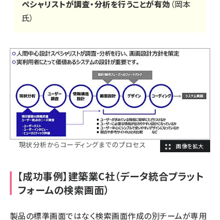
ペシャリストが調査・分析を行うことが有効
（岡本
氏）
現状分析からコーディングまでのプロセス
【成功事例】建築業C社（データ統合プラット
フォームの検索画面）
製品の標準画面ではなく検索画面作成の別チームが専用