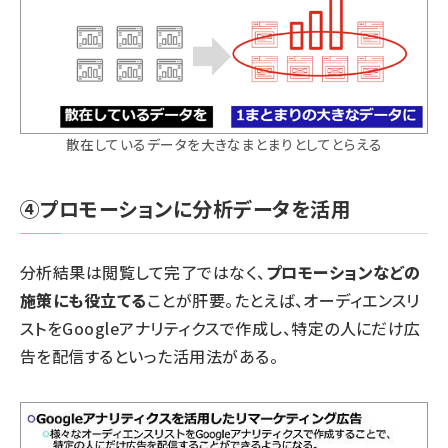
散在しているデータを大きなまとまりとしてとらえる
④プロモーションに分析データを活用
分析結果は閲覧して完了ではなく、
プロモーションなどの
施策にも役立てる
ことが肝要。たとえば、オーディエンスリ
ストをGoogleアナリティクスで作成し、特定の人にだけ広
告を配信するといった活用法がある。