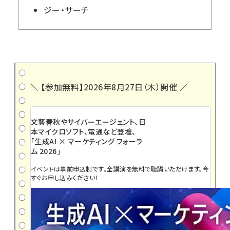
ジー・サーチ
＼ 【参加無料】2026年8月27日（木）開催 ／
文藝春秋やサイバーエージェント、日
本マイクロソフト、電通など登壇、
「生成AI × マーケティング フォーラ
ム 2026」
イベントは事前申込制です。全講演を無料で聴講いただけます。今
すぐお申し込みください！