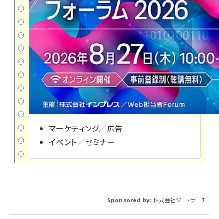
マーケティング／広告
イベント／セミナー
Sponsored by:
株式会社ジー・サーチ