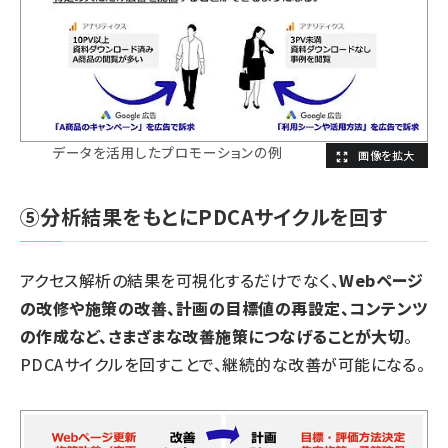
データを活用したプロモーションの例
⑤分析結果をもとにPDCAサイクルを回す
アクセス解析の結果を可視化するだけでなく、
Webページ
の改修や施策の改善、計画の目標値の再設定、コンテンツ
の作成など、さまざまな改善施策につなげることが大切
。
PDCAサイクルを回すことで、継続的な改善が可能になる。