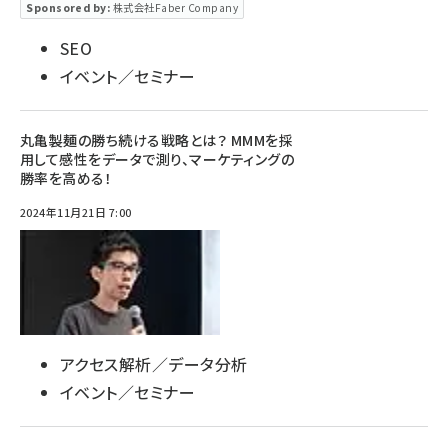
Sponsored by:
株式会社Faber Company
SEO
イベント／セミナー
丸亀製麺の勝ち続ける戦略とは？ MMMを採
用して感性をデータで測り、マーケティングの
勝率を高める！
2024年11月21日 7:00
アクセス解析／データ分析
イベント／セミナー