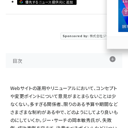
優先するニュース提供元に追加
llmo (1163)
Sponsored by:
株式会社ジー・サーチ
目次
Webサイトの運用やリニューアルにおいて、コンセプト
や変更ポイントについて意見がまとまらないことは少
なくない。多すぎる関係者、限りのある予算や期間など
さまざまな制約がある中で、どのようにしてより良いも
のにしていくか。
ジー・サーチ
の岡本敏秀氏が、失敗
例・成功事例を交えて、注意すべきポイントなどについ