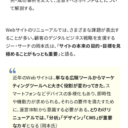
て解説する。
Webサイトのリニューアルでは、さまざまな課題が表出す
ることが多い。顧客のデジタルビジネス戦略を支援する
ジー・サーチの岡本氏は、「
サイトの本来の目的・目標を見
極めることがもっとも重要
」と語る。
近年のWebサイトは、
単なる広報ツールからマーケ
ティングツールへと大きく役割が変わってきた
。ス
マートフォンなどデバイスの多様化もあり、即時性
や機動力が求められる。それらの要件を満たすため
に、運営体制から意識する必要がある。
とりわけリ
ニューアルでは、「分析」「デザイン」「CMS」が重要
なカギ
となる（岡本氏）