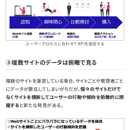
ユーザープロセスに合わせてKPIを設定する
③複数サイトのデータは俯瞰で見る
複数のサイトを運営している場合、サイトごとや管理者ごと
にデータが散在してしまいがちだが、
個々のサイトだけで
なくサイトを横断してユーザーの行動や傾向を俯瞰的に把
握する
と新たな発見がある。