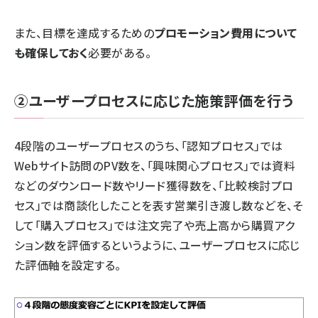
また、目標を達成するための
プロモーション費用について
も確保しておく
必要がある。
②ユーザープロセスに応じた施策評価を行う
4段階のユーザープロセスのうち、「認知プロセス」では
Webサイト訪問のPV数を、「興味関心プロセス」では資料
などのダウンロード数やリード獲得数を、「比較検討プロ
セス」では商談化したことを表す営業引き渡し数などを、そ
して「購入プロセス」では注文完了や売上高から購買アク
ション数を評価するというように、ユーザープロセスに応じ
た評価軸を設定する。