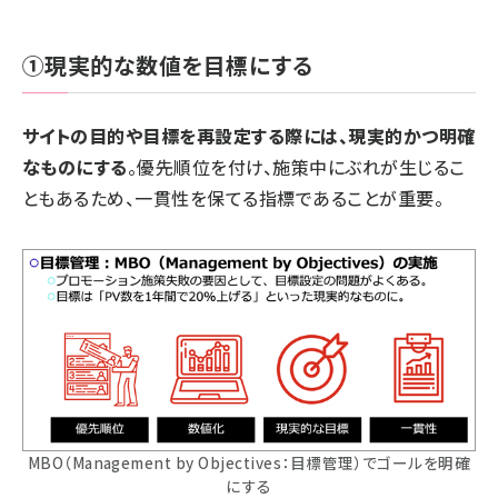
①現実的な数値を目標にする
サイトの目的や目標を再設定する際には、現実的かつ明確
なものにする
。優先順位を付け、施策中にぶれが生じるこ
ともあるため、一貫性を保てる指標であることが重要。
MBO（Management by Objectives：目標管理）でゴールを明確
にする