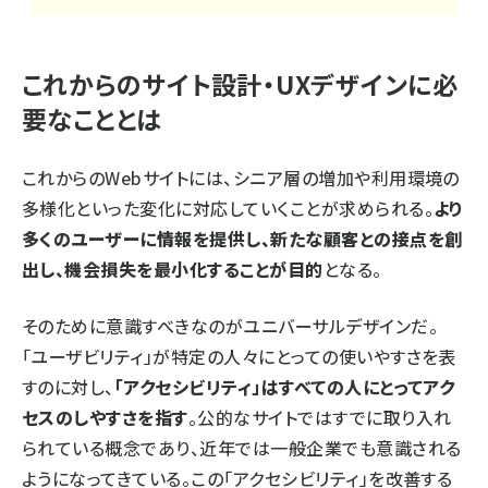
これからのサイト設計・UXデザインに必
要なこととは
これからのWebサイトには、シニア層の増加や利用環境の
多様化といった変化に対応していくことが求められる。
より
多くのユーザーに情報を提供し、新たな顧客との接点を創
出し、機会損失を最小化することが目的
となる。
そのために意識すべきなのがユニバーサルデザインだ。
「ユーザビリティ」が特定の人々にとっての使いやすさを表
すのに対し、
「アクセシビリティ」はすべての人にとってアク
セスのしやすさを指す
。公的なサイトではすでに取り入れ
られている概念であり、近年では一般企業でも意識される
ようになってきている。この「アクセシビリティ」を改善する