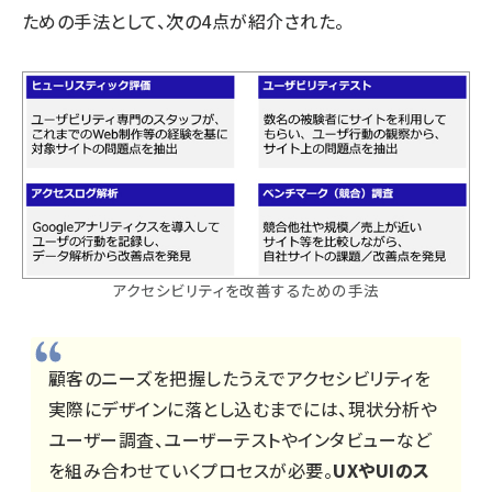
ための手法として、次の4点が紹介された。
アクセシビリティを改善するための手法
顧客のニーズを把握したうえでアクセシビリティを
実際にデザインに落とし込むまでには、現状分析や
ユーザー調査、ユーザーテストやインタビューなど
を組み合わせていくプロセスが必要。
UXやUIのス