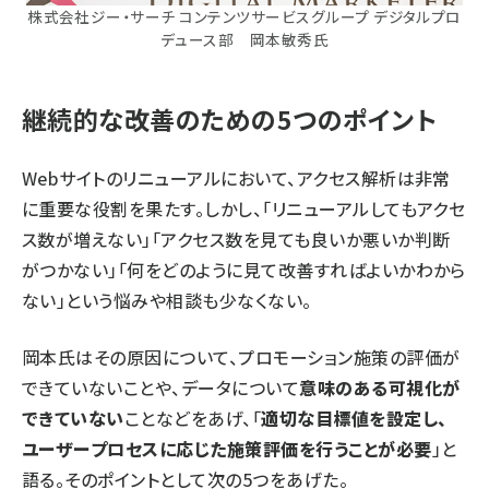
株式会社ジー・サーチ コンテンツサービスグループ デジタルプロ
デュース部 岡本敏秀氏
継続的な改善のための5つのポイント
Webサイトのリニューアルにおいて、アクセス解析は非常
に重要な役割を果たす。しかし、「リニューアルしてもアクセ
ス数が増えない」「アクセス数を見ても良いか悪いか判断
がつかない」「何をどのように見て改善すればよいかわから
ない」という悩みや相談も少なくない。
岡本氏はその原因について、プロモーション施策の評価が
できていないことや、データについて
意味のある可視化が
できていない
ことなどをあげ、「
適切な目標値を設定し、
ユーザープロセスに応じた施策評価を行うことが必要
」と
語る。そのポイントとして次の5つをあげた。