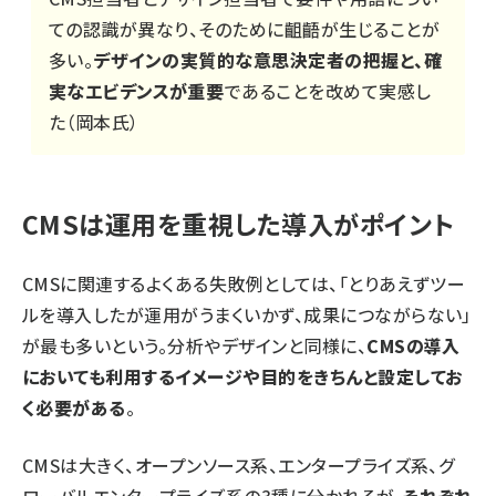
ての認識が異なり、そのために齟齬が生じることが
多い。
デザインの実質的な意思決定者の把握と、確
実なエビデンスが重要
であることを改めて実感し
た（岡本氏）
CMSは運用を重視した導入がポイント
CMSに関連するよくある失敗例としては、「とりあえずツー
ルを導入したが運用がうまくいかず、成果につながらない」
が最も多いという。分析やデザインと同様に、
CMSの導入
においても利用するイメージや目的をきちんと設定してお
く必要がある
。
CMSは大きく、オープンソース系、エンタープライズ系、グ