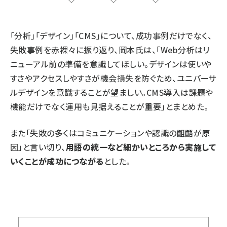
「分析」「デザイン」「CMS」について、成功事例だけでなく、
失敗事例を赤裸々に振り返り、岡本氏は、「Web分析はリ
ニューアル前の準備を意識してほしい。デザインは使いや
すさやアクセスしやすさが機会損失を防ぐため、ユニバーサ
ルデザインを意識することが望ましい。CMS導入は課題や
機能だけでなく運用も見据えることが重要」とまとめた。
また「失敗の多くはコミュニケーションや認識の齟齬が原
因」と言い切り、
用語の統一など細かいところから実施して
いくことが成功につながる
とした。