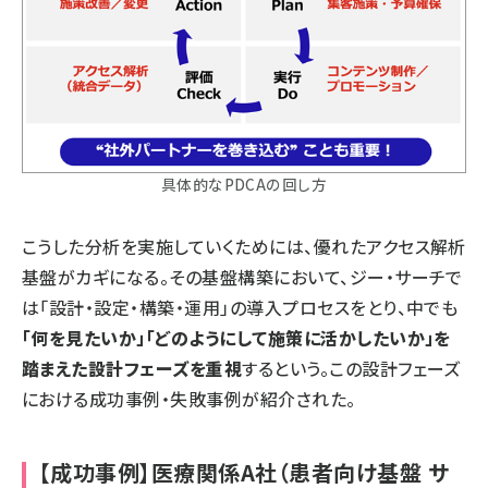
具体的なPDCAの回し方
こうした分析を実施していくためには、優れたアクセス解析
基盤がカギになる。その基盤構築において、ジー・サーチで
は「設計・設定・構築・運用」の導入プロセスをとり、中でも
「何を見たいか」「どのようにして施策に活かしたいか」を
踏まえた設計フェーズを重視
するという。この設計フェーズ
における成功事例・失敗事例が紹介された。
【成功事例】医療関係A社（患者向け基盤 サ