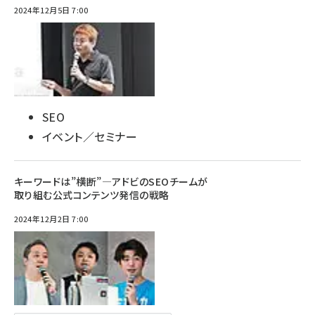
2024年12月5日 7:00
SEO
イベント／セミナー
キーワードは”横断”―アドビのSEOチームが
取り組む公式コンテンツ発信の戦略
2024年12月2日 7:00