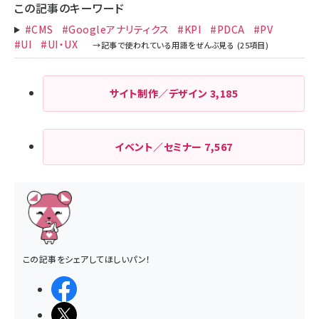
この記事のキーワード
#CMS
#Googleアナリティクス
#KPI
#PDCA
#PV
#UI
#UI・UX
サイト制作／デザイン
3,185
イベント／セミナー
7,567
この記事をシェアしてほしいパン！
シェアする
ポストする