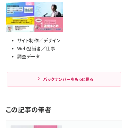
サイト制作／デザイン
Web担当者／仕事
調査データ
バックナンバーをもっと見る
この記事の筆者