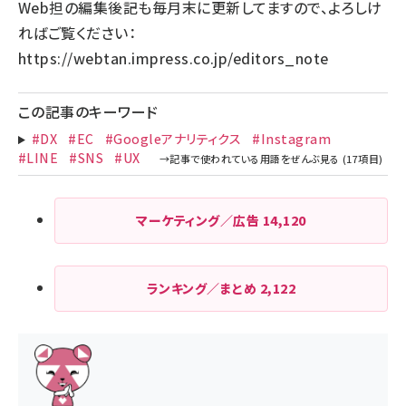
Web担の編集後記も毎月末に更新してますので、よろしけ
ればご覧ください：
https://webtan.impress.co.jp/editors_note
この記事のキーワード
#DX
#EC
#Googleアナリティクス
#Instagram
#LINE
#SNS
#UX
マーケティング／広告
14,120
ランキング／まとめ
2,122