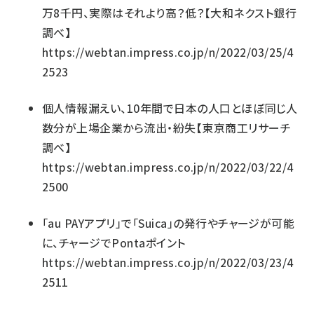
万8千円、実際はそれより高？低？【大和ネクスト銀行
調べ】
https://webtan.impress.co.jp/n/2022/03/25/4
2523
個人情報漏えい、10年間で日本の人口とほぼ同じ人
数分が上場企業から流出・紛失【東京商工リサーチ
調べ】
https://webtan.impress.co.jp/n/2022/03/22/4
2500
「au PAYアプリ」で「Suica」の発行やチャージが可能
に、チャージでPontaポイント
https://webtan.impress.co.jp/n/2022/03/23/4
2511