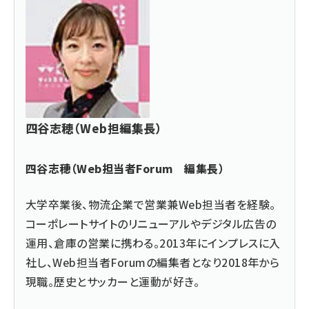
四谷志穂（Web担編集長）
四谷志穂（Web担当者Forum 編集長）
大学卒業後、物流企業で営業兼Web担当者を経験。
コーポレートサイトのリニューアルやデジタル広告の
運用、倉庫の営業に携わる。2013年にインプレスに入
社し、Web担当者Forumの編集者となり2018年から
現職。歴史とサッカーと運動が好き。