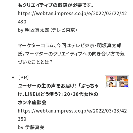
もクリエイティブの鍛錬が必要です。
https://webtan.impress.co.jp/e/2022/03/22/42
430
by
明坂真太郎（テレビ東京）
マーケターコラム、今回はテレビ東京・明坂真太郎
氏。マーケターのクリエイティブへの向き合い方で気
づいたこととは？
［
PR
］
ユーザーの生の声をお届け！ 「ぶっちゃ
け、LINEはどう使う？」20・30代女性の
ホンネ座談会
https://webtan.impress.co.jp/e/2022/03/23/42
359
by
伊藤真美