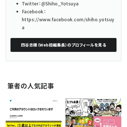
Twitter：
@Shiho_Yotsuya
Facebook：
https://www.facebook.com/shiho.yotsuy
a
四谷志穂（Web担編集長）
のプロフィールを見る
筆者の人気記事