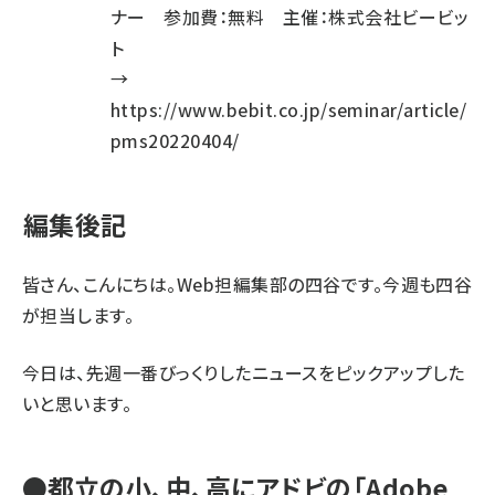
ナー 参加費：無料 主催：株式会社ビービッ
ト
→
https://www.bebit.co.jp/seminar/article/
pms20220404/
編集後記
皆さん、こんにちは。Web担編集部の四谷です。今週も四谷
が担当します。
今日は、先週一番びっくりしたニュースをピックアップした
いと思います。
●都立の小、中、高にアドビの「Adobe