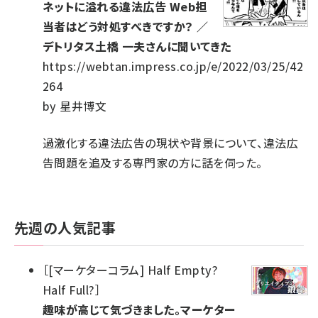
ネットに溢れる違法広告 Web担
当者はどう対処すべきですか？ ／
デトリタス土橋 一夫さんに聞いてきた
https://webtan.impress.co.jp/e/2022/03/25/42
264
by
星井博文
過激化する違法広告の現状や背景について、違法広
告問題を追及する専門家の方に話を伺った。
先週の人気記事
［
[マーケターコラム] Half Empty?
Half Full?
］
趣味が高じて気づきました。マーケター