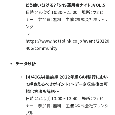
どう使い分ける？「SNS運用者ナイト」VOL.5
日時：4/6（水）19:30～21:00 場所：ウェビ
ナー 参加費：無料 主催：株式会社ホットリ
ンク
→
https://www.hottolink.co.jp/event/20220
406/community
データ分析
【4/4】GA4最前線 2022年版GA4移行におい
て押さえるべきポイント！～データ収集後の可
視化方法も解説～
日時：4/4（月）13:00～13:40 場所：ウェビ
ナー 参加費：無料 主催：株式会社プリンシ
プル