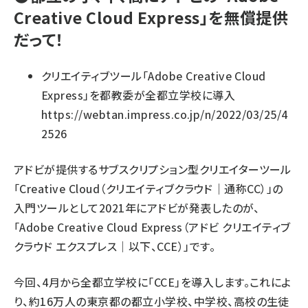
Creative Cloud Express」を無償提供
だって！
クリエイティブツール「Adobe Creative Cloud
Express」を都教委が全都立学校に導入
https://webtan.impress.co.jp/n/2022/03/25/4
2526
アドビが提供するサブスクリプション型クリエイターツール
「Creative Cloud（クリエイティブクラウド｜通称CC）」の
入門ツールとして2021年にアドビが発表したのが、
「Adobe Creative Cloud Express（アドビ クリエイティブ
クラウド エクスプレス｜以下、CCE）」です。
今回、4月から全都立学校に「CCE」を導入します。これによ
り、約16万人の東京都の都立小学校、中学校、高校の生徒