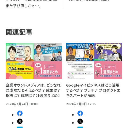
また学び直しかぁ…」
関連記事
企業オウンドメディアは、どうなれ
Googleマイビジネスはどう活用
ば成功だと考えるべき？ 成果は？
するべき？ プラチナ プロダクトエ
指標は？ 体制は？【1週間まとめ】
キスパートが解説
2023年7月24日 10:00
2021年3月8日 12:15