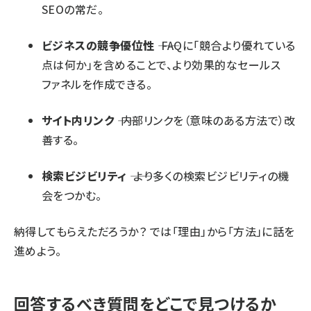
SEOの常だ。
ビジネスの競争優位性
―― FAQに「競合より優れている
点は何か」を含めることで、より効果的なセールス
ファネルを作成できる。
サイト内リンク
―― 内部リンクを（意味のある方法で）改
善する。
検索ビジビリティ
―― より多くの検索ビジビリティの機
会をつかむ。
納得してもらえただろうか？ では「理由」から「方法」に話を
進めよう。
回答するべき質問をどこで見つけるか