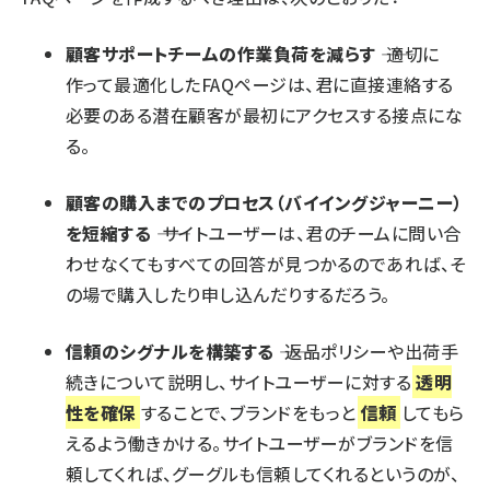
顧客サポートチームの作業負荷を減らす
―― 適切に
作って最適化したFAQページは、君に直接連絡する
必要のある潜在顧客が最初にアクセスする接点にな
る。
顧客の購入までのプロセス（バイイングジャーニー）
を短縮する
―― サイトユーザーは、君のチームに問い合
わせなくてもすべての回答が見つかるのであれば、そ
の場で購入したり申し込んだりするだろう。
信頼のシグナルを構築する
―― 返品ポリシーや出荷手
続きについて説明し、サイトユーザーに対する
透明
性を確保
することで、ブランドをもっと
信頼
してもら
えるよう働きかける。サイトユーザーがブランドを信
頼してくれば、グーグルも信頼してくれるというのが、