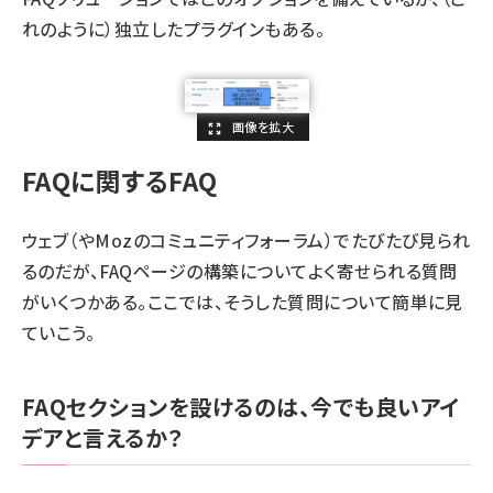
れ
のように）独立したプラグインもある。
FAQに関するFAQ
ウェブ（や
Mozのコミュニティフォーラム
）でたびたび見られ
るのだが、FAQページの構築についてよく寄せられる質問
がいくつかある。ここでは、そうした質問について簡単に見
ていこう。
FAQセクションを設けるのは、今でも良いアイ
デアと言えるか？