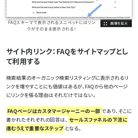
FAQスキーマで表示されるスニペットにはリン
クがそのまま表示される！
サイト内リンク：FAQをサイトマップとし
て利用する
検索結果のオーガニック検索リスティングに表示されるリ
ンクを増やすことにも価値はあるが、FAQから他のページ
にリンクを張る理由はそれだけではない。
FAQページはカスタマージャーニーの一部
であり、そこに
書かれたそれぞれの回答は、
セールスファネルの下流に
進むうえで重要なステップ
となる。