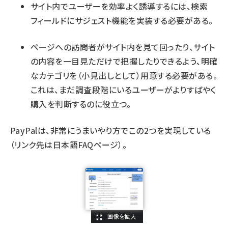
サイト内でユーザーを効率よく誘導するには、検索
フィールドにサジェスト機能を実装する必要がある。
ページへの訪問者がサイト内を見て回ったり、サイト
の内容を一目見ただけで把握したりできるよう、明確
なカテゴリを（小見出しとして）用意する必要がある。
これは、まだ調査段階にいるユーザーがよりすばやく
購入を判断するのに役立つ。
PayPalは、
非常にうまいやり方で
この2つを実現している
（リンク先は日本語FAQページ）。