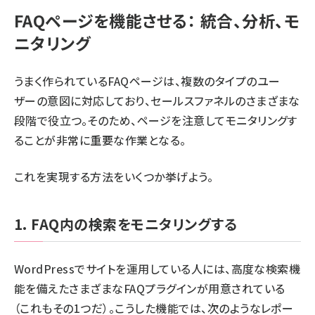
FAQページを機能させる： 統合、分析、モ
ニタリング
うまく作られているFAQページは、複数のタイプのユー
ザーの意図に対応しており、セールスファネルのさまざまな
段階で役立つ。そのため、ページを注意してモニタリングす
ることが非常に重要な作業となる。
これを実現する方法をいくつか挙げよう。
1. FAQ内の検索をモニタリングする
WordPressでサイトを運用している人には、高度な検索機
能を備えたさまざまなFAQプラグインが用意されている
（
これ
もその1つだ）。こうした機能では、次のようなレポー