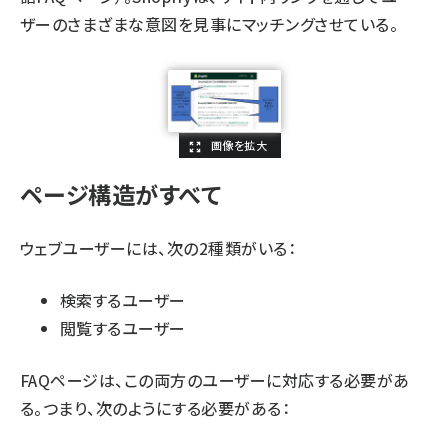
ザーのさまざまな意図を見事にマッチングさせている。
ページ構造がすべて
ウェブユーザーには、次の2種類がいる：
検索するユーザー
閲覧するユーザー
FAQページは、この両方のユーザーに対応する必要があ
る。つまり、次のようにする必要がある：