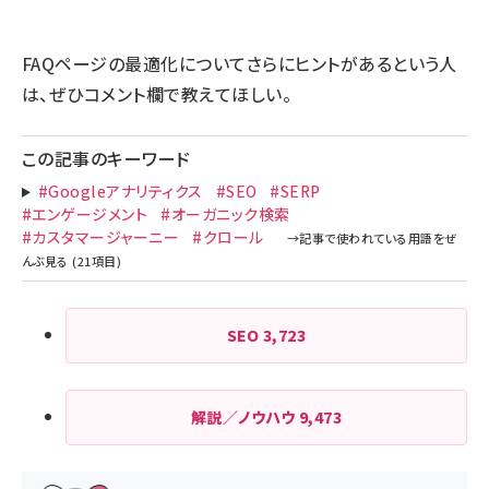
FAQページの最適化についてさらにヒントがあるという人
は、ぜひコメント欄で教えてほしい。
この記事のキーワード
#Googleアナリティクス
#SEO
#SERP
#エンゲージメント
#オーガニック検索
#カスタマージャーニー
#クロール
SEO
3,723
解説／ノウハウ
9,473