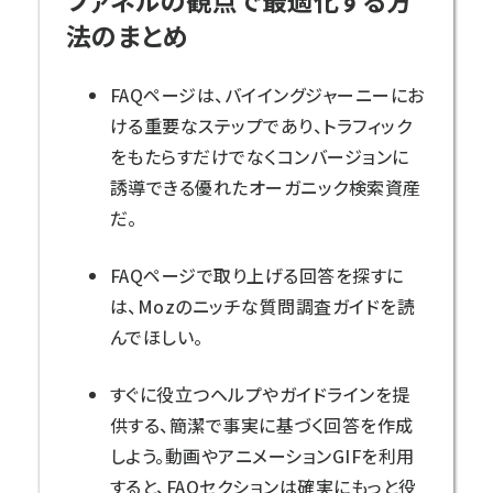
法のまとめ
FAQページは、バイイングジャーニーにお
ける重要なステップであり、トラフィック
をもたらすだけでなくコンバージョンに
誘導できる優れたオーガニック検索資産
だ。
FAQページで取り上げる回答を探すに
は、Mozのニッチな
質問調査ガイド
を読
んでほしい。
すぐに役立つヘルプやガイドラインを提
供する、
簡潔
で事実に基づく回答を作成
しよう。動画やアニメーションGIFを利用
すると、FAQセクションは確実にもっと役