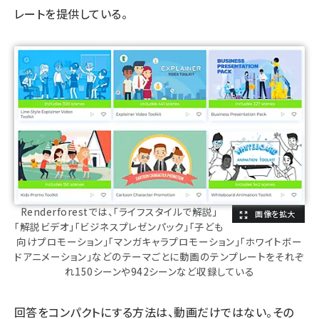
レートを提供している。
Renderforestでは、「ライフスタイルで解説」
「解説ビデオ」「ビジネスプレゼンパック」「子ども
向けプロモーション」「マンガキャラプロモーション」「ホワイトボー
ドアニメーション」などのテーマごとに動画のテンプレートをそれぞ
れ150シーンや942シーンなど収録している
回答をコンパクトにする方法は、動画だけではない。その