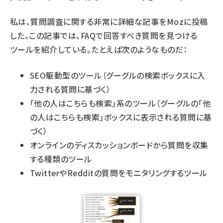
私は、
質問調査
に関する非常に詳細な記事をMozに投稿
した。この記事では、FAQで回答すべき質問を見つける
ツールを紹介している。たとえば次のようなものだ：
SEO駆動型のツール（グーグルの検索ボックスに入
力される質問に基づく）
「他の人はこちらも検索」系のツール（グーグルの「他
の人はこちらも検索」ボックスに表示される質問に基
づく）
オンラインのディスカッションボードから質問を収集
する種類のツール
TwitterやRedditの質問をモニタリングするツール