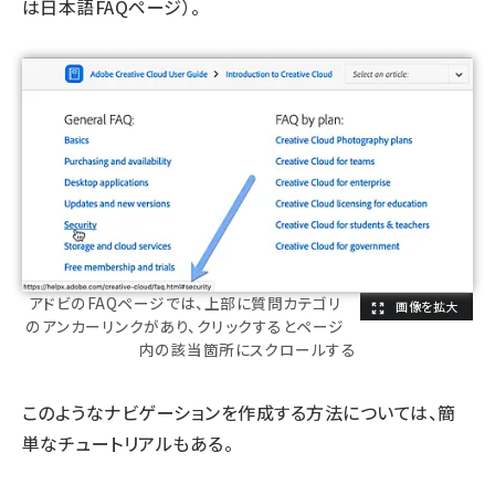
は日本語FAQページ）。
アドビのFAQページでは、上部に質問カテゴリ
のアンカーリンクがあり、クリックするとページ
内の該当箇所にスクロールする
このようなナビゲーションを作成する方法については、
簡
単なチュートリアルもある
。