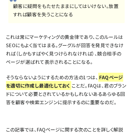
顧客に疑問をもたせたままにしてはいけない。放置
すれば顧客を失うことになる
これは常にマーケティングの黄金律であり、このルールは
SEOにもよく当てはまる。グーグルが回答を発見できなけ
れば（しかもすばやく見つけられなければ）、競合相手の
ページが選ばれて表示されることになる。
そうならないようにするための方法の1つは、
FAQページ
を適切に作成し最適化しておく
ことだ。FAQは、君のブラン
ドについて必要とされているかもしれないあるあらゆる回
答を顧客や検索エンジンに提示するのに重要なのだ。
この記事では、FAQページに関する次のことを詳しく解説