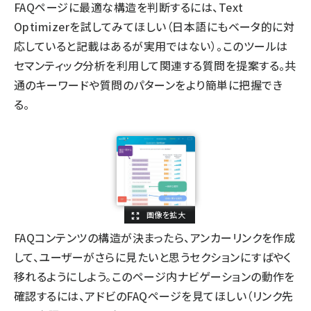
FAQページに最適な構造を判断するには、
Text
Optimizer
を試してみてほしい（日本語にもベータ的に対
応していると記載はあるが実用ではない）。このツールは
セマンティック分析を利用して関連する質問を提案する。共
通のキーワードや質問のパターンをより簡単に把握でき
る。
FAQコンテンツの構造が決まったら、アンカーリンクを作成
して、ユーザーがさらに見たいと思うセクションにすばやく
移れるようにしよう。このページ内ナビゲーションの動作を
確認するには、
アドビのFAQページ
を見てほしい（リンク先