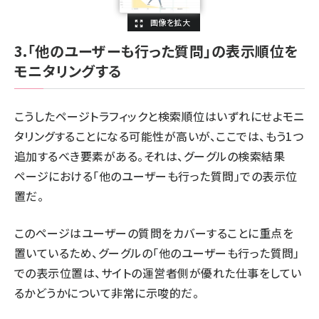
3.「他のユーザーも行った質問」の表示順位を
モニタリングする
こうしたページトラフィックと検索順位はいずれにせよモニ
タリングすることになる可能性が高いが、ここでは、もう1つ
追加するべき要素がある。それは、グーグルの検索結果
ページにおける「他のユーザーも行った質問」での表示位
置だ。
このページはユーザーの質問をカバーすることに重点を
置いているため、グーグルの「他のユーザーも行った質問」
での表示位置は、サイトの運営者側が優れた仕事をしてい
るかどうかについて
非常に示唆的
だ。