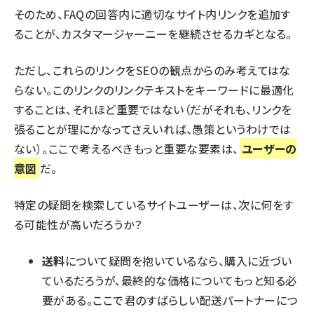
そのため、FAQの回答内に適切なサイト内リンクを追加す
ることが、カスタマージャーニーを継続させるカギとなる。
ただし、これらのリンクをSEOの観点からのみ考えてはな
らない。このリンクのリンクテキストをキーワードに最適化
することは、それほど重要ではない（だがそれも、リンクを
張ることが理にかなってさえいれば、愚策というわけでは
ない）。ここで考えるべきもっと重要な要素は、
ユーザーの
意図
だ。
特定の疑問を検索しているサイトユーザーは、次に何をす
る可能性が高いだろうか？
送料
について疑問を抱いているなら、購入に近づい
ているだろうが、最終的な価格についてもっと知る必
要がある。ここで君のすばらしい配送パートナーにつ