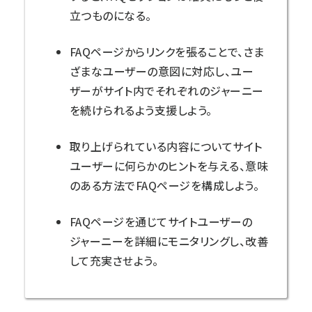
立つものになる。
FAQページからリンクを張ることで、さま
ざまなユーザーの意図に対応し、ユー
ザーがサイト内でそれぞれのジャーニー
を続けられるよう支援しよう。
取り上げられている内容についてサイト
ユーザーに何らかのヒントを与える、意味
のある方法でFAQページを構成しよう。
FAQページを通じてサイトユーザーの
ジャーニーを詳細にモニタリングし、改善
して充実させよう。