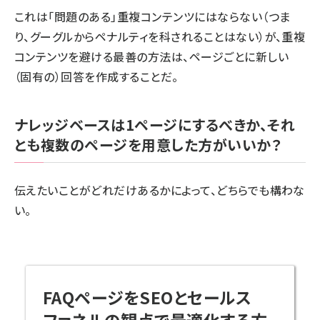
これは「問題のある」重複コンテンツにはならない（つま
り、グーグルからペナルティを科されることはない）が、重複
コンテンツを避ける最善の方法は、ページごとに新しい
（固有の）回答を作成することだ。
ナレッジベースは1ページにするべきか、それ
とも複数のページを用意した方がいいか？
伝えたいことがどれだけあるかによって、どちらでも構わな
い。
FAQページをSEOとセールス
ファネルの観点で最適化する方