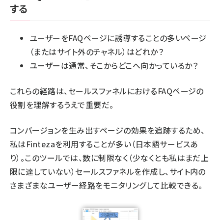
する
ユーザーをFAQページに誘導することの多いページ
（またはサイト外のチャネル）はどれか？
ユーザーは通常、そこからどこへ向かっているか？
これらの経路は、セールスファネルにおけるFAQページの
役割を理解するうえで重要だ。
コンバージョンを生み出すページの効果を追跡するため、
私は
Finteza
を利用することが多い（日本語サービスあ
り）。このツールでは、数に制限なく（少なくとも私はまだ上
限に達していない）セールスファネルを作成し、サイト内の
さまざまなユーザー経路をモニタリングして比較できる。