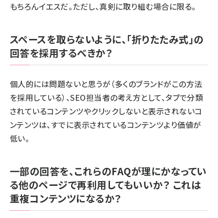
もちろんイエスだ。ただし、真剣に取り組む場合に限る。
スペースを取らないように、「折りたたみ式」の
回答を採用するべきか？
個人的には問題ないと思うが（多くのブランドがこの方法
を採用している）、SEO担当者の考え方として、タブで分類
されているコンテンツやクリックしないと表示されないコ
ンテンツは、すでに表示されているコンテンツより価値が
低い。
一部の回答を、これらのFAQが理にかなってい
る他のページで再利用してもいいか？ これは
重複コンテンツになるか？