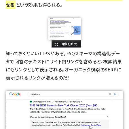
せる
という効果も得られる。
知っておくといいTIPSがある。FAQスキーマの構造化デー
タで回答のテキストにサイト内リンクを含めると、検索結果
にもリンクとして表示される。オーガニック検索のSERPに
表示されるリンクが増えるのだ！