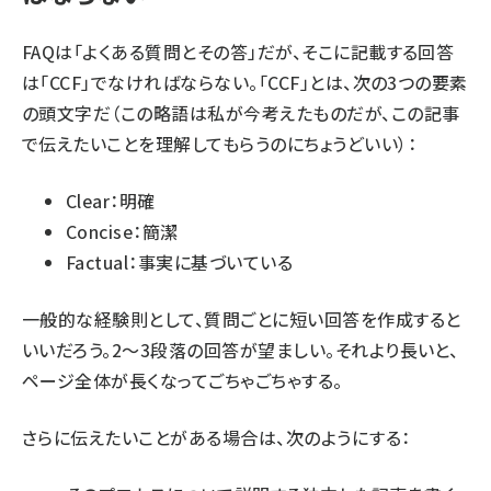
FAQは「よくある質問とその答」だが、そこに記載する回答
は「CCF」でなければならない。「CCF」とは、次の3つの要素
の頭文字だ（この略語は私が今考えたものだが、この記事
で伝えたいことを理解してもらうのにちょうどいい）：
Clear：明確
Concise：簡潔
Factual：事実に基づいている
一般的な経験則として、質問ごとに短い回答を作成すると
いいだろう。2～3段落の回答が望ましい。それより長いと、
ページ全体が長くなってごちゃごちゃする。
さらに伝えたいことがある場合は、次のようにする：