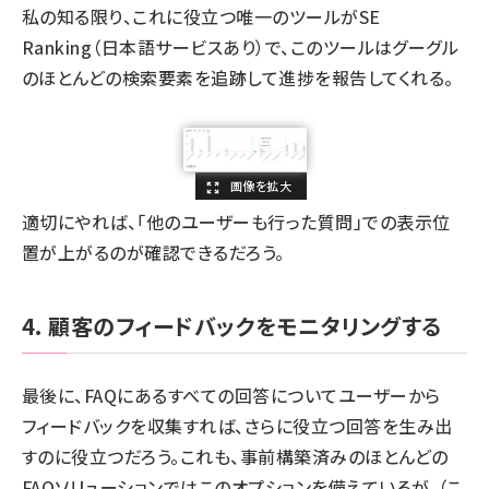
私の知る限り、これに役立つ唯一のツールが
SE
Ranking
（日本語サービスあり）で、このツールはグーグル
のほとんどの検索要素を追跡して進捗を報告してくれる。
適切にやれば、「他のユーザーも行った質問」での表示位
置が上がるのが確認できるだろう。
4. 顧客のフィードバックをモニタリングする
最後に、FAQにあるすべての回答についてユーザーから
フィードバックを収集すれば、さらに役立つ回答を生み出
すのに役立つだろう。これも、事前構築済みのほとんどの
FAQソリューションではこのオプションを備えているが、（
こ