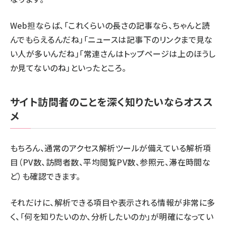
Web担ならば、「これくらいの長さの記事なら、ちゃんと読
んでもらえるんだね」「ニュースは記事下のリンクまで見な
い人が多いんだね」「常連さんはトップページは上のほうし
か見てないのね」といったところ。
サイト訪問者のことを深く知りたいならオスス
メ
もちろん、通常のアクセス解析ツールが備えている解析項
目（PV数、訪問者数、平均閲覧PV数、参照元、滞在時間な
ど）も確認できます。
それだけに、解析できる項目や表示される情報が非常に多
く、「何を知りたいのか、分析したいのか」が明確になってい