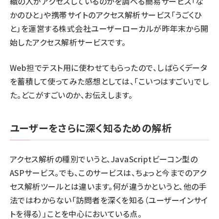
織の人がアクセスしているのかを調べる簡易サービス「な
かのひと」や携帯サイトのアクセス解析サービス「うごくひ
と」を運営する株式会社ユーザーローカルが昨年末から開
始したアクセス解析サービスです。
Web担でテスト用に使わせてもらったので、しばらくデータ
を蓄積して使ってみた感想としては、「こいつはすごい」でし
た。どこがすごいのか、お伝えします。
ユーザーをさらに深く知るための解析
アクセス解析の種別でいうと、JavaScriptビーコン型の
ASPサービス。でも、このサービスは、ちょっと今までのアク
セス解析ツールとは違います。何が違うかというと、他の手
法ではわからない「訪問者を深くを知る（ユーザーインサイ
トを得る）」ことを中心においている点。