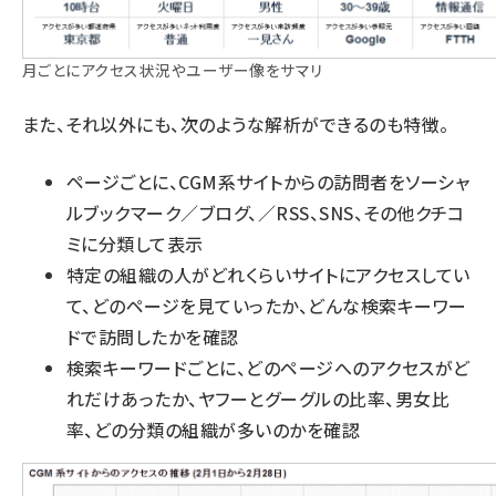
月ごとにアクセス状況やユーザー像をサマリ
また、それ以外にも、次のような解析ができるのも特徴。
ページごとに、CGM系サイトからの訪問者をソーシャ
ルブックマーク／ブログ、／RSS、SNS、その他クチコ
ミに分類して表示
特定の組織の人がどれくらいサイトにアクセスしてい
て、どのページを見ていったか、どんな検索キーワー
ドで訪問したかを確認
検索キーワードごとに、どのページへのアクセスがど
れだけあったか、ヤフーとグーグルの比率、男女比
率、どの分類の組織が多いのかを確認