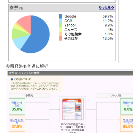
参照経路も普通に解析