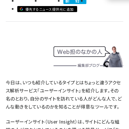
92
優先するニュース提供元に追加
llmo (1160)
今日は、いつも紹介しているタイプとはちょっと違うアクセ
ス解析サービス「ユーザーインサイト」を紹介します。その
名のとおり、自分のサイトを訪れている人がどんな人で、ど
んな動きをしているのかを知ることが得意なツールです。
ユーザーインサイト（User Insight）は、サイトにどんな組