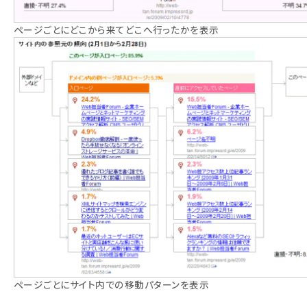
ページごとにどこから来てどこへ行ったかを表示
ページごとにサイト内での移動パターンを表示