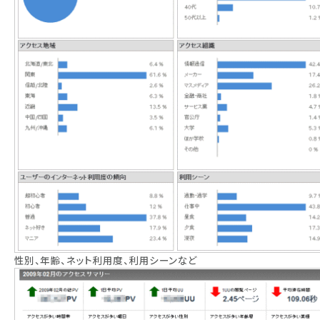
性別、年齢、ネット利用度、利用シーンなど