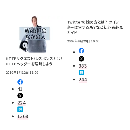
Twitterの始め方とは？ ツイッ
ターは何する所？など初心者必見
ガイド
2009年9月29日 10:00
HTTPリクエスト/レスポンスとは?
HTTPヘッダーを理解しよう
383
2010年1月12日 11:00
244
41
224
1368