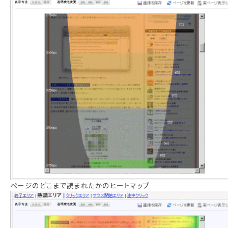
ページのどこまで読まれたかのヒートマップ