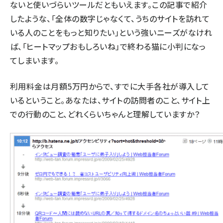
ないと使いづらいツールだともいえます。この記事で紹介
したような、「全体の数字じゃなくて、うちのサイトを訪れて
いる人のことをもっと知りたい」という強いニーズがなけれ
ば、「ヒートマップおもしろいね」で終わる猫に小判になっ
てしまいます。
利用料金は月額5万円からで、すでに大手各社が導入して
いるということ。あなたは、サイトの訪問者のこと、サイト上
での行動のこと、どれくらいちゃんと理解していますか？