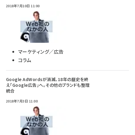
2018年7月10日 11:00
マーケティング／広告
コラム
Google AdWordsが消滅、18年の歴史を終
え「Google広告」へ。その他のブランドも整理
統合
2018年7月3日 11:00