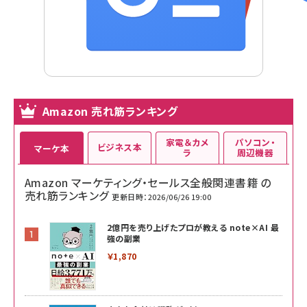
Amazon 売れ筋ランキング
家電＆カメ
パソコン・
ビジネス本
マーケ本
ラ
周辺機器
Amazon マーケティング・セールス全般関連書籍 の
売れ筋ランキング
更新日時：2026/06/26 19:00
2億円を売り上げたプロが教える note×AI 最
強の副業
￥1,870