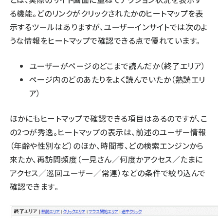
る機能。どのリンクがクリックされたかのヒートマップを表
示するツールはありますが、ユーザーインサイトでは次のよ
うな情報をヒートマップで確認できる点で優れています。
ユーザーがページのどこまで読んだか（終了エリア）
ページ内のどのあたりをよく読んでいたか（熟読エリ
ア）
ほかにもヒートマップで確認できる項目はあるのですが、こ
の2つが秀逸。ヒートマップの表示は、前述のユーザー情報
（年齢や性別など）のほか、時間帯、どの検索エンジンから
来たか、再訪問頻度（一見さん／何度かアクセス／たまに
アクセス／巡回ユーザー／常連）などの条件で絞り込んで
確認できます。