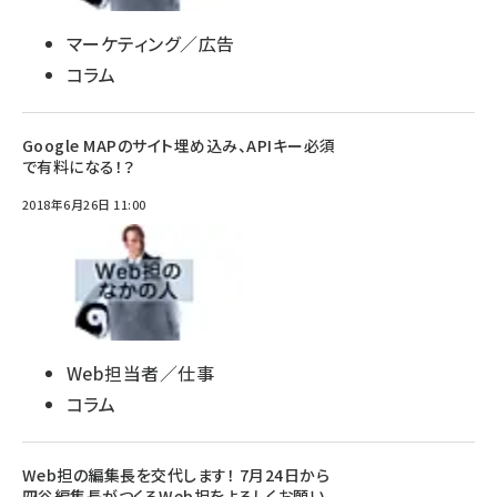
マーケティング／広告
コラム
Google MAPのサイト埋め込み、APIキー必須
で有料になる！？
2018年6月26日 11:00
Web担当者／仕事
コラム
Web担の編集長を交代します！ 7月24日から
四谷編集長がつくるWeb担をよろしくお願い