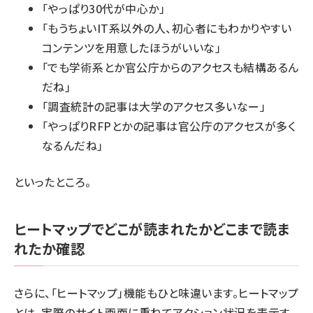
「やっぱり30代が中心か」
「もうちょいIT系以外の人、初心者にもわかりやすい
コンテンツを用意したほうがいいな」
「でも学術系とか官公庁からのアクセスも結構あるん
だね」
「調査統計の記事は大学のアクセス多いなー」
「やっぱりRFPとかの記事は官公庁のアクセスが多く
なるんだね」
といったところ。
ヒートマップでどこが読まれたかどこまで読ま
れたか確認
さらに、「ヒートマップ」機能もひと味違います。ヒートマップ
とは、実際のサイト画面に重ねてアクション状況を表示す