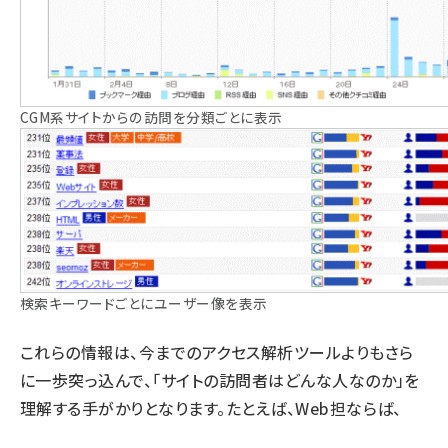
CGM系サイトからの訪問を分類ごとに表示
検索キーワードごとにユーザー像を表示
これらの情報は、今までのアクセス解析ツールよりもさら
に一歩突っ込んで、「サイトの訪問者はどんな人なのか」を
理解する手がかりとなります。たとえば、Web担ならば、