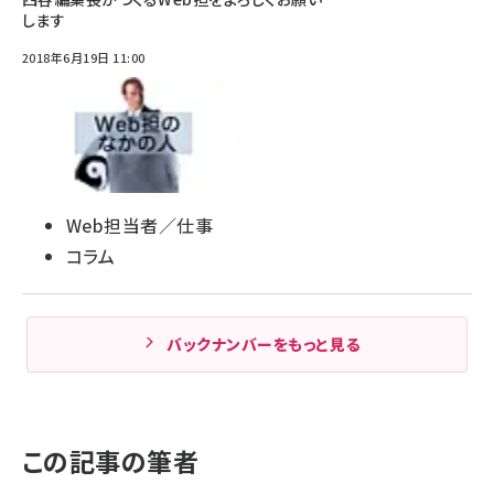
します
2018年6月19日 11:00
Web担当者／仕事
コラム
バックナンバーをもっと見る
この記事の筆者