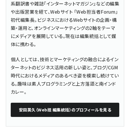
系翻訳書や雑誌『インターネットマガジン』などの編集
や出版営業を経て、Webサイト 「Web担当者Forum」
初代編集長。ビジネスにおけるWebサイトの企画・構
築・運用と、オンラインマーケティングの2軸をテーマ
にメディアを展開している。現在は編集統括として媒
体に携わる。
個人としては、技術とマーケティングの融合によるイン
ターネットのビジネス活用の新しい姿と、ブログ/CGM
時代におけるメディアのあるべき姿を模索し続けてい
る。趣味は素人プログラミングと上方落語と南インド
カレー。
安田英久（Web担 編集統括）
のプロフィールを見る