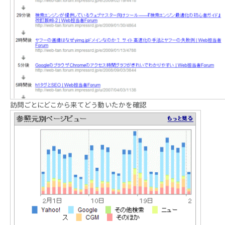
訪問ごとにどこから来てどう動いたかを確認