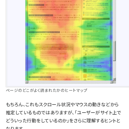
ページのどこがよく読まれたかのヒートマップ
もちろん、これもスクロール状況やマウスの動きなどから
推定しているものではありますが、「ユーザーがサイト上で
どういった行動をしているのか」をさらに理解するヒントと
なります。