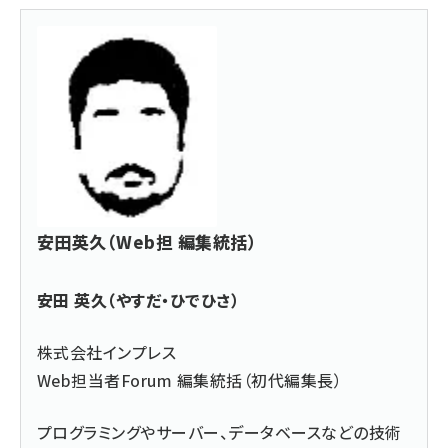
安田英久（Web担 編集統括）
安田 英久（やすだ・ひでひさ）
株式会社インプレス
Web担当者Forum 編集統括（初代編集長）
プログラミングやサーバー、データベースなどの技術