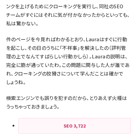
ンクを上げるためにクローキングを実行し、同社のSEO
チームがすぐにはそれに気が付かなかったからといっても、
私は驚かない。
件のページを今見ればわかるとおり、Lauraはすぐに行動
を起こし、その日のうちに「不祥事」を解決したの（評判管
理の上でなんてすばらしい行動かしら）。Lauraの説明は、
完全に筋が通っていたわ。この問題に関与した人が誰であ
れ、クローキングの狡猾さについて学んだことは確かで
しょうね。
検索エンジンでも誤りを犯すのだから、とりあえず火種は
うっちゃっておきましょう。
SEO
3,722