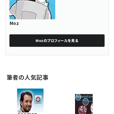
Moz
Moz
のプロフィールを見る
筆者の人気記事