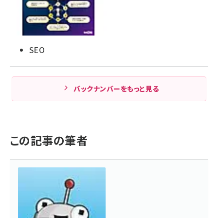
SEO
バックナンバーをもっと見る
この記事の筆者