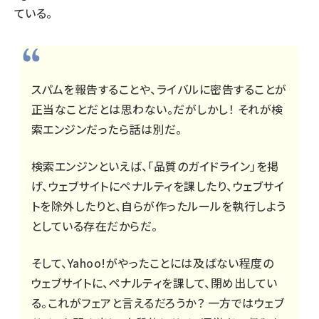
ている。
スパムを報告することや、ライバルに密告することが
正当なことだとは思わない。だがしかし！ それが検
索エンジンだったら話は別だ。
検索エンジンといえば、「品質のガイドライン」を掲
げ、ウェブサイトにペナルティを課したり、ウェブサイ
トを除外したりと、自らが作ったルールを執行しよう
としている存在だからだ。
そして、Yahoo!がやったことには及ばない程度の
ウェブサイトに、ペナルティを課して、閉め出してい
る。これがフェアと言えるだろうか？ 一方ではウェブ