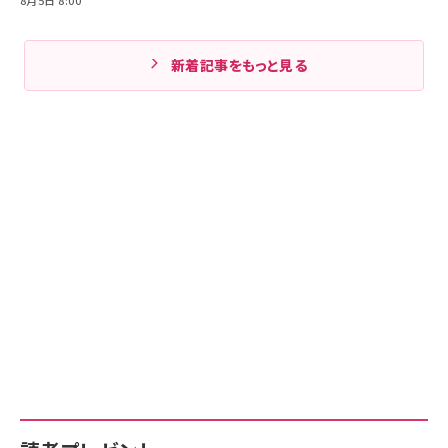
8月5日 8:00
新着記事をもっと見る