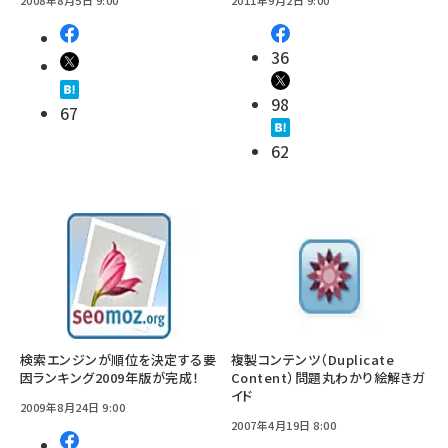
36
98
67
62
検索エンジンが順位を決定する要
複製コンテンツ（Duplicate
因ランキング2009年版が完成！
Content）問題丸わかり絵解きガ
イド
2009年8月24日 9:00
2007年4月19日 8:00