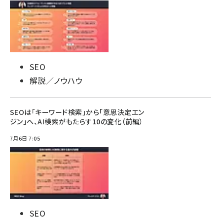
SEO
解説／ノウハウ
SEOは「キーワード検索」から「意思決定エン
ジン」へ、AI検索がもたらす10の変化（前編）
7月6日 7:05
SEO