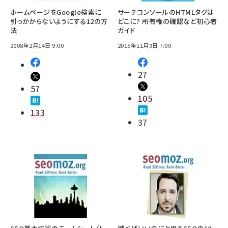
ホームページをGoogle検索に
サーチコンソールのHTMLタグは
引っかからないようにする12の方
どこに? 所有権の確認など初心者
法
ガイド
2008年2月14日 9:00
2015年11月9日 7:00
27
57
105
133
37