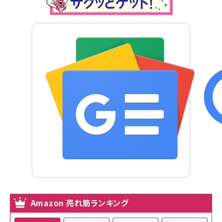
Amazon 売れ筋ランキング