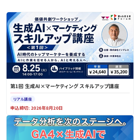
第1回 生成AI×マーケティング スキルアップ講座
リアル講座
申込締切: 2026年8月20日