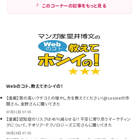
このコーナーの記事をもっと見る
Webのコト、教えてホシイの！
【漫画】質の高いクチコミの増やし方を教えてください！@cosmeの作
間さん、金野さんに聞いてきた
07月31日 07:05
【漫画】認知症のリスクは45％減らせる!? 不安に寄り添うマーケティン
グについて、テオリア・テクノロジーズ三宅さんに聞いてきた
06月26日 07:05