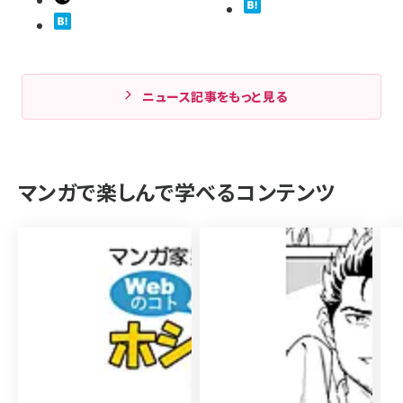
ニュース記事をもっと見る
マンガで楽しんで学べるコンテンツ