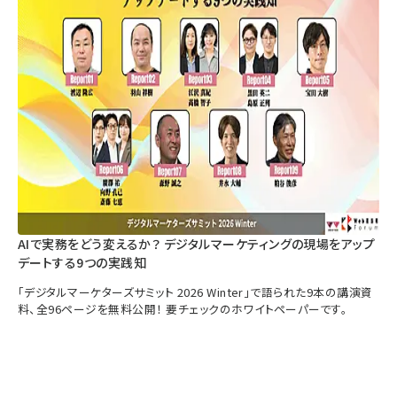
AIで実務をどう変えるか？ デジタルマーケティングの現場をアップ
デートする9つの実践知
「デジタルマーケターズサミット 2026 Winter」で語られた9本の講演資
料、全96ページを無料公開！ 要チェックのホワイトペーパーです。