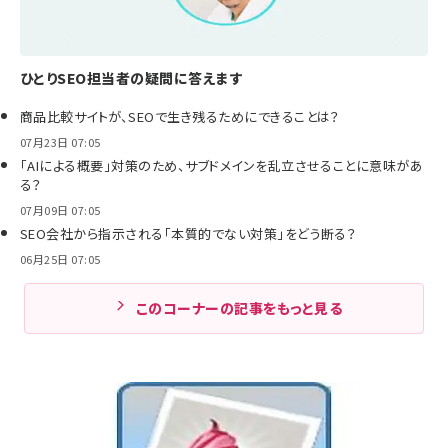
ひとりSEO担当者の疑問に答えます
商品比較サイトが、SEOで生き残るためにできることは？
07月23日 07:05
「AIによる概要」対策のため、サブドメインを乱立させることに意味があ
る？
07月09日 07:05
SEO会社から指示される「本質的でない対策」をどう断る？
06月25日 07:05
このコーナーの記事をもっと見る