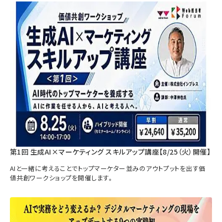
第1回 生成AI×マーケティング スキルアップ講座【8/25（火）開催】
AIと一緒に考えることでトップマーケター並みのアウトプットを出す価
値共創ワークショップを開催します。