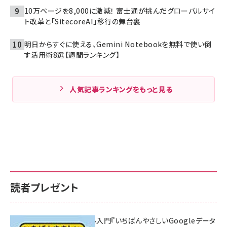
10万ページを8,000に激減！ 富士通が挑んだグローバルサイ
ト改革と「SitecoreAI」移行の舞台裏
明日からすぐに使える、Gemini Notebookを無料で使い倒
す活用術8選【週間ランキング】
人気記事ランキングをもっと見る
読者プレゼント
無料BIツール入門『いちばんやさしいGoogleデータ