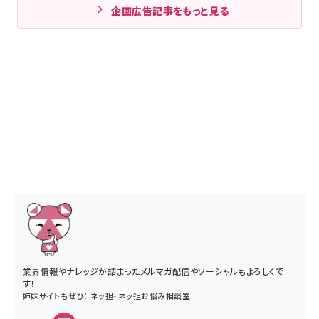
企画広告記事をもっと見る
業界情報やナレッジが詰まったメルマガ配信やソーシャルもよろしくで
す！
姉妹サイトもぜひ：
ネッ担
・
ネッ担お悩み相談室