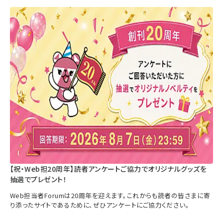
【祝・Web担20周年】読者アンケートご協力でオリジナルグッズを
抽選でプレゼント！
Web担当者Forumは20周年を迎えます。これからも読者の皆さまに寄
り添ったサイトであるために、ぜひアンケートにご協力ください。