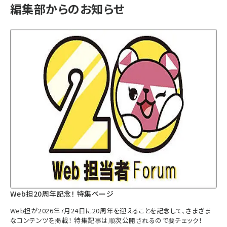
編集部からのお知らせ
Web担20周年記念！ 特集ページ
Web担が2026年7月24日に20周年を迎えることを記念して、さまざま
なコンテンツを掲載！ 特集記事は順次公開されるので要チェック！