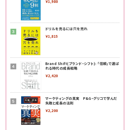
￥1,980
ドリルを売るには穴を売れ
￥1,815
Brand Shift(ブランド・シフト): 「信頼」で選ば
れる時代の成長戦略
￥2,420
マーケティングの真実 P&G・グリコで学んだ
失敗と成長の法則
￥2,200