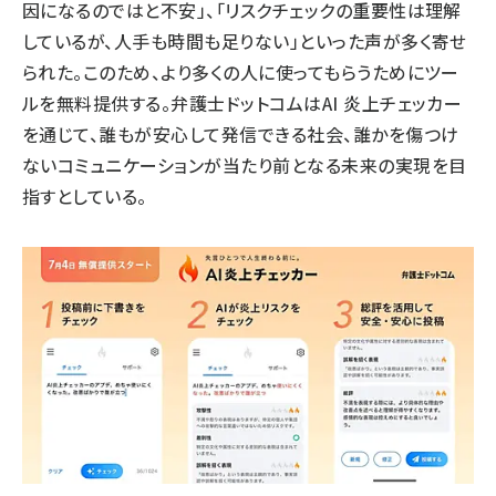
因になるのではと不安」、「リスクチェックの重要性は理解
しているが、人手も時間も足りない」といった声が多く寄せ
られた。このため、より多くの人に使ってもらうためにツー
ルを無料提供する。弁護士ドットコムはAI 炎上チェッカー
を通じて、誰もが安心して発信できる社会、誰かを傷つけ
ないコミュニケーションが当たり前となる未来の実現を目
指すとしている。