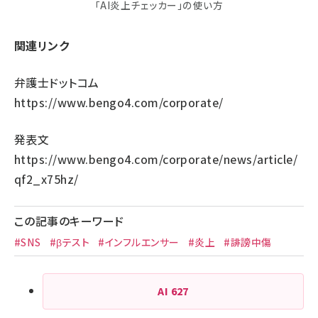
「AI炎上チェッカー」の使い方
関連リンク
弁護士ドットコム
https://www.bengo4.com/corporate/
発表文
https://www.bengo4.com/corporate/news/article/
qf2_x75hz/
この記事のキーワード
#SNS
#βテスト
#インフルエンサー
#炎上
#誹謗中傷
AI
627