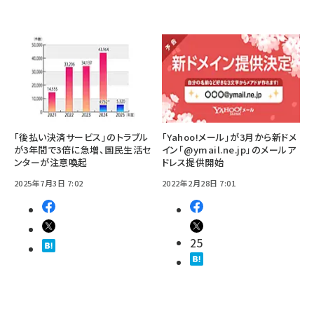
「後払い決済サービス」のトラブル
「Yahoo!メール」が3月から新ドメ
が3年間で3倍に急増、国民生活セ
イン「@ymail.ne.jp」のメールア
ンターが注意喚起
ドレス提供開始
2025年7月3日 7:02
2022年2月28日 7:01
25