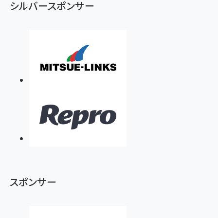
シルバースポンサー
スポンサー