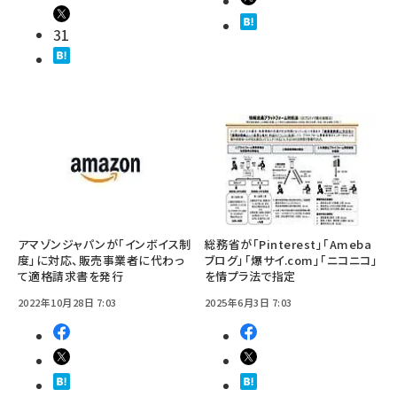
31
アマゾンジャパンが「インボイス制
総務省が「Pinterest」「Ameba
度」に対応、販売事業者に代わっ
ブログ」「爆サイ.com」「ニコニコ」
て適格請求書を発行
を情プラ法で指定
2022年10月28日 7:03
2025年6月3日 7:03