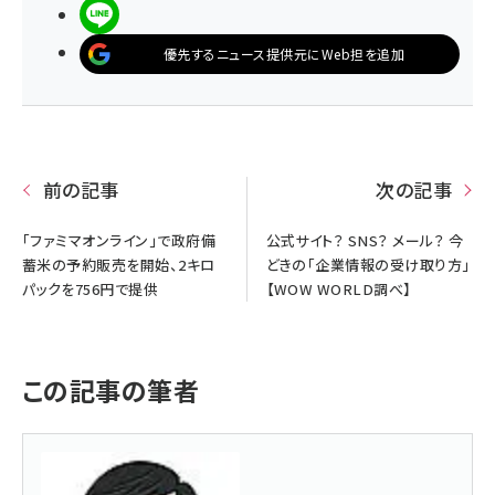
LINEで送る
優先するニュース提供元にWeb担を追加
前の記事
次の記事
「ファミマオンライン」で政府備
公式サイト？ SNS？ メール？ 今
蓄米の予約販売を開始、2キロ
どきの「企業情報の受け取り方」
パックを756円で提供
【WOW WORLD調べ】
この記事の筆者