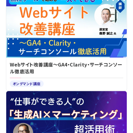
Webサイト改善講座～GA4・Clarity・サーチコンソー
ル徹底活用
オンデマンド講座