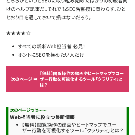
どちらかというとSEOに取り組み始めたばかりの初級者向
けのヘルプ記事だ。それでもSEO習熟度に関わらず、ひと
とおり目を通しておいて損はないだろう。
★★★★☆
すべての新米Web担当者 必見！
ホントにSEOを極めたい人だけ
【無料】閲覧操作の録画やヒートマップでユー
ザー行動を可視化するツール「クラリティ」と
は？
Web担当者に役立つ最新情報
【無料】閲覧操作の録画やヒートマップでユー
ザー行動を可視化するツール「クラリティ」とは？