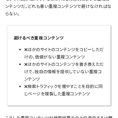
ンテンツだ。どれも悪い重複コンテンツで避けなければな
らない。
避けるべき重複コンテンツ
ほかのサイトのコンテンツをコピーしただ
けの、価値がない重複コンテンツ
ほかのサイトのコンテンツを書き換えただ
けで、独自の情報を提供していない重複コ
ンテンツ
検索トラフィックを増やすことを目的に同
じページを複製した重複コンテンツ
こうした重複コンテンツが検索結果での上位表示するは難