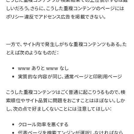
しいだろう。さらに、こうした重複コンテンツのページには
ポリシー違反でアドセンス広告を掲載できない。
一方で、サイト内で発生しがちな重複コンテンツもある。た
とえば次のようなものだ：
www ありと www なし
実質的な内容が同じ、通常ページと印刷用ページ
こうした重複コンテンツはごく普通に起こりうるもので、検
索順位やサイト品質に問題をおこすことはほぼない。しか
し、次の点で好ましくないことには注意してほしい：
クロール効率を悪くする
代表ページを検索エンジンが選択しなければなら