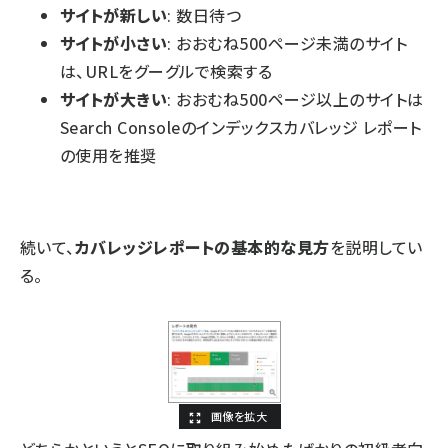
サイトが新しい
: 数日待つ
サイトが小さい
: おおむね500ページ未満のサイト
は、URLをグーグルで検索する
サイトが大きい
: おおむね500ページ以上のサイトは
Search Consoleのインデックスカバレッジ レポート
の使用を推奨
続いて、
カバレッジレポートの基本的な見方
を説明してい
る。