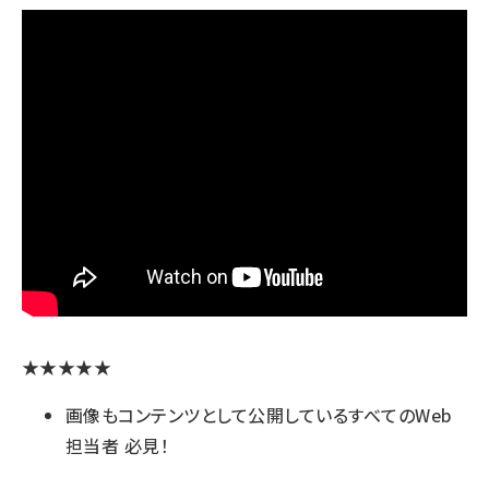
★★★★★
画像もコンテンツとして公開しているすべてのWeb
担当者 必見！