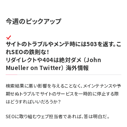
今週のピックアップ
サイトのトラブルやメンテ時には503を返す。こ
れSEOの鉄則な！
リダイレクトや404は絶対ダメ
（John
Mueller on Twitter）
海外情報
検索結果に悪い影響を与えることなく、メインテナンスや予
期せぬトラブルでサイトのサービスを一時的に停止する際
はどうすればいいだろうか？
SEOに取り組むウェブ担当者であれば、答は明白だ。