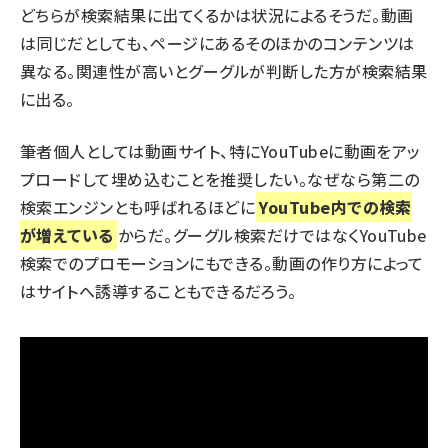
どちらが検索結果に出てくるかは状況によるそうだ。動画
は同じだとしても、ページにあるそのほかのコンテンツは
異なる。関連性が高いとグーグルが判断した方が検索結果
に出る。
筆者個人としては動画サイト、特にYouTubeに動画をアッ
プロードして埋め込むことを推奨したい。なぜなら
第二の
検索エンジンとも呼ばれるほどに
YouTube内での検索
が増えている
からだ。グーグル検索だけではなくYouTube
検索でのプロモーションにもできる。動画の作り方によって
はサイトへ誘導することもできるだろう。