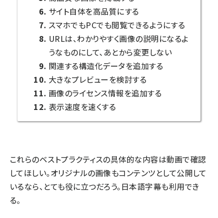
サイト自体を高品質にする
スマホでもPCでも閲覧できるようにする
URLは、わかりやすく画像の説明になるよ
うなものにして、あとから変更しない
関連する構造化データを追加する
大きなプレビューを検討する
画像のライセンス情報を追加する
表示速度を速くする
これらのベストプラクティスの具体的な内容は動画で確認
してほしい。オリジナルの画像もコンテンツとして公開して
いるなら、とても役に立つだろう。日本語字幕も利用でき
る。