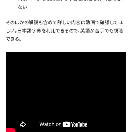
ない
そのほかの解説も含めて詳しい内容は動画で確認してほ
しい。日本語字幕を利用できるので、英語が苦手でも視聴
できる。