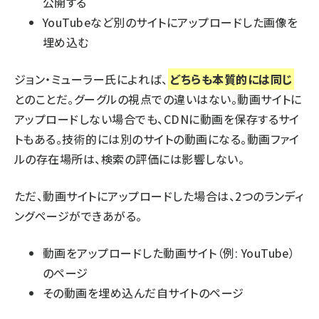
公開する
YouTubeなど別のサイトにアップロードした画像を
埋め込む
ジョン・ミューラー氏によれば、
どちらも本質的には同じ
とのことだ。グーグルの視点での違いはない。動画サイトに
アップロードしない場合でも、CDNに動画を保存するサイ
トもある。技術的には別のサイトの動画になる。動画ファイ
ルの存在場所は、検索の評価には影響しない。
ただ、動画サイトにアップロードした場合は、2つのランディ
ングページができあがる。
動画をアップロードした動画サイト（例: YouTube）
のページ
その動画を埋め込んだ自サイトのページ