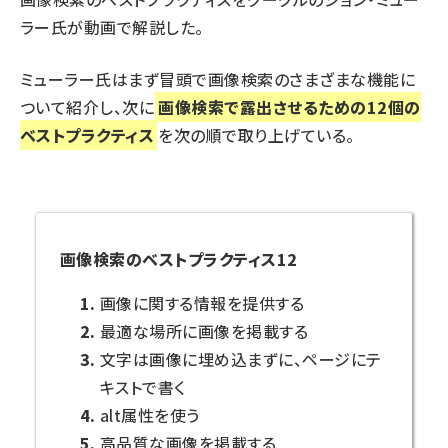
ラー氏が動画で解説した。
ミューラー氏はまず冒頭で画像検索のさまざまな機能に
ついて紹介し、次に
画像検索で露出させるための12個の
ベストプラクティス
を次の順で取り上げている。
画像検索のベストプラクティス12
画像に関する情報を提供する
最適な場所に画像を掲載する
文字は画像に埋め込まずに、ページにテ
キストで書く
alt属性を使う
高品質な画像を掲載する