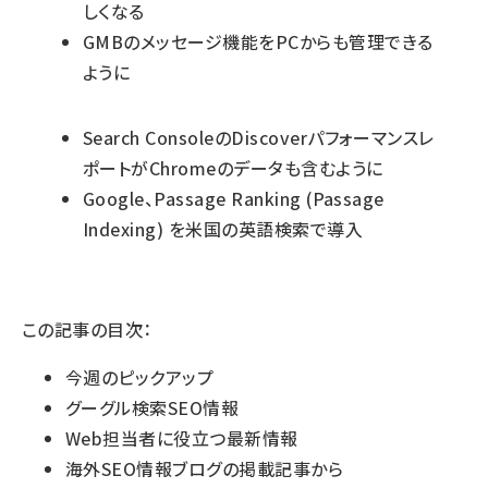
しくなる
GMBのメッセージ機能をPCからも管理できる
ように
Search ConsoleのDiscoverパフォーマンスレ
ポートがChromeのデータも含むように
Google、Passage Ranking (Passage
Indexing) を米国の英語検索で導入
この記事の目次：
今週のピックアップ
グーグル検索SEO情報
Web担当者に役立つ最新情報
海外SEO情報ブログの掲載記事から