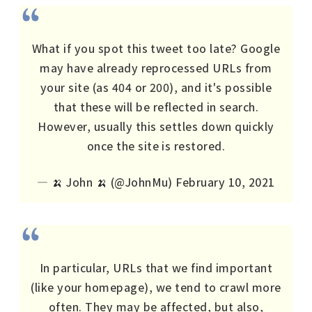
What if you spot this tweet too late? Google
may have already reprocessed URLs from
your site (as 404 or 200), and it's possible
that these will be reflected in search.
However, usually this settles down quickly
once the site is restored.
— 🍌 John 🍌 (@JohnMu)
February 10, 2021
In particular, URLs that we find important
(like your homepage), we tend to crawl more
often. They may be affected, but also,