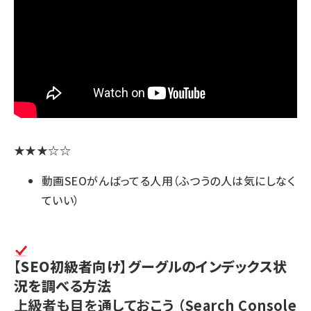
★★★☆☆
動画SEOがんばってる人用（ふつうの人は気にしなく
ていい）
【SEO初級者向け】グーグルのインデックス状
況を調べる方法
上級者も目を通しておこう
（Search Console