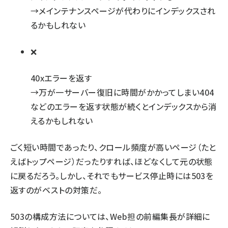
→メインテナンスページが代わりにインデックスされ
るかもしれない
40xエラーを返す
→万が一サーバー復旧に時間がかかってしまい404
などのエラーを返す状態が続くとインデックスから消
えるかもしれない
ごく短い時間であったり、クロール頻度が高いページ（たと
えばトップページ）だったりすれば、ほどなくして元の状態
に戻るだろう。しかし、それでもサービス停止時には503を
返すのがベストの対策だ。
503の構成方法については、Web担の前編集長が詳細に