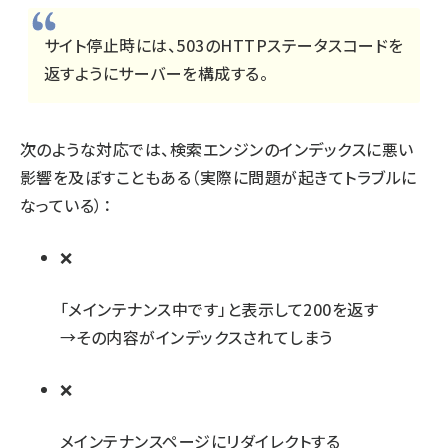
サイト停止時には、503のHTTPステータスコードを
返すようにサーバーを構成する。
次のような対応では、検索エンジンのインデックスに悪い
影響を及ぼすこともある（実際に
問題が起きてトラブルに
なっている）：
「メインテナンス中です」と表示して200を返す
→その内容がインデックスされてしまう
メインテナンスページにリダイレクトする