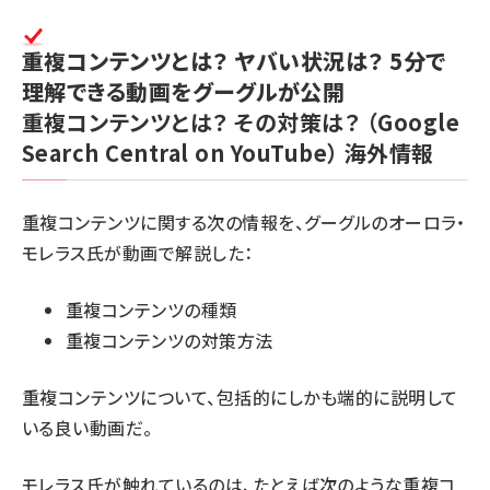
重複コンテンツとは？ ヤバい状況は？ 5分で
理解できる動画をグーグルが公開
重複コンテンツとは？ その対策は？
（Google
Search Central on YouTube）
海外情報
重複コンテンツに関する次の情報を、グーグルのオーロラ・
モレラス氏が動画で解説した：
重複コンテンツの種類
重複コンテンツの対策方法
重複コンテンツについて、包括的にしかも端的に説明して
いる良い動画だ。
モレラス氏が触れているのは、たとえば次のような重複コ