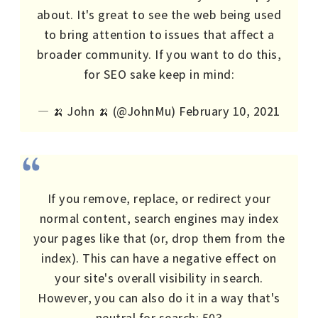
about. It's great to see the web being used
to bring attention to issues that affect a
broader community. If you want to do this,
for SEO sake keep in mind:
— 🍌 John 🍌 (@JohnMu)
February 10, 2021
If you remove, replace, or redirect your
normal content, search engines may index
your pages like that (or, drop them from the
index). This can have a negative effect on
your site's overall visibility in search.
However, you can also do it in a way that's
neutral for search: 503