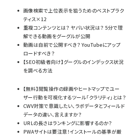
画像検索で上位表示を狙うためのベストプラク
ティス×12
重複コンテンツとは？ ヤバい状況は？ 5分で理
解できる動画をグーグルが公開
動画は自前で公開すべき？ YouTubeにアップ
ロードすべき？
【SEO初級者向け】グーグルのインデックス状況
を調べる方法
【無料】閲覧操作の録画やヒートマップでユー
ザー行動を可視化するツール「クラリティ」とは？
CWV対策で意識したい、ラボデータとフィールド
データの違い、言えますか？
URLの長さはランキングに影響するのか？
PWAサイトは要注意！インストールの基準が厳