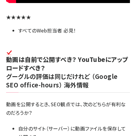
★★★★★
すべてのWeb担当者 必見！
動画は自前で公開すべき？ YouTubeにアップ
ロードすべき？
グーグルの評価は同じだけれど
（Google
SEO office-hours）
海外情報
動画を公開するとき、SEO観点では、次のどちらが有利な
のだろうか？
自分のサイト（サーバー）に動画ファイルを保存して