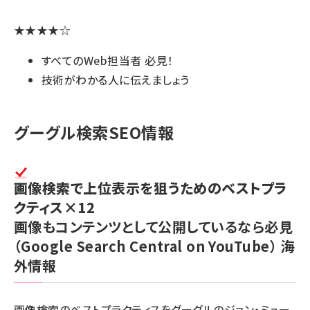
★★★★☆
すべてのWeb担当者 必見！
技術がわかる人に伝えましょう
グーグル検索SEO情報
画像検索で上位表示を狙うためのベストプラ
クティス×12
画像もコンテンツとして公開しているなら必見
（Google Search Central on YouTube）
海
外情報
画像検索のベストプラクティスをグーグルのジョン・ミュー