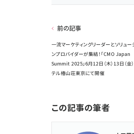
前の記事
一流マーケティングリーダーとソリュー
ンプロバイダーが集結！「CMO Japan
Summit 2025」6月12日（木）13日（金
テル椿山荘東京にて開催
この記事の筆者