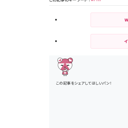
この記事をシェアしてほしいパン！