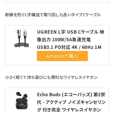
断線を防ぐL字構造で取り回しも良いタイプCケーブル
UGREEN L字 USB Cケーブル 映
像出力 100W/5A急速充電
USB3.1 PD対応 4K / 60Hz 1M
小さく軽くて持ち運びにも便利なワイヤレスイヤホン
Echo Buds (エコーバッズ) 第2世
代 - アクティブ ノイズキャンセリン
グ 付き完全 ワイヤレスイヤホン