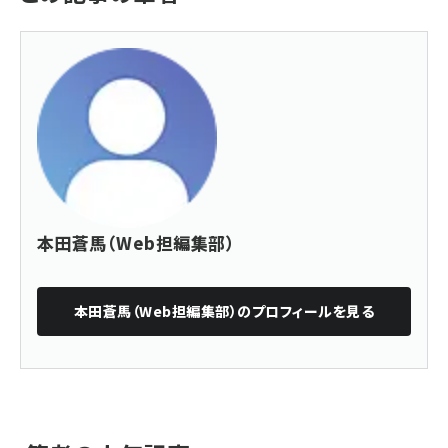
本田蒼馬（Web担編集部）
本田蒼馬（Web担編集部）
のプロフィールを見る