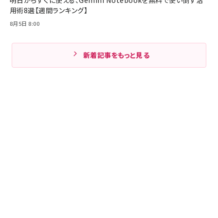
用術8選【週間ランキング】
8月5日 8:00
新着記事をもっと見る