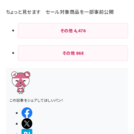
ちょっと見せます セール対象商品を一部事前公開
その他
4,476
その他
868
この記事をシェアしてほしいパン！
シェアする
ポストする