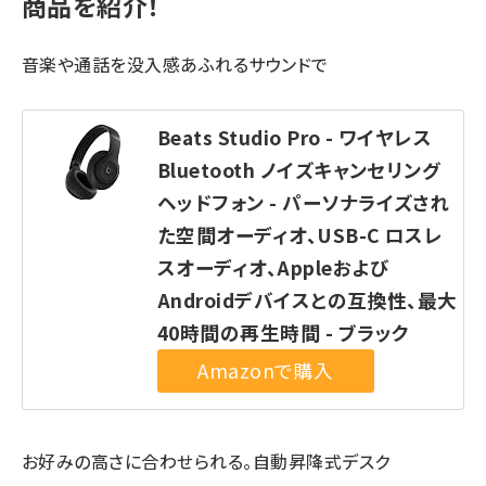
商品を紹介！
音楽や通話を没入感あふれるサウンドで
Beats Studio Pro - ワイヤレス
Bluetooth ノイズキャンセリング
ヘッドフォン - パーソナライズされ
た空間オーディオ、USB-C ロスレ
スオーディオ、Appleおよび
Androidデバイスとの互換性、最大
40時間の再生時間 - ブラック
お好みの高さに合わせられる。自動昇降式デスク