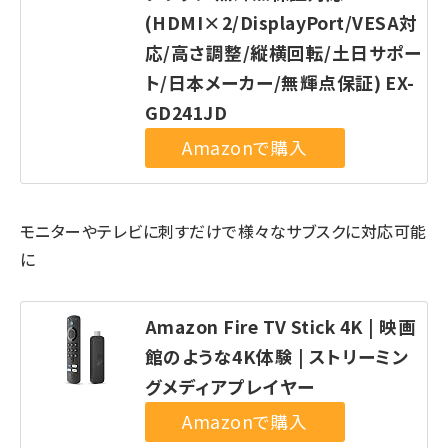
(HDMI×2/DisplayPort/VESA対
応/高さ調整/縦横回転/土日サポー
ト/日本メーカー/無輝点保証) EX-
GD241JD
モニターやテレビに刺すだけで様々なサブスクに対応可能
に
Amazon Fire TV Stick 4K | 映画
館のような4K体験 | ストリーミン
グメディアプレイヤー