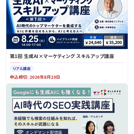
第1回 生成AI×マーケティング スキルアップ講座
リアル講座
申込締切: 2026年8月20日