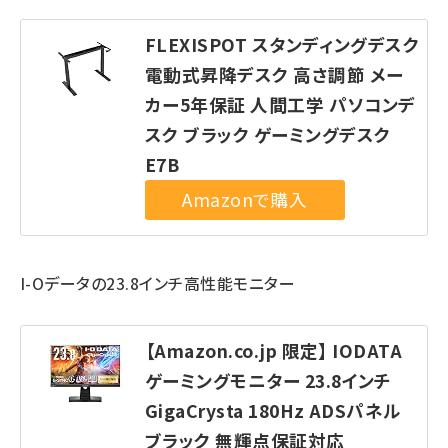
FLEXISPOT スタンディングデスク
電動式昇降デスク 高さ調節 メー
カー5年保証 人間工学 パソコンデ
スク ブラック ゲーミングデスク
E7B
I-Oデータの23.8インチ高性能モニター
【Amazon.co.jp 限定】 IODATA
ゲーミングモニター 23.8インチ
GigaCrysta 180Hz ADSパネル
ブラック 無輝点保証対応