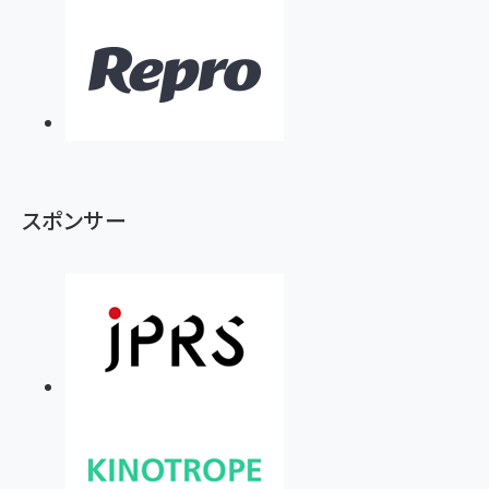
スポンサー