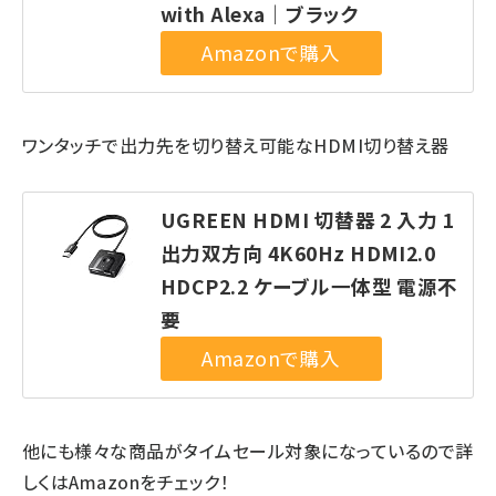
with Alexa｜ブラック
ワンタッチで出力先を切り替え可能なHDMI切り替え器
UGREEN HDMI 切替器 2 入力 1
出力双方向 4K60Hz HDMI2.0
HDCP2.2 ケーブル一体型 電源不
要
他にも様々な商品がタイムセール対象になっているので詳
しくはAmazonをチェック！