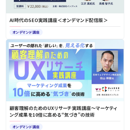
AI時代のSEO実践講座＜オンデマンド配信版＞
オンデマンド講座
顧客理解のためのUXリサーチ実践講座～マーケティ
ング成果を10倍に高める“気づき”の技術
オンデマンド講座