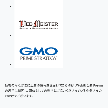
読者のみなさまに上質の情報をお届けできるのは、Web担当者Forum
の趣旨に賛同し、媒体としての運営にご協力くださっている企業さまの
おかげでございます。