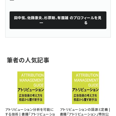
田中弦、佐藤康夫、杉原剛、有園雄
のプロフィールを見
一
る
筆者の人気記事
アトリビューション分析を可能に
アトリビューションの語源と定義 |
する技術 | 書籍『アトリビューショ
書籍『アトリビューション』特別公