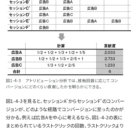
図1-4-3 アトリビューション分析では、接触回数に応じてコン
バージョンにどのくらい貢献したかを明らかにできる。
図1-4-3を見ると、セッションA’からセッションF’のコンバー
ジョンが、どのような経路でコンバージョンに至ったのかが
分かる。例えば広告Aを中心に考えるなら、図1-4-2の表に
まとめられているラストクリックの回数、ラストクリックより