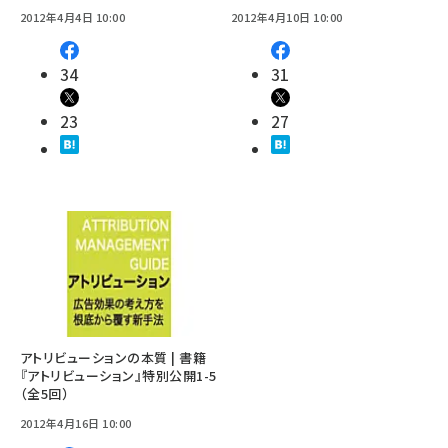
2012年4月4日 10:00
2012年4月10日 10:00
34
31
23
27
アトリビューションの本質 | 書籍
『アトリビューション』特別公開1-5
（全5回）
2012年4月16日 10:00