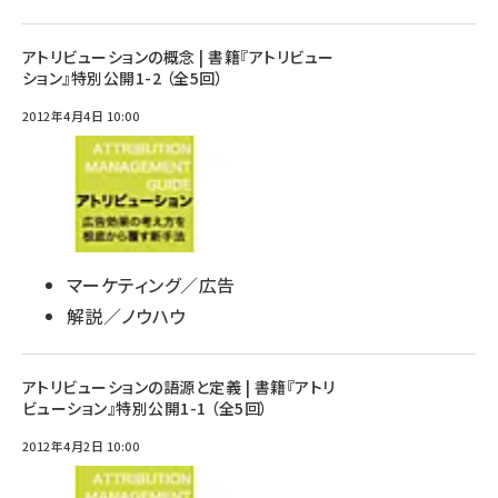
アトリビューションの概念 | 書籍『アトリビュー
ション』特別公開1-2 （全5回）
2012年4月4日 10:00
マーケティング／広告
解説／ノウハウ
アトリビューションの語源と定義 | 書籍『アトリ
ビューション』特別公開1-1 （全5回）
2012年4月2日 10:00