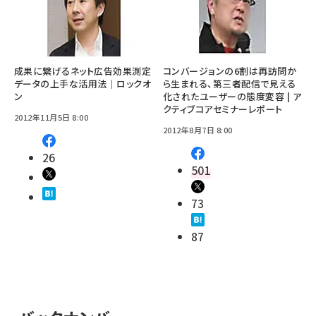
成果に繋げるネット広告効果測定
コンバージョンの6割は再訪問か
データの上手な活用法｜ロックオ
ら生まれる、第三者配信で見える
ン
化されたユーザーの態度変容 | ア
クティブコアセミナーレポート
2012年11月5日 8:00
2012年8月7日 8:00
26
501
73
87