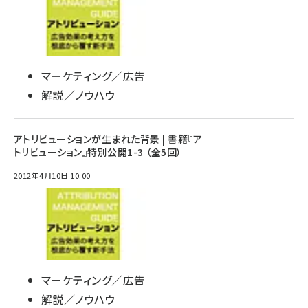
マーケティング／広告
解説／ノウハウ
アトリビューションが生まれた背景 | 書籍『ア
トリビューション』特別公開1-3 （全5回）
2012年4月10日 10:00
マーケティング／広告
解説／ノウハウ