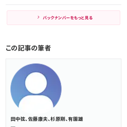
バックナンバーをもっと見る
この記事の筆者
田中弦、佐藤康夫、杉原剛、有園雄
一