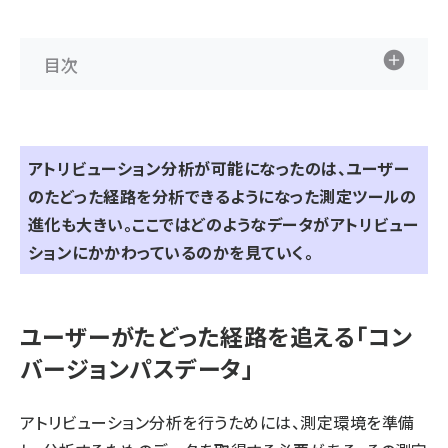
目次
アトリビューション分析が可能になったのは、ユーザー
のたどった経路を分析できるようになった測定ツールの
進化も大きい。ここではどのようなデータがアトリビュー
ションにかかわっているのかを見ていく。
ユーザーがたどった経路を追える「コン
バージョンパスデータ」
アトリビューション分析を行うためには、測定環境を準備