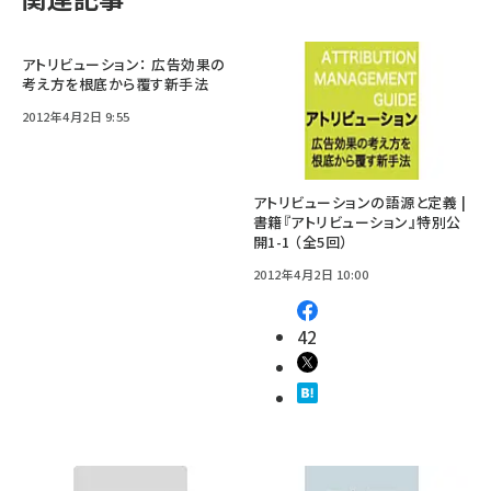
アトリビューション： 広告効果の
考え方を根底から覆す新手法
2012年4月2日 9:55
アトリビューションの語源と定義 |
書籍『アトリビューション』特別公
開1-1 （全5回）
2012年4月2日 10:00
42