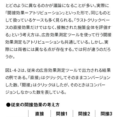
とどのように異なるのかが議論になることが多い。実際に
「間接効果＝アトリビューション」といった形で、同じものと
して扱っているケースも多く見られる。「ラストクリックベー
スの直接効果だけではなく、接触された施策全体を評価す
る」という考え方は、広告効果測定ツールを使って行う間接
効果測定もアトリビューションも共通している。しかし、実
際には両者には異なる点が存在する。では何が違うのだろ
うか。
図1-4-2は、従来の広告効果測定ツールで出力される結果
の例である。「直接」はクリックしてそのままコンバージョン
した数、「間接」はクリックはしたが、そのときはコンバー
ジョンしなかった数を表している。