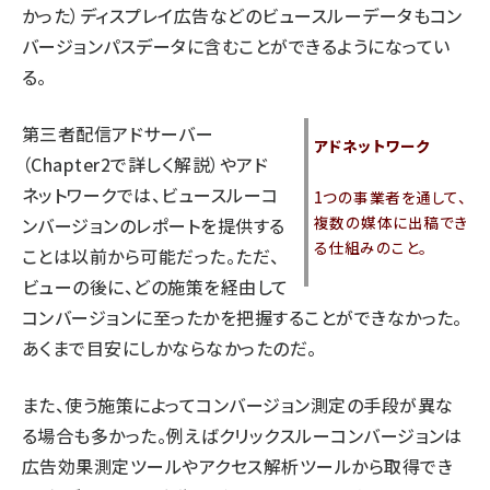
かった）ディスプレイ広告などのビュースルーデータもコン
バージョンパスデータに含むことができるようになってい
る。
第三者配信アドサーバー
アドネットワーク
（Chapter2で詳しく解説）やアド
ネットワークでは、ビュースルーコ
1つの事業者を通して、
複数の媒体に出稿でき
ンバージョンのレポートを提供する
る仕組みのこと。
ことは以前から可能だった。ただ、
ビューの後に、どの施策を経由して
コンバージョンに至ったかを把握することができなかった。
あくまで目安にしかならなかったのだ。
また、使う施策によってコンバージョン測定の手段が異な
る場合も多かった。例えばクリックスルーコンバージョンは
広告効果測定ツールやアクセス解析ツールから取得でき