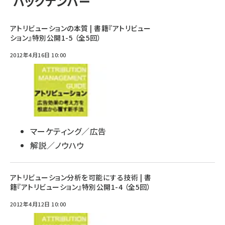
バックナンバー
アトリビューションの本質 | 書籍『アトリビュー
ション』特別公開1-5 （全5回）
2012年4月16日 10:00
マーケティング／広告
解説／ノウハウ
アトリビューション分析を可能にする技術 | 書
籍『アトリビューション』特別公開1-4 （全5回）
2012年4月12日 10:00