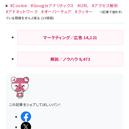
#Cookie
#Googleアナリティクス
#URL
#アクセス解析
#アドネットワーク
#オーバーチュア
#クッキー
マーケティング／広告
14,121
解説／ノウハウ
9,473
この記事をシェアしてほしいパン！
シェアする
ポストする