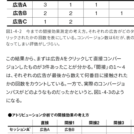
図1-4-2 今までの間接効果測定の考え方。それぞれの広告がどの
リックされたかの回数を表にしている。コンバージョン数は6だが、表の
なってしまい評価がしづらい。
この結果から、まずは広告Aをクリックして直接コンバー
ジョンしたものが3件あったことが分かる。「間接」の１～４
は、それぞれの広告が最後から数えて何番目に接触された
かの回数をカウントしている。一方で、実際のコンバージョ
ンパスがどのようなものだったかというと、図1-4-3のよう
になる。