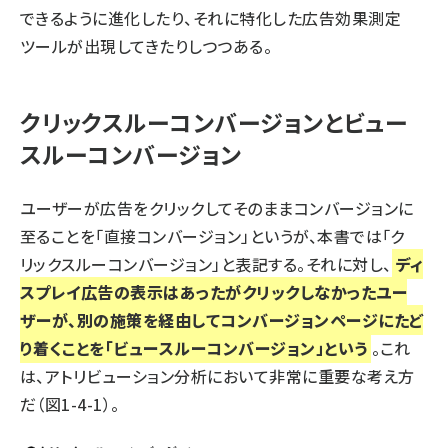
できるように進化したり、それに特化した広告効果測定
ツールが出現してきたりしつつある。
クリックスルーコンバージョンとビュー
スルーコンバージョン
ユーザーが広告をクリックしてそのままコンバージョンに
至ることを「直接コンバージョン」というが、本書では「ク
リックスルーコンバージョン」と表記する。それに対し、
ディ
スプレイ広告の表示はあったがクリックしなかったユー
ザーが、別の施策を経由してコンバージョンページにたど
り着くことを「ビュースルーコンバージョン」という
。これ
は、アトリビューション分析において非常に重要な考え方
だ（図1-4-1）。