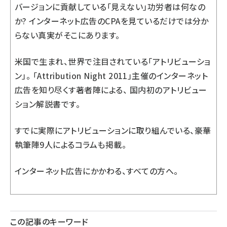
バージョンに貢献している「見えない」功労者は何なの
か? インターネット広告のCPAを見ているだけでは分か
らない真実がそこにあります。
米国で生まれ、世界で注目されている「アトリビューショ
ン」。 「Attribution Night 2011」主催のインターネット
広告を知り尽くす著者陣による、 国内初のアトリビュー
ション解説書です。
すでに実際にアトリビューションに取り組んでいる、豪華
執筆陣9人によるコラムも掲載。
インターネット広告にかかわる、すべての方へ。
この記事のキーワード