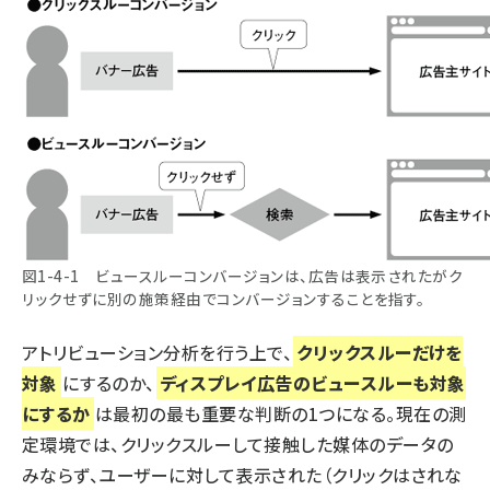
図1-4-1 ビュースルーコンバージョンは、広告は表示されたがク
リックせずに別の施策経由でコンバージョンすることを指す。
アトリビューション分析を行う上で、
クリックスルーだけを
対象
にするのか、
ディスプレイ広告のビュースルーも対象
にするか
は最初の最も重要な判断の1つになる。現在の測
定環境では、クリックスルーして接触した媒体のデータの
みならず、ユーザーに対して表示された（クリックはされな