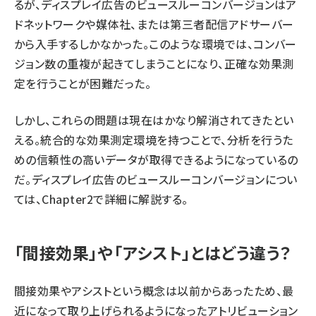
るが、ディスプレイ広告のビュースルーコンバージョンはア
ドネットワークや媒体社、または第三者配信アドサーバー
から入手するしかなかった。このような環境では、コンバー
ジョン数の重複が起きてしまうことになり、正確な効果測
定を行うことが困難だった。
しかし、これらの問題は現在はかなり解消されてきたとい
える。統合的な効果測定環境を持つことで、分析を行うた
めの信頼性の高いデータが取得できるようになっているの
だ。ディスプレイ広告のビュースルーコンバージョンについ
ては、Chapter2で詳細に解説する。
「間接効果」や「アシスト」とはどう違う？
間接効果やアシストという概念は以前からあったため、最
近になって取り上げられるようになったアトリビューション