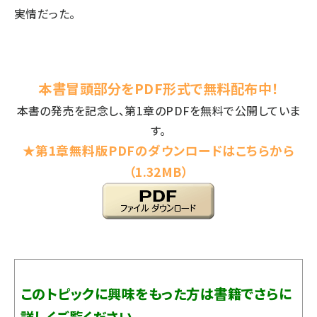
実情だった。
本書冒頭部分をPDF形式で無料配布中！
本書の発売を記念し、第1章のPDFを無料で公開していま
す。
★第1章無料版PDFのダウンロードはこちらから
（1.32MB）
このトピックに興味をもった方は書籍でさらに