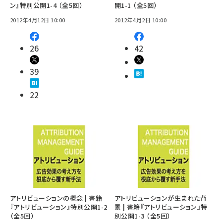
ン』特別公開1-4 （全5回）
開1-1 （全5回）
2012年4月12日 10:00
2012年4月2日 10:00
26
42
39
22
アトリビューションの概念 | 書籍
アトリビューションが生まれた背
『アトリビューション』特別公開1-2
景 | 書籍『アトリビューション』特
（全5回）
別公開1-3 （全5回）