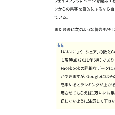
フェイスブックにページを開設す
ンからの集客を目的にするなら自
ている。
また最後に次のような警告も発し
「いいね！」や「シェア」の数と
も現時点（2011年6月）であり
Facebookの詳細なデータ
ができますが、Googleには
を集めるとランキングが上がるん
用させてもらえば1万いいね集
信じないように注意して下さい