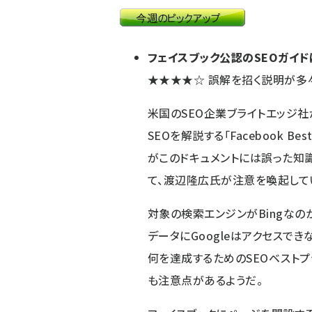
フェイスブック公認のSEOガイ
★★★★☆
誤解を招く説明が多
米国のSEO企業ブライトエッジ社
SEOを解説する「
Facebook Best 
がこのドキュメントには誤った知
て、渡辺隆広氏が注意を喚起して
対象の検索エンジンがBingなの
データにGoogleはアクセスで
何を達成するためのSEOベストプ
も注意点があるようだ。