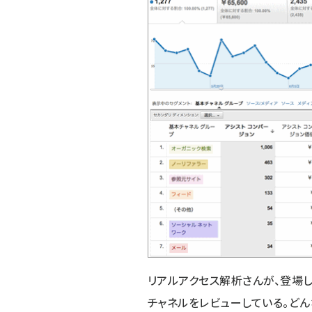
リアルアクセス解析さんが、登場
チャネルをレビューしている。どん