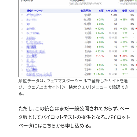
順位データは、ウェブマスターツールで登録したサイトを選
び、［ウェブ上のサイト］＞［検索クエリ］メニューで確認でき
る。
ただし、この統合はまだ一般公開されておらず、ベー
タ版としてパイロットテストの提供となる。
パイロット
ベータにはこちらから
申し込める。