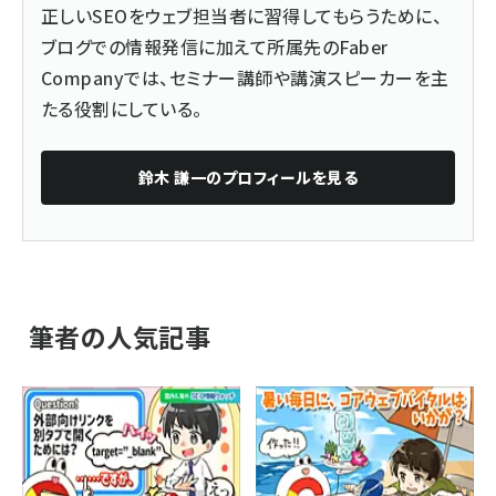
正しいSEOをウェブ担当者に習得してもらうために、
ブログでの情報発信に加えて所属先のFaber
Companyでは、セミナー講師や講演スピーカーを主
たる役割にしている。
鈴木 謙一
のプロフィールを見る
筆者の人気記事