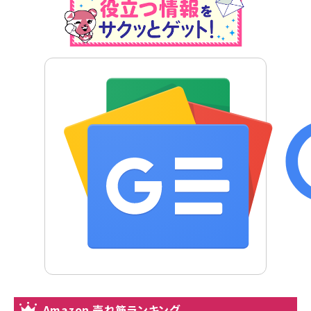
Amazon 売れ筋ランキング