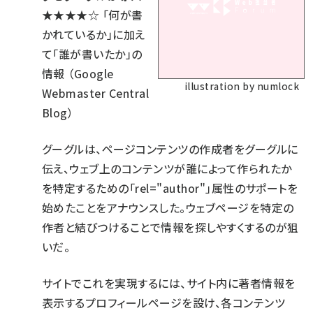
★★★★☆
「何が書
かれているか」に加え
て「誰が書いたか」の
情報
（Google
illustration by numlock
Webmaster Central
Blog）
グーグルは、ページコンテンツの作成者をグーグルに
伝え、ウェブ上のコンテンツが誰によって作られたか
を特定するための
「rel="author"」属性のサポート
を
始めたことをアナウンスした。ウェブページを特定の
作者と結びつけることで情報を探しやすくするのが狙
いだ。
サイトでこれを実現するには、サイト内に著者情報を
表示するプロフィールページを設け、各コンテンツ