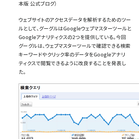
本版 公式ブログ）
ウェブサイトのアクセスデータを解析するためのツー
ルとして、グーグルはGoogleウェブマスターツールと
Googleアナリティクスの2つを提供している。今回
グーグルは、ウェブマスターツールで確認できる検索
キーワードやクリック率のデータをGoogleアナリ
ティクスで閲覧できるように改良することを発表し
た。