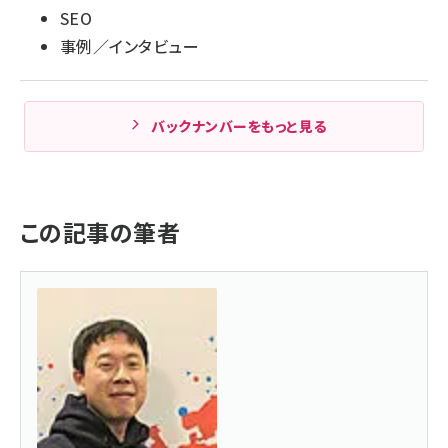
SEO
事例／インタビュー
バックナンバーをもっと見る
この記事の筆者