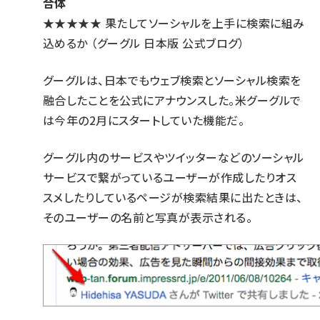
合体
★★★★★
果たしてソーシャルを上手に検索に組み
込めるか
（グーグル 日本版 公式ブログ）
グーグルは、日本でもウェブ検索とソーシャル検索を
融合したことを公式にアナウンスした。
米グーグルで
は今年の2月にスタート
していた機能だ。
グーグル内のサービスやツイッターなどのソーシャル
サービスで繋がっているユーザーが作成したりオス
スメしたりしているページが検索結果に出たときは、
そのユーザーの名前と写真が表示される。