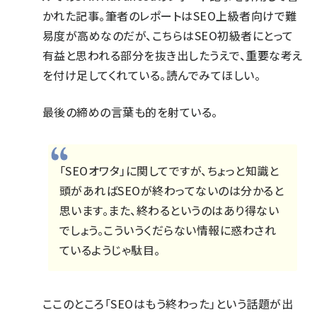
かれた記事。筆者のレポートはSEO上級者向けで難
易度が高めなのだが、こちらはSEO初級者にとって
有益と思われる部分を抜き出したうえで、重要な考え
を付け足してくれている。読んでみてほしい。
最後の締めの言葉も的を射ている。
「SEOオワタ」に関してですが、ちょっと知識と
頭があればSEOが終わってないのは分かると
思います。また、終わるというのはあり得ない
でしょう。こういうくだらない情報に惑わされ
ているようじゃ駄目。
ここのところ「SEOはもう終わった」という話題が出