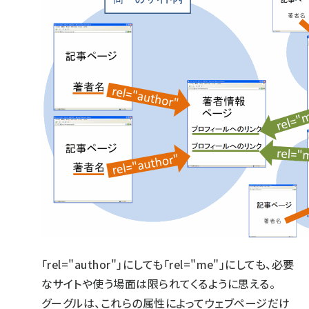
「rel="author"」にしても「rel="me"」にしても、必要
なサイトや使う場面は限られてくるように思える。
グーグルは、これらの属性によってウェブページだけ