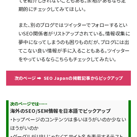
てを紹介しきれないこともある。余裕があるなら定
期的にチェックしてみてほしい。
また、別のブログでは
ツイッターでフォローするとい
いSEO関係者がリストアップ
されている。情報収集に
夢中になってしまうのも困りものだが、ブログには出
てこない良い情報が手に入ることもある。ツイッター
をやっているならこちらもチェックしてみたい。
SEO Japanの掲載記事からピックアップ
海外のSEO/SEM情報を日本語でピックアップ
・トップページのコンテンツは多いほうがいのか少ない
ほうがいのか
・グーグルがURLじゃなくてサイト名を表示するテスト