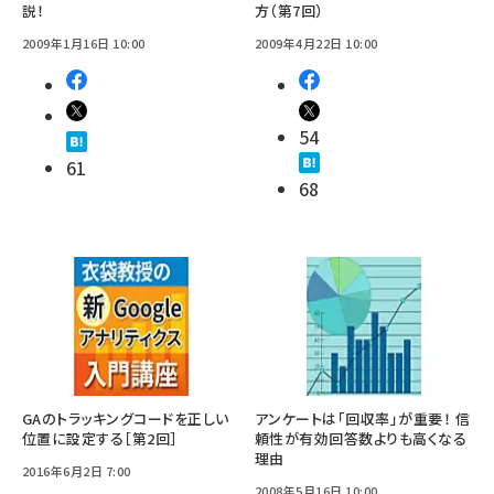
説！
方（第7回）
2009年1月16日 10:00
2009年4月22日 10:00
54
61
68
GAのトラッキングコードを正しい
アンケートは「回収率」が重要！ 信
位置に設定する［第2回］
頼性が有効回答数よりも高くなる
理由
2016年6月2日 7:00
2008年5月16日 10:00