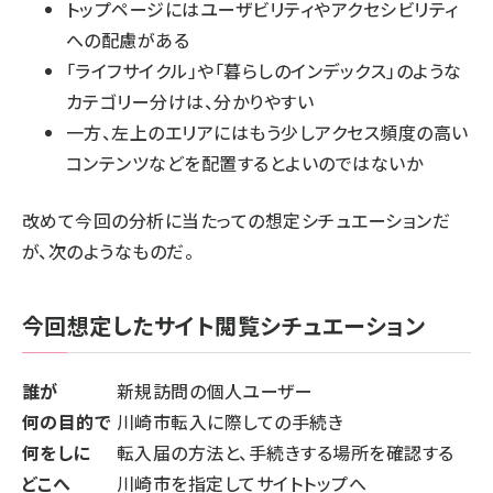
トップページにはユーザビリティやアクセシビリティ
への配慮がある
「ライフサイクル」や「暮らしのインデックス」のような
カテゴリー分けは、分かりやすい
一方、左上のエリアにはもう少しアクセス頻度の高い
コンテンツなどを配置するとよいのではないか
改めて今回の分析に当たっての想定シチュエーションだ
が、次のようなものだ。
今回想定したサイト閲覧シチュエーション
誰が
新規訪問の個人ユーザー
何の目的で
川崎市転入に際しての手続き
何をしに
転入届の方法と、手続きする場所を確認する
どこへ
川崎市を指定してサイトトップへ