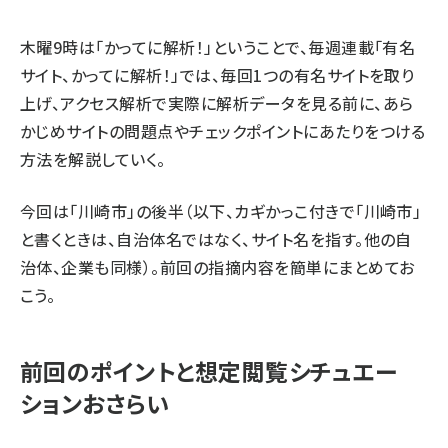
木曜9時は「かってに解析！」ということで、毎週連載「有名
サイト、かってに解析！」では、毎回1つの有名サイトを取り
上げ、アクセス解析で実際に解析データを見る前に、あら
かじめサイトの問題点やチェックポイントにあたりをつける
方法を解説していく。
今回は「
川崎市
」の後半（以下、カギかっこ付きで「川崎市」
と書くときは、自治体名ではなく、サイト名を指す。他の自
治体、企業も同様）。
前回
の指摘内容を簡単にまとめてお
こう。
前回のポイントと想定閲覧シチュエー
ションおさらい