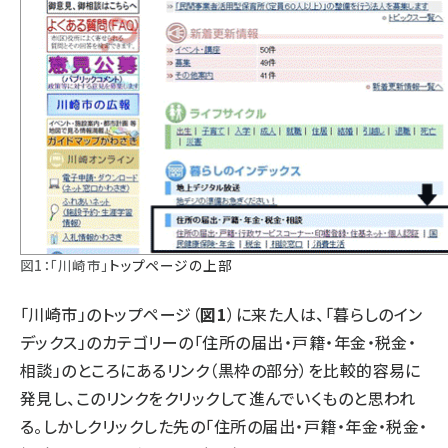
図1：「川崎市」
トップページの上部
「川崎市」のトップページ（
図1
）に来た人は、「暮らしのイン
デックス」のカテゴリーの「住所の届出・戸籍・年金・税金・
相談」のところにあるリンク（黒枠の部分）を比較的容易に
発見し、このリンクをクリックして進んでいくものと思われ
る。しかしクリックした先の「住所の届出・戸籍・年金・税金・