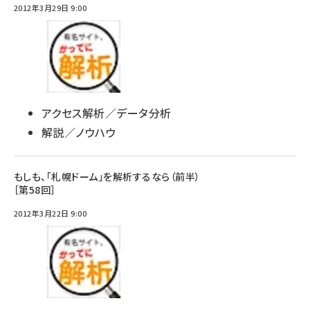
2012年3月29日 9:00
アクセス解析／データ分析
解説／ノウハウ
もしも、「札幌ドーム」を解析するなら（前半）
［第58回］
2012年3月22日 9:00