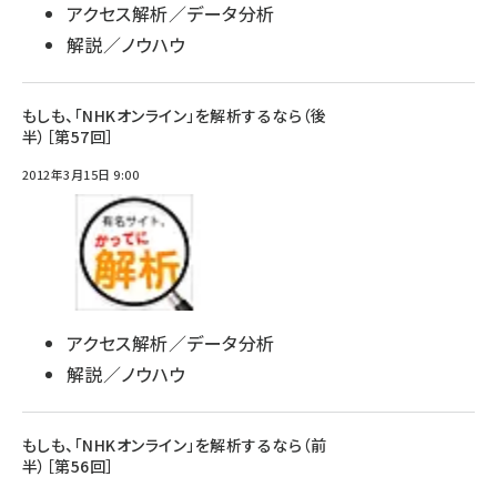
アクセス解析／データ分析
解説／ノウハウ
もしも、「NHKオンライン」を解析するなら（後
半）［第57回］
2012年3月15日 9:00
アクセス解析／データ分析
解説／ノウハウ
もしも、「NHKオンライン」を解析するなら（前
半）［第56回］