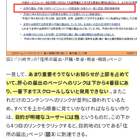
図2：「川崎市」の
「住所の届出・戸籍・年金・税金・相談」ページ
一見して、
あまり重要そうでないお知らせが上部を占めて
いて、肝心の届出のページへのリンクは下から4番目にあ
り、一番下までスクロールしないと発見できない
。またこ
れだけのコンテンツへのリンクが並列に扱われているた
め、すべてを上から順番に見ていかなければならない作り
は、
目的が明確なユーザーには酷
というものだ。この下か
ら4つ目のリンクをクリックすると、目的地の1つである「住
所の届出」ページ（
図3
）に到達できる。