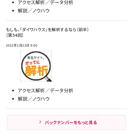
アクセス解析／データ分析
解説／ノウハウ
もしも、「ダイワハウス」を解析するなら（前半）
［第54回］
2012年2月23日 9:00
アクセス解析／データ分析
解説／ノウハウ
バックナンバーをもっと見る