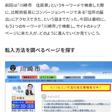
前回は「川崎市 住民票」というキーワードで検索した際
に、比較的容易にコンバージョンページである「住所の届
出」にアクセスできた、という話までだった。今回は最初に、
もう1つのキーワード「川崎市」で検索し、サイトのトップ
ページに来た人が、どのように進んでいくか見ていこう。
転入方法を調べるページを探す