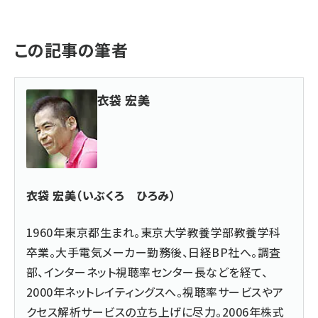
この記事の筆者
衣袋 宏美
衣袋 宏美（いぶくろ ひろみ）
1960年東京都生まれ。東京大学教養学部教養学科
卒業。大手電気メーカー勤務後、日経BP社へ。調査
部、インターネット視聴率センター長などを経て、
2000年ネットレイティングスへ。視聴率サービスやア
クセス解析サービスの立ち上げに尽力。2006年株式