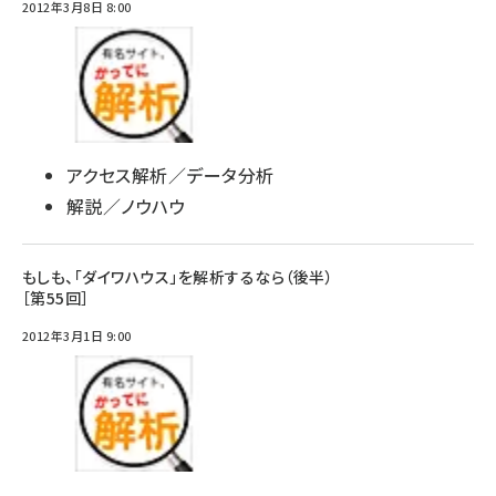
2012年3月8日 8:00
アクセス解析／データ分析
解説／ノウハウ
もしも、「ダイワハウス」を解析するなら（後半）
［第55回］
2012年3月1日 9:00