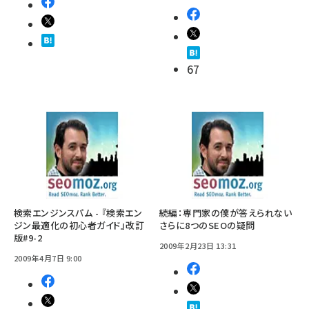
67
検索エンジンスパム - 『検索エン
続編：専門家の僕が答えられない
ジン最適化の初心者ガイド』改訂
さらに8つのSEOの疑問
版#9-2
2009年2月23日 13:31
2009年4月7日 9:00