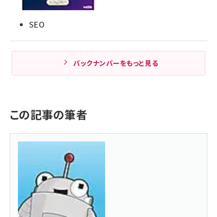
SEO
バックナンバーをもっと見る
この記事の筆者