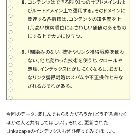
コンテンツはできる限り1つのサブドメインおよ
びルートドメイン上で運用する。そのドメインに
関連する各指標は、コンテンツの知名度を上
げ、高い検索順位にふさわしい価値のあるもの
にする上で大いに役立つ。
「馴染みのない」技術やリンク獲得戦略を使わ
ない。他と変わった技術を使うと、クロールや
処理、インデックス化がしにくくなるし、おかし
なリンク獲得戦略はスパムや不正操作とみな
されるおそれがある。
今回のデータ、楽しんでもらえただろうか（どうぞ遠慮なく
ほかの人と共有してほしい）。それと、更新された
Linkscapeのインデックスもぜひ使ってみてほしい。