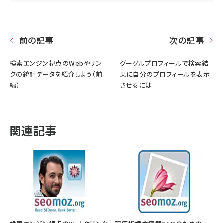
前の記事
次の記事
検索エンジン視点のWebやリン
グーグルプロフィールで検索結
クの統計データを紹介しよう（前
果に自分のプロフィールを表示
編）
させるには
関連記事