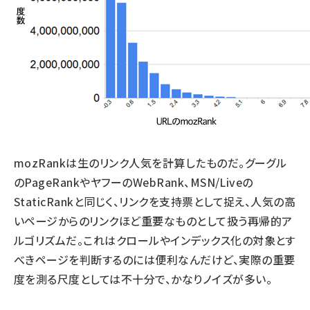
mozRankは生のリンク人気を計算したものだ。グーグル
のPageRankやヤフーのWebRank、MSN/Liveの
StaticRankと同じく、リンクを支持票として捉え、人気の高
いページからのリンクほど重要なものとして扱う再帰的ア
ルゴリズムだ。これはクロールやインデックス化の対象とす
べきページを判断するのには便利なんだけど、実際の重要
度を測る尺度としては不十分で、かなりノイズが多い。