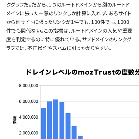
クグラフだ。だから、1つのルートドメインから別のルートド
メインに張った一意のリンクしか計算に入れず、あるサイト
から別サイトに張ったリンクが1件でも、100件でも、1000
件でも関係ない。この指標は、ルートドメインの人気や重要
度を判定するのに特に優れている。サブドメインのリンクグ
ラフでは、不正操作やスパムに引っかかりやすい。