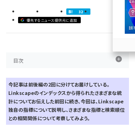
llmo (1163)
32
優先するニュース提供元に追加
目次
今記事は前後編の2回に分けてお届けしている。
Linkscapeのインデックスから得られたさまざまな統
計についてお伝えした
前回
に続き、今回は、Linkscape
独自の指標について説明し、さまざまな指標と検索順位
との相関関係について考察してみよう。