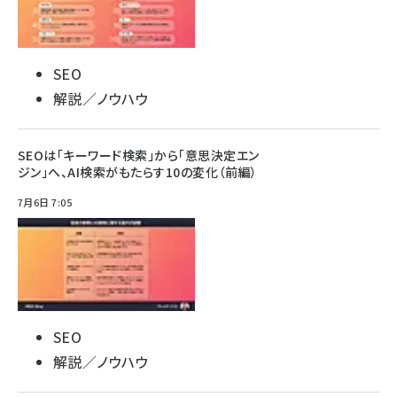
SEO
解説／ノウハウ
SEOは「キーワード検索」から「意思決定エン
ジン」へ、AI検索がもたらす10の変化（前編）
7月6日 7:05
SEO
解説／ノウハウ