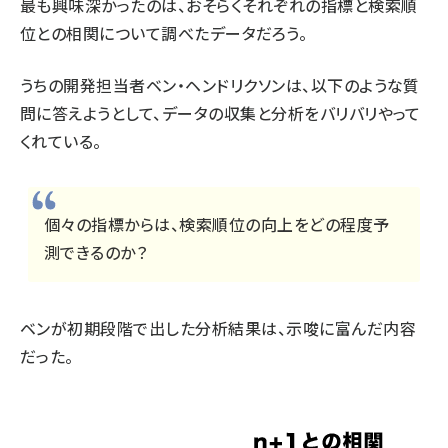
最も興味深かったのは、おそらくそれぞれの指標と検索順
位との相関について調べたデータだろう。
うちの開発担当者ベン・ヘンドリクソンは、以下のような質
問に答えようとして、データの収集と分析をバリバリやって
くれている。
個々の指標からは、検索順位の向上をどの程度予
測できるのか？
ベンが初期段階で出した分析結果は、示唆に富んだ内容
だった。