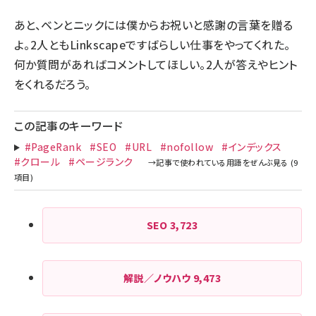
あと、ベンとニックには僕からお祝いと感謝の言葉を贈る
よ。2人ともLinkscapeですばらしい仕事をやってくれた。
何か質問があればコメントしてほしい。2人が答えやヒント
をくれるだろう。
この記事のキーワード
#PageRank
#SEO
#URL
#nofollow
#インデックス
#クロール
#ページランク
SEO
3,723
解説／ノウハウ
9,473