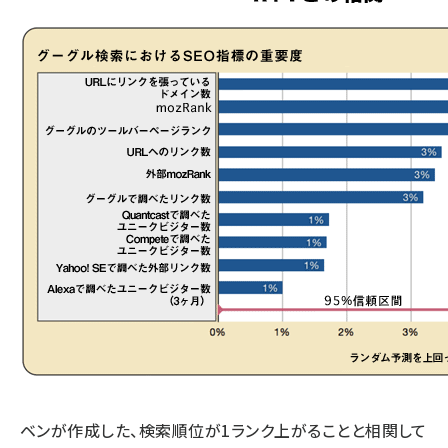
ベンが作成した、検索順位が1ランク上がることと相関して