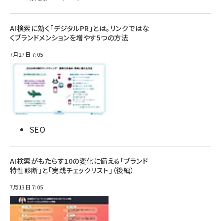
AI検索に効く「デジタルPR」とは。リンクではな
くブランドメンションを増やす5つの方法
7月27日 7:05
SEO
AI検索がもたらす10の変化に備える「ブランド
特性診断」と「実践チェックリスト」（後編）
7月13日 7:05