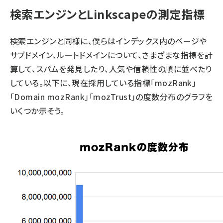
検索エンジンとLinkscapeの測定指標
検索エンジンと同様に、僕らはインデックス内のページや
サブドメイン、ルートドメインについて、さまざまな指標を計
算して、スパムを発見したり、人気や信頼性の順に並べたり
している。以下に、現在採用している指標「mozRank」
「Domain mozRank」「mozTrust」の度数分布のグラフを
いくつか示そう。