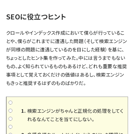
SEOに役立つヒント
クロールやインデックス作成において僕らが行っているこ
とや、僕らがこれまでに遭遇した問題（そして検索エンジン
が同様の問題に遭遇しているのを目にした経験）を基に、
ちょっとしたヒント集を作ってみた。中には言うまでもない
もの、よく知られているものもあるけど、どれも重要な推奨
事項として覚えておくだけの価値はあるし、検索エンジン
もきっと推奨するはずのものばかりだ。
検索エンジンがちゃんと正規化の処理をしてく
れるなんてことを当てにしない。