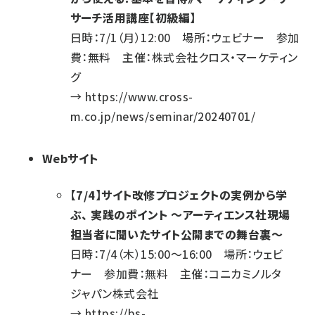
サーチ活用講座【初級編】
日時：7/1（月）12:00 場所：ウェビナー 参加
費：無料 主催：株式会社クロス・マーケティン
グ
→
https://www.cross-
m.co.jp/news/seminar/20240701/
Webサイト
【7/4】サイト改修プロジェクトの実例から学
ぶ、 実践のポイント ～アーティエンス社現場
担当者に聞いたサイト公開までの舞台裏～
日時：7/4（木）15:00～16:00 場所：ウェビ
ナー 参加費：無料 主催：コニカミノルタ
ジャパン株式会社
→
https://bs-