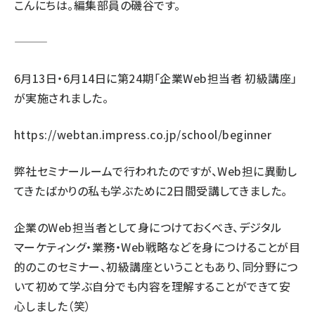
こんにちは。編集部員の磯谷です。
6月13日・6月14日に第24期「企業Web担当者 初級講座」
が実施されました。
https://webtan.impress.co.jp/school/beginner
弊社セミナールームで行われたのですが、Web担に異動し
てきたばかりの私も学ぶために2日間受講してきました。
企業のWeb担当者として身につけておくべき、デジタル
マーケティング・業務・Web戦略などを身につけることが目
的のこのセミナー、初級講座ということもあり、同分野につ
いて初めて学ぶ自分でも内容を理解することができて安
心しました（笑）