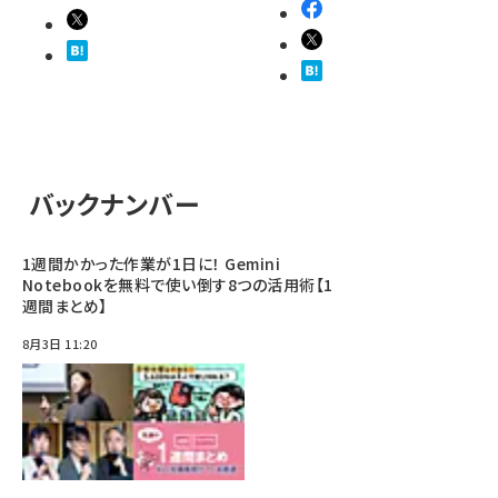
バックナンバー
1週間かかった作業が1日に！ Gemini
Notebookを無料で使い倒す8つの活用術【1
週間まとめ】
8月3日 11:20