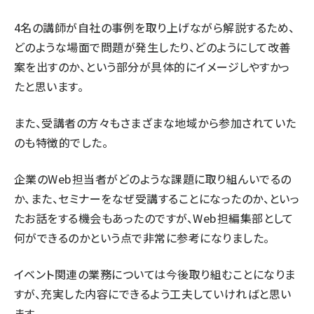
4名の講師が自社の事例を取り上げながら解説するため、
どのような場面で問題が発生したり、どのようにして改善
案を出すのか、という部分が具体的にイメージしやすかっ
たと思います。
また、受講者の方々もさまざまな地域から参加されていた
のも特徴的でした。
企業のWeb担当者がどのような課題に取り組んいでるの
か、また、セミナーをなぜ受講することになったのか、といっ
たお話をする機会もあったのですが、Web担編集部として
何ができるのかという点で非常に参考になりました。
イベント関連の業務については今後取り組むことになりま
すが、充実した内容にできるよう工夫していければと思い
ます。