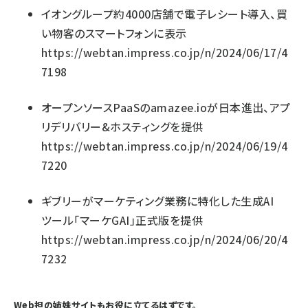
イオングループ約4000店舗で電子レシート導入、買
い物客のスマートフォンに表示
https://webtan.impress.co.jp/n/2024/06/17/4
7198
オープンソースPaaSのamazee.ioが日本進出、アプ
リデリバリー&ホスティングを提供
https://webtan.impress.co.jp/n/2024/06/19/4
7220
ギブリーがマーケティング業務に特化した生成AI
ツール「マーケGAI」正式版を提供
https://webtan.impress.co.jp/n/2024/06/20/4
7232
Web担の姉妹サイトもお役に立てるはずです。