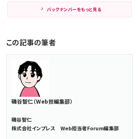
バックナンバーをもっと見る
この記事の筆者
磯谷智仁（Web担編集部）
磯谷智仁
株式会社インプレス Web担当者Forum編集部