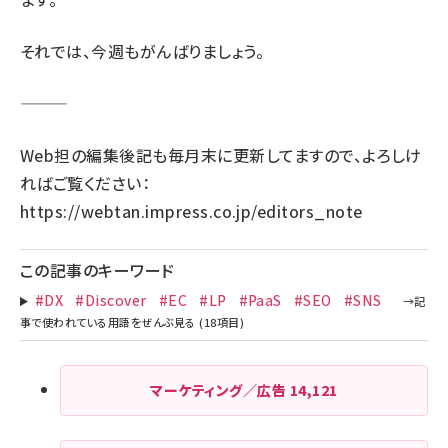
それでは、今週もがんばりましょう。
Web担の編集後記も毎月末に更新してますので、よろしけ
ればご覧ください：
https://webtan.impress.co.jp/editors_note
この記事のキーワード
#DX
#Discover
#EC
#LP
#PaaS
#SEO
#SNS
マーケティング／広告
14,121