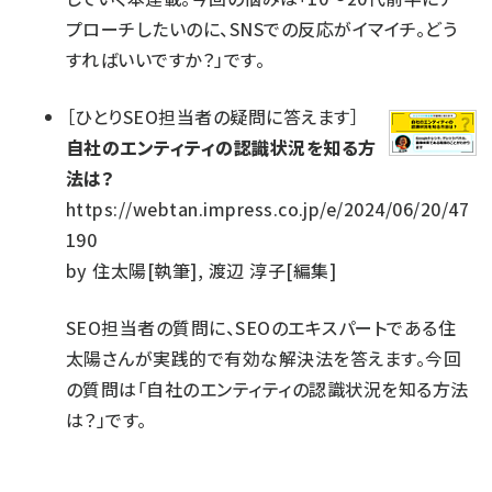
プローチしたいのに、SNSでの反応がイマイチ。どう
すればいいですか？」です。
［
ひとりSEO担当者の疑問に答えます
］
自社のエンティティの認識状況を知る方
法は？
https://webtan.impress.co.jp/e/2024/06/20/47
190
by
住太陽[執筆], 渡辺 淳子[編集]
SEO担当者の質問に、SEOのエキスパートである住
太陽さんが実践的で有効な解決法を答えます。今回
の質問は「自社のエンティティの認識状況を知る方法
は？」です。