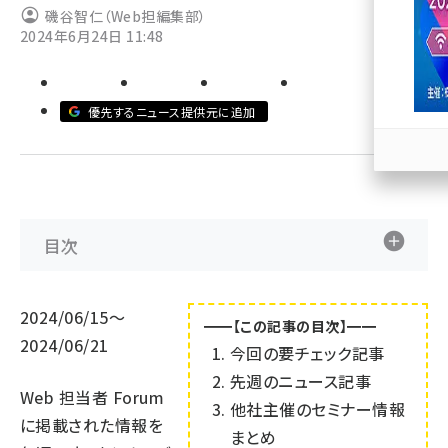
磯谷智仁（Web担編集部）
2024年6月24日 11:48
llmo (1167)
優先するニュース提供元に追加
目次
2024/06/15～
━━【この記事の目次】━━
2024/06/21
今回の要チェック記事
先週のニュース記事
Web 担当者 Forum
他社主催のセミナー情報
に掲載された情報を
まとめ