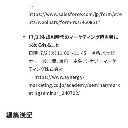
→
https://www.salesforce.com/jp/form/eve
nts/webinars/form-rss/4608517
【7/2】生成AI時代のマーケティング担当者に
求められること
日時：7/2（火）11:00～11:45 場所：ウェビ
ナー 参加費：無料 主催：シナジーマーケ
ティング株式会社
→
https://www.synergy-
marketing.co.jp/academy/seminar/mark
etingseminar_240702/
編集後記