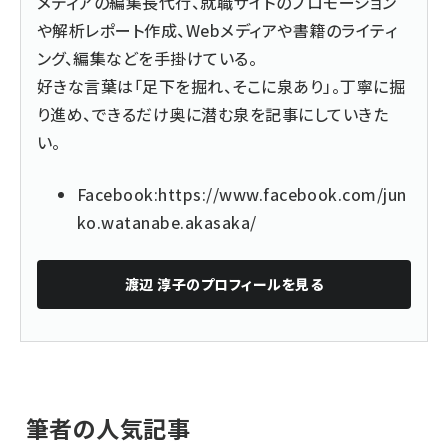
メディアの編集長代行、就職サイトのプロモーション
や解析レポート作成、Webメディアや書籍のライティ
ング、編集などを手掛けている。
好きな言葉は「足下を掘れ、そこに泉あり」。丁寧に掘
り進め、できるだけ奥に潜む泉を記事にしていきた
い。
Facebook:
https://www.facebook.com/jun
ko.watanabe.akasaka/
渡辺 淳子
のプロフィールを見る
筆者の人気記事