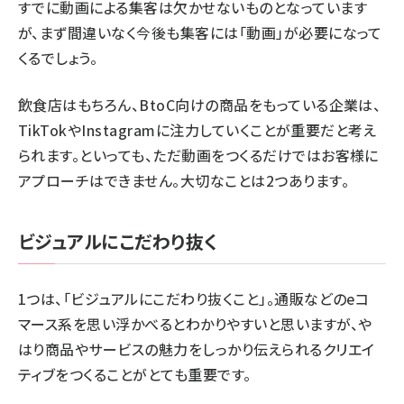
すでに動画による集客は欠かせないものとなっています
が、まず間違いなく今後も集客には「動画」が必要になって
くるでしょう。
飲食店はもちろん、BtoC向けの商品をもっている企業は、
TikTokやInstagramに注力していくことが重要だと考え
られます。といっても、ただ動画をつくるだけではお客様に
アプローチはできません。大切なことは2つあります。
ビジュアルにこだわり抜く
1つは、「ビジュアルにこだわり抜くこと」。通販などのeコ
マース系を思い浮かべるとわかりやすいと思いますが、や
はり商品やサービスの魅力をしっかり伝えられるクリエイ
ティブをつくることがとても重要です。