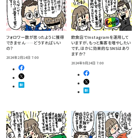
フォロワー数が思ったように獲得
飲食店でInstagramを運用して
できません……どうすればいい
いますが、もっと集客を増やしたい
の？
です。ほかに効果的なSNSはあり
ますか？
2024年2月14日 7:00
2024年9月24日 7:00