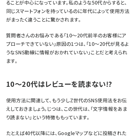
ることが中心になっています。私のような50代からすると、
同じスマートフォンを持っているのに年代によって使用方法
がまったく違うことに驚かされます。
質問者さんのお悩みである「10～20代前半のお客様にア
プローチできていない」原因の1つは、「10～20代が見るよ
うなSNS動線に情報がおかれていない」ことだと考えられ
ます。
10～20代はレビューを読まない!?
使用方法に関連して、もう少しZ世代のSNS使用法をお伝
えしておきましょう。じつは、この世代は、「文字情報をあま
り読まない」という特徴ももっています。
たとえば40代以降には、Googleマップなどに投稿された