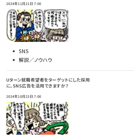
2024年11月21日 7:00
SNS
解説／ノウハウ
Uターン就職希望者をターゲットにした採用
に、SNS広告を活用できますか？
2024年10月23日 7:00