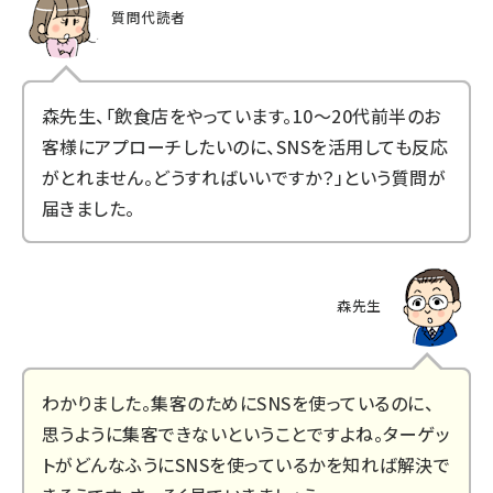
質問代読者
森先生、「飲食店をやっています。10～20代前半のお
客様にアプローチしたいのに、SNSを活用しても反応
がとれません。どうすればいいですか？」という質問が
届きました。
森先生
わかりました。集客のためにSNSを使っているのに、
思うように集客できないということですよね。ターゲッ
トがどんなふうにSNSを使っているかを知れば解決で