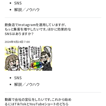
SNS
解説／ノウハウ
飲食店でInstagramを運用していますが、
もっと集客を増やしたいです。ほかに効果的な
SNSはありますか？
2024年9月24日 7:00
SNS
解説／ノウハウ
動画で会社の宣伝をしたいです。これから始め
るにはTikTokとYouTubeショートのどちら