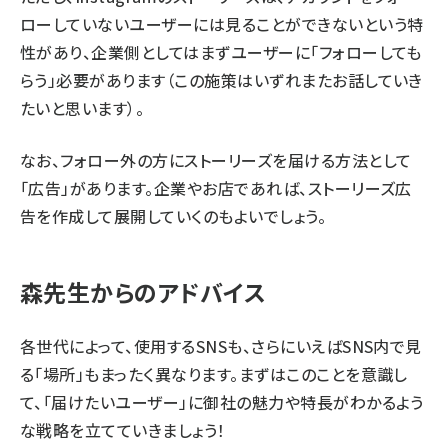
ローしていないユーザーには見ることができないという特
性があり、企業側としてはまずユーザーに「フォローしても
らう」必要があります（この施策はいずれまたお話していき
たいと思います）。
なお、フォロー外の方にストーリーズを届ける方法として
「広告」があります。企業やお店であれば、ストーリーズ広
告を作成して展開していくのもよいでしょう。
森先生からのアドバイス
各世代によって、使用するSNSも、さらにいえばSNS内で見
る「場所」もまったく異なります。まずはこのことを意識し
て、「届けたいユーザー」に御社の魅力や特長がわかるよう
な戦略を立てていきましょう！