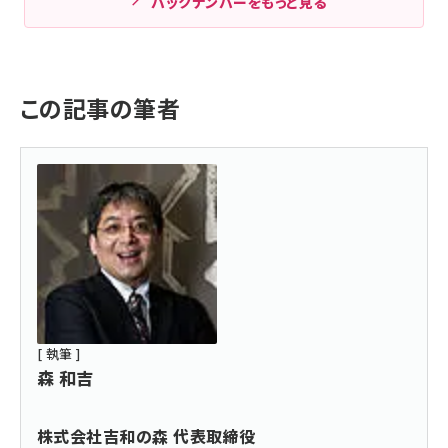
バックナンバーをもっと見る
この記事の筆者
[ 執筆 ]
森 和吉
株式会社吉和の森 代表取締役