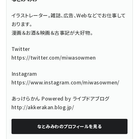
イラストレーター。雑誌、広告、Webなどでお仕事して
おります。
漫画＆お酒＆映画＆古事記が大好物。
Twitter
https://twitter.com/miwasowmen
Instagram
https://www.instagram.com/miwasowmen/
あっけらかん Powered by ライブドアブログ
http://akkerakan.blog.jp/
なとみみわ
のプロフィールを見る