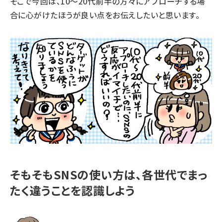
そこで今回は、10～20代前半の方々にアプローチする場
合に心がけたほうが良い点をお伝えしたいと思います。
そもそもSNSの使い方は、各世代でまっ
たく違うことを認識しよう