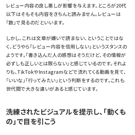
レビュー内容の良し悪しが影響を与えます。ところが20代
以下はそもそも内容をきちんと読みません。レビューは
「数」で見るのだといいます。
しかし、これは文章が嫌いで読まない、ということではな
く、どうやら「レビュー内容を信用しない」というスタンスの
ようです。「書き込んだ人の感想はそうだけど、その情報が
必ずしも正しいとは限らない」と感じているのです。それよ
りも、TikTokやInstagramなどで流れてくる動画を見て、
「いいな」「行ってみたい」という判断をするのです。これも
世代間で大きな違いがあると感じています。
洗練されたビジュアルを提示し、「動くも
の」で目を引こう