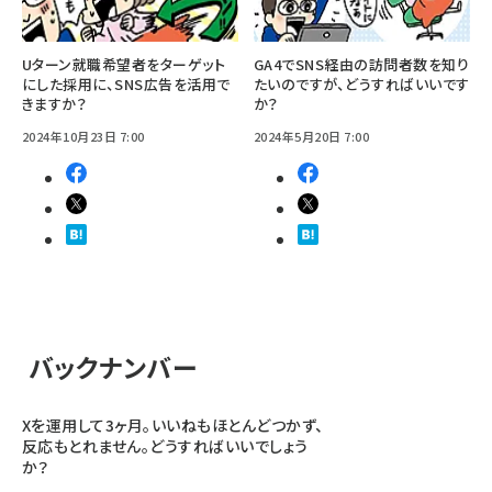
Uターン就職希望者をターゲット
GA4でSNS経由の訪問者数を知り
にした採用に、SNS広告を活用で
たいのですが、どうすればいいです
きますか？
か？
2024年10月23日 7:00
2024年5月20日 7:00
バックナンバー
Xを運用して3ヶ月。いいねもほとんどつかず、
反応もとれません。どうすればいいでしょう
か？