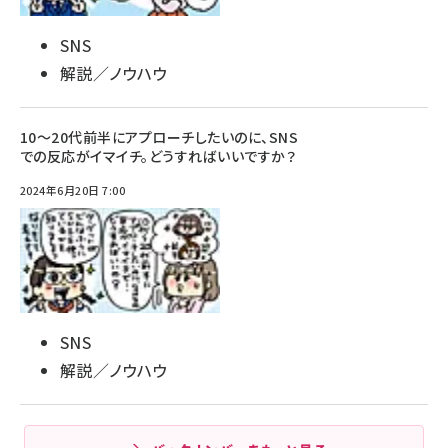
SNS
解説／ノウハウ
10～20代前半にアプローチしたいのに、SNS
での反応がイマイチ。どうすればいいですか？
2024年6月20日 7:00
SNS
解説／ノウハウ