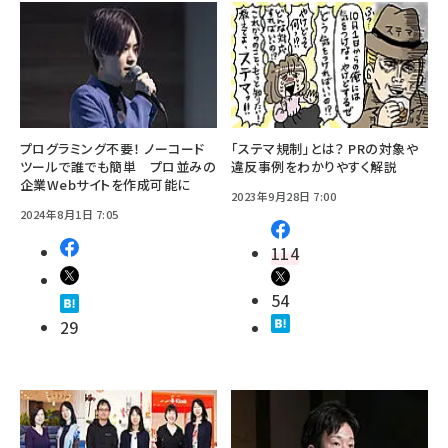
プログラミング不要！ ノーコード
「ステマ規制」とは？ PRの対象や
ツールで誰でも簡単 プロ並みの
違反事例をわかりやすく解説
企業Webサイトを作成可能に
2023年9月28日 7:00
2024年8月1日 7:05
114
54
29