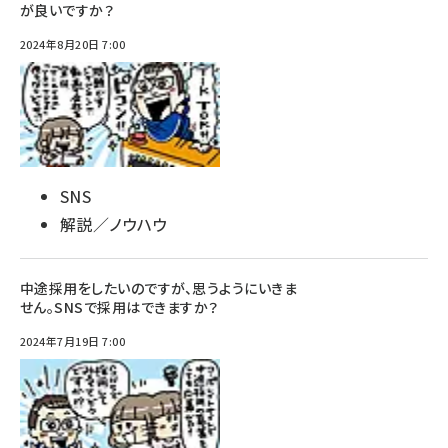
が良いですか？
2024年8月20日 7:00
SNS
解説／ノウハウ
中途採用をしたいのですが、思うようにいきま
せん。SNSで採用はできますか？
2024年7月19日 7:00