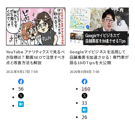
YouTube アナリティクスで見るべ
Googleマイビジネスを活用して
き指標は？ 動画SEOで注意すべき
店舗集客を加速させる！ 専門家が
点と改善方法も解説
語る10のTipsを大公開
2021年9月17日 7:00
2020年4月8日 7:00
56
160
33
26