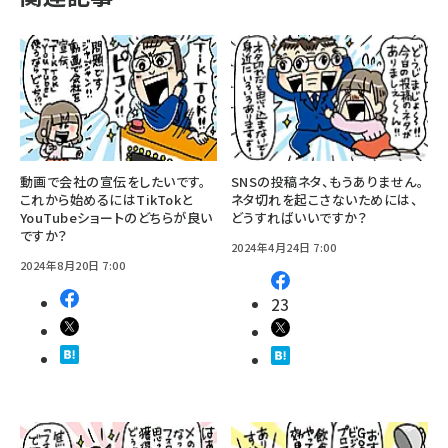
動画で会社の宣伝をしたいです。
SNSの投稿ネタ、もうありません。
これから始めるにはTikTokと
ネタ切れを起こさないためには、
YouTubeショートのどちらが良い
どうすればいいですか？
ですか？
2024年4月24日 7:00
2024年8月20日 7:00
23