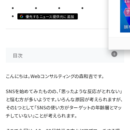
llmo (1167)
優先するニュース提供元に追加
目次
こんにちは。Webコンサルティングの森和吉です。
SNSを始めてみたものの、「思ったような反応がとれない」
と悩む方が多いようです。いろんな原因が考えられますが、
その1つとして「SNSの使い方がターゲットの年齢層とマッ
チしていない」ことが考えられます。