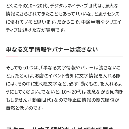
とくに今の10～20代、デジタルネイティブ世代は、膨大な
情報にさらされてきたこともあって「いいな」と思うセンス
に優れていると思います。だからこそ、中途半端なクリエイ
ティブは避けた方が賢明です。
単なる文字情報やバナーは流さない
そしてもう1つは、「単なる文字情報やバナーは流さないこ
と」。たとえば、お店のイベント告知に文字情報を入れる際
には、その中に動く絵文字など、必ず「動くもの」を入れるよ
うにしてください。でないと、10～20代は残念ながら見向き
もしません。「動画世代」なので静止画情報の優先順位が
自然と低いのです。