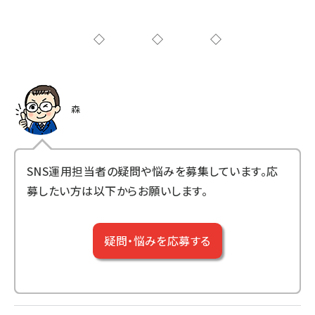
◇◇◇
森
SNS運用担当者の疑問や悩みを募集しています。応
募したい方は以下からお願いします。
疑問・悩みを応募する