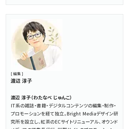
[ 編集 ]
渡辺 淳子
渡辺 淳子（わたなべ じゅんこ）
IT系の雑誌・書籍・デジタルコンテンツの編集・制作・
プロモーションを経て独立。
Bright Mediaデザイン研
究所
を設立し、紅茶のECサイトリニューアル、オウンド