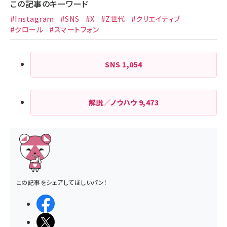
この記事のキーワード
#Instagram
#SNS
#X
#Z世代
#クリエイティブ
#クロール
#スマートフォン
SNS
1,054
解説／ノウハウ
9,473
この記事をシェアしてほしいパン！
シェアする
ポストする