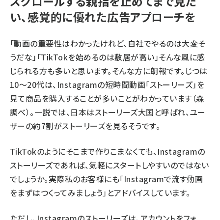
スクロールする親指を止めてまで見た
い、感覚的に優れた広告アプローチを
「動画の重要性はわかったけれど、自社でやるのは大変そ
うだな」「TikTokを始めるのは敷居が高い」そんな風に感
じられる方も多いと思います。そんな方に朗報です。じつは
10～20代は、Instagramの短時間動画「ストーリーズ」を
見て商品を購入することが多いことがわかっています（森
調べ）。一説では、日本はストーリーズ大国と呼ばれ、ユー
ザーの約7割がストーリーズを見るそうです。
TikTokのようにそこまで作りこまなくても、Instagramの
ストーリーズであれば、気軽にスタートしやすいのではない
でしょうか。実際私のお客様にも「Instagramで流す動画
をまずはつくってみましょう」とアドバイスしています。
ただし、Instagramのストーリーズは、アカウントをフォ