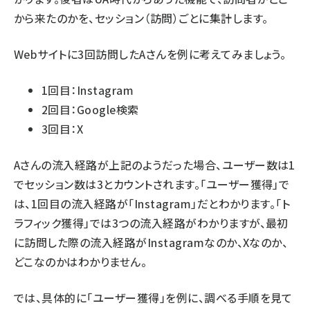
から来たのかを、セッション（訪問）ごとに集計します。
Webサイトに3回訪問したAさんを例に考えてみましょう。
1回目：Instagram
2回目：Google検索
3回目：X
Aさんの流入経路が上記のようだった場合、ユーザー数は1
でセッション数は3とカウントされます。「ユーザー獲得」で
は、1回目の流入経路が「Instagram」だとわかります。「ト
ラフィック獲得」では3つの流入経路がわかりますが、最初
に訪問した際の流入経路がInstagramなのか、Xなのか、
どこなのかはわかりません。
では、具体的に「ユーザー獲得」を例に、調べる手順を見て