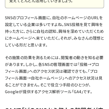
覚えてどんどん活用していきましょう。
SNSのプロフィール画面に、自社のホームページのURLを
設定している企業は多いですよね。SNS投稿を見て興味を
持った方に、さらに自社の認知、興味を深めていただくため
にホームページへ来ていただく。それが、みなさんの理想と
している形だと思います。
その施策の効果を測るためには、閲覧者の動きを知る必要
があります。しかし、各SNSの管理画面では「投稿→プロ
フィール画面」へのアクセス状況は確認できても、「プロ
フィール画面→自社ホームページ」へのアクセス状況は見
ることができません。そこで役立つ手段のひとつが、
Googleが提供するアクセス解析ツール「GA4」です。