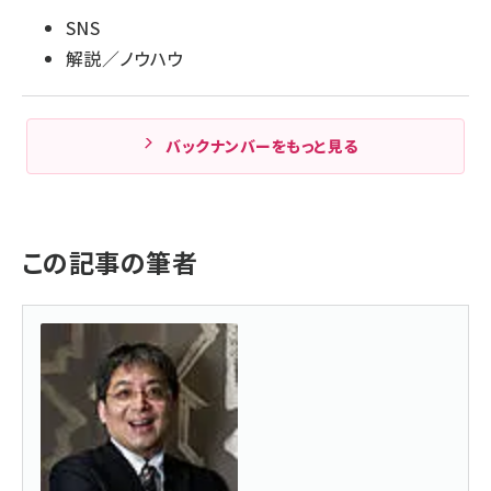
SNS
解説／ノウハウ
バックナンバーをもっと見る
この記事の筆者