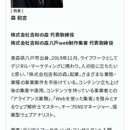
[ 執筆 ]
森 和吉
株式会社吉和の森 代表取締役
株式会社吉和の森八戸web制作集客 代表取締役
青森県八戸市出身。2019年11月、ライフワークとして
デジタル・マーケティングに携わり、人の役に立ちたい
と思い、「株式会社吉和の森」起業。さまざまな業態・
業種の事業案件を手掛けている。コンテンツ立ち上げ
後の集客や運用、コンテンツを持っている事業者との
「アライアンス業務」、「Webを使った集客」を強みとす
るウェブ解析士マスター、チーフSNSマネージャー、提
案型ウェブアナリスト。
著書：デジタルマーケティング・コンサルタント入門