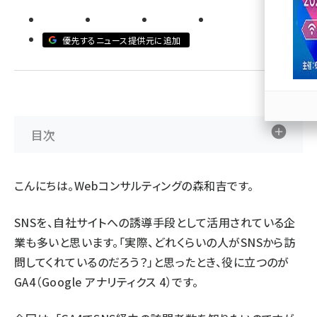
llmo (1167)
優先するニュース提供元に追加
目次
こんにちは。Webコンサルティングの森和吉です。
SNSを、自社サイトへの誘導手段として活用されている企
業も多いと思います。「実際、どれくらいの人がSNSから訪
問してくれているのだろう？」と思ったとき、役に立つのが
GA4（Google アナリティクス 4）です。