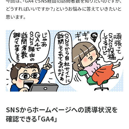
今回は、「GA4でSNS経由の訪問者数を知りたいのですが、
どうすればいいですか？」というお悩みに答えていきたいと
思います。
SNSからホームページへの誘導状況を
確認できる「GA4」