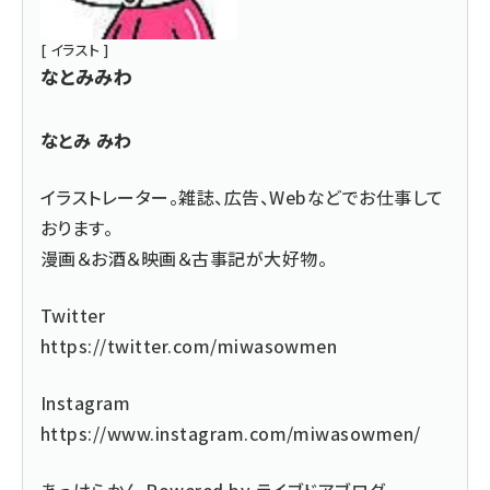
[ イラスト ]
なとみみわ
なとみ みわ
イラストレーター。雑誌、広告、Webなどでお仕事して
おります。
漫画＆お酒＆映画＆古事記が大好物。
Twitter
https://twitter.com/miwasowmen
Instagram
https://www.instagram.com/miwasowmen/
あっけらかん Powered by ライブドアブログ