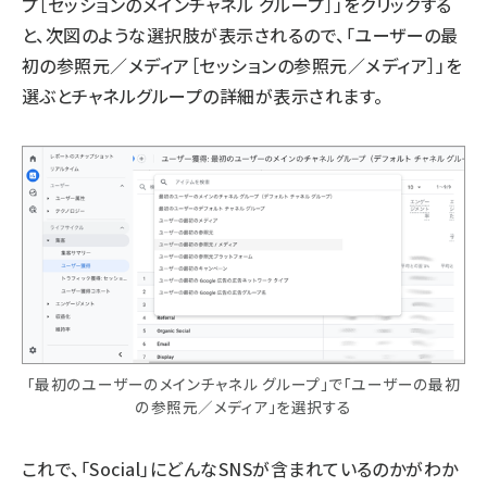
プ［セッションのメインチャネル グループ］」をクリックする
と、次図のような選択肢が表示されるので、「ユーザーの最
初の参照元／メディア［セッションの参照元／メディア］」を
選ぶとチャネルグループの詳細が表示されます。
「最初のユーザーのメインチャネル グループ」で「ユーザーの最初
の参照元／メディア」を選択する
これで、「Social」にどんなSNSが含まれているのかがわか