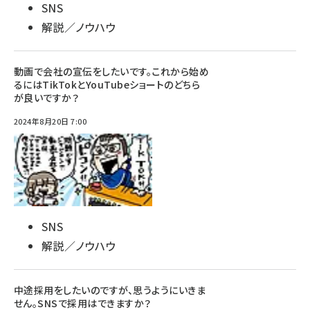
SNS
解説／ノウハウ
動画で会社の宣伝をしたいです。これから始め
るにはTikTokとYouTubeショートのどちら
が良いですか？
2024年8月20日 7:00
SNS
解説／ノウハウ
中途採用をしたいのですが、思うようにいきま
せん。SNSで採用はできますか？