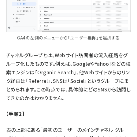
GA4の左側のメニューから「ユーザー獲得」を選択する
チャネルグループとは、Webサイト訪問者の流入経路をグ
ループ化したものです。例えば、GoogleやYahoo!などの検
索エンジンは「Organic Search」、他Webサイトからのリン
ク経由は「Referral」、SNSは「Social」というグループにま
とめられます。この時点では、具体的にどのSNSから訪問し
てきたのかはわかりません。
【手順2】
表の上部にある「最初のユーザーのメインチャネル グルー