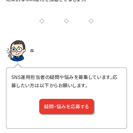
◇◇◇
森
SNS運用担当者の疑問や悩みを募集しています。応
募したい方は以下からお願いします。
疑問・悩みを応募する