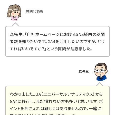
質問代読者
森先生、「自社ホームページにおけるSNS経由の訪問
者数を知りたいです。GA4を活用したいのですが、どう
すればいいですか？」という質問が届きました。
森先生
わかりました。UA（ユニバーサルアナリティクス）から
GA4に移行し、まだ慣れない方も多いと思います。ポ
イントを押さえれば難しくはありませんので、一緒に