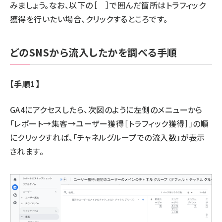
みましょう。なお、以下の［ ］で囲んだ箇所はトラフィック
獲得を行いたい場合、クリックするところです。
どのSNSから流入したかを調べる手順
【手順1】
GA4にアクセスしたら、次図のように左側のメニューから
「レポート→集客→ユーザー獲得［トラフィック獲得］」の順
にクリックすれば、「チャネルグループでの流入数」が表示
されます。