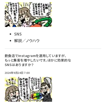
SNS
解説／ノウハウ
飲食店でInstagramを運用していますが、
もっと集客を増やしたいです。ほかに効果的な
SNSはありますか？
2024年9月24日 7:00