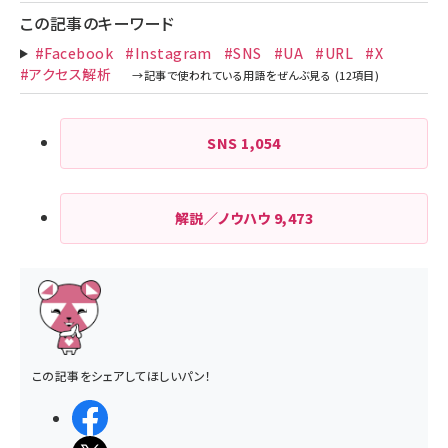
この記事のキーワード
#Facebook
#Instagram
#SNS
#UA
#URL
#X
#アクセス解析
SNS
1,054
解説／ノウハウ
9,473
この記事をシェアしてほしいパン！
シェアする