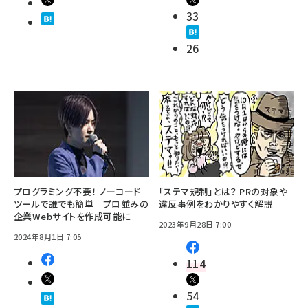
33
26
プログラミング不要！ ノーコード
「ステマ規制」とは？ PRの対象や
ツールで誰でも簡単 プロ並みの
違反事例をわかりやすく解説
企業Webサイトを作成可能に
2023年9月28日 7:00
2024年8月1日 7:05
114
54