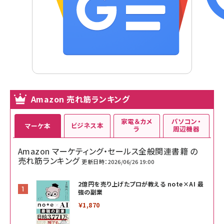
Amazon 売れ筋ランキング
家電＆カメ
パソコン・
ビジネス本
マーケ本
ラ
周辺機器
Amazon マーケティング・セールス全般関連書籍 の
売れ筋ランキング
更新日時：2026/06/26 19:00
2億円を売り上げたプロが教える note×AI 最
強の副業
￥1,870