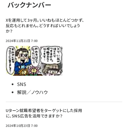
バックナンバー
Xを運用して3ヶ月。いいねもほとんどつかず、
反応もとれません。どうすればいいでしょう
か？
2024年11月21日 7:00
SNS
解説／ノウハウ
Uターン就職希望者をターゲットにした採用
に、SNS広告を活用できますか？
2024年10月23日 7:00