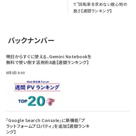
て”回転率を求めない居心地の
良さ【週間ランキング】
バックナンバー
明日からすぐに使える、Gemini Notebookを
無料で使い倒す活用術8選【週間ランキング】
8月5日 8:00
「Google Search Console」に新機能「プ
ラットフォームプロパティ」を追加【週間ランキ
ング】