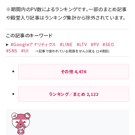
※期間内のPV数によるランキングです。一部のまとめ記事
や殿堂入り記事はランキング集計から除外されています。
この記事のキーワード
#Googleアナリティクス
#LINE
#LTV
#PV
#SEO
#SNS
#UI
その他
4,476
ランキング／まとめ
2,122