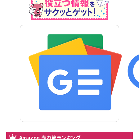
Amazon 売れ筋ランキング