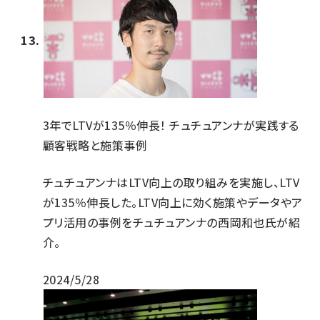
3年でLTVが135％伸長！ チュチュアンナが実践する
顧客戦略と施策事例
チュチュアンナはLTV向上の取り組みを実施し、LTV
が135％伸長した。LTV向上に効く施策やデータやア
プリ活用の事例をチュチュアンナの西岡和也氏が紹
介。
2024/5/28