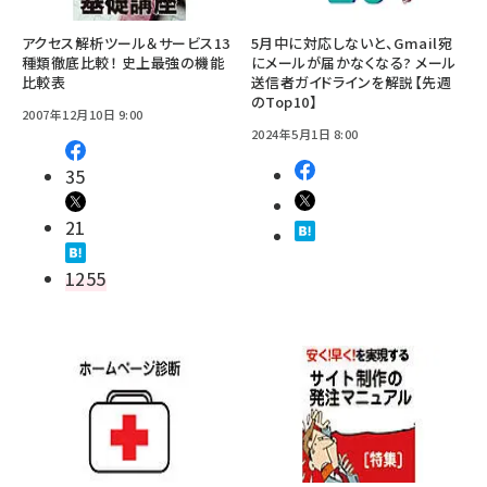
アクセス解析ツール＆サービス13
5月中に対応しないと、Gmail宛
種類徹底比較！ 史上最強の機能
にメールが届かなくなる? メール
比較表
送信者ガイドラインを解説【先週
のTop10】
2007年12月10日 9:00
2024年5月1日 8:00
35
21
1255