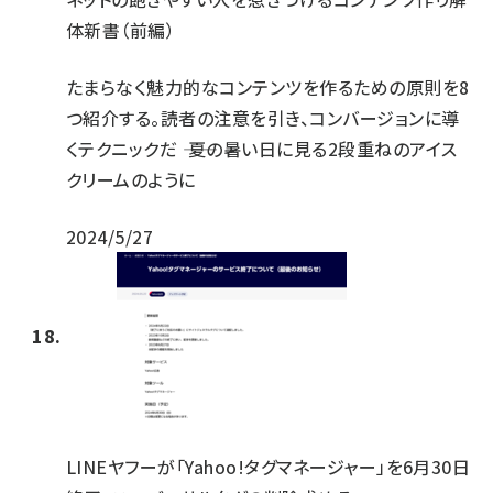
体新書（前編）
たまらなく魅力的なコンテンツを作るための原則を8
つ紹介する。読者の注意を引き、コンバージョンに導
くテクニックだ ―― 夏の暑い日に見る2段重ねのアイス
クリームのように
2024/5/27
LINEヤフーが「Yahoo!タグマネージャー」を6月30日