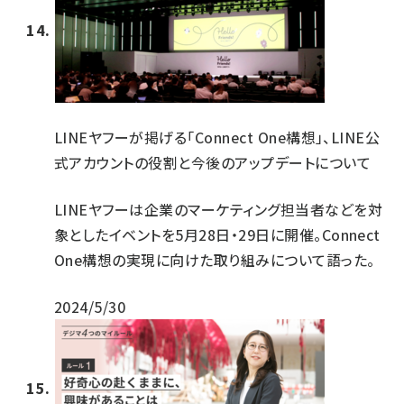
LINEヤフーが掲げる「Connect One構想」、LINE公
式アカウントの役割と今後のアップデートについて
LINEヤフーは企業のマーケティング担当者などを対
象としたイベントを5月28日・29日に開催。Connect
One構想の実現に向けた取り組みについて語った。
2024/5/30