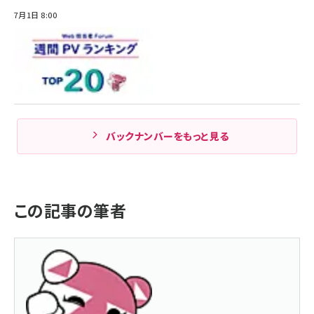
7月1日 8:00
バックナンバーをもっと見る
この記事の筆者