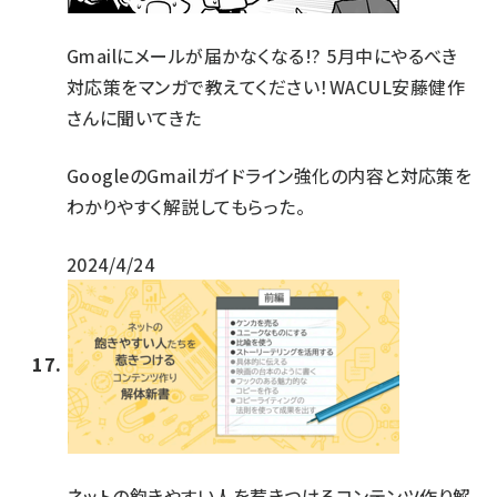
Gmailにメールが届かなくなる!? 5月中にやるべき
対応策をマンガで教えてください！WACUL安藤健作
さんに聞いてきた
GoogleのGmailガイドライン強化の内容と対応策を
わかりやすく解説してもらった。
2024/4/24
ネットの飽きやすい人を惹きつけるコンテンツ作り解