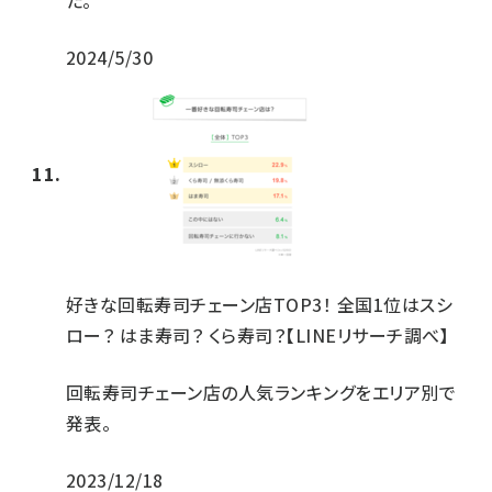
た。
2024/5/30
好きな回転寿司チェーン店TOP3！ 全国1位はスシ
ロー？ はま寿司？ くら寿司？【LINEリサーチ調べ】
回転寿司チェーン店の人気ランキングをエリア別で
発表。
2023/12/18