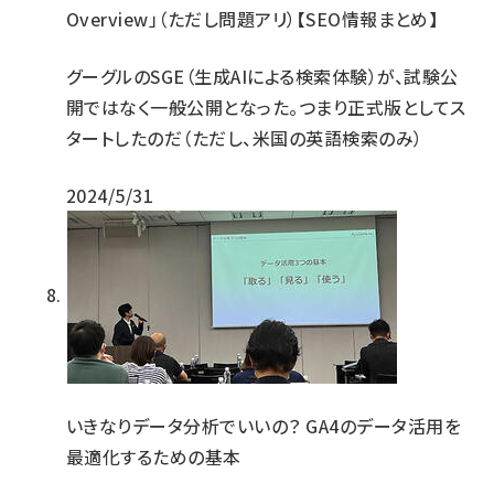
Overview」（ただし問題アリ）【SEO情報まとめ】
グーグルのSGE（生成AIによる検索体験）が、試験公
開ではなく一般公開となった。つまり正式版としてス
タートしたのだ（ただし、米国の英語検索のみ）
2024/5/31
いきなりデータ分析でいいの？ GA4のデータ活用を
最適化するための基本