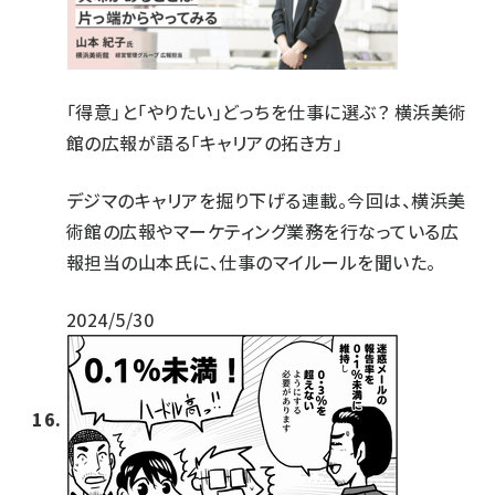
「得意」と「やりたい」どっちを仕事に選ぶ？ 横浜美術
館の広報が語る「キャリアの拓き方」
デジマのキャリアを掘り下げる連載。今回は、横浜美
術館の広報やマーケティング業務を行なっている広
報担当の山本氏に、仕事のマイルールを聞いた。
2024/5/30