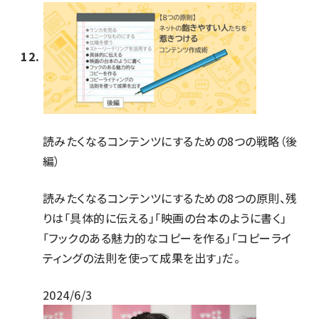
読みたくなるコンテンツにするための8つの戦略（後
編）
読みたくなるコンテンツにするための8つの原則、残
りは「具体的に伝える」「映画の台本のように書く」
「フックのある魅力的なコピーを作る」「コピーライ
ティングの法則を使って成果を出す」だ。
2024/6/3