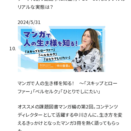
リアルな実態は？
2024/5/31
マンガで人の生き様を知る！ ～「スキップとロー
ファー」「ベルセルク」「ひとりでしにたい」
オススメの課題図書マンガ編の第2回。コンテンツ
ディレクターとして活躍する中川さんに、生き方を変
えるきっかけとなったマンガ3冊を熱く語ってもらっ