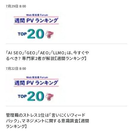
7月29日 8:00
「AI SEO」「GEO」「AEO」「LLMO」は、今すぐや
るべき？ 専門家2者が解説【週間ランキング】
7月22日 8:00
管理職のストレス1位は「言いにくいフィード
バック」、マネジメントに関する意識調査【週間
ランキング】