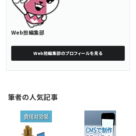
Web担編集部
Web担編集部
のプロフィールを見る
筆者の人気記事