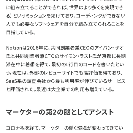
に組み立てることができれば、世界はより多くを実現でき
る）というミッションを掲げており、コーディングができない
人でも必要なソフトウェアを自分で組み立てられることを
目指している。
Notionは2016年に、共同創業者兼CEOのアイバン・ザオ
氏と共同創業者兼CTOのサイモン・ラスト氏が京都に長期
滞在中に着想を得て、最初の1行目のコードを書いたとい
う。現在は、外部のレビューサイトでも高評価を得ており、
SaaS系の調査会社から最も利用率が伸びているサービス
と評価された。最近は大企業での利用も増えている。
マーケターの第2の脳としてアシスト
コロナ禍を経て、マーケターの働く環境が変わってきてい