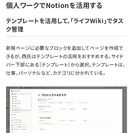
個人ワークでNotionを活用する
テンプレートを活用して、「ライフWiki」でタス
ク管理
新規ページに必要なブロックを追加してページを作成で
きるが、西氏はテンプレートの活用をおすすめする。サイド
バー下部にある［テンプレート］から選択。テンプレートは、
仕事、パーソナルなど、カテゴリに分かれている。