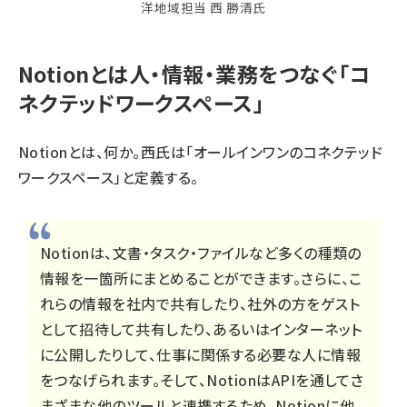
洋地域担当 ⻄ 勝清氏
Notionとは人・情報・業務をつなぐ「コ
ネクテッドワークスペース」
Notionとは、何か。西氏は「オールインワンのコネクテッド
ワークスペース」と定義する。
Notionは、文書・タスク・ファイルなど多くの種類の
情報を一箇所にまとめることができます。さらに、こ
れらの情報を社内で共有したり、社外の方をゲスト
として招待して共有したり、あるいはインターネット
に公開したりして、仕事に関係する必要な人に情報
をつなげられます。そして、NotionはAPIを通してさ
まざまな他のツールと連携するため、Notionに他