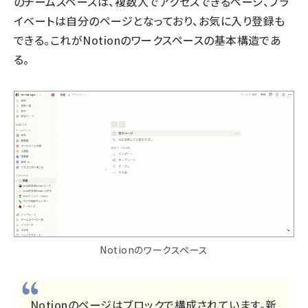
のチームスペースは、複数人でアクセスできるページ、プラ
イベートは自分のページとなっており、お気に入り登録も
できる。これがNotionのワークスペースの基本構造であ
る。
Notionのワークスペース
Notionのページはブロックで構成されています。新