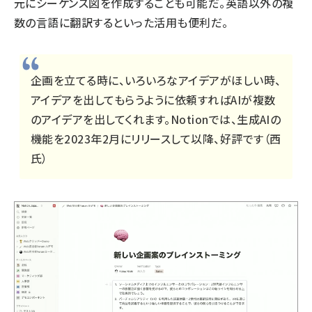
元にシーケンス図を作成することも可能だ。英語以外の複
数の言語に翻訳するといった活用も便利だ。
企画を立てる時に、いろいろなアイデアがほしい時、
アイデアを出してもらうように依頼すればAIが複数
のアイデアを出してくれます。Notionでは、生成AIの
機能を2023年2月にリリースして以降、好評です（西
氏）