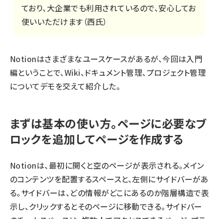
ており、大企業でも利用されているので、安心してお
使いいただけます（西氏）
Notionはさまざまなユースケースがあるが、今回は入門
編ということで、Wiki、ドキュメント管理、プロジェクト管理
についてデモを交えて紹介した。
まずは基本の使い方。ページに必要なブ
ロックを追加してページを作成する
Notionは、最初に開くと空のページが表示される。メイン
のコンテンツを配置するスペースと、左側にサイドバーがあ
る。サイドバーは、どの情報がどこにあるのか階層構造で表
示し、クリックするとそのページに移動できる。サイドバー