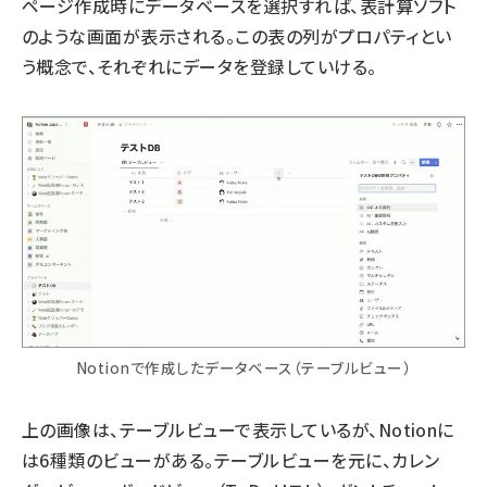
ページ作成時にデータベースを選択すれば、表計算ソフト
のような画面が表示される。この表の列がプロパティとい
う概念で、それぞれにデータを登録していける。
Notionで作成したデータベース（テーブルビュー）
上の画像は、テーブルビューで表示しているが、Notionに
は6種類のビューがある。テーブルビューを元に、カレン