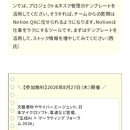
ンでは、プロジェクト＆タスク管理のテンプレートを
活用してください。そうすれば、チームからの質問は
Notion QAに任せられるようになります。Notionは
仕事をラクにするツールです。まずはテンプレートを
活用して、ストック情報を増やしてみてください（西
氏）
＼ 【参加無料】2026年8月27日（木）開催 ／
文藝春秋やサイバーエージェント、日
本マイクロソフト、電通など登壇、
「生成AI × マーケティング フォーラ
ム 2026」