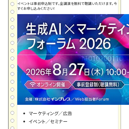
イベントは事前申込制です。全講演を無料で聴講いただけます。今
すぐお申し込みください！
マーケティング／広告
イベント／セミナー