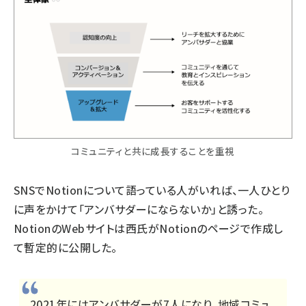
コミュニティと共に成長することを重視
SNSでNotionについて語っている人がいれば、一人ひとり
に声をかけて「アンバサダーにならないか」と誘った。
NotionのWebサイトは西氏がNotionのページで作成し
て暫定的に公開した。
2021年にはアンバサダーが7人になり、地域コミュ