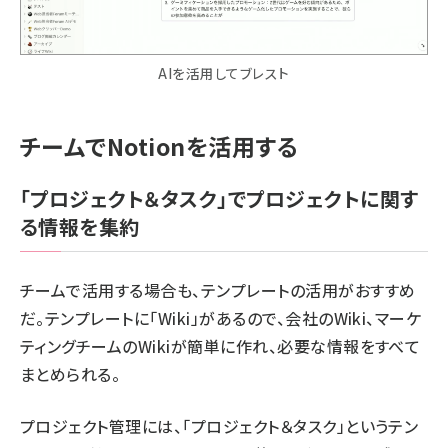
AIを活用してブレスト
チームでNotionを活用する
「プロジェクト＆タスク」でプロジェクトに関す
る情報を集約
チームで活用する場合も、テンプレートの活用がおすすめ
だ。テンプレートに「Wiki」があるので、会社のWiki、マーケ
ティングチームのWikiが簡単に作れ、必要な情報をすべて
まとめられる。
プロジェクト管理には、「プロジェクト＆タスク」というテン