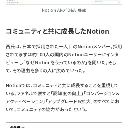
Notion AIの「Q&A」機能
コミュニティと共に成長したNotion
西氏は、日本で採用された一人目のNotionメンバー。採用
されてまずは約100人の国内のNotionユーザーにインタ
ビューし「なぜNotionを使っているのか」を聞いた。そし
て、その理由を多くの人に広めていった。
Notionでは、コミュニティと共に成長することを重視して
いる。ファネルで表すと「認知度の向上」「コンバージョン＆
アクティベーション」「アップグレード＆拡大」のすべてにお
いて、コミュニティの協力があったという。