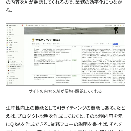
の内容をAIが翻訳してくれるので、業務の効率化につなが
る。
サイトの内容をAIが要約・翻訳してくれる
生産性向上の機能としてAIライティングの機能もある。たと
えば、プロダクト説明を作成しておくと、その説明内容を元
にQ＆Aを作成できる。業務フローの説明を書けば、それを