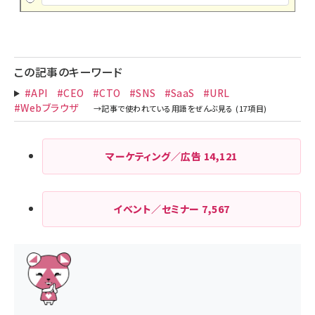
この記事のキーワード
#API
#CEO
#CTO
#SNS
#SaaS
#URL
#Webブラウザ
マーケティング／広告
14,121
イベント／セミナー
7,567