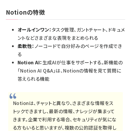
Notionの特徴
オールインワン：
タスク管理、ガントチャート、ドキュメ
ントなどさまざまな表現をまとめられる
柔軟性：
ノーコードで自分好みのページを作成でき
る
Notion AI：
生成AIが仕事をサポートする。新機能の
「Notion AI Q&A」は、Notionの情報を見て質問に
答えられる機能
Notionは、チャットと異なり、さまざまな情報をス
トックできますし、最新の情報、ナレッジが集まって
きます。企業で利用する場合、セキュリティが気にな
る方もいると思いますが、複数の公的認証を取得し