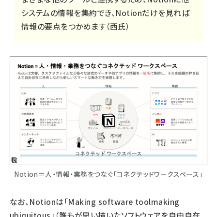
システムの情報を集約でき、Notionだけを見れば
情報の要点をつかめます（西氏）
Notion＝人・情報・業務をつなぐ「コネクテッドワークスペース」
なお、Notionは「Making software toolmaking
ubiquitous」（誰もが思い描いたソフトウェアを自由自在