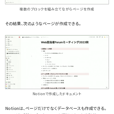
複数のブロックを組み立てながらページを作成
その結果、次のようなページが作成できる。
Notionで作成したドキュメント
Notionは、ページだけでなくデータベースも作成できる。