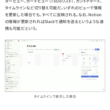
ダービュー、ボードビュー（ToDoリスト）、ガントチャート、
タイムラインなど切り替え可能だ。いずれのビューで情報
を更新した場合でも、すべてに反映される。なお、Notion
の情報が更新されればSlackで通知を送るというような連
携も可能だという。
タイムラインで表示した場合