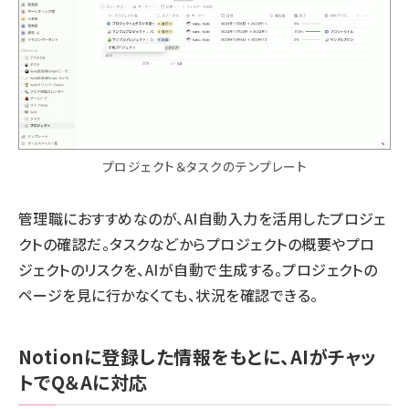
プロジェクト＆タスクのテンプレート
管理職におすすめなのが、AI自動入力を活用したプロジェ
クトの確認だ。タスクなどからプロジェクトの概要やプロ
ジェクトのリスクを、AIが自動で生成する。プロジェクトの
ページを見に行かなくても、状況を確認できる。
Notionに登録した情報をもとに、AIがチャッ
トでQ＆Aに対応