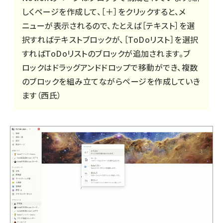
しくページを作成して、［＋］をクリックすると、メ
ニューが表示されるので、たとえば［テキスト］を選
択すればテキストブロックが、［ToDoリスト］を選択
すればToDoリストのブロックが追加されます。ブ
ロックはドラッグアンドドロップで移動ができ、複数
のブロックを組み立てながらページを作成していき
ます（西氏）