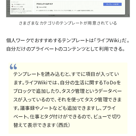
さまざまなカテゴリのテンプレートが用意されている
個人ワークでおすすめするテンプレートは「ライフWiki」だ。
自分だけのプライベートのコンテンツとして利用できる。
テンプレートを読み込むと、すでに項目が入ってい
ます。ライフWikiでは、自分の生活に関するToDoを
ブロックで追加したり、タスク管理というデータベー
スが入っているので、それを使ってタスク管理できま
す。議事録やノートなども追加できますし、プライ
ベート、仕事とタグ付けができるので、ビューで切り
替えて表示できます（西氏）