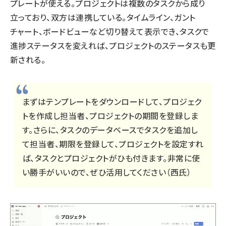
プレートが使える。プロジェクトは複数のタスクから成り
立っており、双方は連携している。タイムライン、ガント
チャート、ボードビューなど切り替えて表示でき、タスクで
進捗ステータスを変えれば、プロジェクトのステータスも更
新される。
まずはテンプレートをダウンロードして、プロジェク
トを作成し担当者、プロジェクトの期間を登録しま
す。さらに、タスクのデータベースでタスクを追加し
て担当者、期限を登録して、プロジェクトを設定すれ
ば、タスクとプロジェクトがひも付きます。非常に使
い勝手がいいので、ぜひ活用してください（西氏）