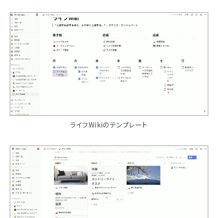
ライフWikiのテンプレート