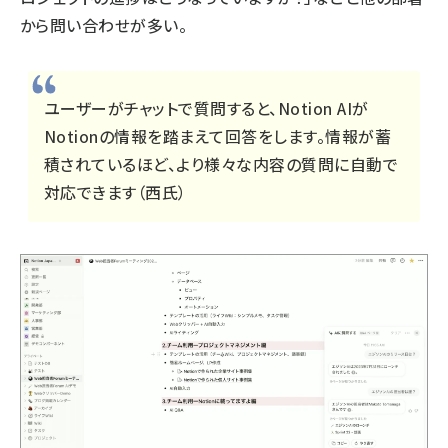
から問い合わせが多い。
ユーザーがチャットで質問すると、Notion AIが
Notionの情報を踏まえて回答をします。情報が蓄
積されているほど、より様々な内容の質問に自動で
対応できます（西氏）