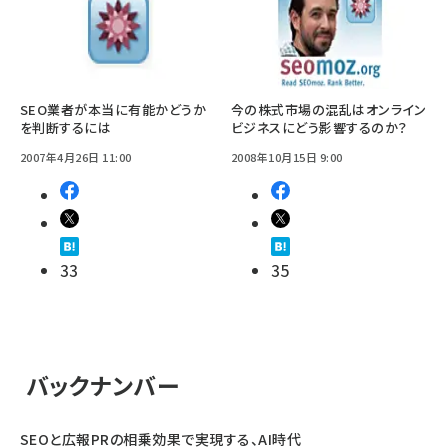
SEO業者が本当に有能かどうか
今の株式市場の混乱はオンライン
を判断するには
ビジネスにどう影響するのか？
2007年4月26日 11:00
2008年10月15日 9:00
33
35
バックナンバー
SEOと広報PRの相乗効果で実現する、AI時代