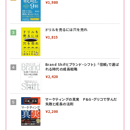
￥1,980
ドリルを売るには穴を売れ
￥1,815
Brand Shift(ブランド・シフト): 「信頼」で選ば
れる時代の成長戦略
￥2,420
マーケティングの真実 P&G・グリコで学んだ
失敗と成長の法則
￥2,200