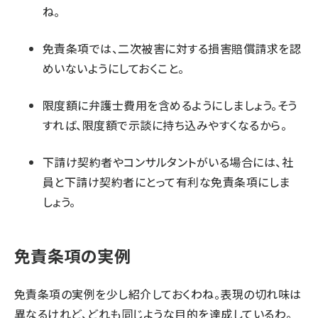
ね。
免責条項では、二次被害に対する損害賠償請求を認
めいないようにしておくこと。
限度額に弁護士費用を含めるようにしましょう。そう
すれば、限度額で示談に持ち込みやすくなるから。
下請け契約者やコンサルタントがいる場合には、社
員と下請け契約者にとって有利な免責条項にしま
しょう。
免責条項の実例
免責条項の実例を少し紹介しておくわね。表現の切れ味は
異なるけれど、どれも同じような目的を達成しているわ。