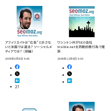
アフィリエイトは“広告”と示さな
ワシントン州がSEO会社
いと米国では違法？ ソーシャルメ
Visible.netを詐欺的商行為で提
ディアでは？ （前編）
訴
2009年6月4日 9:00
2008年12月8日 9:00
27