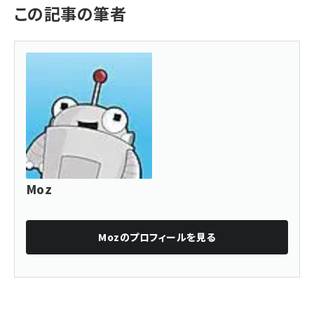
この記事の筆者
Moz
Moz
のプロフィールを見る