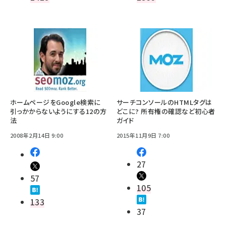
ホームページをGoogle検索に
サーチコンソールのHTMLタグは
引っかからないようにする12の方
どこに? 所有権の確認など初心者
法
ガイド
2008年2月14日 9:00
2015年11月9日 7:00
27
57
105
133
37