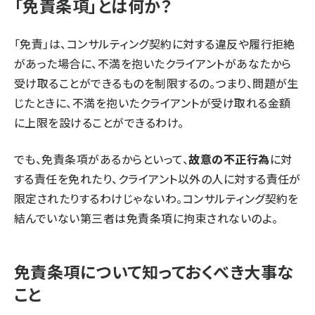
「免責条項」とは何か？
「免責」は、コンサルティング契約に対する違反や履行拒絶
があった場合に、不満を抱いたクライアントがあなたから
受け取ることができるものを制限するの。つまり、問題が生
じたときに、不満を抱いたクライアントが受け取れる金額
に上限を設けることができるわけ。
でも、免責条項があるからといって、
故意の不正行為
に対
する責任を免れたり、クライアント以外の人に対する責任が
限定されたりするわけじゃないわ。コンサルティング契約を
結んでいない第三者は免責条項に拘束されないのよ。
免責条項について知っておくべき大事な
こと