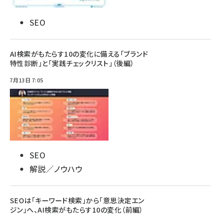
SEO
AI検索がもたらす10の変化に備える「ブランド
特性診断」と「実践チェックリスト」（後編）
7月13日 7:05
SEO
解説／ノウハウ
SEOは「キーワード検索」から「意思決定エン
ジン」へ、AI検索がもたらす10の変化（前編）