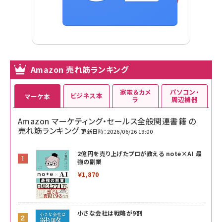
Amazon 売れ筋ランキング
家電＆カメ
パソコン・
ビジネス本
マーケ本
ラ
周辺機器
Amazon マーケティング・セールス全般関連書籍 の
売れ筋ランキング
更新日時：2026/06/26 19:00
2億円を売り上げたプロが教える note×AI 最
強の副業
￥1,870
小さな会社は戦略が9割