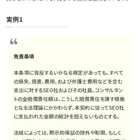
実例1
免責条項
本条項に背反するいかなる規定があっても、すべて
の損失、損害、費用、および弁護士費用などを含む
支出に対するSEO社およびその社員、コンサルタン
トの全賠償責任額は、こうした賠償責任を課す根拠
となる法理論にかかわらず、本契約に従ってSEO社
に支払われた金額の総計を超えないものとする。
法域によっては、黙示的保証の除外や制限、もしく