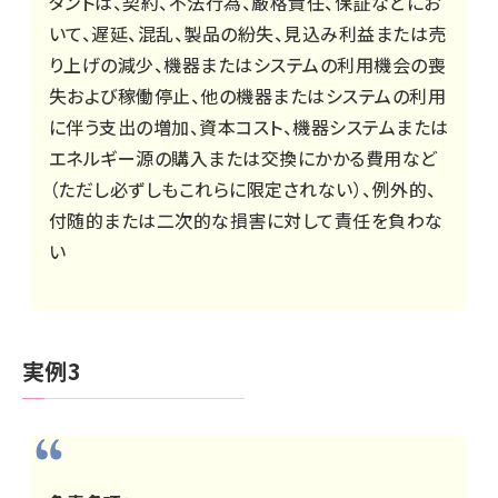
タントは、契約、不法行為、厳格責任、保証などにお
いて、遅延、混乱、製品の紛失、見込み利益または売
り上げの減少、機器またはシステムの利用機会の喪
失および稼働停止、他の機器またはシステムの利用
に伴う支出の増加、資本コスト、機器システムまたは
エネルギー源の購入または交換にかかる費用など
（ただし必ずしもこれらに限定されない）、例外的、
付随的または二次的な損害に対して責任を負わな
い
実例3