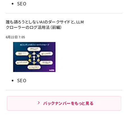
SEO
誰も語ろうとしないAIのダークサイドと、LLM
クローラーのログ活用法（前編）
6月22日 7:05
SEO
バックナンバーをもっと見る