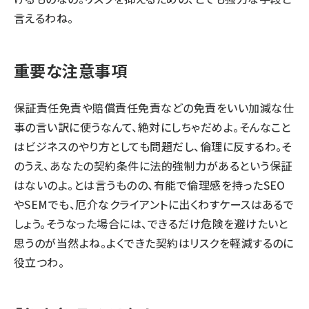
言えるわね。
重要な注意事項
保証責任免責や賠償責任免責などの免責をいい加減な仕
事の言い訳に使うなんて、絶対にしちゃだめよ。そんなこと
はビジネスのやり方としても問題だし、倫理に反するわ。そ
のうえ、あなたの契約条件に法的強制力があるという保証
はないのよ。とは言うものの、有能で倫理感を持ったSEO
やSEMでも、厄介なクライアントに出くわすケースはあるで
しょう。そうなった場合には、できるだけ危険を避けたいと
思うのが当然よね。よくできた契約はリスクを軽減するのに
役立つわ。