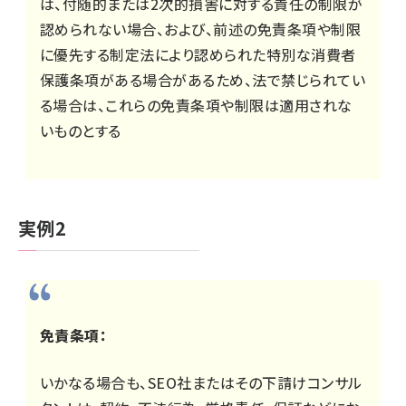
は、付随的または2次的損害に対する責任の制限が
認められない場合、および、前述の免責条項や制限
に優先する制定法により認められた特別な消費者
保護条項がある場合があるため、法で禁じられてい
る場合は、これらの免責条項や制限は適用されな
いものとする
実例2
免責条項：
いかなる場合も、SEO社またはその下請けコンサル