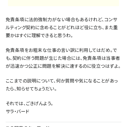
免責条項に法的強制力がない場合もあるけれど、コンサ
ルティング契約に含めることがどれほど役に立ち、また重
要かはすぐに理解できると思うわ。
免責条項をお粗末な仕事の言い訳に利用してはだめ。で
も、契約に伴う問題が生じた場合には、免責条項は当事者
が迅速かつ公正に問題を解決に達するのに役立つはずよ。
ここまでの説明について、何か質問や気になることがあっ
たら、知らせてちょうだい。
それでは、ごきげんよう。
サラ・バード