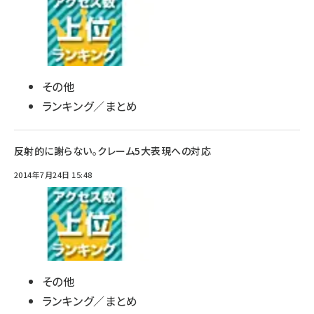
その他
ランキング／まとめ
反射的に謝らない。クレーム5大表現への対応
2014年7月24日 15:48
その他
ランキング／まとめ