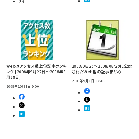
29
Web担アクセス数上位記事ランキ
2008/08/23～2008/08/29に公開
ング [2008年9月22日～2008年9
されたWeb担の記事まとめ
月28日]
2008年9月1日 12:46
2008年10月1日 9:00