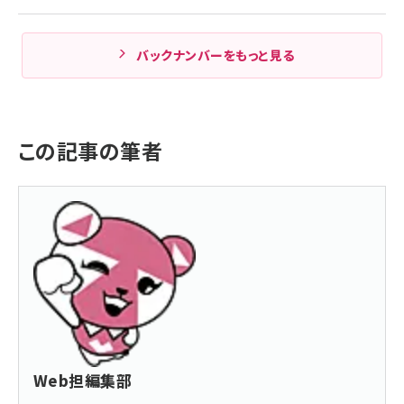
バックナンバーをもっと見る
この記事の筆者
Web担編集部