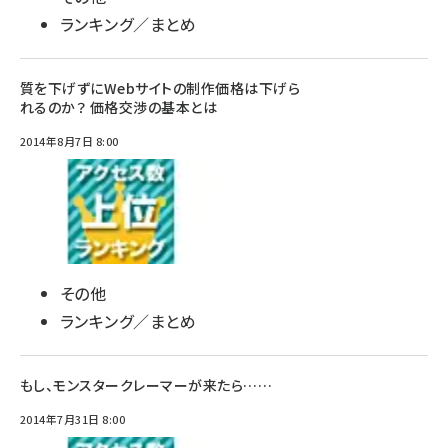
ランキング／まとめ
質を下げずにWebサイトの制作価格は下げら
れるのか？ 価格交渉の基本とは
2014年8月7日 8:00
その他
ランキング／まとめ
もし、モンスタークレーマーが来たら……
2014年7月31日 8:00