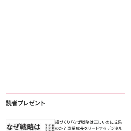
読者プレゼント
成果を生む組織づくり『なぜ戦略は正しいのに成果
があがらないのか？ 事業成長をリードするデジタル