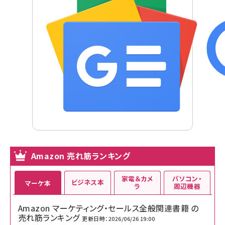
Amazon 売れ筋ランキング
家電＆カメ
パソコン・
ビジネス本
マーケ本
ラ
周辺機器
Amazon マーケティング・セールス全般関連書籍 の
売れ筋ランキング
更新日時：2026/06/26 19:00