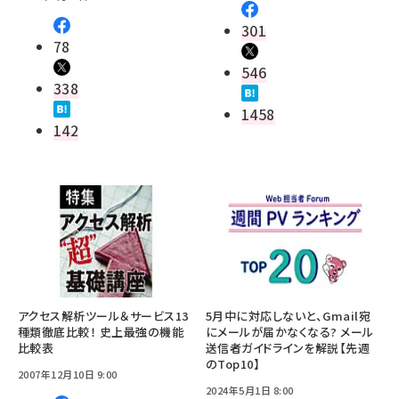
301
78
546
338
1458
142
アクセス解析ツール＆サービス13
5月中に対応しないと、Gmail宛
種類徹底比較！ 史上最強の機能
にメールが届かなくなる? メール
比較表
送信者ガイドラインを解説【先週
のTop10】
2007年12月10日 9:00
2024年5月1日 8:00