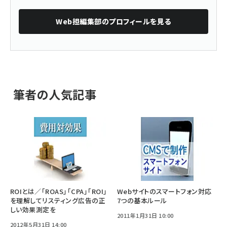
Web担編集部
のプロフィールを見る
筆者の人気記事
ROIとは／「ROAS」「CPA」「ROI」
Webサイトのスマートフォン対応
を理解してリスティング広告の正
7つの基本ルール
しい効果測定を
2011年1月31日 10:00
2012年5月31日 14:00