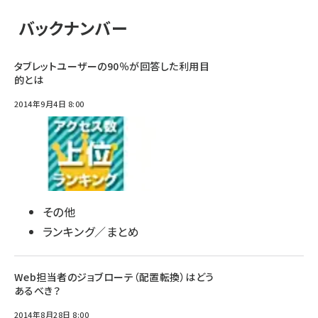
バックナンバー
タブレットユーザーの90％が回答した利用目
的とは
2014年9月4日 8:00
その他
ランキング／まとめ
Web担当者のジョブローテ（配置転換）はどう
あるべき？
2014年8月28日 8:00