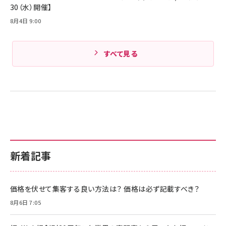
30（水）開催】
8月4日 9:00
すべて見る
新着記事
価格を伏せて集客する良い方法は？ 価格は必ず記載すべき？
8月6日 7:05