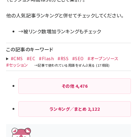
他の人気記事ランキングと併せてチェックしてください。
→被リンク数増加ランキングもチェック
この記事のキーワード
#CMS
#EC
#Flash
#RSS
#SEO
#オープンソース
#セッション
その他
4,476
ランキング／まとめ
2,122