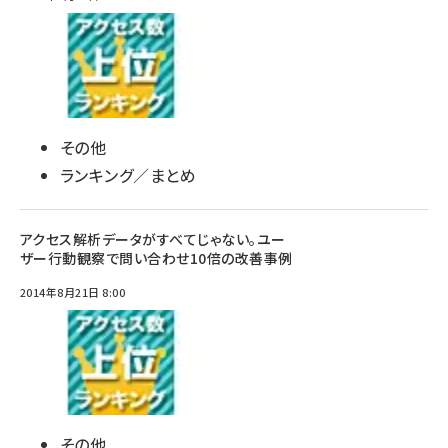
その他
ランキング／まとめ
アクセス解析データがすべてじゃない。ユー
ザー行動観察で問い合わせ10倍の改善事例
2014年8月21日 8:00
その他