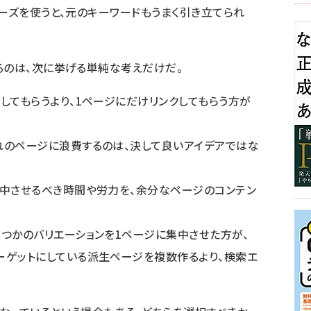
レーズを使うと、元のキーワードもうまく引き立てられ
るのは、次に挙げる単純な考えだけだ。
してもらうより、1ページにだけリンクしてもらう方が
れのページに浪費するのは、決して良いアイデアではな
集中させるべき時間や労力を、余分なページのコンテン
くつかのバリエーションを1ページに集中させた方が、
ーゲットにしている派生ページを複数作るより、検索エ