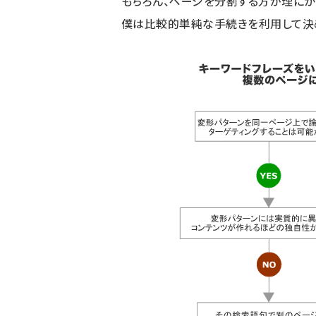
もちろん、ページを分割する方が理にか
僕は比較的単純な手続きを利用して決