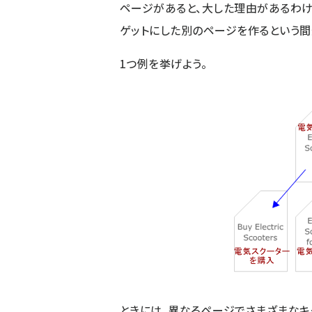
ページがあると、大した理由があるわけ
ゲットにした別のページを作るという間
1つ例を挙げよう。
ときには、異なるページでさまざまなキ