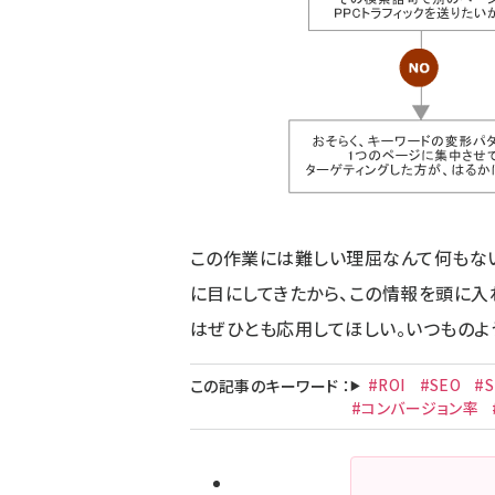
この作業には難しい理屈なんて何もな
に目にしてきたから、この情報を頭に入
はぜひとも応用してほしい。いつものよ
#ROI
#SEO
#
この記事のキーワード
：
#コンバージョン率