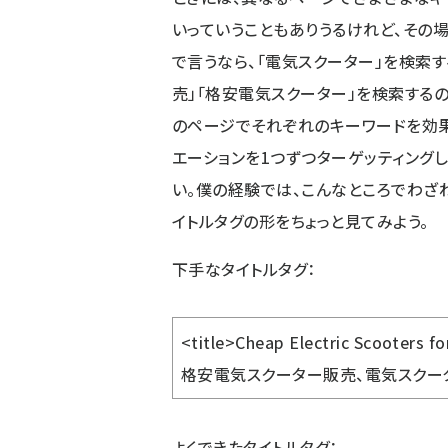
いっていうこともありうるけれど、その
で言うなら、「電気スクーター」を検索す
売」「格安電気スクーター」を検索する
のページでそれぞれのキーワードを効果
エーションを1つずつターゲッティング
い。僕の経験では、こんなところでわざ
イトルタグの形をちょっと見てみよう。
下手なタイトルタグ：
<title>Cheap Electric Scooters for
格安電気スクーター販売、電気スクー
よくできたタイトルタグ：