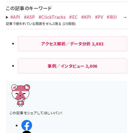
この記事のキーワード
#API
#ASP
#ClickTracks
#EC
#KPI
#PV
#ROI
アクセス解析／データ分析
2,882
事例／インタビュー
2,006
この記事をシェアしてほしいパン！
シェアする