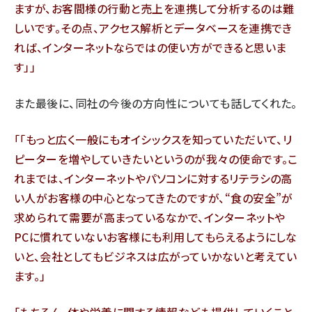
ますが、お客間様の行動と売上を連携して分析するのは難
しいです。その点、アクセス解析とデータベースを連携でき
れば、インターネットならではの使い方ができると思いま
す」
また最後に、同社の今後の方向性についても話してくれた。
「もっと広く一般にもオイシックスを知っていただいて、リ
ピーターを増やしていきたいというのが我々の使命です。こ
れまでは、インターネットやパソコンに対するリテラシの高
い人がお客様の中心となってきたのですが、“食の安全”が
求められて需要が高まっているなかで、インターネットや
PCに慣れていないお客様にも利用してもらえるようにしな
いと、会社としてもビジネスは広がっていかないと考えてい
ます。