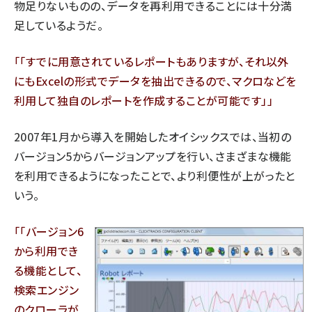
物足りないものの、データを再利用できることには十分満
足しているようだ。
「すでに用意されているレポートもありますが、それ以外
にもExcelの形式でデータを抽出できるので、マクロなどを
利用して独自のレポートを作成することが可能です」
2007年1月から導入を開始したオイシックスでは、当初の
バージョン5からバージョンアップを行い、さまざまな機能
を利用できるようになったことで、より利便性が上がったと
いう。
「バージョン6
から利用でき
る機能として、
検索エンジン
のクローラが