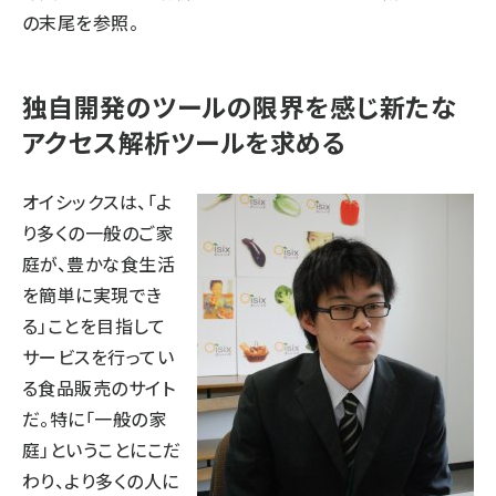
の末尾
を参照。
独自開発のツールの限界を感じ新たな
アクセス解析ツールを求める
オイシックスは、「よ
り多くの一般のご家
庭が、豊かな食生活
を簡単に実現でき
る」ことを目指して
サービスを行ってい
る食品販売のサイト
だ。特に「一般の家
庭」ということにこだ
わり、より多くの人に