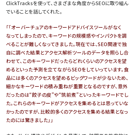
ClickTracksを使って、さまざまな角度からSEOに取り組ん
でいることを話してくれた。
「オーバーチュアのキーワードアドバイスツールがなく
なってしまったので、キーワードの規模感やインパクトを調
べることが難しくなってきました。現在では、SEO関連で独
自に調べた結果とアクセス解析ツールのデータを照らし合
わせて、このキーワードだったらどれくらいのアクセスを望
めるといった予測を立てながらSEOをしていっています。食
品には多くのアクセスを望めるビッグワードが少ないため、
細かなキーワードの積み重ねが重要となるのですが、意外
だったのは“餃子の皮”や“筑前煮”といったキーワードでし
た。これらのキーワードがアクセスを集めるとは思っていな
かったのですが、比較的多くのアクセスを集める結果となっ
たのには驚きました」