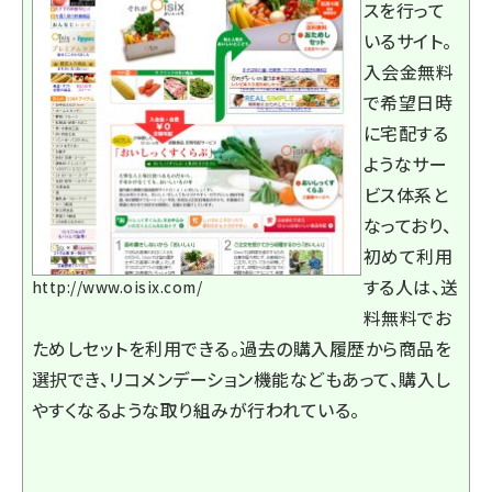
スを行って
いるサイト。
入会金無料
で希望日時
に宅配する
ようなサー
ビス体系と
なっており、
初めて利用
する人は、送
http://www.oisix.com/
料無料でお
ためしセットを利用できる。過去の購入履歴から商品を
選択でき、リコメンデーション機能などもあって、購入し
やすくなるような取り組みが行われている。