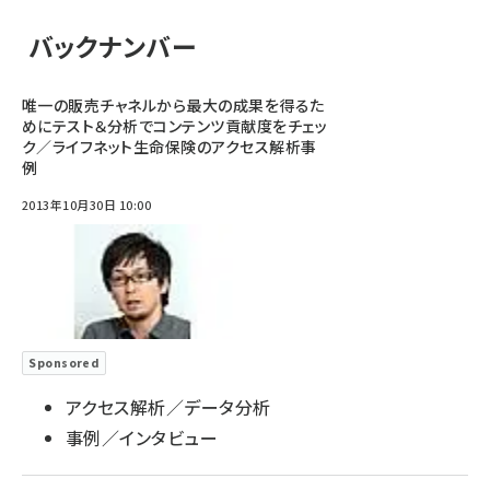
バックナンバー
唯一の販売チャネルから最大の成果を得るた
めにテスト＆分析でコンテンツ貢献度をチェッ
ク／ライフネット生命保険のアクセス解析事
例
2013年10月30日 10:00
Sponsored
アクセス解析／データ分析
事例／インタビュー