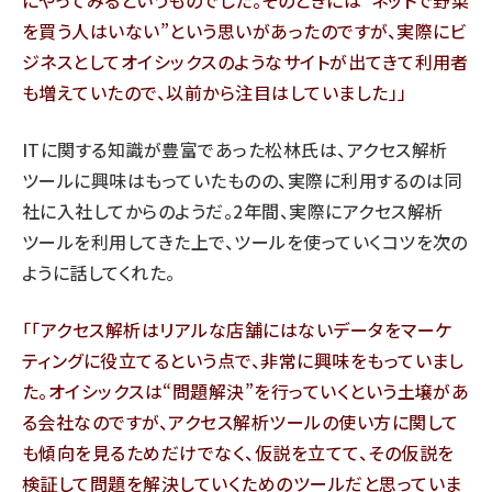
にやってみるというものでした。そのときには“ネットで野菜
を買う人はいない”という思いがあったのですが、実際にビ
ジネスとしてオイシックスのようなサイトが出てきて利用者
も増えていたので、以前から注目はしていました」
ITに関する知識が豊富であった松林氏は、アクセス解析
ツールに興味はもっていたものの、実際に利用するのは同
社に入社してからのようだ。2年間、実際にアクセス解析
ツールを利用してきた上で、ツールを使っていくコツを次の
ように話してくれた。
「アクセス解析はリアルな店舗にはないデータをマーケ
ティングに役立てるという点で、非常に興味をもっていまし
た。オイシックスは“問題解決”を行っていくという土壌があ
る会社なのですが、アクセス解析ツールの使い方に関して
も傾向を見るためだけでなく、仮説を立てて、その仮説を
検証して問題を解決していくためのツールだと思っていま