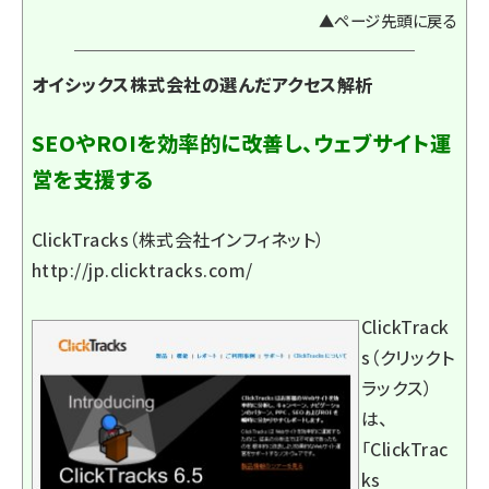
▲ページ先頭に戻る
オイシックス株式会社の選んだアクセス解析
SEOやROIを効率的に改善し、ウェブサイト運
営を支援する
ClickTracks（株式会社インフィネット）
http://jp.clicktracks.com/
ClickTrack
s（クリックト
ラックス）
は、
「ClickTrac
ks