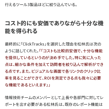
行えるツール3製品ほどに絞り込んでいる。
コスト的にも安価でありながら十分な機
能を得られる
最終的に「ClickTracks」を選択した理由を松林氏は次の
ように話してくれた。
「コストも比較的安価で、十分な機能
を提供しているというのが決め手でした。特に気に入った
点は、細かな条件を加えて訪問者を絞り込んで解析ができ
る点です。また、ビジュアルな画面で各リンクのクリック比
率を見ることができて、ROIを測定できる点も我々に必要
な機能であるといえます」
情報技術チームのメンバーとして上長や各部門に対してレ
ポートを出す必要がある松林氏は、既存のレポート機能は