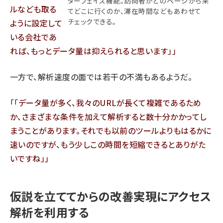
ターフェイス機能。訪問者がどのページから来
ルなども取る
てどこに行くのか、滞在時間などもあわせて
チェックできる。
ように設定して
いる会社であ
れば、もっとデータ量は抑えられると思います」
一方で、解析速度の面では若干の不満もあるようだ。
「データ量が多く、我々のURLが長くて複雑であるため
か、さまざまな条件を加えて解析すると数十分かかってし
まうことがあります。それでも以前のツールよりもはるかに
速いのですが、もう少しこの時間を短縮できるとありがた
いですね」
仮説を立ててからの改善実現にアクセス
解析を利用する