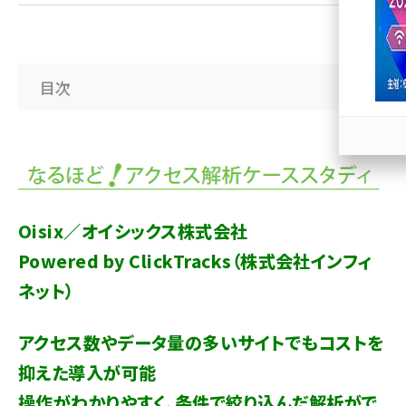
llmo (1167)
目次
Oisix／オイシックス株式会社
Powered by ClickTracks（株式会社インフィ
ネット）
アクセス数やデータ量の多いサイトでもコストを
抑えた導入が可能
操作がわかりやすく、条件で絞り込んだ解析がで