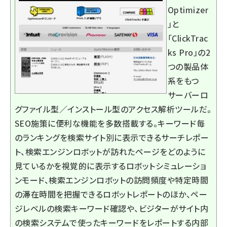
Optimizer
」と
「ClickTrac
ks Pro」の2
つの製品体
系をもつ
サーバーロ
グファイル型／インストール型のアクセス解析ツールだ。
SEO施策に便利な機能を多数搭載する。キーワード毎
のランキングを検索サイト別に表示できるサーチレポー
ト、検索エンジンロボットが訪れたページをどのように
見ているかを視覚的に表示するロボットシミュレーショ
ンモード、検索エンジンロボットの訪問頻度や特定時間
の滞在時間を把握できるロボットレポートのほか、ペー
ジレベルの検索キーワード確認や、ビジターがサイト内
の検索システムで使ったキーワードをレポートする内部