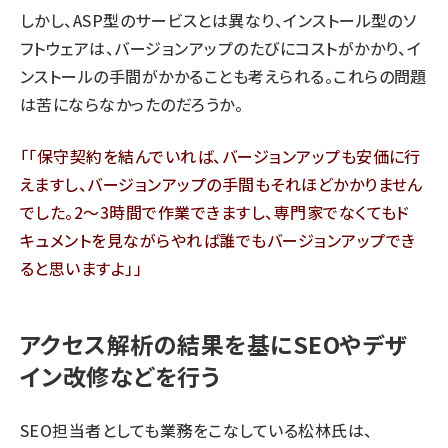
しかし、ASP型のサービスとは異なり、インストール型のソ
フトウェアは、バージョンアップのたびにコストがかかり、イ
ンストールの手間がかかることも考えられる。これらの問題
は苦にならなかったのだろうか。
「保守契約を結んでいれば、バージョンアップも安価に行
えますし、バージョンアップの手間もそれほどかかりません
でした。2～3時間で作業できますし、専門家でなくてもド
キュメントを見ながらやれば誰でもバージョンアップでき
ると思いますよ」
アクセス解析の結果を基にSEOやデザ
イン改修などを行う
SEO担当者としても業務をこなしている松林氏は、