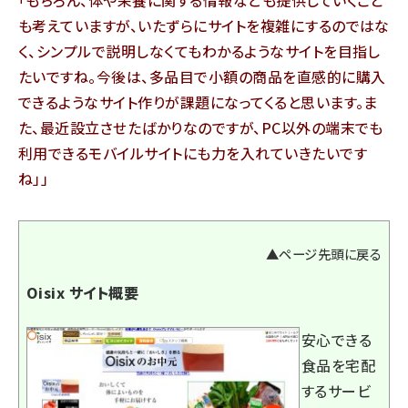
もちろん、体や栄養に関する情報なども提供していくこと
も考えていますが、いたずらにサイトを複雑にするのではな
く、シンプルで説明しなくてもわかるようなサイトを目指し
たいですね。今後は、多品目で小額の商品を直感的に購入
できるようなサイト作りが課題になってくると思います。ま
た、最近設立させたばかりなのですが、PC以外の端末でも
利用できるモバイルサイトにも力を入れていきたいです
ね」
▲ページ先頭に戻る
Oisix サイト概要
安心できる
食品を宅配
するサービ