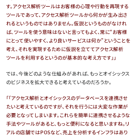
す。アクセス解析ツールはお客様の心理や行動を再現する
ツールであって、アクセス解析ツールから何かが生み出さ
れるというものではありません。仮説というものがなけれ
ば、ツールを使う意味はないと言ってもよく、常に“お客様
にとって使いやすく、より良いサービスは何か”ということを
考え、それを実現するために仮説を立ててアクセス解析
ツールを利用するというのが基本的な考え方です」
では、今後どのような仕組みがあれば、もっとオイシックス
のビジネスを拡大できると考えているのだろうか。
「アクセス解析とオイシックスのデータベースを連携させ
たいと考えているのですが、それを行うには大変な作業が
必要となってしまいます。これらを簡単に連携させるような
手法やツールがあると、もっと便利になると思いますね。リ
アルの店舗ではPOSなど、売上を分析するインフラはあり