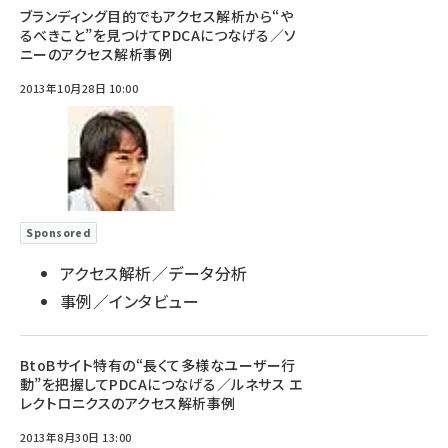
ブランディング目的でもアクセス解析から“や
るべきこと”を見つけてPDCAにつなげる／ソ
ニーのアクセス解析事例
2013年10月28日 10:00
Sponsored
アクセス解析／データ分析
事例／インタビュー
BtoBサイト特有の“長くて多様なユーザー行
動”を把握してPDCAにつなげる／ルネサス エ
レクトロニクスのアクセス解析事例
2013年8月30日 13:00