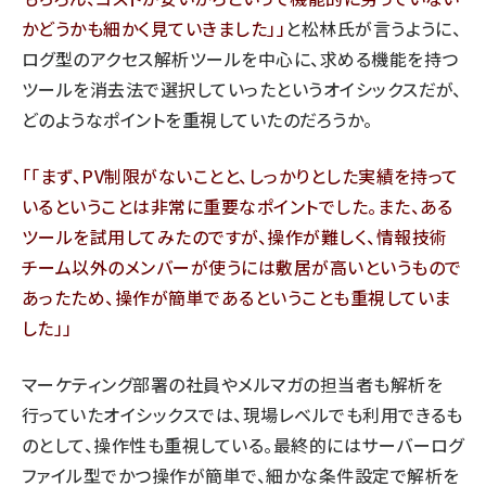
かどうかも細かく見ていきました」
と松林氏が言うように、
ログ型のアクセス解析ツールを中心に、求める機能を持つ
ツールを消去法で選択していったというオイシックスだが、
どのようなポイントを重視していたのだろうか。
「まず、PV制限がないことと、しっかりとした実績を持って
いるということは非常に重要なポイントでした。また、ある
ツールを試用してみたのですが、操作が難しく、情報技術
チーム以外のメンバーが使うには敷居が高いというもので
あったため、操作が簡単であるということも重視していま
した」
マーケティング部署の社員やメルマガの担当者も解析を
行っていたオイシックスでは、現場レベルでも利用できるも
のとして、操作性も重視している。最終的にはサーバーログ
ファイル型でかつ操作が簡単で、細かな条件設定で解析を