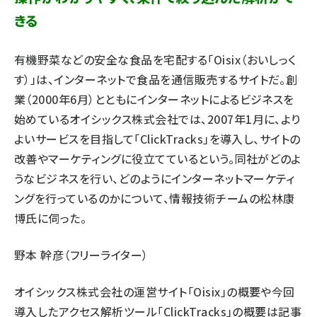
きる
有機野菜などの安全な食品を宅配する「Oisix（おいしっく
す）」は、インターネットで食品を通信販売するサイトだ。創
業（2000年6月）とともにインターネットによるビジネスを
始めているオイシックス株式会社では、2007年1月に、より
よいサービスを目指して「ClickTracks」を導入し、サイトの
改善やマーケティングに役立てているという。同社がどのよ
うなビジネスを行い、どのようにインターネットマーケティ
ングを行っているのかについて、情報技術チームの松林康
博氏に伺った。
野本 幹彦（フリーライター）
オイシックス株式会社の運営サイト「Oisix」の概要や今回
導入したアクセス解析ツール「ClickTracks」の概要は
記事