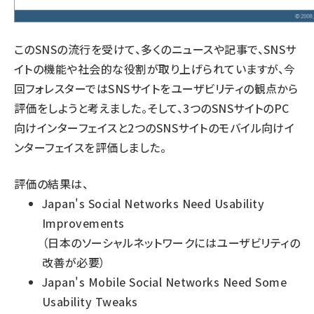
このSNSの流行を受けて、多くのニュースや記事で、SNSサ
イトの機能や社会的な役割が取り上げられていますが、今
回フォレスターではSNSサイトをユーザビリティの観点から
評価をしようと考えました。そして、3つのSNSサイトのPC
向けインターフェイスと2つのSNSサイトのモバイル向けイ
ンターフェイスを評価しました。
評価の結果は、
Japan's Social Networks Need Usability
Improvements
（日本のソーシャルネットワークにはユーザビリティの
改善が必要）
Japan's Mobile Social Networks Need Some
Usability Tweaks