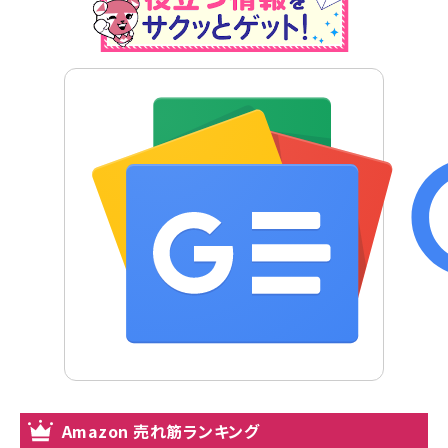
Amazon 売れ筋ランキング