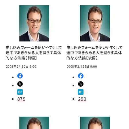
申し込みフォームを使いやすくして
申し込みフォームを使いやすくして
途中であきらめる人を減らす具体
途中であきらめる人を減らす具体
的な方法論【前編】
的な方法論【後編】
2008年2月12日 9:00
2008年2月28日 9:00
879
290