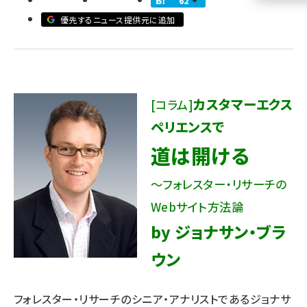
62
優先するニュース提供元に追加
llmo (1161)
カスタマーエクス
[コラム]
ペリエンスで
道は開ける
～フォレスター・リサーチの
Webサイト方法論
by ジョナサン・ブラ
ウン
フォレスター・リサーチのシニア・アナリストであるジョナサ