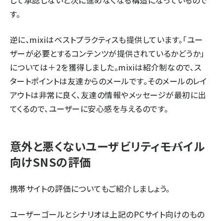
して承認しないと次に進めなくなる構造になっているので
す。
逆に、mixiはベストプラクティスも提供しています。「ユー
ザーが必要とするコンテンツが提供されているかどうか」
については＋2を獲得しました。mixiは紹介制なので、ス
タートポイントは友達からのメールです。そのメールのレイ
アウトは非常に良く、友達の情報やメッセージが最初に出
てくるので、ユーザーに安心感を与えるのです。
意外と悪くないユーザビリティ――モバイル
向けSNSの評価
携帯サイトの評価についてもご紹介しましょう。
ユーザーゴールとシナリオは上記のPCサイト向けのもの