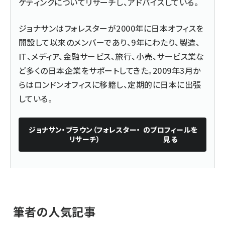
ケティングについてリサーチし、アドバイスしている。
ジョナサンはフォレスターが2000年に日本オフィスを
開設して以来のメンバーであり、9年にわたり、製造、
IT、メディア、金融サービス、旅行、小売、サービス業な
ど多くの日本企業をサポートしてきた。2009年3月か
らはロンドンオフィスに移籍し、定期的に日本に出張
している。
ジョナサン・ブラウン（フォレスター・
のプロフィールを
リサーチ）
見る
筆者の人気記事