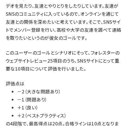
デオを見たり、友達とやりとりをしたりしています。友達が
SNSのコミュニティに入っているので、オンラインを通じて
友達との関係を深めたいと考えています。そこで、SNSサイ
トでメンバー登録を行い、高校や大学の友達を調べて連絡
を取りたいというのが彼女のゴールです。
このユーザーのゴールとシナリオにそって、フォレスターの
ウェブサイトレビュー25項目のうち、SNSサイトにとって重
要な10項目について評価を行いました。
評価点は
－2（大きな問題あり）
－1（問題あり）
＋1（良い）
＋2（ベストプラクティス）
の4段階で、最高得点は20点。合格ラインは10点となりま