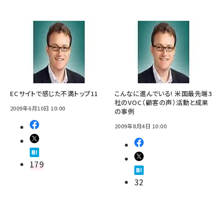
ECサイトで感じた不満トップ11
こんなに進んでいる! 米国最先端3
社のVOC（顧客の声）活動と成果
2009年6月10日 10:00
の事例
2009年8月4日 10:00
179
32