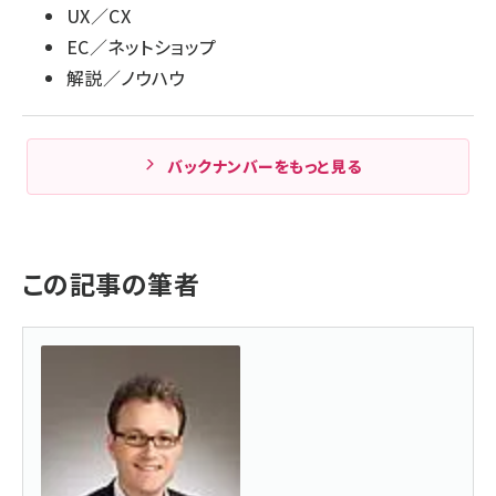
UX／CX
EC／ネットショップ
解説／ノウハウ
バックナンバーをもっと見る
この記事の筆者