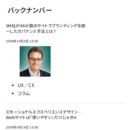
バックナンバー
3M社が84か国のサイトでブランディングを統
一したガバナンス手法とは？
2009年10月5日 10:00
UX／CX
コラム
エモーショナルエクスペリエンスデザイン -
Webサイトは「使いやすい」だけじゃダメ
2009年9月14日 10:00