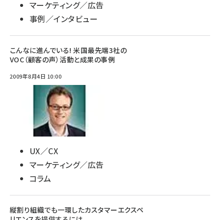
マーケティング／広告
事例／インタビュー
こんなに進んでいる! 米国最先端3社の
VOC（顧客の声）活動と成果の事例
2009年8月4日 10:00
UX／CX
マーケティング／広告
コラム
縦割り組織でも一環したカスタマーエクスペ
リエンスを提供するには