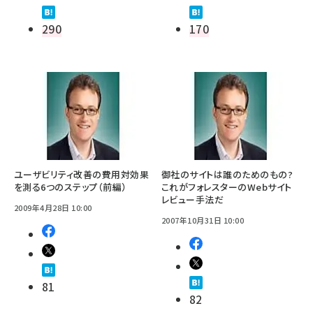
290
170
ユーザビリティ改善の費用対効果
御社のサイトは誰のためのもの?
を測る6つのステップ（前編）
これがフォレスターのWebサイト
レビュー手法だ
2009年4月28日 10:00
2007年10月31日 10:00
81
82