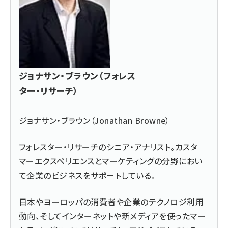
ジョナサン・ブラウン（フォレス
ター・リサーチ）
ジョナサン・ブラウン（Jonathan Browne）
フォレスター・リサーチのシニア・アナリスト。カスタ
マーエクスペリエンスとマーケティングの分野におい
て企業のビジネスをサポートしている。
日本やヨーロッパの消費者や企業のテクノロジ利用
動向、そしてインターネットや新メディアを使ったマー