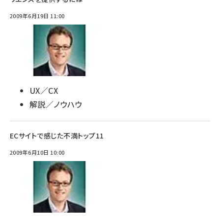
2009年6月19日 11:00
UX／CX
解説／ノウハウ
ECサイトで感じた不満トップ11
2009年6月10日 10:00