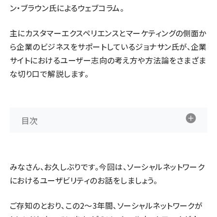
ン・ブラウン氏によるウェブコラム。
主にカスタマーエクスペリエンスとマーケティングの側面か
ら企業のビジネスをサポートしているジョナサン氏が、企業
サイトにおけるユーザー志向の考え方や方法論をさまざま
な切り口で解説します。
目次
みなさん、お久しぶりです。今回は、ソーシャルネットワーク
におけるユーザビリティのお話をしましょう。
ご存知のとおり、この2～3年間、ソーシャルネットワークが