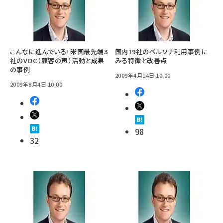
こんなに進んでいる! 米国最先端3
国内19社のペルソナ利用事例に
社のVOC（顧客の声）活動と成果
みる特徴と改善点
の事例
2009年4月14日 10:00
2009年8月4日 10:00
98
32