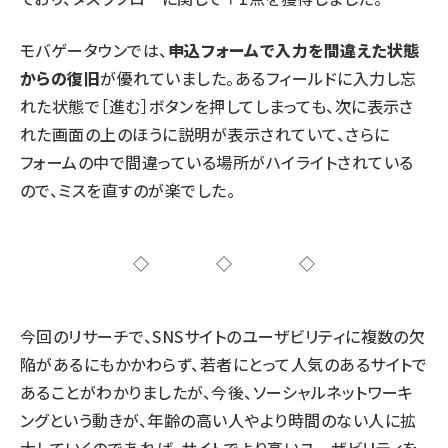
モバゲータウンでは、
申込フォームで入力を間違えた状態
からの復旧
が優れていました。あるフィールドに入力し忘
れた状態で［進む］ボタンを押してしまっても、次に表示さ
れた画面の上のほうに説明が表示されていて、さらに
フォームの中で間違っている場所がハイライトされている
ので、ミスを直すのが楽でした。
◇◇◇
今回のリサーチで、SNSサイトのユーザビリティに複数の欠
陥があるにもかかわらず、若者にとって人気のあるサイトで
あることがわかりましたが、今後、ソーシャルネットワーキ
ングという動きが、年齢の高い人やより時間のない人に拡