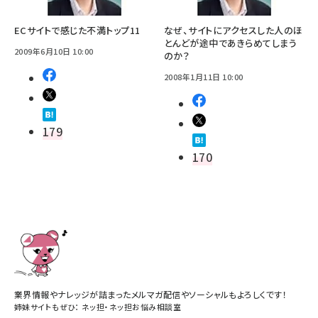
ECサイトで感じた不満トップ11
なぜ、サイトにアクセスした人のほ
とんどが途中であきらめてしまう
2009年6月10日 10:00
のか？
2008年1月11日 10:00
179
170
業界情報やナレッジが詰まったメルマガ配信やソーシャルもよろしくです！
姉妹サイトもぜひ：
ネッ担
・
ネッ担お悩み相談室