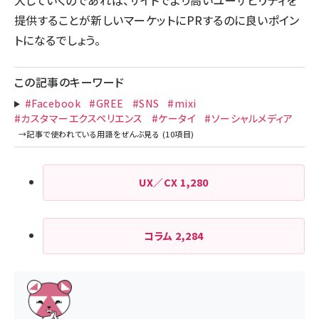
大していくのであれば、サイトでより高いユーザビリティを
提供することが新しいマーケットにPRするのに良いポイン
トになるでしょう。
この記事のキーワード
#Facebook
#GREE
#SNS
#mixi
#カスタマーエクスペリエンス
#ケータイ
#ソーシャルメディア
UX／CX
1,280
コラム
2,284