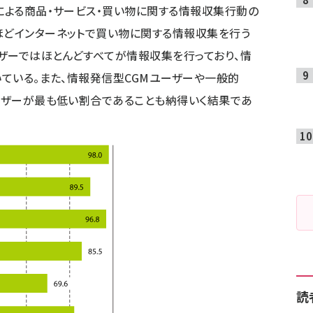
トによる商品・サービス・買い物に関する情報収集行動の
ほどインターネットで買い物に関する情報収集を行う
ーザーではほとんどすべてが情報収集を行っており、情
いている。また、情報発信型CGMユーザーや一般的
ユーザーが最も低い割合であることも納得いく結果であ
読