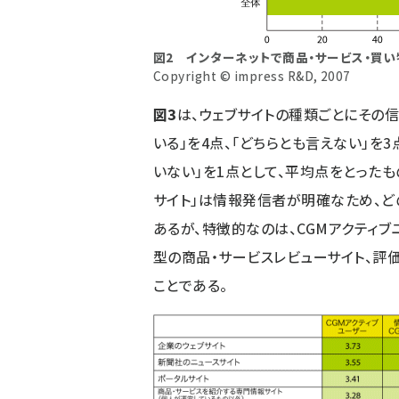
図2 インターネットで商品・サービス・買
Copyright © impress R&D, 2007
図3
は、ウェブサイトの種類ごとにその信
いる」を4点、「どちらとも言えない」を3
いない」を1点として、平均点をとったも
サイト」は情報発信者が明確なため、ど
あるが、特徴的なのは、CGMアクティ
型の商品・サービスレビューサイト、評価
ことである。