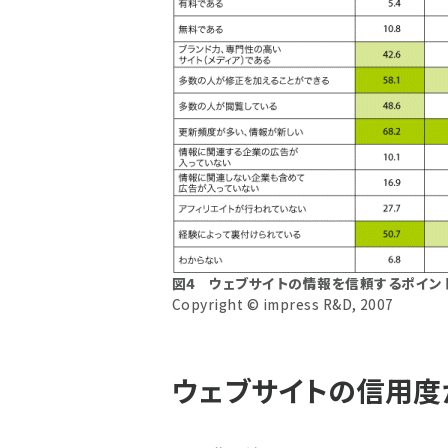
図4 ウェブサイトの情報を信頼するポイン
Copyright © impress R&D, 2007
ウェブサイトの信用度