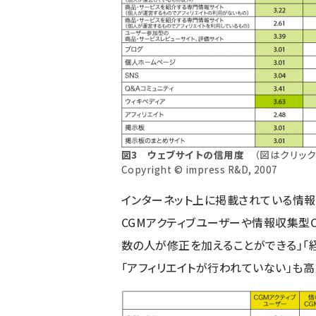
図3 ウェブサイトの信用度
（図はクリッ
Copyright © impress R&D, 2007
インターネット上に掲載されている情報
CGMアクティブユーザーや情報収集型
数の人が修正を加えることができる」「
「アフィリエイトが行われていない」も高