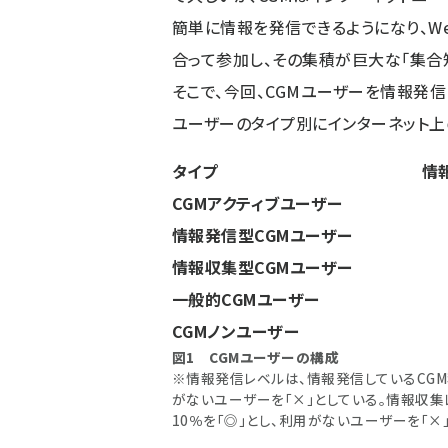
簡単に情報を発信できるようになり、We
合って参加し、その集積が巨大な「集合
そこで、今回、CGMユーザーを情報発
ユーザーのタイプ別にインターネット上
タイプ
情
CGMアクティブユーザー
情報発信型CGMユーザー
情報収集型CGMユーザー
一般的CGMユーザー
CGMノンユーザー
図1 CGMユーザーの構成
※情報発信レベルは、情報発信しているCGM
がないユーザーを「×」としている。情報収
10％を「◎」とし、利用がないユーザーを「×