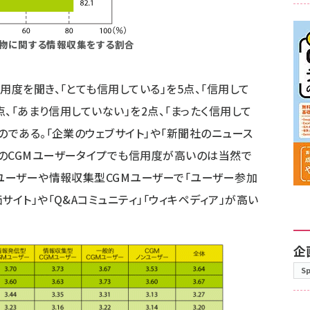
い物に関する情報収集をする割合
用度を聞き、「とても信用している」を5点、「信用して
点、「あまり信用していない」を2点、「まったく信用して
のである。「企業のウェブサイト」や「新聞社のニュース
のCGMユーザータイプでも信用度が高いのは当然で
ブユーザーや情報収集型CGMユーザーで「ユーザー参加
サイト」や「Q&Aコミュニティ」「ウィキペディア」が高い
企
S