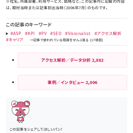
※社名、所属部署、利用サービス、価格など、この記事内に記載の内容
は、取材当時または記事初出当時（2006年7月）のものです。
この記事のキーワード
#ASP
#KPI
#PV
#SEO
#Visionalist
#アクセス解析
#キャリア
アクセス解析／データ分析
2,882
事例／インタビュー
2,006
この記事をシェアしてほしいパン！