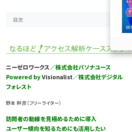
llmo (1163)
目次
ニーゼロワークス
／株式会社パソナユース
Powered by
Visionalist
／株式会社デジタル
フォレスト
野本 幹彦（フリーライター）
訪問者の動線を見極めるために導入
ユーザー傾向を知るためにも活用したい