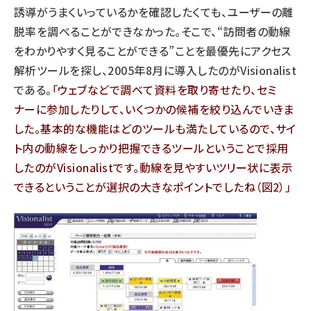
誘導がうまくいっているかを確認したくても、ユーザーの離
脱率を調べることができなかった。そこで、“訪問者の動線
をわかりやすく見ることができる”ことを最優先にアクセス
解析ツールを探し、2005年8月に導入したのがVisionalist
である。
「ウェブなどで調べて資料を取り寄せたり、セミ
ナーに参加したりして、いくつかの候補を絞り込んでいきま
した。基本的な機能はどのツールも満たしているので、サイ
ト内の動線をしっかり把握できるツールということで採用
したのがVisionalistです。動線を見やすいツリー状に表示
できるということが選択の大きなポイントでしたね（図2）」