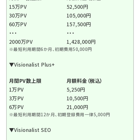
15万PV
52,500円
30万PV
105,000円
60万PV
157,500円
・・・
・・・
2000万PV
1,428,000円
※最短利用期間6か月、初期費用50,000円
▼Visionalist Plus+
月間PV数上限
月額料金（税込）
1万PV
5,250円
3万PV
10,500円
6万PV
21,000円
※最短利用期間12か月、初期登録費用一律5,000円
▼Visionalist SEO