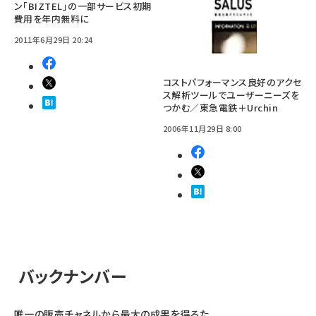
ン「BIZTEL」の一部サービス初期
費用を年内無料に
2011年6月29日 20:24
コストパフォーマンス良好のアクセ
ス解析ツールでユーザーニーズを
つかむ／東急電鉄＋Urchin
2006年11月29日 8:00
バックナンバー
唯一の販売チャネルから最大の成果を得るた