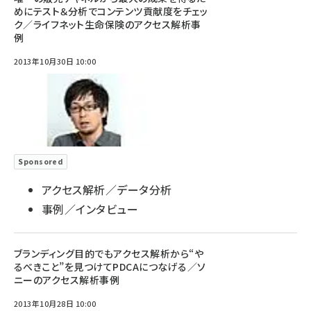
めにテスト＆分析でコンテンツ貢献度をチェッ
ク／ライフネット生命保険のアクセス解析事
例
2013年10月30日 10:00
Sponsored
アクセス解析／データ分析
事例／インタビュー
ブランディング目的でもアクセス解析から“や
るべきこと”を見つけてPDCAにつなげる／ソ
ニーのアクセス解析事例
2013年10月28日 10:00