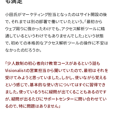
も満足
小田氏がマーケティング担当となったのはサイト開設の後
で、それまでは別の部署で働いていたという。「最初から
ウェブ周りに強かったわけでも、アクセス解析ツールに精
通しているというわけでもありませんでした」という状態
で、初めての本格的なアクセス解析ツールの操作に不安は
なかったのだろうか。
「少人数制の初心者向け教育コースがあるという話も
Visionalistの営業担当から聞いていたので、最初はそれを
受けてみようと思っていました。しかし、使いながら覚える
という感じで、基本的な使い方についてはすぐに習得でき
ました。使っているうちに疑問が出てくることもあるのです
が、疑問が出るたびにサポートセンターに問い合わせてい
るので、特に問題はありません」