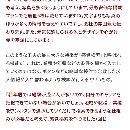
も考え、写真を多く使うようにしています。最も安価な掲載
プランでも最低5枚は載せていますね。文字よりも写真の
ほうが多くの情報を伝えやすいですし、会社の雰囲気も伝
わります。また、元気に感じられる色とデザインを心がけ、
赤を基調にしています」
このような工夫の最も大きな特徴が「感覚検索」と呼ばれ
る機能だ。これは、業種や年収などの条件を細かく入力し
ていくのではなく、ボタンなどの簡単な操作で合致した求
人情報が入れ替わるような検索が行えるというもの。
「若年層では経験が浅い人が多いので、自分のキャリアを
把握できていない場合が多いでしょう。地域や職種／業種
をワンボタンで選択していくだけで検索できるような仕組
みが必要だと考えて、感覚検索を作りました（図1）」