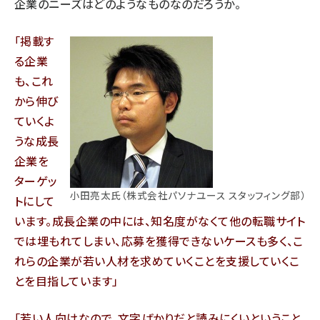
企業のニーズはどのようなものなのだろうか。
「掲載す
る企業
も、これ
から伸び
ていくよ
うな成長
企業を
ターゲッ
小田亮太氏（株式会社パソナユース スタッフィング部）
トにして
います。成長企業の中には、知名度がなくて他の転職サイト
では埋もれてしまい、応募を獲得できないケースも多く、こ
れらの企業が若い人材を求めていくことを支援していくこ
とを目指しています」
「若い人向けなので、文字ばかりだと読みにくいということ