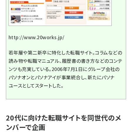
http://www.20works.jp/
若年層や第二新卒に特化した転職サイト。コラムなどの
読み物や転職マニュアル、履歴書の書き方などのコンテ
ンツも充実している。2006年7月1日にグループ会社の
パソナオンとパソナアイが事業統合し、新たにパソナ
ユースとしてスタートした。
20代に向けた転職サイトを同世代のメ
ンバーで企画