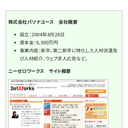
株式会社パソナユース 会社概要
設立：2004年4月28日
資本金：6,500万円
事業内容：新卒、第二新卒に特化した人材派遣及
び人材紹介、ウェブ求人広告など。
ニーゼロワークス サイト概要