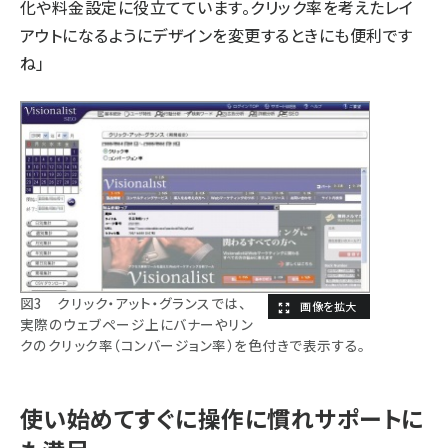
化や料金設定に役立てています。クリック率を考えたレイ
アウトになるようにデザインを変更するときにも便利です
ね」
図3 クリック・アット・グランスでは、
実際のウェブページ上にバナーやリン
クのクリック率（コンバージョン率）を色付きで表示する。
使い始めてすぐに操作に慣れサポートに