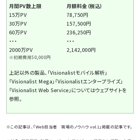
月間PV数上限
月額料金（税込）
15万PV
78,750円
30万PV
157,500円
60万PV
236,250円
・・・
・・・
2000万PV
2,142,000円
※初期費用50,000円
上記以外の製品、「Visionalistモバイル解析」
「Visionalist Mega」「Visionalistエンタープライズ」
「Visionalist Web Service」についてはウェブサイトを
参照。
※この記事は、『
Web担当者 現場のノウハウ vol.1
』掲載の記事です。