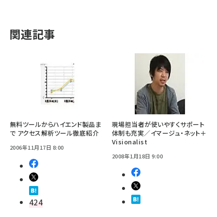
関連記事
無料ツールからハイエンド製品ま
現場担当者が使いやすくサポート
で アクセス解析ツール徹底紹介
体制も充実／イマージュ・ネット＋
Visionalist
2006年11月17日 8:00
2008年1月18日 9:00
424