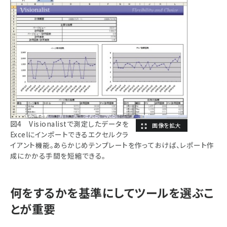
図4 Visionalistで測定したデータを
Excelにインポートできるエクセルクラ
イアント機能。あらかじめテンプレートを作っておけば、レポート作
成にかかる手間を短縮できる。
何をするかを基準にしてツールを選ぶこ
とが重要