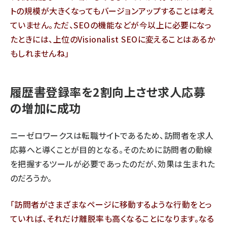
トの規模が大きくなってもバージョンアップすることは考え
ていません。ただ、SEOの機能などが今以上に必要になっ
たときには、上位のVisionalist SEOに変えることはあるか
もしれませんね」
履歴書登録率を2割向上させ求人応募
の増加に成功
ニーゼロワークスは転職サイトであるため、訪問者を求人
応募へと導くことが目的となる。そのために訪問者の動線
を把握するツールが必要であったのだが、効果は生まれた
のだろうか。
「訪問者がさまざまなページに移動するような行動をとっ
ていれば、それだけ離脱率も高くなることになります。なる