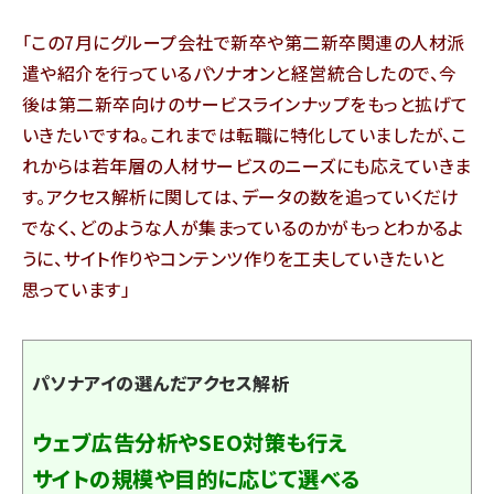
「この7月にグループ会社で新卒や第二新卒関連の人材派
遣や紹介を行っているパソナオンと経営統合したので、今
後は第二新卒向けのサービスラインナップをもっと拡げて
いきたいですね。これまでは転職に特化していましたが、こ
れからは若年層の人材サービスのニーズにも応えていきま
す。アクセス解析に関しては、データの数を追っていくだけ
でなく、どのような人が集まっているのかがもっとわかるよ
うに、サイト作りやコンテンツ作りを工夫していきたいと
思っています」
パソナアイの選んだアクセス解析
ウェブ広告分析やSEO対策も行え
サイトの規模や目的に応じて選べる