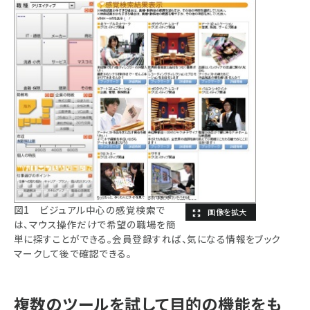
図1 ビジュアル中心の感覚検索で
は、マウス操作だけで希望の職場を簡
単に探すことができる。会員登録すれば、気になる情報をブック
マークして後で確認できる。
複数のツールを試して目的の機能をも