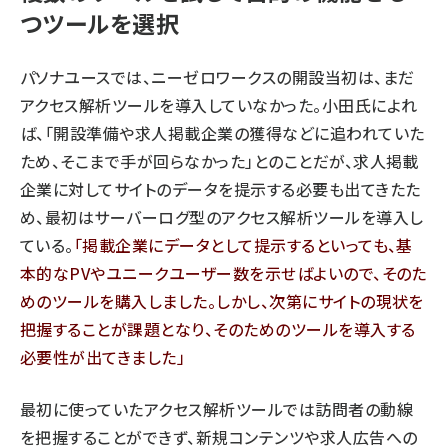
つツールを選択
パソナユースでは、ニーゼロワークスの開設当初は、まだ
アクセス解析ツールを導入していなかった。小田氏によれ
ば、「開設準備や求人掲載企業の獲得などに追われていた
ため、そこまで手が回らなかった」とのことだが、求人掲載
企業に対してサイトのデータを提示する必要も出てきたた
め、最初はサーバーログ型のアクセス解析ツールを導入し
ている。
「掲載企業にデータとして提示するといっても、基
本的なPVやユニークユーザー数を示せばよいので、そのた
めのツールを購入しました。しかし、次第にサイトの現状を
把握することが課題となり、そのためのツールを導入する
必要性が出てきました」
最初に使っていたアクセス解析ツールでは訪問者の動線
を把握することができず、新規コンテンツや求人広告への