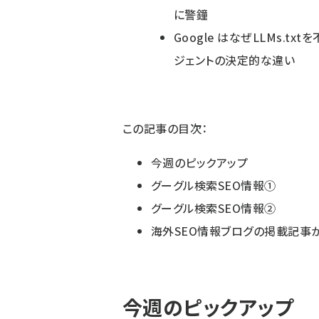
に警鐘
Google はなぜLLMs.t
ジェントの決定的な違い
この記事の目次：
今週のピックアップ
グーグル検索SEO情報①
グーグル検索SEO情報②
海外SEO情報ブログの掲載記事
今週のピックアップ