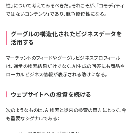
性」について考えてみるべきだ。それこそが、「コモディティ
ではないコンテンツ」であり、競争優位性になる。
グーグルの構造化されたビジネスデータを
活用する
マーチャントのフィードやグーグルビジネスプロフィール
は、通常の検索結果だけでなく、AI生成の回答にも商品や
ローカルビジネス情報が表示される助けになる。
ウェブサイトへの投資を続ける
次のようなものは、AI検索と従来の検索の両方にとって、今
も重要なシグナルである：