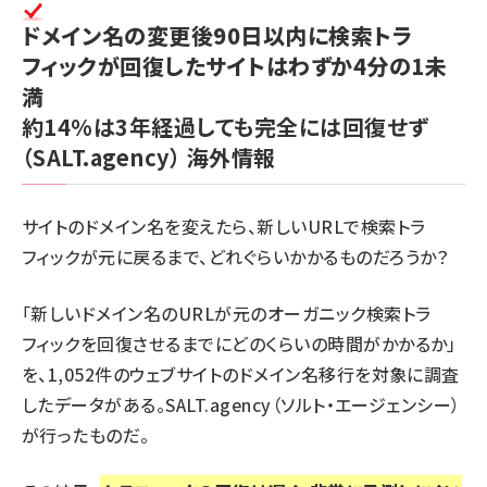
ドメイン名の変更後90日以内に検索トラ
フィックが回復したサイトはわずか4分の1未
満
約14%は3年経過しても完全には回復せず
（SALT.agency）
海外情報
サイトのドメイン名を変えたら、新しいURLで検索トラ
フィックが元に戻るまで、どれぐらいかかるものだろうか？
「新しいドメイン名のURLが元のオーガニック検索トラ
フィックを回復させるまでにどのくらいの時間がかかるか」
を、1,052件のウェブサイトのドメイン名移行を対象に調査
したデータがある。SALT.agency（ソルト・エージェンシー）
が行ったものだ。