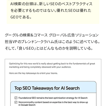
AI検索の台頭は、新しいSEOのベストプラクティス
を必要とするものではない。優れたSEOは優れた
GEOである。
グーグルの検索&コマース グローバル広告ソリューション
担当VPのブレンドン・クラハム氏はこのように述べている。
そして、「良いSEO」とはどんなものかを説明している。