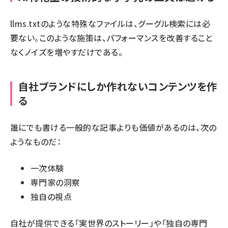
llms.txtのような特殊なファイルは、グーグル検索には必
要ない。このような施策は、パフォーマンスを改善すること
なくノイズを増やすだけである。
自社ブランドにしか作れないコンテンツを作
る
誰にでも書ける一般的な記事よりも価値があるのは、次の
ようなものだ：
一次体験
専門家の洞察
独自の視点
自社が提供できる「実世界のストーリー」や「独自の専門