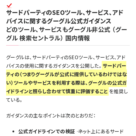
サードパーティのSEOツール、サービス、アド
バイスに関するグーグル公式ガイダンス
どのツール、サービスもグーグル非公式
（グー
グル 検索セントラル）
国内情報
グーグルは、サードパーティのSEOツール、サービス、アド
バイスの使用に関するガイダンスを公開した。
サードパー
ティの（つまりグーグルが公式に提供しているわけではな
い）ツールやサービスを利用する際は、グーグルの公式ガ
イドラインと照らし合わせて慎重に評価すること
を推奨し
ている。
ガイダンスの主なポイントは次のとおりだ：
公式ガイドラインでの検証
―― ネット上にあるサード