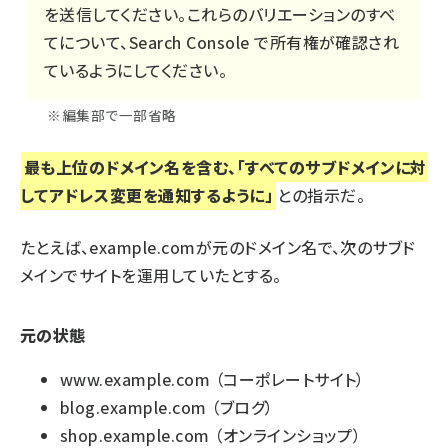
を送信してください。これらのバリエーションのすべ
てについて、Search Console で所有権が確認され
ているようにしてください。
※編集部で一部省略
最も上位のドメイン名を含む、「すべてのサブドメインに対
してアドレス変更を通知するように」
との指示だ。
たとえば、example.comが元のドメイン名で、次のサブド
メインでサイトを運用していたとする。
元の状態
www.example.com （コーポレートサイト）
blog.example.com （ブログ）
shop.example.com （オンラインショップ）