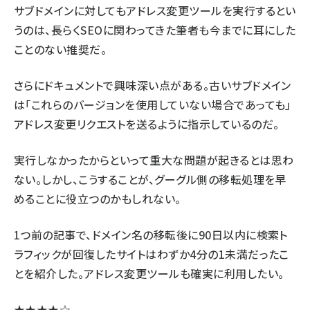
サブドメインに対してもアドレス変更ツールを実行するとい
うのは、長らくSEOに関わってきた筆者も今までに耳にした
ことのない推奨だ。
さらにドキュメントで興味深い点がある。古いサブドメイン
は「これらのバージョンを使用していない場合であっても」
アドレス変更リクエストを送るように指示しているのだ。
実行しなかったからといって重大な問題が起きるとは思わ
ない。しかし、こうすることが、グーグル側の移転処理を早
めることに役立つのかもしれない。
1つ前の記事で、ドメイン名の移転後に90日以内に検索ト
ラフィックが回復したサイトはわずか4分の1未満だったこ
とを紹介した。アドレス変更ツールも確実に利用したい。
★★★★☆