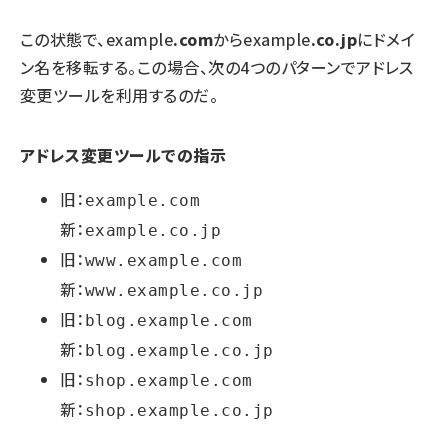
この状態で、example
.com
からexample
.co.jp
にドメイ
ン名を移転する。この場合、次の4つのパターンでアドレス
変更ツールを利用するのだ。
アドレス変更ツールでの指示
旧：
example.com
新：
example.co.jp
旧：
www.example.com
新：
www.example.co.jp
旧：
blog.example.com
新：
blog.example.co.jp
旧：
shop.example.com
新：
shop.example.co.jp