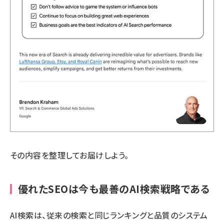
その内容を整理してお届けしよう。
優れたSEOは今も最善のAI検索戦略である
AI検索は、従来の検索と同じランキングと品質のシステム