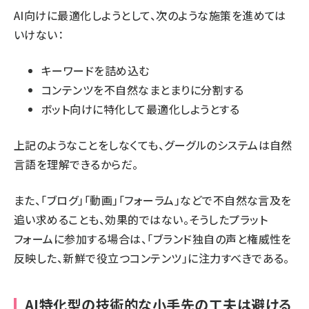
AI向けに最適化しようとして、次のような施策を進めては
いけない：
キーワードを詰め込む
コンテンツを不自然なまとまりに分割する
ボット向けに特化して最適化しようとする
上記のようなことをしなくても、グーグルのシステムは自然
言語を理解できるからだ。
また、「ブログ」「動画」「フォーラム」などで不自然な言及を
追い求めることも、効果的ではない。そうしたプラット
フォームに参加する場合は、「ブランド独自の声と権威性を
反映した、新鮮で役立つコンテンツ」に注力すべきである。
AI特化型の技術的な小手先の工夫は避ける