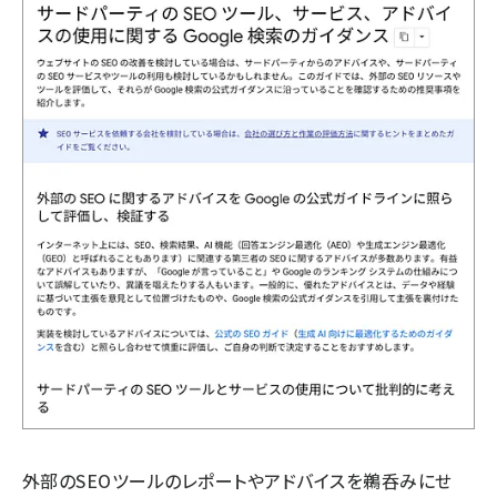
外部のSEOツールのレポートやアドバイスを鵜呑みにせ