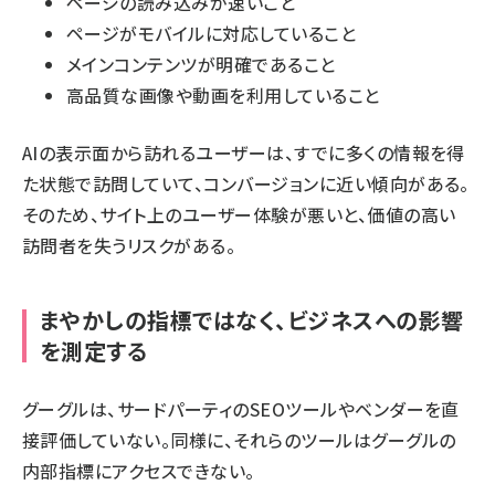
ページの読み込みが速いこと
ページがモバイルに対応していること
メインコンテンツが明確であること
高品質な画像や動画を利用していること
AIの表示面から訪れるユーザーは、すでに多くの情報を得
た状態で訪問していて、コンバージョンに近い傾向がある。
そのため、サイト上のユーザー体験が悪いと、価値の高い
訪問者を失うリスクがある。
まやかしの指標ではなく、ビジネスへの影響
を測定する
グーグルは、サードパーティのSEOツールやベンダーを直
接評価していない。同様に、それらのツールはグーグルの
内部指標にアクセスできない。