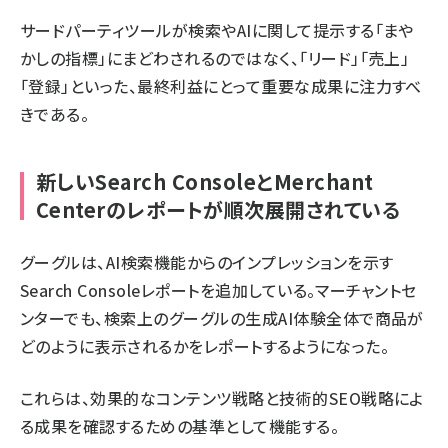
サードパーティツールが検索やAIに関して提示する「まや
かしの指標」にまどわされるのではなく、「リード」「売上」
「登録」といった、最終利益にとって重要な成果に注力すべ
きである。
新しいSearch ConsoleとMerchant
Centerのレポートが順次展開されている
グーグルは、AI検索機能からのインプレッションを示す
Search Consoleレポートを追加している。マーチャントセ
ンターでも、検索上のグーグルの生成AI体験全体で商品が
どのように表示されるかをレポートするようになった。
これらは、効果的なコンテンツ戦略と技術的SEO戦略によ
る成果を確認するための基準として機能する。