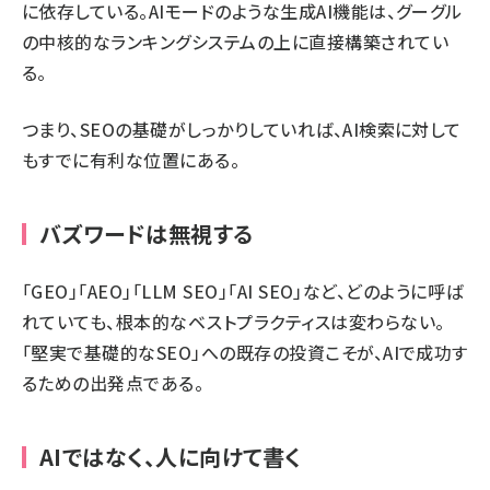
に依存している。AIモードのような生成AI機能は、グーグル
の中核的なランキングシステムの上に直接構築されてい
る。
つまり、SEOの基礎がしっかりしていれば、AI検索に対して
もすでに有利な位置にある。
バズワードは無視する
「GEO」「AEO」「LLM SEO」「AI SEO」など、どのように呼ば
れていても、根本的なベストプラクティスは変わらない。
「堅実で基礎的なSEO」への既存の投資こそが、AIで成功す
るための出発点である。
AIではなく、人に向けて書く