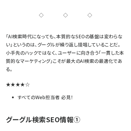
◇◇◇
「AI検索時代になっても、本質的なSEOの基盤は変わらな
い」というのは、グーグルが繰り返し提唱していることだ。
小手先のハックではなく、ユーザーに向き合う「一貫した本
質的なマーケティング」こそが最大のAI検索の最適化であ
る。
★★★★☆
すべてのWeb担当者 必見！
グーグル検索SEO情報①