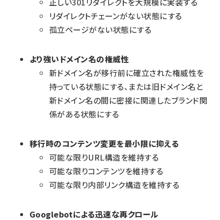
正しい301リダイレクトを大規模に実装する
リダイレクトチェーンがない状態にする
孤立ページがない状態にする
より強いドメイン名の権威性
新ドメイン名が移行前に確立された権威性を
持っている状態にする、または旧ドメイン名と
新ドメイン名の間に密接に関連したブランド関
係がある状態にする
移行時のコンテンツ変更を最小限に抑える
可能な限りURL構造を維持する
可能な限りコンテンツを維持する
可能な限り内部リンク構造を維持する
Googlebotによる迅速な再クロール