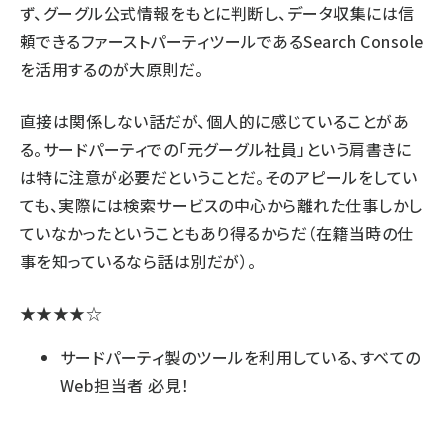
ず、グーグル公式情報をもとに判断し、データ収集には信
頼できるファーストパーティツールであるSearch Console
を活用するのが大原則だ。
直接は関係しない話だが、個人的に感じていることがあ
る。サードパーティでの「元グーグル社員」という肩書きに
は特に注意が必要だということだ。そのアピールをしてい
ても、実際には検索サービスの中心から離れた仕事しかし
ていなかったということもあり得るからだ（在籍当時の仕
事を知っているなら話は別だが）。
★★★★☆
サードパーティ製のツールを利用している、すべての
Web担当者 必見！