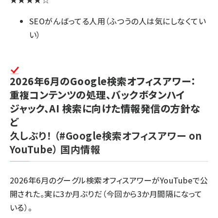
SEOがんばってる人用（ふつうの人は気にしなくてい
い）
2026年6月のGoogle検索オフィスアワー：
重複コンテンツの処理、バックボタンハイ
ジャック、AI 検索に向けた情報発信の方針な
ど
久しぶり！
（#Google検索オフィスアワー on
YouTube）
国内情報
2026年6月のグーグル検索オフィスアワーがYouTubeで公
開された。実に3か月ぶりだ（今回から3か月間隔になって
いる）。