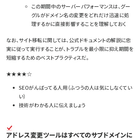
この期間中のサーバーパフォーマンスは、グー
グルがドメイン名の変更をどれだけ迅速に処
理するかに直接影響することを理解しておく
なお、サイト移転に関しては、
公式ドキュメントの解説
に忠
実に従って実行することが、トラブルを最小限に抑え期間を
短縮するためのベストプラクティスだ。
★★★★☆
SEOがんばってる人用（ふつうの人は気にしなくてい
い）
技術がわかる人に伝えましょう
アドレス変更ツールはすべてのサブドメインに