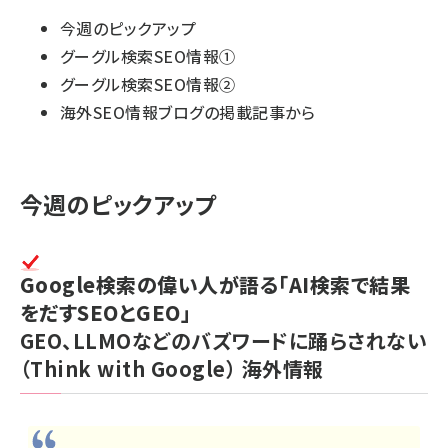
今週のピックアップ
グーグル検索SEO情報①
グーグル検索SEO情報②
海外SEO情報ブログの掲載記事から
今週のピックアップ
Google検索の偉い人が語る「AI検索で結果
をだすSEOとGEO」
GEO、LLMOなどのバズワードに踊らされない
（Think with Google）
海外情報