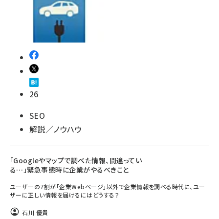
26
SEO
解説／ノウハウ
「Googleやマップで調べた情報、間違ってい
る…」緊急事態時に企業がやるべきこと
ユーザーの7割が「企業Webページ」以外で企業情報を調べる時代に、ユー
ザーに正しい情報を届けるにはどうする？
石川 優貴