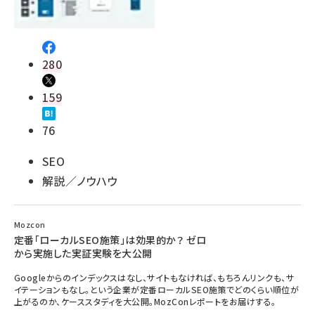
280
159
76
SEO
解説／ノウハウ
Mozcon
定番「ローカルSEO施策」は効果的か？ ゼロ
から実施した実証実験を大公開
Googleからのインデックスはなし、サイトもなければ、もちろんリンクも、サ
イテーションもなし。という企業が定番ローカルSEO施策でどのくらい順位が
上がるのか、ケーススタディを大公開。MozConレポートをお届けする。