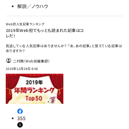
解説／ノウハウ
Web担人気記事ランキング
2019年Web担でもっとも読まれた記事はコ
レだ！
見逃している人気記事はありませんか？ 「あ、あの記事」と覚えている記事は
ありますか？
二村茜（Web担編集部）
2019年12月24日 8:00
355