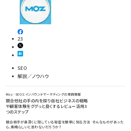
23
SEO
解説／ノウハウ
Moz - SEOとインバウンドマーケティングの実践情報
競合他社の手の内を探り自社ビジネスの戦略
や顧客体験をググっと良くするレビュー活用3
つのステップ
競合相手が奥深くに隠している秘密を簡単に知る方法 ―― そんなものがあった
ら、素晴らしいと思わないだろうか？