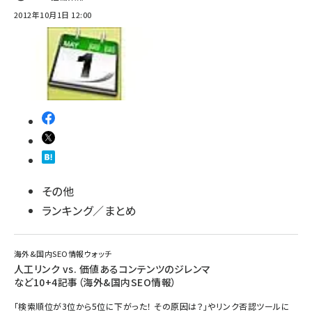
2012年10月1日 12:00
その他
ランキング／まとめ
海外&国内SEO情報ウォッチ
人工リンク vs. 価値あるコンテンツのジレンマ
など10+4記事（海外&国内SEO情報）
「検索順位が3位から5位に下がった！ その原因は？」やリンク否認ツールに