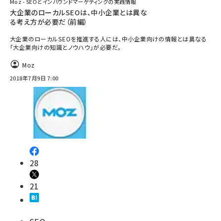
Moz - SEOとインバウンドマーケティングの実践情報
大企業のローカルSEOは、中小企業とは異な
る考え方が必要だ（前編）
大企業のローカルSEOを推進する人には、中小企業向けの情報とは異なる
「大企業向けの知識とノウハウ」が必要だ。
Moz
2018年7月9日 7:00
28
21