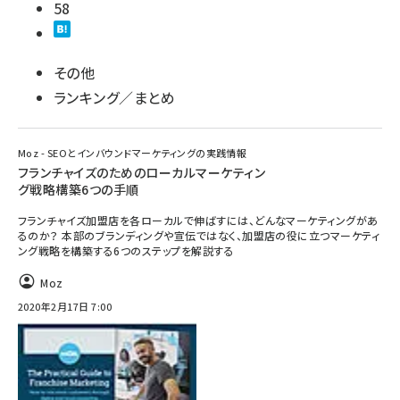
58
その他
ランキング／まとめ
Moz - SEOとインバウンドマーケティングの実践情報
フランチャイズのためのローカルマーケティン
グ戦略構築6つの手順
フランチャイズ加盟店を各ローカルで伸ばすには、どんなマーケティングがあ
るのか？ 本部のブランディングや宣伝ではなく、加盟店の役に立つマーケティ
ング戦略を構築する6つのステップを解説する
Moz
2020年2月17日 7:00