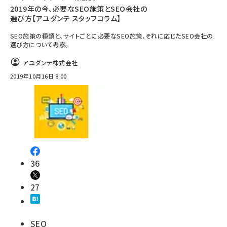
2019年の今、必要なSEO施策とSEO会社の
選び方【アユダンテ スタッフコラム】
SEO施策の種類と、サイトごとに必要なSEO施策、それに応じたSEO会社の
選び方について考察。
アユダンテ株式会社
2019年10月16日 8:00
36
27
SEO